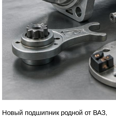
Новый подшипник родной от ВАЗ,