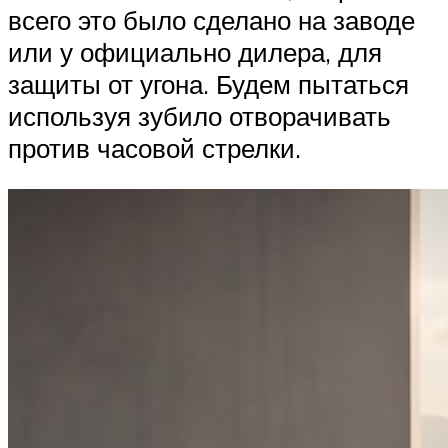
всего это было сделано на заводе
или у официально дилера, для
защиты от угона. Будем пытаться
используя зубило отворачивать
против часовой стрелки.