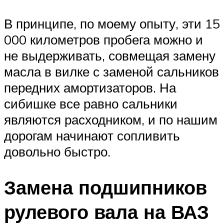
В принципе, по моему опыту, эти 15
000 километров пробега можно и
не выдерживать, совмещая замену
масла в вилке с заменой сальников
передних амортизаторов. На
сибишке все равно сальники
являются расходником, и по нашим
дорогам начинают сопливить
довольно быстро.
Замена подшипников
рулевого вала на ВАЗ