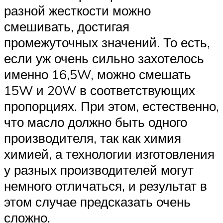
разной жесткости можно
смешивать, достигая
промежуточных значений. То есть,
если уж очень сильно захотелось
именно 16,5W, можно смешать
15W и 20W в соответствующих
пропорциях. При этом, естественно,
что масло должно быть одного
производителя, так как химия
химией, а технологии изготовления
у разных производителей могут
немного отличаться, и результат в
этом случае предсказать очень
сложно.