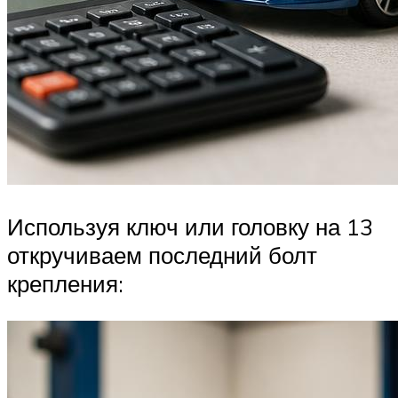
Используя ключ или головку на 13
откручиваем последний болт
крепления: