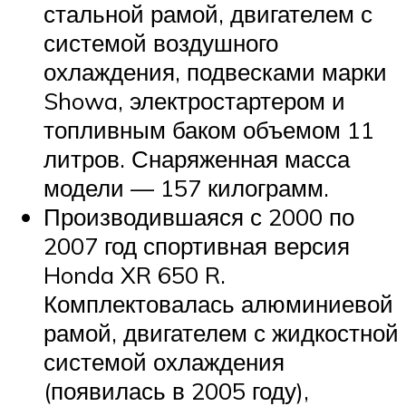
стальной рамой, двигателем с
системой воздушного
охлаждения, подвесками марки
Showa, электростартером и
топливным баком объемом 11
литров. Снаряженная масса
модели — 157 килограмм.
Производившаяся с 2000 по
2007 год спортивная версия
Honda XR 650 R.
Комплектовалась алюминиевой
рамой, двигателем с жидкостной
системой охлаждения
(появилась в 2005 году),