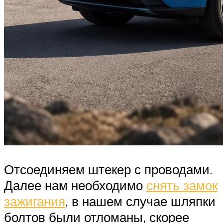
Отсоединяем штекер с проводами.
Далее нам необходимо
снять замок
зажигания
, в нашем случае шляпки
болтов были отломаны, скорее