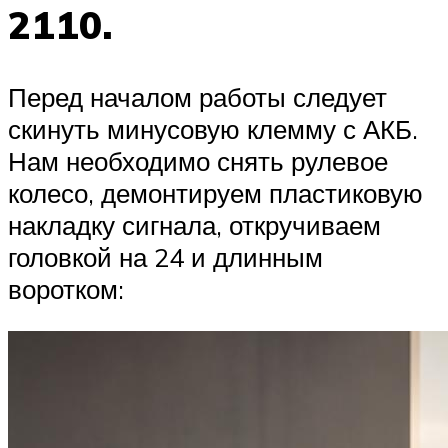
2110.
Перед началом работы следует
скинуть минусовую клемму с АКБ.
Нам необходимо снять рулевое
колесо, демонтируем пластиковую
накладку сигнала, откручиваем
головкой на 24 и длинным
воротком: