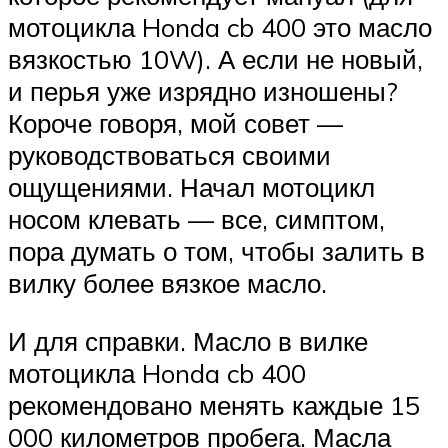
мотоцикла Honda cb 400 это масло
вязкостью 10W). А если не новый,
и перья уже изрядно изношены?
Короче говоря, мой совет —
руководствоваться своими
ощущениями. Начал мотоцикл
носом клевать — все, симптом,
пора думать о том, чтобы залить в
вилку более вязкое масло.
И для справки. Масло в вилке
мотоцикла Honda cb 400
рекомендовано менять каждые 15
000 километров пробега. Масла