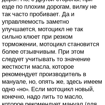
езде по плохим дорогам, вилку не
так часто пробивает. Да и
управляемость заметно
улучшается, мотоцикл не так
сильно клюет при резком
торможении, мотоцикл становится
более отзывчивым. При этом
следует учитывать то значение
жесткости масла, которое
рекомендует производитель в
мануале, но, опять же, здесь имеем
одно «но». Если мотоцикл новый,
конечно, надо лить то масло,
которое рекомендует мануал (для