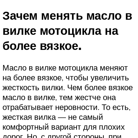
Зачем менять масло в
вилке мотоцикла на
более вязкое.
Масло в вилке мотоцикла меняют
на более вязкое, чтобы увеличить
жесткость вилки. Чем более вязкое
масло в вилке, тем жестче она
отрабатывает неровности. То есть,
жесткая вилка — не самый
комфортный вариант для плохих
дорог. Но, с другой стороны, при