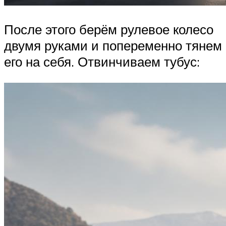
После этого берём рулевое колесо
двумя руками и попеременно тянем
его на себя. Отвинчиваем тубус: