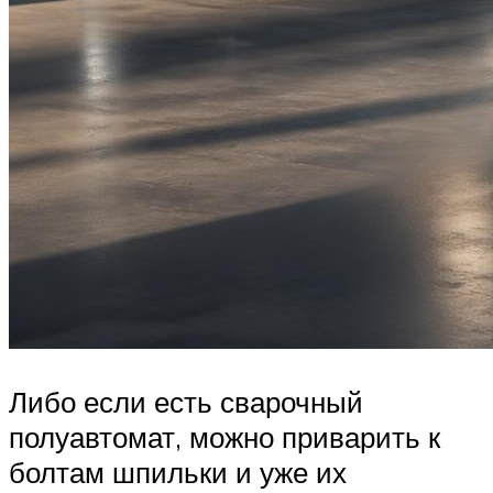
Либо если есть сварочный
полуавтомат, можно приварить к
болтам шпильки и уже их