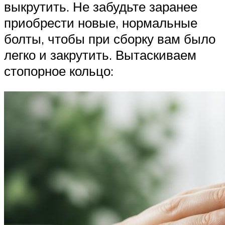
выкрутить. Не забудьте заранее
приобрести новые, нормальные
болты, чтобы при сборку вам было
легко и закрутить. Вытаскиваем
стопорное кольцо: