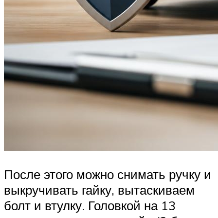
После этого можно снимать ручку и
выкручивать гайку, вытаскиваем
болт и втулку. Головкой на 13