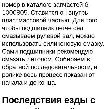
номер в каталоге запчастей 6-
1000805. Ставится он внутрь
пластмассовой частью. Для того
чтобы подшипник легче сел,
смазываем рулевой вал, можно
использовать силиконовую смазку.
Сами подшипники рекомендую
смазать литолом. Собираем в
обратной последовательности, в
ролике весь процесс показан от
начала и до конца.
Последствия езды с