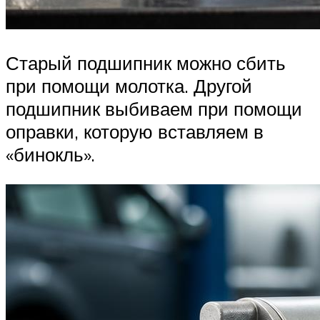
Старый подшипник можно сбить
при помощи молотка. Другой
подшипник выбиваем при помощи
оправки, которую вставляем в
«бинокль».