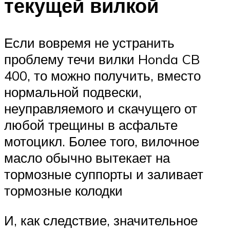
текущей вилкой
Если вовремя не устранить
проблему течи вилки Honda CB
400, то можно получить, вместо
нормальной подвески,
неуправляемого и скачущего от
любой трещины в асфальте
мотоцикл. Более того, вилочное
масло обычно вытекает на
тормозные суппорты и заливает
тормозные колодки
И, как следствие, значительное