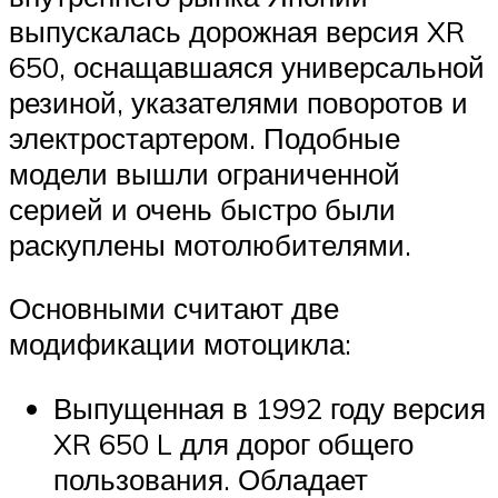
выпускалась дорожная версия XR
650, оснащавшаяся универсальной
резиной, указателями поворотов и
электростартером. Подобные
модели вышли ограниченной
серией и очень быстро были
раскуплены мотолюбителями.
Основными считают две
модификации мотоцикла:
Выпущенная в 1992 году версия
XR 650 L для дорог общего
пользования. Обладает