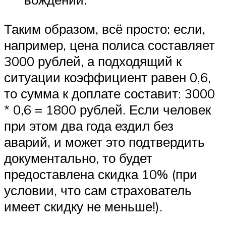
Таким образом, всё просто: если,
например, цена полиса составляет
3000 рублей, а подходящий к
ситуации коэффициент равен 0,6,
то сумма к доплате составит: 3000
* 0,6 = 1800 рублей. Если человек
при этом два года ездил без
аварий, и может это подтвердить
документально, то будет
предоставлена скидка 10% (при
условии, что сам страхователь
имеет скидку не меньше!).