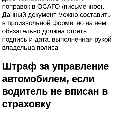
поправок в ОСАГО (письменное).
Данный документ можно составить
в произвольной форме, но на нем
обязательно должна стоять
подпись и дата, выполненная рукой
владельца полиса.
Штраф за управление
автомобилем, если
водитель не вписан в
страховку