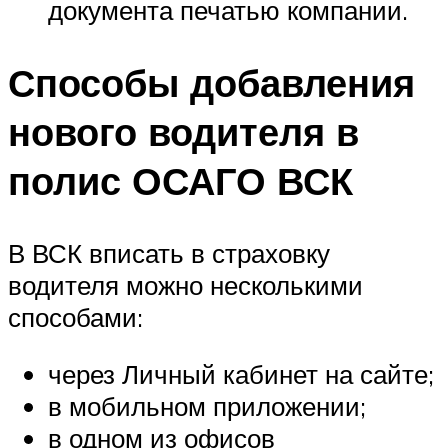
документа печатью компании.
Способы добавления
нового водителя в
полис ОСАГО ВСК
В ВСК вписать в страховку
водителя можно несколькими
способами:
через Личный кабинет на сайте;
в мобильном приложении;
в одном из офисов