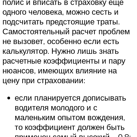
полис и вписать в страховку еще
одного человека, можно сесть и
подсчитать предстоящие траты.
Самостоятельный расчет проблем
не вызовет, особенно если есть
калькулятор. Нужно лишь знать
расчетные коэффициенты и пару
нюансов, имеющих влияние на
цену при страховании:
если планируется дописывать
водителя молодого и с
маленьким опытом вождения,
то коэффициент должен быть
применен самый высокий – 0,8;