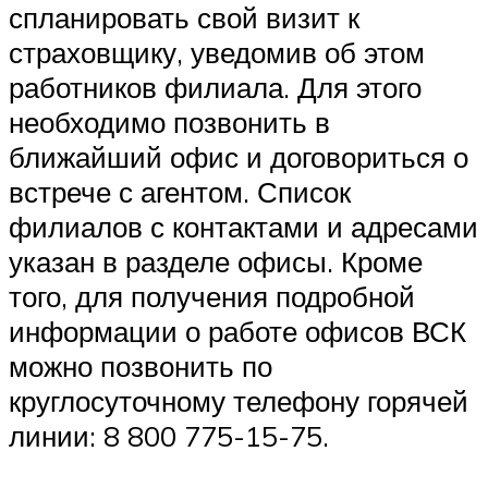
спланировать свой визит к
страховщику, уведомив об этом
работников филиала. Для этого
необходимо позвонить в
ближайший офис и договориться о
встрече с агентом. Список
филиалов с контактами и адресами
указан в разделе офисы. Кроме
того, для получения подробной
информации о работе офисов ВСК
можно позвонить по
круглосуточному телефону горячей
линии: 8 800 775-15-75.