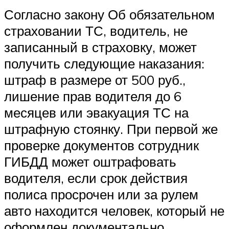
Согласно закону Об обязательном
страховании ТС, водитель, не
записанный в страховку, может
получить следующие наказания:
штраф в размере от 500 руб.,
лишение прав водителя до 6
месяцев или эвакуация ТС на
штрафную стоянку. При первой же
проверке документов сотрудник
ГИБДД может оштрафовать
водителя, если срок действия
полиса просрочен или за рулем
авто находится человек, который не
оформлен документально.