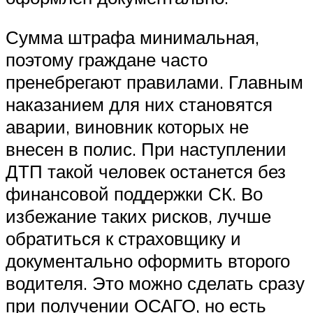
Сумма штрафа минимальная,
поэтому граждане часто
пренебрегают правилами. Главным
наказанием для них становятся
аварии, виновник которых не
внесен в полис. При наступлении
ДТП такой человек останется без
финансовой поддержки СК. Во
избежание таких рисков, лучше
обратиться к страховщику и
документально оформить второго
водителя. Это можно сделать сразу
при получении ОСАГО, но есть