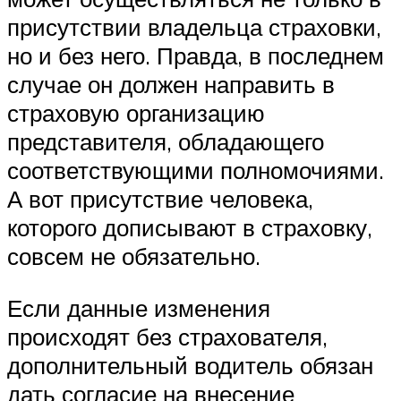
присутствии владельца страховки,
но и без него. Правда, в последнем
случае он должен направить в
страховую организацию
представителя, обладающего
соответствующими полномочиями.
А вот присутствие человека,
которого дописывают в страховку,
совсем не обязательно.
Если данные изменения
происходят без страхователя,
дополнительный водитель обязан
дать согласие на внесение