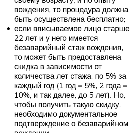
вождения, то процедура должна
быть осуществлена бесплатно;
если вписываемое лицо старше
22 лет и у него имеется
безаварийный стаж вождения,
то может быть предоставлена
скидка в зависимости от
количества лет стажа, по 5% за
каждый год (1 год = 5%, 2 года =
10%, и так далее, до 5 лет). Но,
чтобы получить такую скидку,
необходимо документальное
подтверждение о безаварийном
вождении.