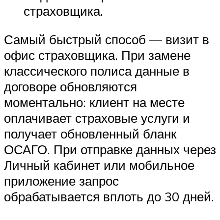
страховщика.
Самый быстрый способ — визит в
офис страховщика. При замене
классического полиса данные в
договоре обновляются
моментально: клиент на месте
оплачивает страховые услуги и
получает обновленный бланк
ОСАГО. При отправке данных через
Личный кабинет или мобильное
приложение запрос
обрабатывается вплоть до 30 дней.