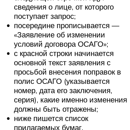
сведения о лице, от которого
поступает запрос;
посередине прописывается —
«Заявление об изменении
условий договора ОСАГО»;
с красной строки начинается
основной текст заявления с
просьбой внесения поправок в
полис ОСАГО (указывается
номер, дата его заключения,
серия), какие именно изменения
должны быть отражены;
ниже пишется список
прилагаемых бумаг.