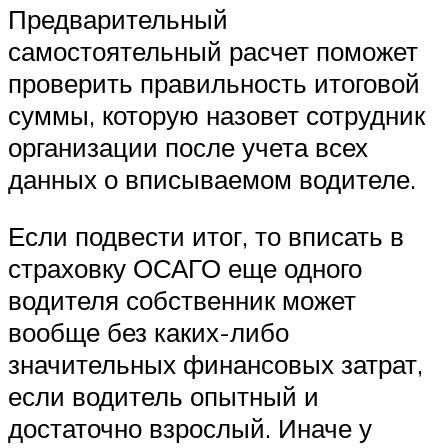
Предварительный
самостоятельный расчет поможет
проверить правильность итоговой
суммы, которую назовет сотрудник
организации после учета всех
данных о вписываемом водителе.
Если подвести итог, то вписать в
страховку ОСАГО еще одного
водителя собственник может
вообще без каких-либо
значительных финансовых затрат,
если водитель опытный и
достаточно взрослый. Иначе у