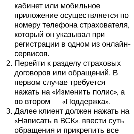
кабинет или мобильное
приложение осуществляется по
номеру телефона страхователя,
который он указывал при
регистрации в одном из онлайн-
сервисов.
Перейти к разделу страховых
договоров или обращений. В
первом случае требуется
нажать на «Изменить полис», а
во втором — «Поддержка».
Далее клиент должен нажать на
«Написать в ВСК», ввести суть
обращения и прикрепить все