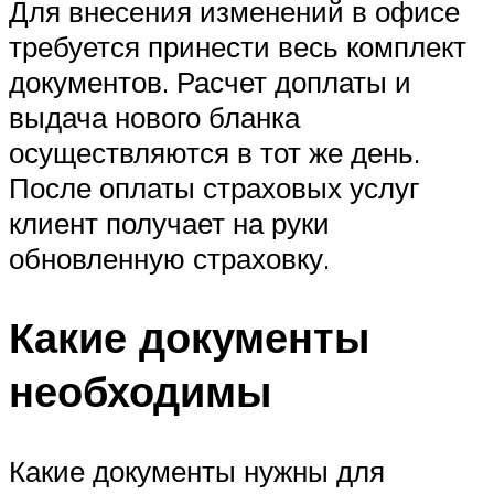
Для внесения изменений в офисе
требуется принести весь комплект
документов. Расчет доплаты и
выдача нового бланка
осуществляются в тот же день.
После оплаты страховых услуг
клиент получает на руки
обновленную страховку.
Какие документы
необходимы
Какие документы нужны для