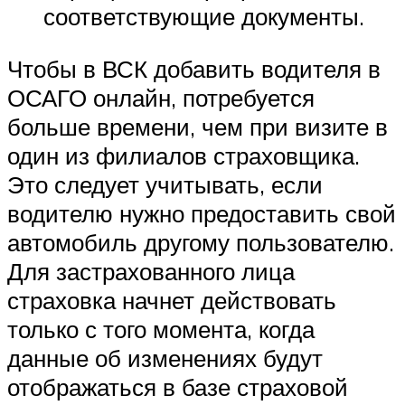
соответствующие документы.
Чтобы в ВСК добавить водителя в
ОСАГО онлайн, потребуется
больше времени, чем при визите в
один из филиалов страховщика.
Это следует учитывать, если
водителю нужно предоставить свой
автомобиль другому пользователю.
Для застрахованного лица
страховка начнет действовать
только с того момента, когда
данные об изменениях будут
отображаться в базе страховой