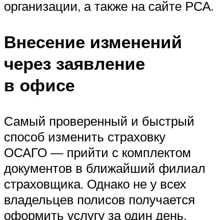
организации, а также на сайте РСА.
Внесение изменений
через заявление
в офисе
Самый проверенный и быстрый
способ изменить страховку
ОСАГО — прийти с комплектом
документов в ближайший филиал
страховщика. Однако не у всех
владельцев полисов получается
оформить услугу за один день.