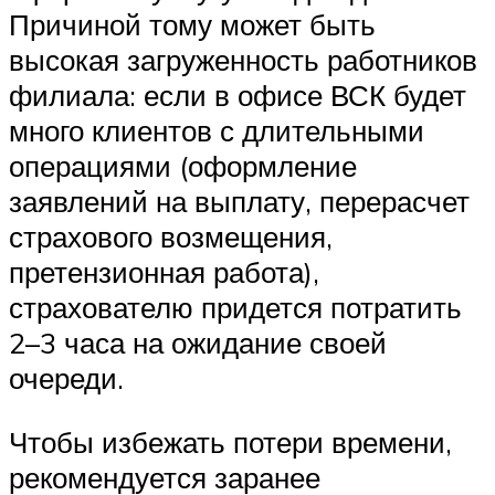
Причиной тому может быть
высокая загруженность работников
филиала: если в офисе ВСК будет
много клиентов с длительными
операциями (оформление
заявлений на выплату, перерасчет
страхового возмещения,
претензионная работа),
страхователю придется потратить
2–3 часа на ожидание своей
очереди.
Чтобы избежать потери времени,
рекомендуется заранее