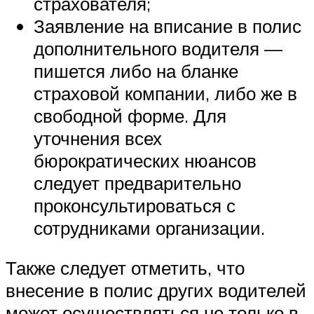
страхователя;
Заявление на вписание в полис
дополнительного водителя —
пишется либо на бланке
страховой компании, либо же в
свободной форме. Для
уточнения всех
бюрократических нюансов
следует предварительно
проконсультироваться с
сотрудниками организации.
Также следует отметить, что
внесение в полис других водителей
может осуществляться не только в