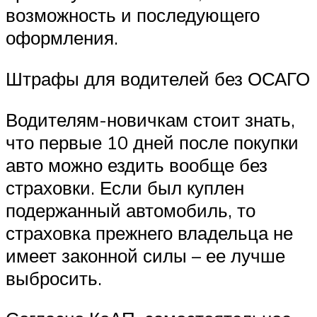
возможность и последующего
оформления.
Штрафы для водителей без ОСАГО
Водителям-новичкам стоит знать,
что первые 10 дней после покупки
авто можно ездить вообще без
страховки. Если был куплен
подержанный автомобиль, то
страховка прежнего владельца не
имеет законной силы – ее лучше
выбросить.