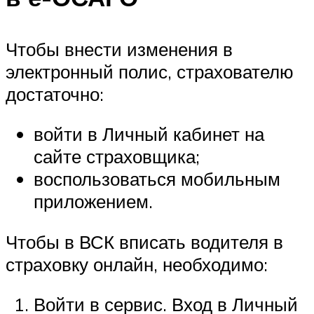
Чтобы внести изменения в
электронный полис, страхователю
достаточно:
войти в Личный кабинет на
сайте страховщика;
воспользоваться мобильным
приложением.
Чтобы в ВСК вписать водителя в
страховку онлайн, необходимо:
Войти в сервис. Вход в Личный