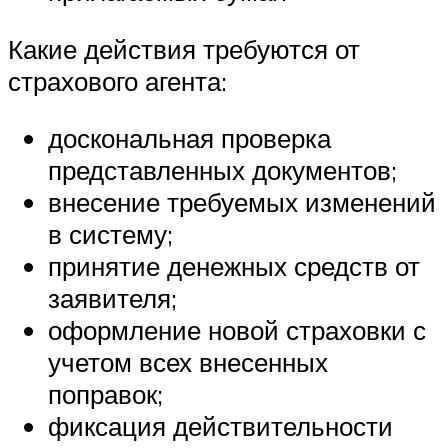
Какие действия требуются от
страхового агента:
доскональная проверка
представленных документов;
внесение требуемых изменений
в систему;
принятие денежных средств от
заявителя;
оформление новой страховки с
учетом всех внесенных
поправок;
фиксация действительности