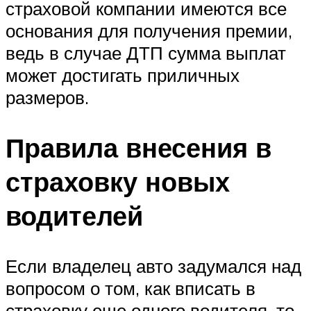
страховой компании имеются все
основания для получения премии,
ведь в случае ДТП сумма выплат
может достигать приличных
размеров.
Правила внесения в
страховку новых
водителей
Если владелец авто задумался над
вопросом о том, как вписать в
страховку еще одного водителя, то