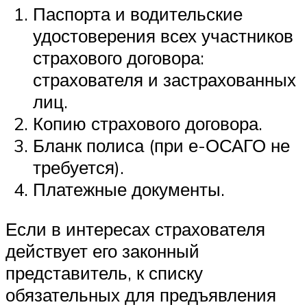
Паспорта и водительские
удостоверения всех участников
страхового договора:
страхователя и застрахованных
лиц.
Копию страхового договора.
Бланк полиса (при е-ОСАГО не
требуется).
Платежные документы.
Если в интересах страхователя
действует его законный
представитель, к списку
обязательных для предъявления