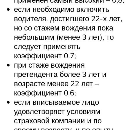
если необходимо включить
водителя, достигшего 22-х лет,
но со стажем вождения пока
небольшим (менее 3 лет), то
следует применять
коэффициент 0,7;
при стаже вождения
претендента более 3 лет и
возрасте менее 22 лет –
коэффициент 0,6;
если вписываемое лицо
удовлетворяет условиям
страховой компании и по
своему возрасту, и по опыту