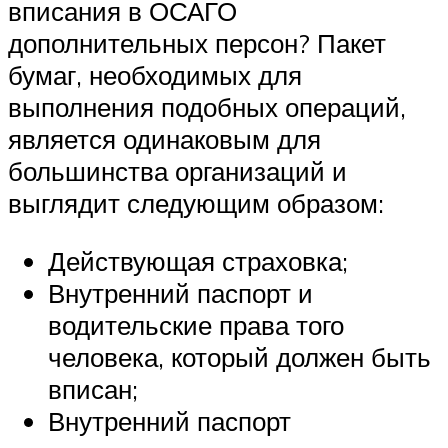
вписания в ОСАГО
дополнительных персон? Пакет
бумаг, необходимых для
выполнения подобных операций,
является одинаковым для
большинства организаций и
выглядит следующим образом:
Действующая страховка;
Внутренний паспорт и
водительские права того
человека, который должен быть
вписан;
Внутренний паспорт