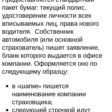
пакет бумаг: текущий полис,
удостоверение личности всех
вписываемых лиц, права нового
водителя. Собственник
автомобиля (или основной
страхователь) пишет заявление,
бланк которого выдается в офисе
компании. Оформляется оно по
следующему образцу:
в «шапке» пишется
наименование компании
страховщика;
следующей строчкой идут