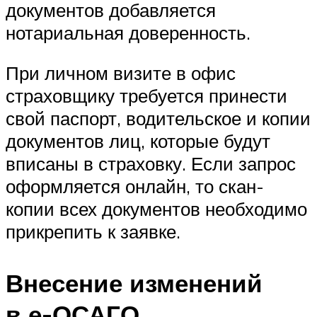
документов добавляется
нотариальная доверенность.
При личном визите в офис
страховщику требуется принести
свой паспорт, водительское и копии
документов лиц, которые будут
вписаны в страховку. Если запрос
оформляется онлайн, то скан-
копии всех документов необходимо
прикрепить к заявке.
Внесение изменений
в е-ОСАГО