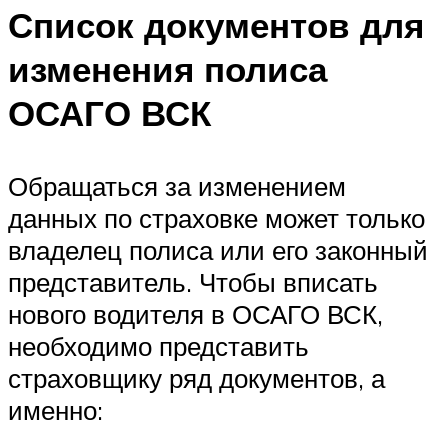
Список документов для
изменения полиса
ОСАГО ВСК
Обращаться за изменением
данных по страховке может только
владелец полиса или его законный
представитель. Чтобы вписать
нового водителя в ОСАГО ВСК,
необходимо представить
страховщику ряд документов, а
именно: