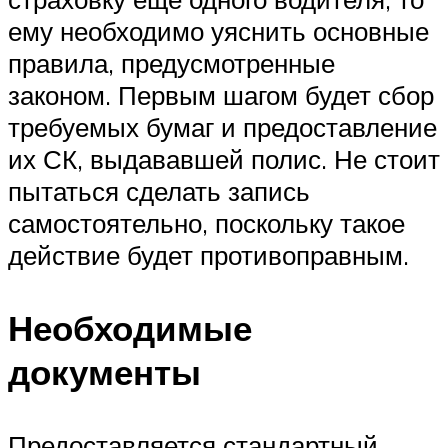
ему необходимо уяснить основные
правила, предусмотренные
законом. Первым шагом будет сбор
требуемых бумаг и предоставление
их СК, выдававшей полис. Не стоит
пытаться сделать запись
самостоятельно, поскольку такое
действие будет противоправным.
Необходимые
документы
Предоставляется стандартный