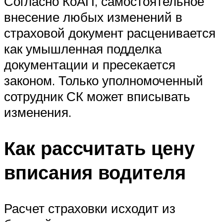
Согласно КоАП, самостоятельное
внесение любых изменений в
страховой документ расценивается
как умышленная подделка
документации и пресекается
законом. Только уполномоченный
сотрудник СК может вписывать
изменения.
Как рассчитать цену
вписания водителя
Расчет страховки исходит из