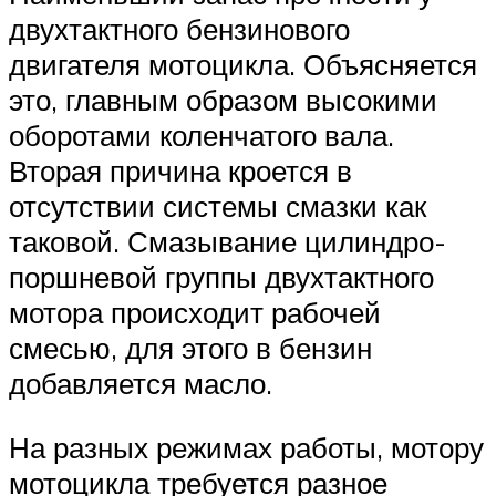
двухтактного бензинового
двигателя мотоцикла. Объясняется
это, главным образом высокими
оборотами коленчатого вала.
Вторая причина кроется в
отсутствии системы смазки как
таковой. Смазывание цилиндро-
поршневой группы двухтактного
мотора происходит рабочей
смесью, для этого в бензин
добавляется масло.
На разных режимах работы, мотору
мотоцикла требуется разное