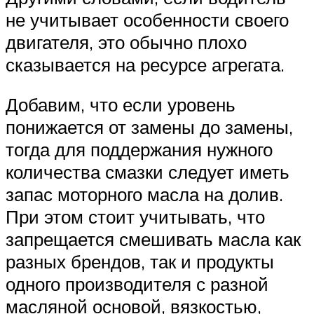
не учитывает особенности своего
двигателя, это обычно плохо
сказывается на ресурсе агрегата.
Добавим, что если уровень
понижается от замены до замены,
тогда для поддержания нужного
количества смазки следует иметь
запас моторного масла на долив.
При этом стоит учитывать, что
запрещается смешивать масла как
разных брендов, так и продукты
одного производителя с разной
масляной основой, вязкостью,