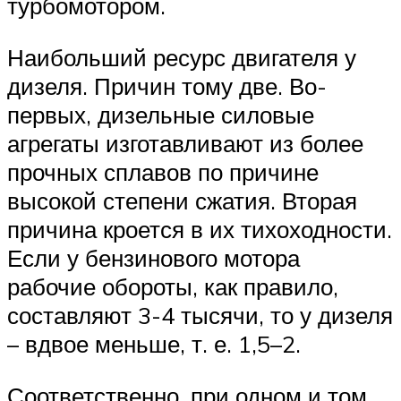
турбомотором.
Наибольший ресурс двигателя у
дизеля. Причин тому две. Во-
первых, дизельные силовые
агрегаты изготавливают из более
прочных сплавов по причине
высокой степени сжатия. Вторая
причина кроется в их тихоходности.
Если у бензинового мотора
рабочие обороты, как правило,
составляют 3-4 тысячи, то у дизеля
– вдвое меньше, т. е. 1,5–2.
Соответственно, при одном и том