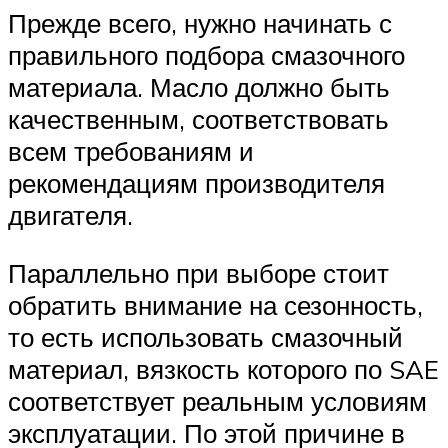
Прежде всего, нужно начинать с
правильного подбора смазочного
материала. Масло должно быть
качественным, соответствовать
всем требованиям и
рекомендациям производителя
двигателя.
Параллельно при выборе стоит
обратить внимание на сезонность,
то есть использовать смазочный
материал, вязкость которого по SAE
соответствует реальным условиям
эксплуатации. По этой причине в