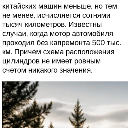
китайских машин меньше, но тем
не менее, исчисляется сотнями
тысяч километров. Известны
случаи, когда мотор автомобиля
проходил без капремонта 500 тыс.
км. Причем схема расположения
цилиндров не имеет ровным
счетом никакого значения.