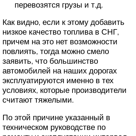
перевозятся грузы и т.д.
Как видно, если к этому добавить
низкое качество топлива в СНГ,
причем на это нет возможности
повлиять, тогда можно смело
заявить, что большинство
автомобилей на наших дорогах
эксплуатируются именно в тех
условиях, которые производители
считают тяжелыми.
По этой причине указанный в
техническом руководстве по