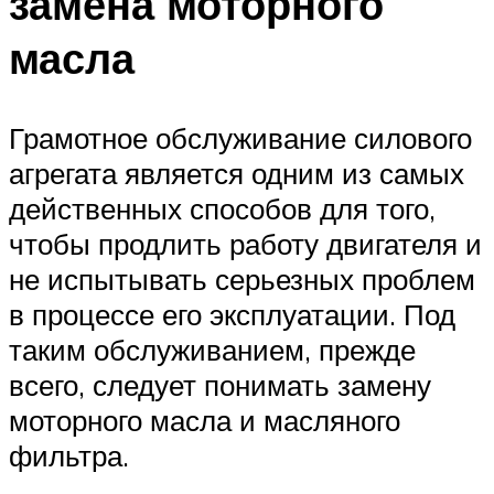
замена моторного
масла
Грамотное обслуживание силового
агрегата является одним из самых
действенных способов для того,
чтобы продлить работу двигателя и
не испытывать серьезных проблем
в процессе его эксплуатации. Под
таким обслуживанием, прежде
всего, следует понимать замену
моторного масла и масляного
фильтра.