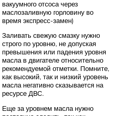
вакуумного отсоса через
маслозаливную горловину во
время экспресс-замен)
Заливать свежую смазку нужно
строго по уровню, не допуская
превышения или падения уровня
масла в двигателе относительно
рекомендуемой отметки. Помните,
как высокий, так и низкий уровень
масла негативно сказывается на
ресурсе ДВС.
Еще за уровнем масла нужно