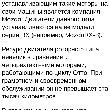
устанавливающим такие моторы на
свои машины является компания
Mazda. Двигатели данного типа
устанавливаются на ее модели
серии RX (например, MazdaRX-8).
Ресурс двигателя роторного типа
невелик в сравнении с
четырехтактными моторами,
работающими по циклу Отто. При
грамотном и своевременном
обслуживании он не превышает ста
тысяч километров.