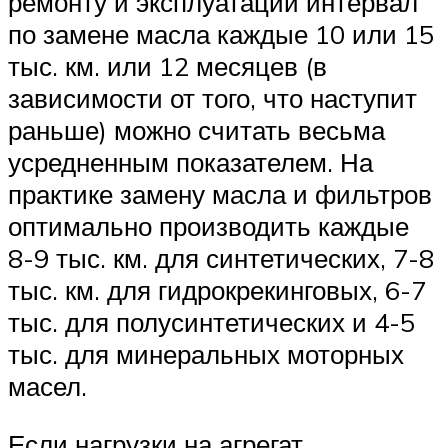
ремонту и эксплуатации интервал
по замене масла каждые 10 или 15
тыс. км. или 12 месяцев (в
зависимости от того, что наступит
раньше) можно считать весьма
усредненным показателем. На
практике замену масла и фильтров
оптимально производить каждые
8-9 тыс. км. для синтетических, 7-8
тыс. км. для гидрокрекинговых, 6-7
тыс. для полусинтетических и 4-5
тыс. для минеральных моторных
масел.
Если нагрузки на агрегат