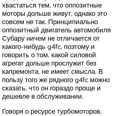
хвастаться тем, что оппозитные
моторы дольше живут, однако это
совсем не так. Принципиально
оппозитный двигатель автомобиля
Субару ничем не отличается от
какого-нибудь g4fc, поэтому и
говорить о том, какой силовой
агрегат дольше прослужит без
капремонта, не имеет смысла. В
пользу того же рядного g4fc можно
сказать, что он гораздо проще и
дешевле в обслуживании.
Говоря о ресурсе турбомоторов,