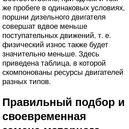
же пробеге в одинаковых условиях,
поршни дизельного двигателя
совершат вдвое меньше
поступательных движений, т. е.
физический износ также будет
значительно меньше. Здесь
приведена таблица, в которой
скомпонованы ресурсы двигателей
разных типов.
Правильный подбор и
своевременная