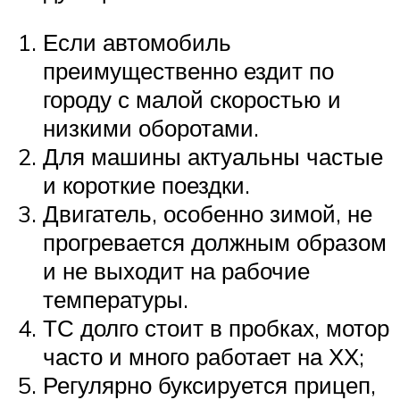
Если автомобиль
преимущественно ездит по
городу с малой скоростью и
низкими оборотами.
Для машины актуальны частые
и короткие поездки.
Двигатель, особенно зимой, не
прогревается должным образом
и не выходит на рабочие
температуры.
ТС долго стоит в пробках, мотор
часто и много работает на ХХ;
Регулярно буксируется прицеп,