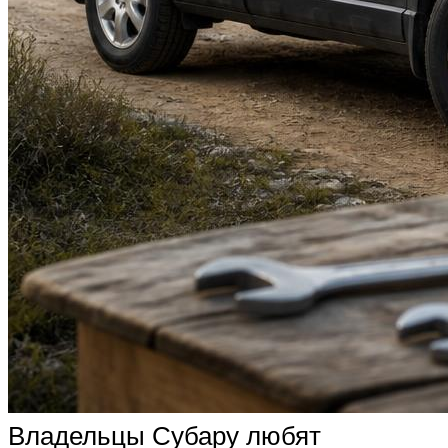
Владельцы Субару любят