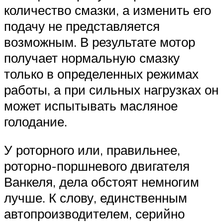
количество смазки, а изменить его
подачу не представляется
возможным. В результате мотор
получает нормальную смазку
только в определенных режимах
работы, а при сильных нагрузках он
может испытывать масляное
голодание.
У роторного или, правильнее,
роторно-поршневого двигателя
Ванкеля, дела обстоят немногим
лучше. К слову, единственным
автопроизводителем, серийно