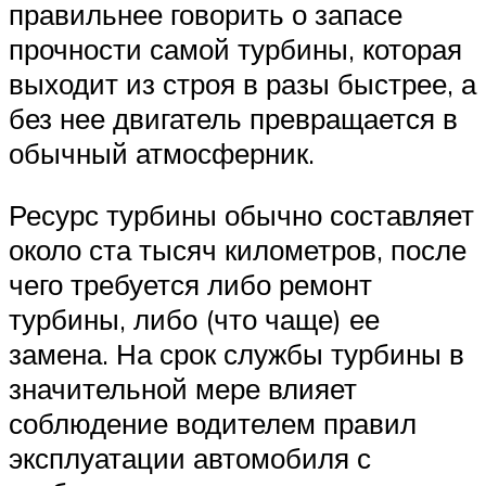
правильнее говорить о запасе
прочности самой турбины, которая
выходит из строя в разы быстрее, а
без нее двигатель превращается в
обычный атмосферник.
Ресурс турбины обычно составляет
около ста тысяч километров, после
чего требуется либо ремонт
турбины, либо (что чаще) ее
замена. На срок службы турбины в
значительной мере влияет
соблюдение водителем правил
эксплуатации автомобиля с