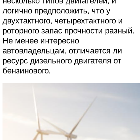
несколько типов двигателей, и
логично предположить, что у
двухтактного, четырехтактного и
роторного запас прочности разный.
Не менее интересно
автовладельцам, отличается ли
ресурс дизельного двигателя от
бензинового.