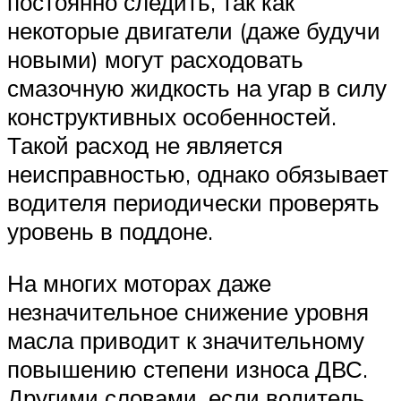
постоянно следить, так как
некоторые двигатели (даже будучи
новыми) могут расходовать
смазочную жидкость на угар в силу
конструктивных особенностей.
Такой расход не является
неисправностью, однако обязывает
водителя периодически проверять
уровень в поддоне.
На многих моторах даже
незначительное снижение уровня
масла приводит к значительному
повышению степени износа ДВС.
Другими словами, если водитель