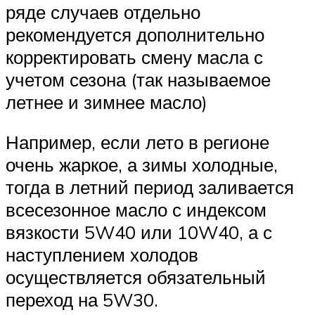
ряде случаев отдельно
рекомендуется дополнительно
корректировать смену масла с
учетом сезона (так называемое
летнее и зимнее масло)
Например, если лето в регионе
очень жаркое, а зимы холодные,
тогда в летний период заливается
всесезонное масло с индексом
вязкости 5W40 или 10W40, а с
наступлением холодов
осуществляется обязательный
переход на 5W30.