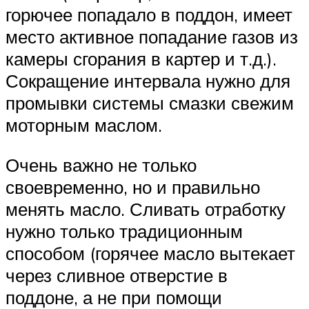
горючее попадало в поддон, имеет
место активное попадание газов из
камеры сгорания в картер и т.д.).
Сокращение интервала нужно для
промывки системы смазки свежим
моторным маслом.
Очень важно не только
своевременно, но и правильно
менять масло. Сливать отработку
нужно только традиционным
способом (горячее масло вытекает
через сливное отверстие в
поддоне, а не при помощи