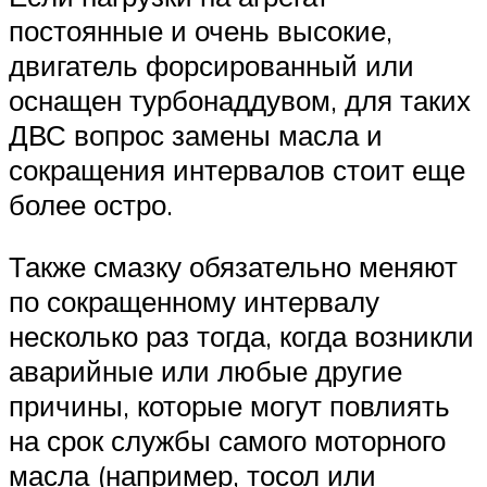
постоянные и очень высокие,
двигатель форсированный или
оснащен турбонаддувом, для таких
ДВС вопрос замены масла и
сокращения интервалов стоит еще
более остро.
Также смазку обязательно меняют
по сокращенному интервалу
несколько раз тогда, когда возникли
аварийные или любые другие
причины, которые могут повлиять
на срок службы самого моторного
масла (например, тосол или