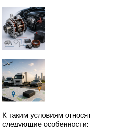
К таким условиям относят
следующие особенности: