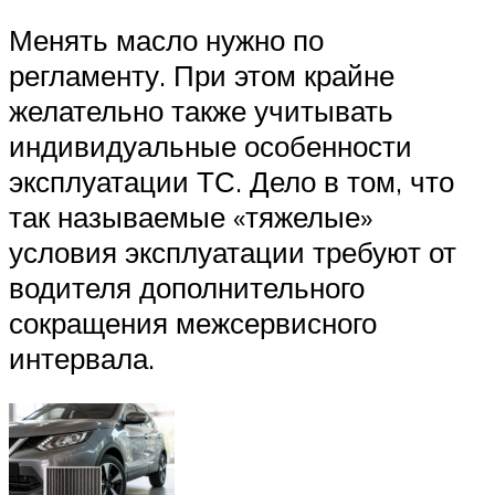
Менять масло нужно по
регламенту. При этом крайне
желательно также учитывать
индивидуальные особенности
эксплуатации ТС. Дело в том, что
так называемые «тяжелые»
условия эксплуатации требуют от
водителя дополнительного
сокращения межсервисного
интервала.