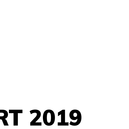
RT 2019