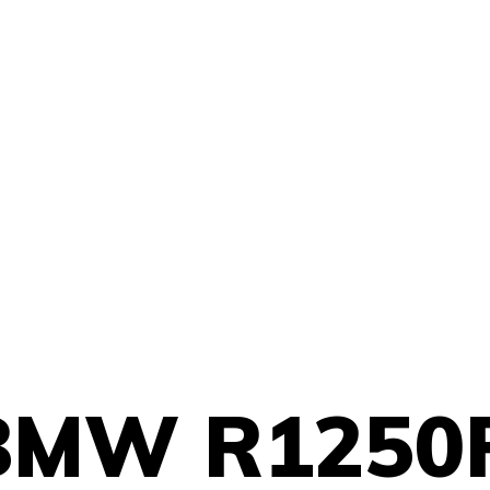
BMW R1250