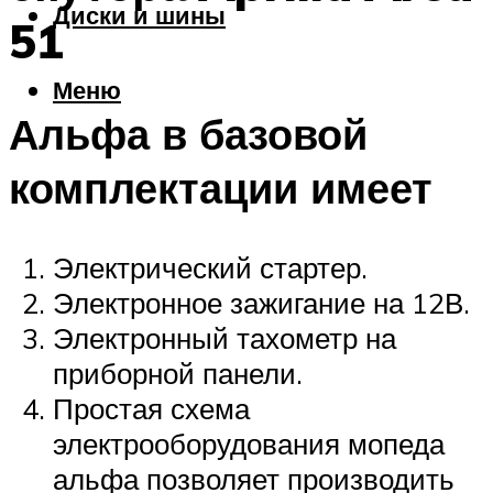
Диски и шины
51
Меню
Альфа в базовой
комплектации имеет
Электрический стартер.
Электронное зажигание на 12В.
Электронный тахометр на
приборной панели.
Простая схема
электрооборудования мопеда
альфа позволяет производить