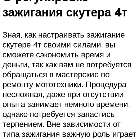
зажигания скутера 4т
Зная, как настраивать зажигание
скутере 4т своими силами, вы
сможете сэкономить время и
деньги, так как вам не потребуется
обращаться в мастерские по
ремонту мототехники. Процедура
несложная, даже при отсутствии
опыта занимает немного времени,
однако потребуется запастись
терпением. Вне зависимости от
типа зажигания важную роль играет