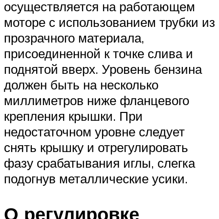
осуществляется на работающем
моторе с использованием трубки из
прозрачного материала,
присоединенной к точке слива и
поднятой вверх. Уровень бензина
должен быть на несколько
миллиметров ниже фланцевого
крепления крышки. При
недостаточном уровне следует
снять крышку и отрегулировать
фазу срабатывания иглы, слегка
подогнув металлические усики.
О регулировке