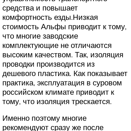
средства и повышает
комфортность езды.Низкая
стоимость Альфы приводит к тому,
что многие заводские
комплектующие не отличаются
высоким качеством. Так, изоляция
проводки производится из
дешевого пластика. Как показывает
практика, эксплуатация в суровом
российском климате приводит к
тому, что изоляция трескается.
Именно поэтому многие
рекомендуют сразу же после