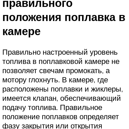
правильного
положения поплавка в
камере
Правильно настроенный уровень
топлива в поплавковой камере не
позволяет свечам промокать, а
мотору глохнуть. В камере, где
расположены поплавки и жиклеры,
имеется клапан, обеспечивающий
подачу топлива. Правильное
положение поплавков определяет
фазу закрытия или открытия