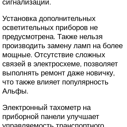
сигнализации.
Установка дополнительных
осветительных приборов не
предусмотрена. Также нельзя
производить замену ламп на более
мощные. Отсутствие сложных
связей в электросхеме, позволяет
выполнять ремонт даже новичку,
что также влияет популярность
Альфы.
Электронный тахометр на
приборной панели улучшает
управляемость транспортного