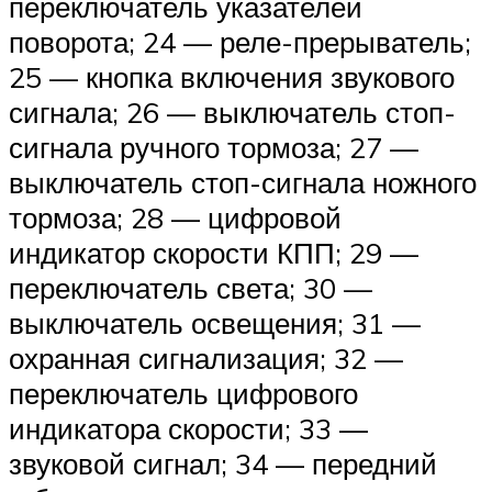
переключатель указателей
поворота; 24 — реле-прерыватель;
25 — кнопка включения звукового
сигнала; 26 — выключатель стоп-
сигнала ручного тормоза; 27 —
выключатель стоп-сигнала ножного
тормоза; 28 — цифровой
индикатор скорости КПП; 29 —
переключатель света; 30 —
выключатель освещения; 31 —
охранная сигнализация; 32 —
переключатель цифрового
индикатора скорости; 33 —
звуковой сигнал; 34 — передний