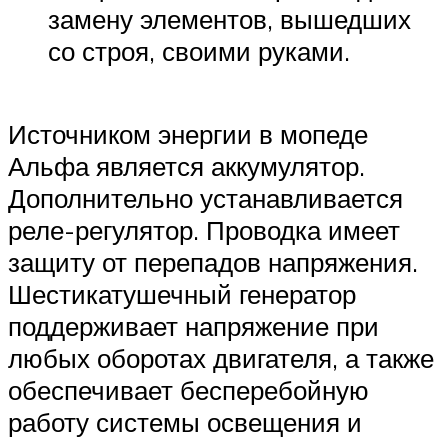
замену элементов, вышедших
со строя, своими руками.
Источником энергии в мопеде
Альфа является аккумулятор.
Дополнительно устанавливается
реле-регулятор. Проводка имеет
защиту от перепадов напряжения.
Шестикатушечный генератор
поддерживает напряжение при
любых оборотах двигателя, а также
обеспечивает бесперебойную
работу системы освещения и