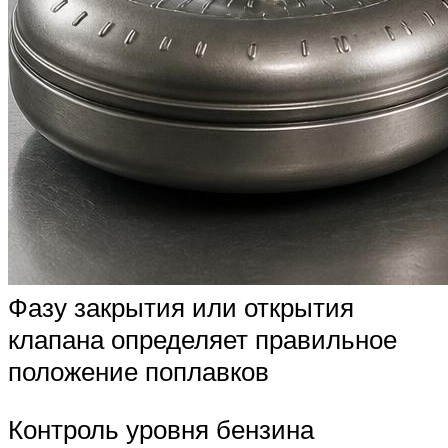
Фазу закрытия или открытия
клапана определяет правильное
положение поплавков
Контроль уровня бензина