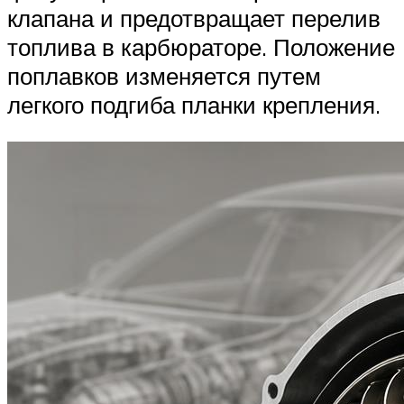
клапана и предотвращает перелив
топлива в карбюраторе. Положение
поплавков изменяется путем
легкого подгиба планки крепления.