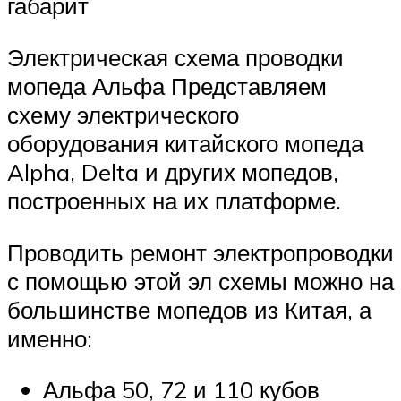
габарит
Электрическая схема проводки
мопеда Альфа Представляем
схему электрического
оборудования китайского мопеда
Alpha, Delta и других мопедов,
построенных на их платформе.
Проводить ремонт электропроводки
с помощью этой эл схемы можно на
большинстве мопедов из Китая, а
именно:
Альфа 50, 72 и 110 кубов