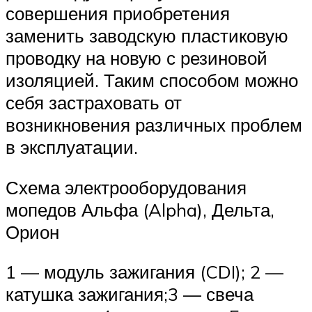
совершения приобретения
заменить заводскую пластиковую
проводку на новую с резиновой
изоляцией. Таким способом можно
себя застраховать от
возникновения различных проблем
в эксплуатации.
Схема электрооборудования
мопедов Альфа (Alpha), Дельта,
Орион
1 — модуль зажигания (CDI); 2 —
катушка зажигания;3 — свеча