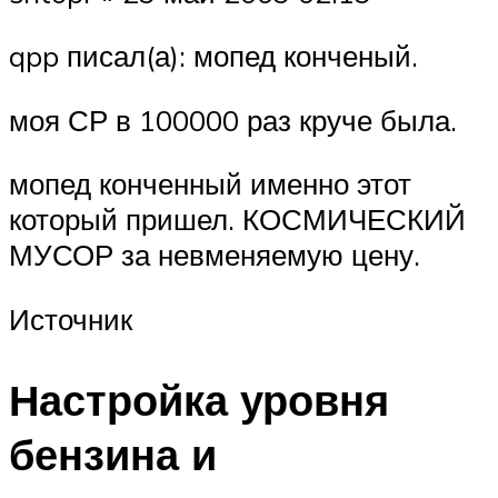
qpp писал(а): мопед конченый.
моя СР в 100000 раз круче была.
мопед конченный именно этот
который пришел. КОСМИЧЕСКИЙ
МУСОР за невменяемую цену.
Источник
Настройка уровня
бензина и