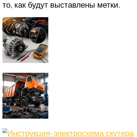
то, как будут выставлены метки.