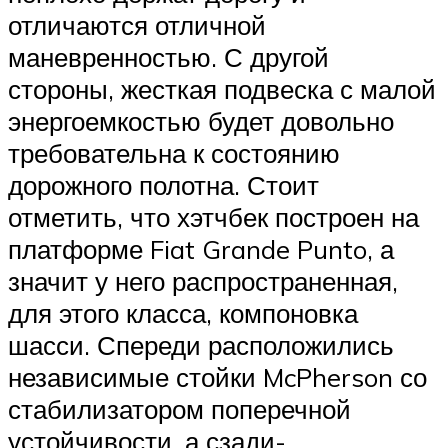
отличаются отличной
маневренностью. С другой
стороны, жесткая подвеска с малой
энергоемкостью будет довольно
требовательна к состоянию
дорожного полотна. Стоит
отметить, что хэтчбек построен на
платформе Fiat Grande Punto, а
значит у него распространенная,
для этого класса, компоновка
шасси. Спереди расположились
независимые стойки McPherson со
стабилизатором поперечной
устойчивости, а сзади-