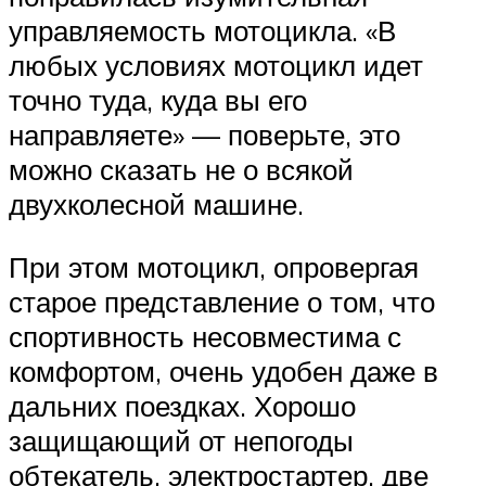
управляемость мотоцикла. «В
любых условиях мотоцикл идет
точно туда, куда вы его
направляете» — поверьте, это
можно сказать не о всякой
двухколесной машине.
При этом мотоцикл, опровергая
старое представление о том, что
спортивность несовместима с
комфортом, очень удобен даже в
дальних поездках. Хорошо
защищающий от непогоды
обтекатель, электростартер, две