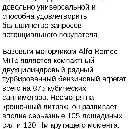
довольно универсальной и
способна удовлетворить
большинство запросов
потенциального покупателя.
Базовым моторчиком Alfa Romeo
MiTo является компактный
двухцилиндровый рядный
турбированный бензиновый агрегат
всего на 875 кубических
сантиметров. Несмотря на
крошечный литраж, он развивает
вполне серьезные 105 лошадиных
сил и 120 Нм крутящего момента.