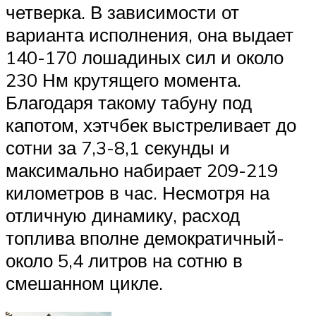
четверка. В зависимости от
варианта исполнения, она выдает
140-170 лошадиных сил и около
230 Нм крутящего момента.
Благодаря такому табуну под
капотом, хэтчбек выстреливает до
сотни за 7,3-8,1 секунды и
максимально набирает 209-219
километров в час. Несмотря на
отличную динамику, расход
топлива вполне демократичный-
около 5,4 литров на сотню в
смешанном цикле.