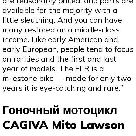
are reasonably priced, and parts are
available for the majority with a
little sleuthing. And you can have
many restored on a middle-class
income. Like early American and
early European, people tend to focus
on rarities and the first and last
year of models. The ELR is a
milestone bike — made for only two
years it is eye-catching and rare.”
Гоночный мотоцикл
CAGIVA Mito Lawson