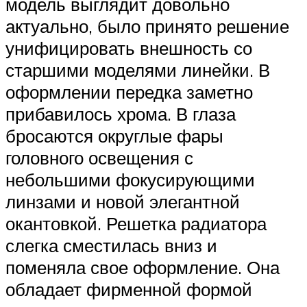
модель выглядит довольно
актуально, было принято решение
унифицировать внешность со
старшими моделями линейки. В
оформлении передка заметно
прибавилось хрома. В глаза
бросаются округлые фары
головного освещения с
небольшими фокусирующими
линзами и новой элегантной
окантовкой. Решетка радиатора
слегка сместилась вниз и
поменяла свое оформление. Она
обладает фирменной формой