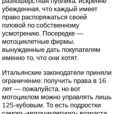
разношерстная публика, искренне
убежденная, что каждый имеет
право распоряжаться своей
головой по собственному
усмотрению. Посередке —
мотоциклетные фирмы,
вынужденные дать покупателям
именно то, что они хотят.
Итальянские законодатели приняли
ограничение: получить права в 16
лет — пожалуйста, но вот
мотоциклом можно управлять лишь
125-кубовым. То есть подростки
самого «мотоциклетного» возраста