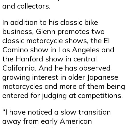
and collectors.
In addition to his classic bike
business, Glenn promotes two
classic motorcycle shows, the El
Camino show in Los Angeles and
the Hanford show in central
California. And he has observed
growing interest in older Japanese
motorcycles and more of them being
entered for judging at competitions.
“I have noticed a slow transition
away from early American