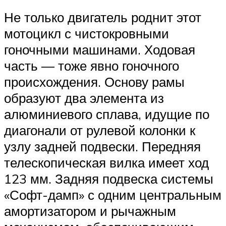
Не только двигатель роднит этот
мотоцикл с чистокровными
гоночными машинами. Ходовая
часть — тоже явно гоночного
происхождения. Основу рамы
образуют два элемента из
алюминиевого сплава, идущие по
диагонали от рулевой колонки к
узлу задней подвески. Передняя
телескопическая вилка имеет ход
123 мм. Задняя подвеска системы
«Софт-дамп» с одним центральным
амортизатором и рычажным