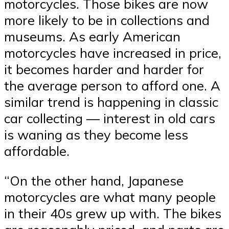
motorcycles. Those bikes are now
more likely to be in collections and
museums. As early American
motorcycles have increased in price,
it becomes harder and harder for
the average person to afford one. A
similar trend is happening in classic
car collecting — interest in old cars
is waning as they become less
affordable.
“On the other hand, Japanese
motorcycles are what many people
in their 40s grew up with. The bikes