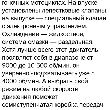
гоночных мотоциклах. На впуске
установлены лепестковые клапаны,
на выпуске — специальный клапан
с электронным управлением.
Охлаждение — жидкостное,
система смазки — раздельная.
Хотя лучше всего этот двигатель
проявляет себя в диапазоне от
9000 до 10 500 об/мин, он
уверенно «подхватывает» уже с
4000 об/мин. А выбрать свой
режим на любой скорости
движения поможет
семиступенчатая коробка передач.