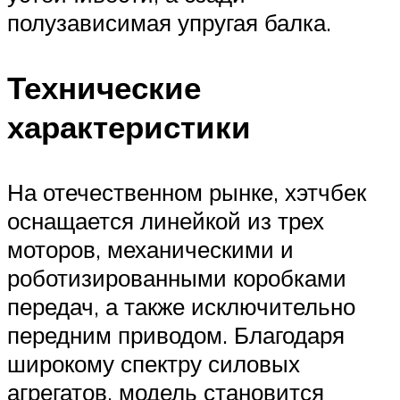
полузависимая упругая балка.
Технические
характеристики
На отечественном рынке, хэтчбек
оснащается линейкой из трех
моторов, механическими и
роботизированными коробками
передач, а также исключительно
передним приводом. Благодаря
широкому спектру силовых
агрегатов, модель становится