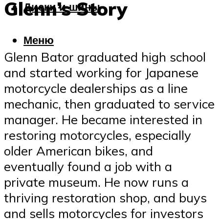
Glenn’s Story
Диски и шины
Меню
Glenn Bator graduated high school
and started working for Japanese
motorcycle dealerships as a line
mechanic, then graduated to service
manager. He became interested in
restoring motorcycles, especially
older American bikes, and
eventually found a job with a
private museum. He now runs a
thriving restoration shop, and buys
and sells motorcycles for investors