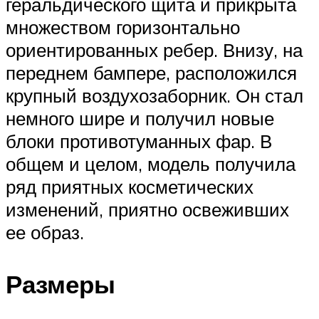
геральдического щита и прикрыта
множеством горизонтально
ориентированных ребер. Внизу, на
переднем бампере, расположился
крупный воздухозаборник. Он стал
немного шире и получил новые
блоки противотуманных фар. В
общем и целом, модель получила
ряд приятных косметических
изменений, приятно освеживших
ее образ.
Размеры