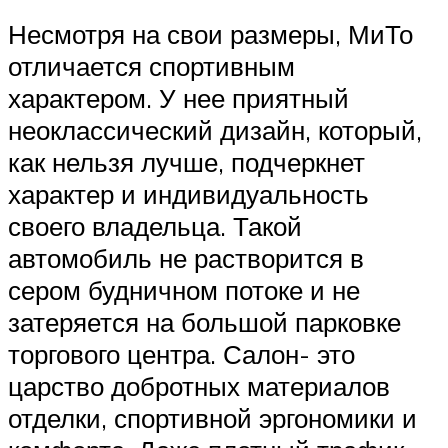
Несмотря на свои размеры, МиТо
отличается спортивным
характером. У нее приятный
неоклассический дизайн, который,
как нельзя лучше, подчеркнет
характер и индивидуальность
своего владельца. Такой
автомобиль не растворится в
сером будничном потоке и не
затеряется на большой парковке
торгового центра. Салон- это
царство добротных материалов
отделки, спортивной эргономики и