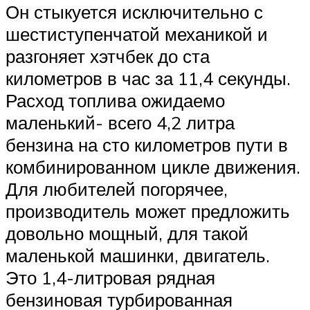
Он стыкуется исключительно с
шестиступенчатой механикой и
разгоняет хэтчбек до ста
километров в час за 11,4 секунды.
Расход топлива ожидаемо
маленький- всего 4,2 литра
бензина на сто километров пути в
комбинированном цикле движения.
Для любителей погорячее,
производитель может предложить
довольно мощный, для такой
маленькой машинки, двигатель.
Это 1,4-литровая рядная
бензиновая турбированная