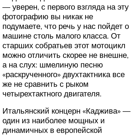
— уверен, с первого взгляда на эту
фотографию вы никак не
подумаете, что речь у нас пойдет о
машине столь малого класса. От
старших собратьев этот мотоцикл
можно отличить скорее не внешне,
а на слух: шмелиную песню
«раскрученного» двухтактника все
же не сравнить с рыком
четырехтактного двигателя.
Итальянский концерн «Каджива» —
один из наиболее мощных и
динамичных в европейской