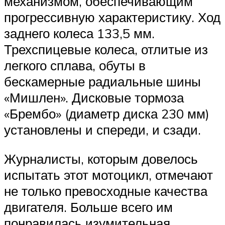
механизмом, обеспечивающим
прогрессивную характеристику. Ход
заднего колеса 133,5 мм.
Трехспицевые колеса, отлитые из
легкого сплава, обуты в
бескамерные радиальные шины
«Мишлен». Дисковые тормоза
«Брембо» (диаметр диска 230 мм)
установлены и спереди, и сзади.
Журналисты, которым довелось
испытать этот мотоцикл, отмечают
не только превосходные качества
двигателя. Больше всего им
понравилась изумительная