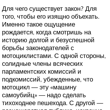
Для чего существует закон? Для
того, чтобы его изящно объехать.
Именно такое ощущение
рождается, когда смотришь на
историю долгой и безуспешной
борьбы законодателей с
мотоциклистами. С одной стороны,
солидные члены всяческих
парламентских комиссий и
подкомиссий, убежденные, что
мотоцикл — эту «машину
самоубийц» — надо сделать
тихоходнее пешехода. С другой —