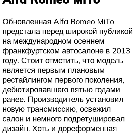
Обновленная Alfa Romeo MiTo
предстала перед широкой публикой
на международном осеннем
франкфуртском автосалоне в 2013
году. Стоит отметить, что модель
является первым плановым
рестайлингом первого поколения,
дебютировавшего пятью годами
ранее. Производитель установил
новую трансмиссию, освежил
салон и немного подретушировал
дизайн. Хоть и дореформенная