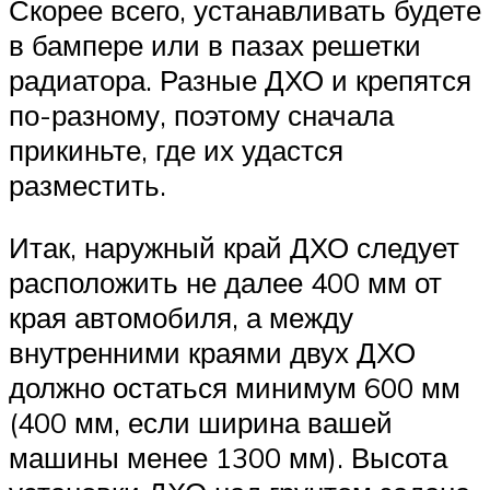
Скорее всего, устанавливать будете
в бампере или в пазах решетки
радиатора. Разные ДХО и крепятся
по-разному, поэтому сначала
прикиньте, где их удастся
разместить.
Итак, наружный край ДХО следует
расположить не далее 400 мм от
края автомобиля, а между
внутренними краями двух ДХО
должно остаться минимум 600 мм
(400 мм, если ширина вашей
машины менее 1300 мм). Высота