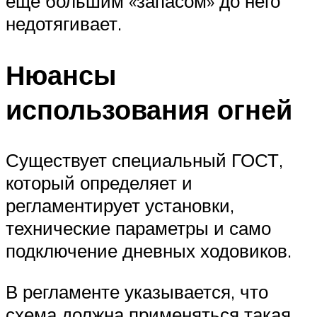
еще большим «запасом» до него
недотягивает.
Нюансы
использования огней
Существует специальный ГОСТ,
который определяет и
регламентирует установки,
технические параметры и само
подключение дневных ходовиков.
В регламенте указывается, что
схема должна применяться такая,