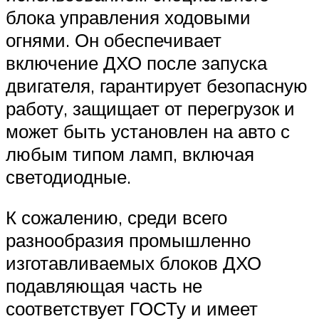
блока управления ходовыми
огнями. Он обеспечивает
включение ДХО после запуска
двигателя, гарантирует безопасную
работу, защищает от перегрузок и
может быть установлен на авто с
любым типом ламп, включая
светодиодные.
К сожалению, среди всего
разнообразия промышленно
изготавливаемых блоков ДХО
подавляющая часть не
соответствует ГОСТу и имеет