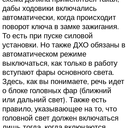
дабы ходовики включались
автоматически, когда происходит
поворот ключа в замке зажигания.
То есть при пуске силовой
установки. Но также ДХО обязаны в
автоматическом режиме
выключаться, как только в работу
вступают фары основного света.
Здесь, как вы понимаете, речь идет
о блоке головных фар (ближний
или дальний свет). Также есть
правило, указывающее на то, что
головной свет должен включаться
лишь тогда, когда включаются