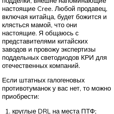
подделки, внешне напоминающие
настоящие Cree. Любой продавец,
включая китайца, будет божится и
клясться мамой, что они
настоящие. Я общаюсь с
представителями китайских
заводов и провожу экспертизы
поддельных светодиодов КРИ для
отечественных компаний.
Если штатных галогеновых
противотуманок у вас нет, то можно
приобрести:
круглые DRL на места ПТФ;