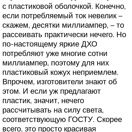
с пластиковой оболочкой. Конечно,
если потребляемый ток невелик –
скажем, десятки миллиампер, – то
рассеивать практически нечего. Но
по-настоящему яркие ДХО
потребляют уже многие сотни
миллиампер, поэтому для них
пластиковый кожух неприемлем.
Впрочем, изготовители знают об
этом. И если уж предлагают
пластик, значит, нечего
рассчитывать на силу света,
соответствующую ГОСТУ. Скорее
всего, это просто красивая