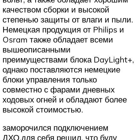
качеством сборки и высокой
степенью защиты от влаги и пыли.
Немецкая продукция от Philips и
Osram также обладает всеми
вышеописанными
преимуществами блока DayLight+,
однако поставляются немецкие
блоки управления только
совместно с фарами дневных
ходовых огней и обладают более
высокой стоимостью.
заморочился подключением
ДХО.для себя решил, что буду