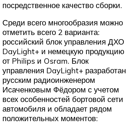
посредственное качество сборки.
Среди всего многообразия можно
отметить всего 2 варианта:
российский блок управления ДХО
DayLight+ и немецкую продукцию
от Philips и Osram. Блок
управления DayLight+ разработан
русским радиоинженером
Исаченковым Фёдором с учетом
всех особенностей бортовой сети
автомобиля и обладает рядом
положительных моментов: