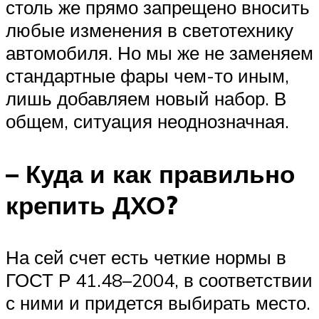
столь же прямо запрещено вносить
любые изменения в светотехнику
автомобиля. Но мы же не заменяем
стандартные фары чем-то иным,
лишь добавляем новый набор. В
общем, ситуация неоднозначная.
– Куда и как правильно
крепить ДХО?
На сей счет есть четкие нормы в
ГОСТ Р 41.48–2004, в соответствии
с ними и придется выбирать место.