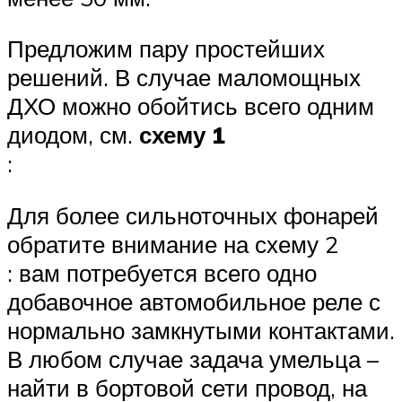
Предложим пару простейших
решений. В случае маломощных
ДХО можно обойтись всего одним
диодом, см.
схему 1
:
Для более сильноточных фонарей
обратите внимание на схему 2
: вам потребуется всего одно
добавочное автомобильное реле с
нормально замкнутыми контактами.
В любом случае задача умельца –
найти в бортовой сети провод, на