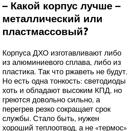
– Какой корпус лучше –
металлический или
пластмассовый?
Корпуса ДХО изготавливают либо
из алюминиевого сплава, либо из
пластика. Так что ржаветь не будут.
Но есть одна тонкость: светодиоды
хоть и обладают высоким КПД, но
греются довольно сильно, а
перегрев резко сокращает срок
службы. Стало быть, нужен
хороший теплоотвод, а не «термос»