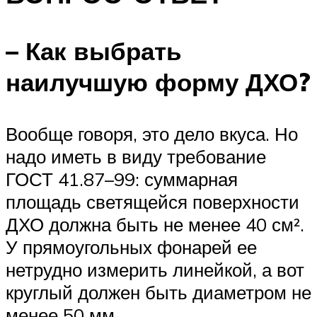
– Как выбрать
наилучшую форму ДХО?
Вообще говоря, это дело вкуса. Но
надо иметь в виду требование
ГОСТ 41.87–99: суммарная
площадь светящейся поверхности
ДХО должна быть не менее 40 см².
У прямоугольных фонарей ее
нетрудно измерить линейкой, а вот
круглый должен быть диаметром не
менее 50 мм.