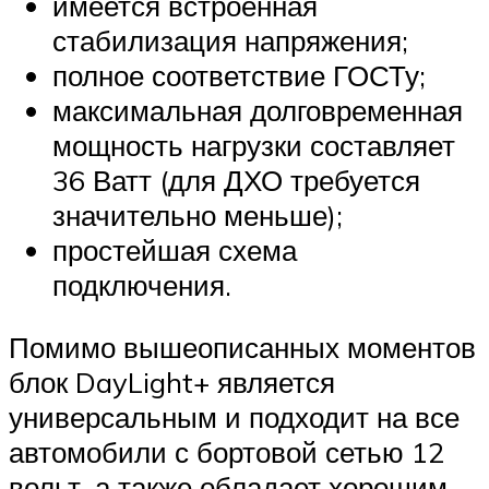
имеется встроенная
стабилизация напряжения;
полное соответствие ГОСТу;
максимальная долговременная
мощность нагрузки составляет
36 Ватт (для ДХО требуется
значительно меньше);
простейшая схема
подключения.
Помимо вышеописанных моментов
блок DayLight+ является
универсальным и подходит на все
автомобили с бортовой сетью 12
вольт, а также обладает хорошим