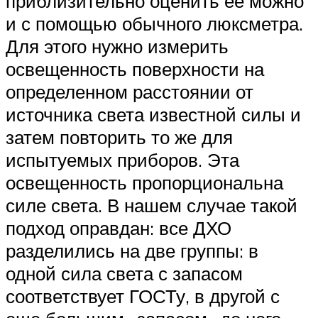
приблизительно оценить ее можно
и с помощью обычного люксметра.
Для этого нужно измерить
освещенность поверхности на
определенном расстоянии от
источника света известной силы и
затем повторить то же для
испытуемых приборов. Эта
освещенность пропорциональна
силе света. В нашем случае такой
подход оправдан: все ДХО
разделились на две группы: в
одной сила света с запасом
соответствует ГОСТу, в другой с