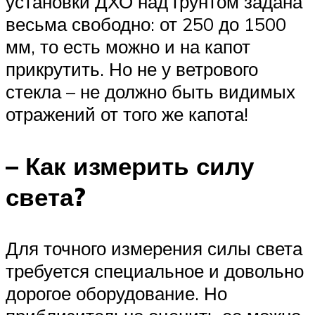
установки ДХО над грунтом задана
весьма свободно: от 250 до 1500
мм, то есть можно и на капот
прикрутить. Но не у ветрового
стекла – не должно быть видимых
отражений от того же капота!
– Как измерить силу
света?
Для точного измерения силы света
требуется специальное и довольно
дорогое оборудование. Но