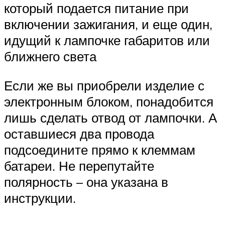
который подается питание при
включении зажигания, и еще один,
идущий к лампочке габаритов или
ближнего света
Если же вы приобрели изделие с
электронным блоком, понадобится
лишь сделать отвод от лампочки. А
оставшиеся два провода
подсоедините прямо к клеммам
батареи. Не перепутайте
полярность – она указана в
инструкции.