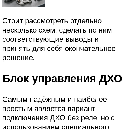
Стоит рассмотреть отдельно
несколько схем, сделать по ним
соответствующие выводы и
принять для себя окончательное
решение.
Блок управления ДХО
Самым надёжным и наиболее
простым является вариант
подключения ДХО без реле, но с
использованием специального