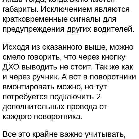
габариты. Исключением являются
кратковременные сигналы для
предупреждения других водителей.
Исходя из сказанного выше, можно
смело говорить, что через кнопку
ДХО выводить не стоит. Так же как
и через ручник. А вот в поворотники
вмонтировать можно, но тут
потребуется подключить 2
дополнительных провода от
каждого поворотника.
Все это крайне важно учитывать,