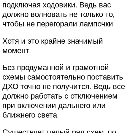
подключая ходовики. Ведь вас
должно волновать не только то,
чтобы не перегорали лампочки
Хотя и это крайне значимый
момент.
Без продуманной и грамотной
схемы самостоятельно поставить
ДХО точно не получится. Ведь все
должно работать с отключением
при включении дальнего или
ближнего света.
Существует целый ряд схем, по