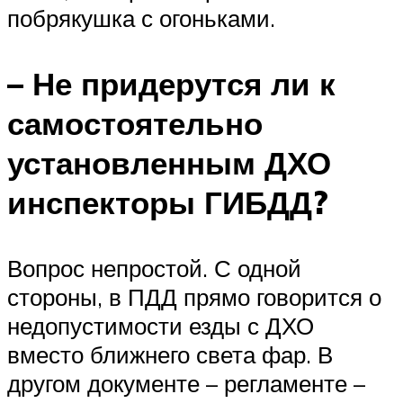
побрякушка с огоньками.
– Не придерутся ли к
самостоятельно
установленным ДХО
инспекторы ГИБДД?
Вопрос непростой. С одной
стороны, в ПДД прямо говорится о
недопустимости езды с ДХО
вместо ближнего света фар. В
другом документе – регламенте –