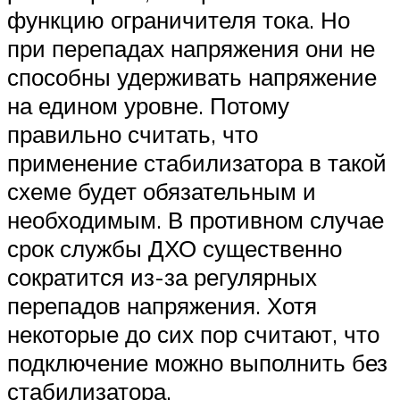
функцию ограничителя тока. Но
при перепадах напряжения они не
способны удерживать напряжение
на едином уровне. Потому
правильно считать, что
применение стабилизатора в такой
схеме будет обязательным и
необходимым. В противном случае
срок службы ДХО существенно
сократится из-за регулярных
перепадов напряжения. Хотя
некоторые до сих пор считают, что
подключение можно выполнить без
стабилизатора.