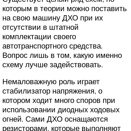
которым в теории можно поставить
на свою машину ДХО при их
отсутствии в штатной
комплектации своего
автотранспортного средства.
Вопрос лишь в том, какую именно
схему лучше задействовать.
Немаловажную роль играет
стабилизатор напряжения, о
котором ходит много споров при
использовании диодных ходовых
огней. Сами ДХО оснащаются
резисторами, которые выполняют