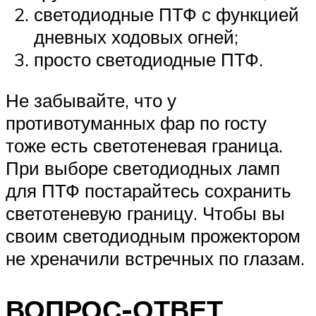
светодиодные ПТФ с функцией
дневных ходовых огней;
просто светодиодные ПТФ.
Не забывайте, что у
противотуманных фар по госту
тоже есть светотеневая граница.
При выборе светодиодных ламп
для ПТФ постарайтесь сохранить
светотеневую границу. Чтобы вы
своим светодиодным прожектором
не хреначили встречных по глазам.
ВОПРОС-ОТВЕТ