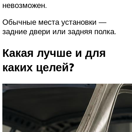
невозможен.
Обычные места установки —
задние двери или задняя полка.
Какая лучше и для
каких целей?