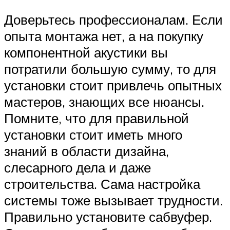
Доверьтесь профессионалам. Если
опыта монтажа нет, а на покупку
компонентной акустики вы
потратили большую сумму, то для
установки стоит привлечь опытных
мастеров, знающих все нюансы.
Помните, что для правильной
установки стоит иметь много
знаний в области дизайна,
слесарного дела и даже
строительства. Сама настройка
системы тоже вызывает трудности.
Правильно установите сабвуфер.