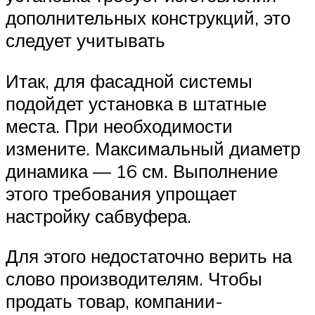
дополнительных конструкций, это
следует учитывать
Итак, для фасадной системы
подойдет установка в штатные
места. При необходимости
измените. Максимальный диаметр
динамика — 16 см. Выполнение
этого требования упрощает
настройку сабвуфера.
Для этого недостаточно верить на
слово производителям. Чтобы
продать товар, компании-