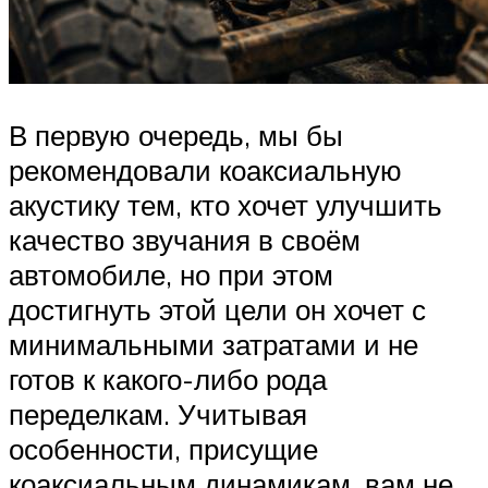
В первую очередь, мы бы
рекомендовали коаксиальную
акустику тем, кто хочет улучшить
качество звучания в своём
автомобиле, но при этом
достигнуть этой цели он хочет с
минимальными затратами и не
готов к какого-либо рода
переделкам. Учитывая
особенности, присущие
коаксиальным динамикам, вам не