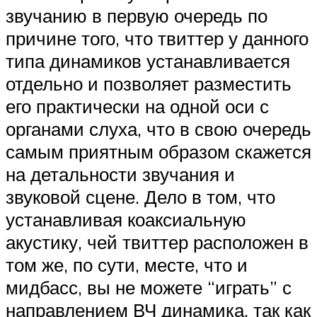
звучанию в первую очередь по
причине того, что твиттер у данного
типа динамиков устанавливается
отдельно и позволяет разместить
его практически на одной оси с
органами слуха, что в свою очередь
самым приятным образом скажется
на детальности звучания и
звуковой сцене. Дело в том, что
устанавливая коаксиальную
акустику, чей твиттер расположен в
том же, по сути, месте, что и
мидбасс, вы не можете “играть” с
направлением ВЧ динамика, так как