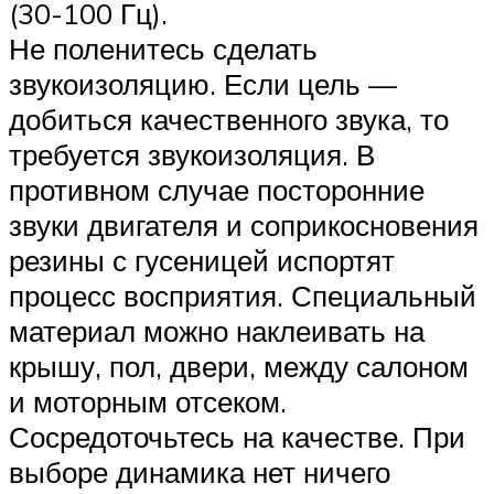
(30-100 Гц).
Не поленитесь сделать
звукоизоляцию. Если цель —
добиться качественного звука, то
требуется звукоизоляция. В
противном случае посторонние
звуки двигателя и соприкосновения
резины с гусеницей испортят
процесс восприятия. Специальный
материал можно наклеивать на
крышу, пол, двери, между салоном
и моторным отсеком.
Сосредоточьтесь на качестве. При
выборе динамика нет ничего