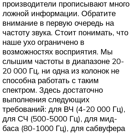
производители прописывают много
ложной информации. Обратите
внимание в первую очередь на
частоту звука. Стоит понимать, что
наше ухо ограничено в
возможностях восприятия. Мы
слышим частоты в диапазоне 20-
20 000 Гц, ни одна из колонок не
способна работать с таким
спектром. Здесь достаточно
выполнения следующих
требований: для ВЧ (4-20 000 Гц),
для СЧ (500-5000 Гц), для мид-
баса (80-1000 Гц), для сабвуфера