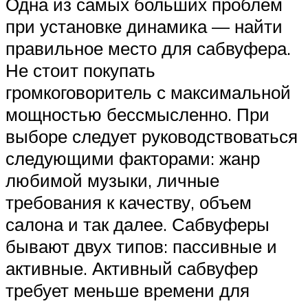
Одна из самых больших проблем
при установке динамика — найти
правильное место для сабвуфера.
Не стоит покупать
громкоговоритель с максимальной
мощностью бессмысленно. При
выборе следует руководствоваться
следующими факторами: жанр
любимой музыки, личные
требования к качеству, объем
салона и так далее. Сабвуферы
бывают двух типов: пассивные и
активные. Активный сабвуфер
требует меньше времени для