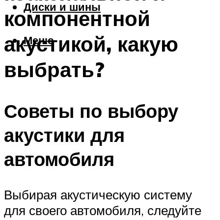
Диски и шины
компонентной
акустикой, какую
Меню
выбрать?
Советы по выбору
акустики для
автомобиля
Выбирая акустическую систему
для своего автомобиля, следуйте