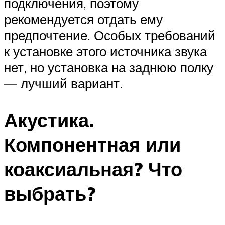
подключения, поэтому
рекомендуется отдать ему
предпочтение. Особых требований
к установке этого источника звука
нет, но установка на заднюю полку
— лучший вариант.
Акустика.
Компонентная или
коаксиальная? Что
выбрать?