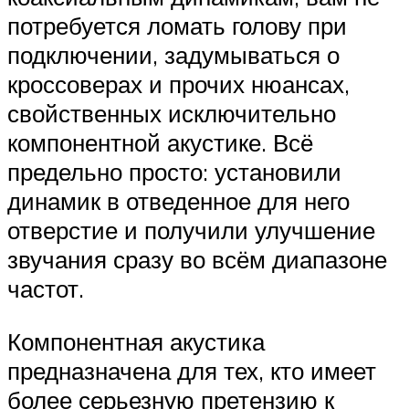
потребуется ломать голову при
подключении, задумываться о
кроссоверах и прочих нюансах,
свойственных исключительно
компонентной акустике. Всё
предельно просто: установили
динамик в отведенное для него
отверстие и получили улучшение
звучания сразу во всём диапазоне
частот.
Компонентная акустика
предназначена для тех, кто имеет
более серьезную претензию к