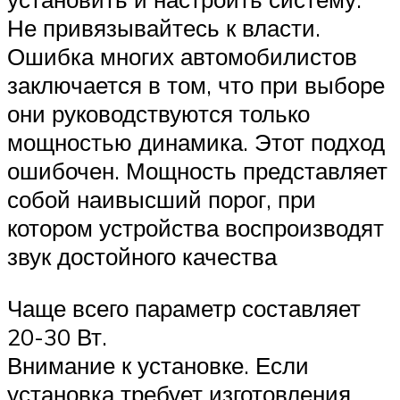
Не привязывайтесь к власти.
Ошибка многих автомобилистов
заключается в том, что при выборе
они руководствуются только
мощностью динамика. Этот подход
ошибочен. Мощность представляет
собой наивысший порог, при
котором устройства воспроизводят
звук достойного качества
Чаще всего параметр составляет
20-30 Вт.
Внимание к установке. Если
установка требует изготовления