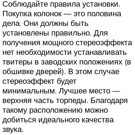
Соблюдайте правила установки.
Покупка колонок — это половина
дела. Они должны быть
установлены правильно. Для
получения мощного стереоэффекта
нет необходимости устанавливать
твитеры в заводских положениях (в
обшивке дверей). В этом случае
стереоэффект будет
минимальным. Лучшее место —
верхняя часть торпеды. Благодаря
такому расположению можно
добиться идеального качества
звука.