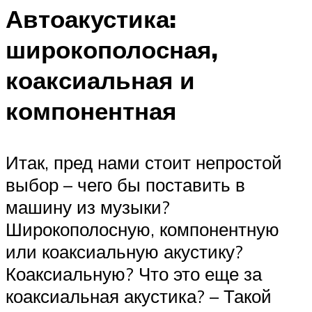
Автоакустика:
широкополосная,
коаксиальная и
компонентная
Итак, пред нами стоит непростой
выбор – чего бы поставить в
машину из музыки?
Широкополосную, компонентную
или коаксиальную акустику?
Коаксиальную? Что это еще за
коаксиальная акустика? – Такой