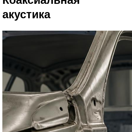
акустика