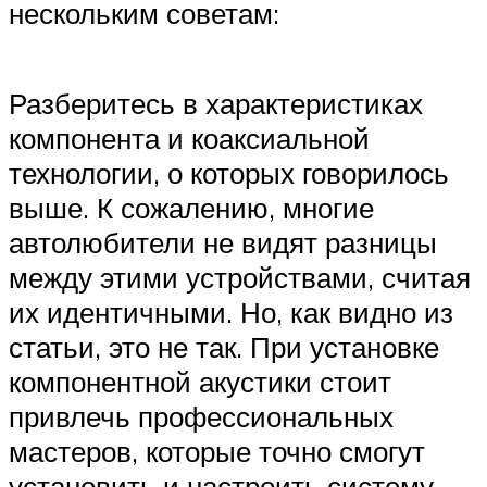
нескольким советам:
Разберитесь в характеристиках
компонента и коаксиальной
технологии, о которых говорилось
выше. К сожалению, многие
автолюбители не видят разницы
между этими устройствами, считая
их идентичными. Но, как видно из
статьи, это не так. При установке
компонентной акустики стоит
привлечь профессиональных
мастеров, которые точно смогут
установить и настроить систему.