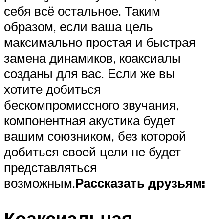
себя всё остальное. Таким
образом, если ваша цель
максимально простая и быстрая
замена динамиков, коаксиалы
созданы для вас. Если же вы
хотите добиться
бескомпромиссного звучания,
компонентная акустика будет
вашим союзником, без которой
добиться своей цели не будет
представляться
возможным.
Рассказать друзьям:
Коаксиальная