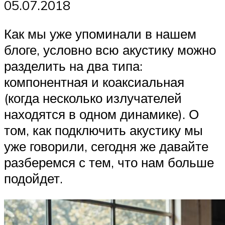
05.07.2018
Как мы уже упоминали в нашем
блоге, условно всю акустику можно
разделить на два типа:
компонентная и коаксиальная
(когда несколько излучателей
находятся в одном динамике). О
том, как подключить акустику мы
уже говорили, сегодня же давайте
разберемся с тем, что нам больше
подойдет.