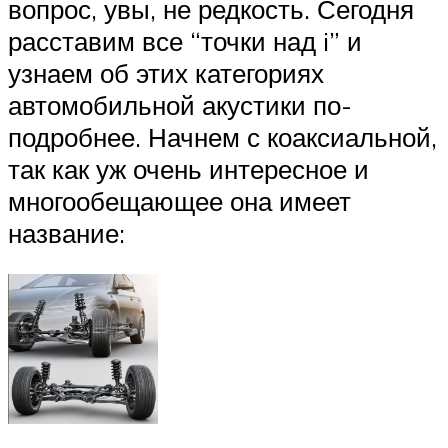
вопрос, увы, не редкость. Сегодня
расставим все “точки над i” и
узнаем об этих категориях
автомобильной акустики по-
подробнее. Начнем с коаксиальной,
так как уж очень интересное и
многообещающее она имеет
название: