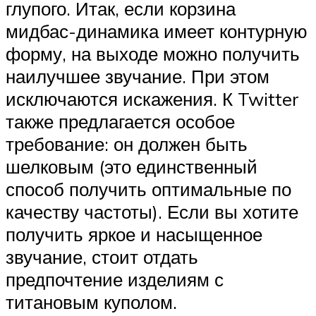
глупого. Итак, если корзина
мидбас-динамика имеет контурную
форму, на выходе можно получить
наилучшее звучание. При этом
исключаются искажения. К Twitter
также предлагается особое
требование: он должен быть
шелковым (это единственный
способ получить оптимальные по
качеству частоты). Если вы хотите
получить яркое и насыщенное
звучание, стоит отдать
предпочтение изделиям с
титановым куполом.