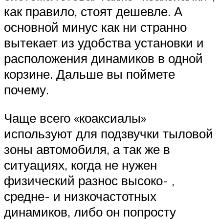
как правило, стоят дешевле. А
основной минус как ни странно
вытекает из удобства установки и
расположения динамиков в одной
корзине. Дальше вы поймете
почему.
Чаще всего «коаксиалы»
используют для подзвучки тыловой
зоны автомобиля, а так же в
ситуациях, когда не нужен
физический разнос высоко- ,
средне- и низкочастотных
динамиков, либо он попросту