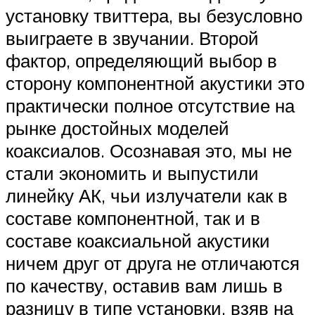
установку твиттера, вы безусловно
выиграете в звучании. Второй
фактор, определяющий выбор в
сторону компонентной акустики это
практически полное отсутствие на
рынке достойных моделей
коаксиалов. Осознавая это, мы не
стали экономить и выпустили
линейку АК, чьи излучатели как в
составе компонентной, так и в
составе коаксиальной акустики
ничем друг от друга не отличаются
по качеству, оставив вам лишь в
разницу в типе установки, взяв на