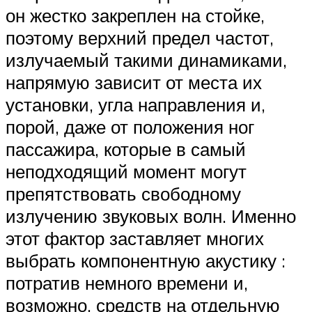
он жестко закреплен на стойке,
поэтому верхний предел частот,
излучаемый такими динамиками,
напрямую зависит от места их
установки, угла направления и,
порой, даже от положения ног
пассажира, которые в самый
неподходящий момент могут
препятствовать свободному
излучению звуковых волн. Именно
этот фактор заставляет многих
выбрать компонентную акустику :
потратив немного времени и,
возможно, средств на отдельную