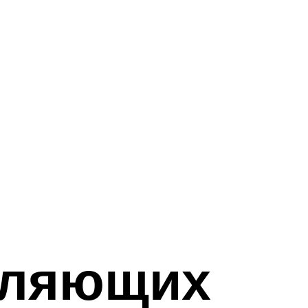
вляющих