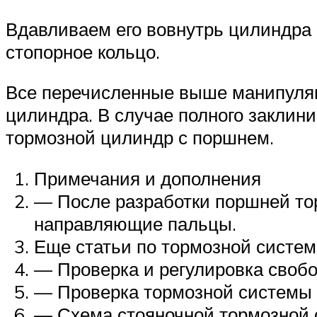
Вдавливаем его вовнутрь цилиндра 
стопорное кольцо.
Все перечисленные выше манипуля
цилиндра. В случае полного заклин
тормозной цилиндр с поршнем.
Примечания и дополнения
— После разработки поршней то
направляющие пальцы.
Еще статьи по тормозной систем
— Проверка и регулировка свобо
— Проверка тормозной системы 
— Схема стояночной тормозной 