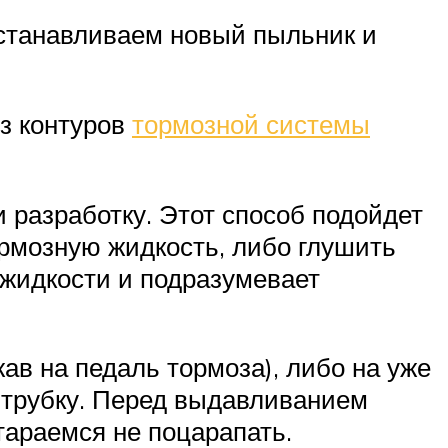
устанавливаем новый пыльник и
з контуров
тормозной системы
 разработку. Этот способ подойдет
ормозную жидкость, либо глушить
 жидкости и подразумевает
ав на педаль тормоза), либо на уже
 трубку. Перед выдавливанием
тараемся не поцарапать.