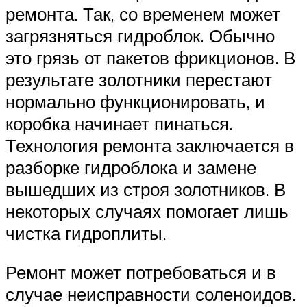
ремонта. Так, со временем может
загрязняться гидроблок. Обычно
это грязь от пакетов фрикционов. В
результате золотники перестают
нормально функционировать, и
коробка начинает пинаться.
Технология ремонта заключается в
разборке гидроблока и замене
вышедших из строя золотников. В
некоторых случаях помогает лишь
чистка гидроплиты.
Ремонт может потребоваться и в
случае неисправности соленоидов.