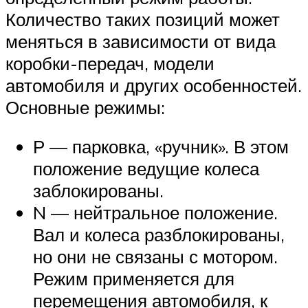
Количество таких позиций может
меняться в зависимости от вида
коробки-передач, модели
автомобиля и других особенностей.
Основные режимы:
Р — парковка, «ручник». В этом
положение ведущие колеса
заблокированы.
N — нейтральное положение.
Вал и колеса разблокированы,
но они не связаны с мотором.
Режим применяется для
перемещения автомобиля, к