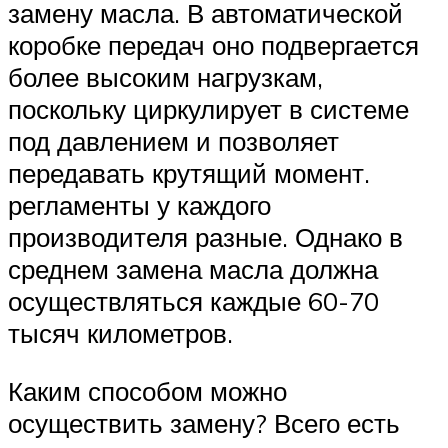
замену масла. В автоматической
коробке передач оно подвергается
более высоким нагрузкам,
поскольку циркулирует в системе
под давлением и позволяет
передавать крутящий момент.
регламенты у каждого
производителя разные. Однако в
среднем замена масла должна
осуществляться каждые 60-70
тысяч километров.
Каким способом можно
осуществить замену? Всего есть