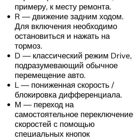
примеру, к месту ремонта.
R — движение задним ходом.
Для включения необходимо
остановиться и нажать на
тормоз.
D — классический режим Drive,
подразумевающий обычное
перемещение авто.
L — пониженная скорость /
блокировка дифференциала.
М — переход на
самостоятельное переключение
скоростей с помощью
специальных кнопок