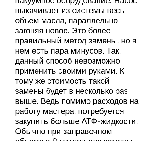
вакуумное оборудование. Насос
выкачивает из системы весь
объем масла, параллельно
загоняя новое. Это более
правильный метод замены, но в
нем есть пара минусов. Так,
данный способ невозможно
применить своими руками. К
тому же стоимость такой
замены будет в несколько раз
выше. Ведь помимо расходов на
работу мастера, потребуется
закупить больше АТФ-жидкости.
Обычно при заправочном