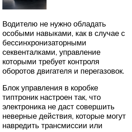
Водителю не нужно обладать
особыми навыками, как в случае с
бессинхронизаторными
секвенталками, управление
которыми требует контроля
оборотов двигателя и перегазовок.
Блок управления в коробке
типтроник настроен так, что
электроника не даст совершить
неверные действия, которые могут
навредить трансмиссии или