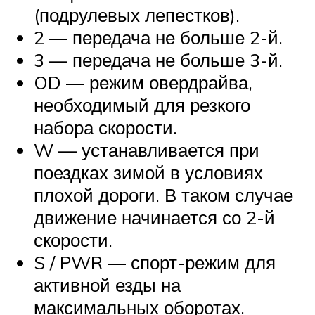
(подрулевых лепестков).
2 — передача не больше 2-й.
3 — передача не больше 3-й.
OD — режим овердрайва,
необходимый для резкого
набора скорости.
W — устанавливается при
поездках зимой в условиях
плохой дороги. В таком случае
движение начинается со 2-й
скорости.
S / PWR — спорт-режим для
активной езды на
максимальных оборотах.