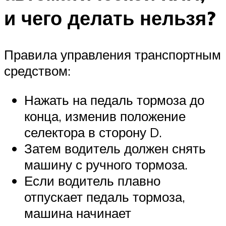
и чего делать нельзя?
Правила управления транспортным
средством:
Нажать на педаль тормоза до
конца, изменив положение
селектора в сторону D.
Затем водитель должен снять
машину с ручного тормоза.
Если водитель плавно
отпускает педаль тормоза,
машина начинает