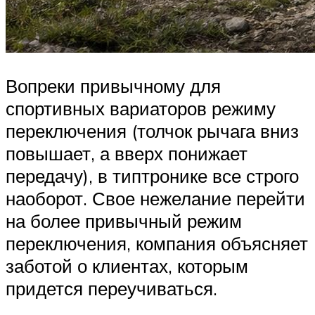
Вопреки привычному для
спортивных вариаторов режиму
переключения (толчок рычага вниз
повышает, а вверх понижает
передачу), в типтронике все строго
наоборот. Свое нежелание перейти
на более привычный режим
переключения, компания объясняет
заботой о клиентах, которым
придется переучиваться.