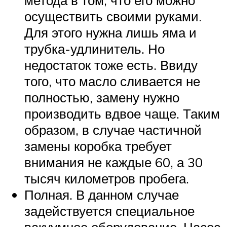
метода в том, что его можно
осуществить своими руками.
Для этого нужна лишь яма и
трубка-удлинитель. Но
недостаток тоже есть. Ввиду
того, что масло сливается не
полностью, замену нужно
производить вдвое чаще. Таким
образом, в случае частичной
замены коробка требует
внимания не каждые 60, а 30
тысяч километров пробега.
Полная. В данном случае
задействуется специальное