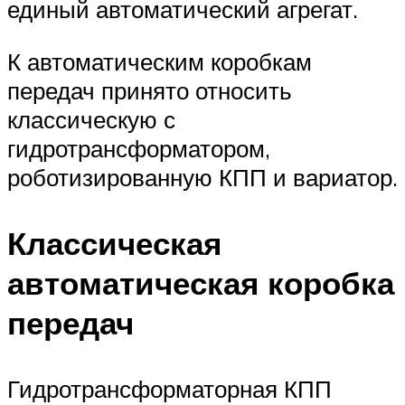
единый автоматический агрегат.
К автоматическим коробкам
передач принято относить
классическую с
гидротрансформатором,
роботизированную КПП и вариатор.
Классическая
автоматическая коробка
передач
Гидротрансформаторная КПП