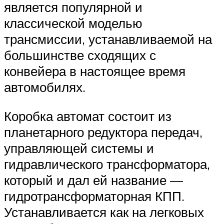
является популярной и
классической моделью
трансмиссии, устанавливаемой на
большинстве сходящих с
конвейера в настоящее время
автомобилях.
Коробка автомат состоит из
планетарного редуктора передач,
управляющей системы и
гидравлического трансформатора,
который и дал ей название —
гидротрансформаторная КПП.
Устанавливается как на легковых