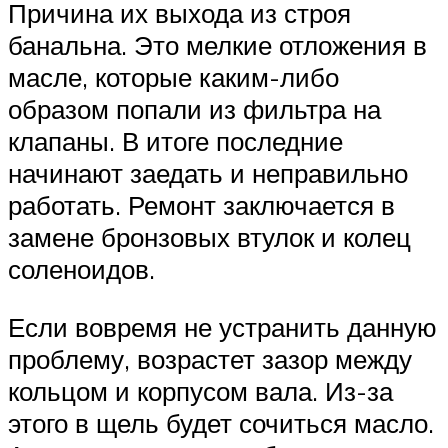
Причина их выхода из строя
банальна. Это мелкие отложения в
масле, которые каким-либо
образом попали из фильтра на
клапаны. В итоге последние
начинают заедать и неправильно
работать. Ремонт заключается в
замене бронзовых втулок и колец
соленоидов.
Если вовремя не устранить данную
проблему, возрастет зазор между
кольцом и корпусом вала. Из-за
этого в щель будет сочиться масло.