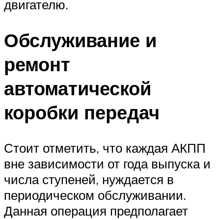
двигателю.
Обслуживание и
ремонт
автоматической
коробки передач
Стоит отметить, что каждая АКПП
вне зависимости от года выпуска и
числа ступеней, нуждается в
периодическом обслуживании.
Данная операция предполагает