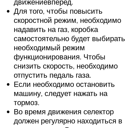
движениевперед.
Для того, чтобы повысить
скоростной режим, необходимо
надавить на газ, коробка
самостоятельно будет выбирать
необходимый режим
функционирования. Чтобы
снизить скорость, необходимо
отпустить педаль газа.
Если необходимо остановить
машину, следует нажать на
тормоз.
Во время движения селектор
должен регулярно находиться в