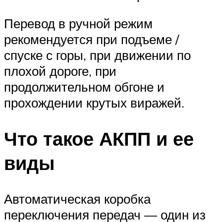
Перевод в ручной режим
рекомендуется при подъеме /
спуске с горы, при движении по
плохой дороге, при
продолжительном обгоне и
прохождении крутых виражей.
Что такое АКПП и ее
виды
Автоматическая коробка
переключения передач — один из