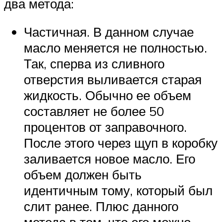
два метода:
Частичная. В данном случае
масло меняется не полностью.
Так, сперва из сливного
отверстия выливается старая
жидкость. Обычно ее объем
составляет не более 50
процентов от заправочного.
После этого через щуп в коробку
заливается новое масло. Его
объем должен быть
идентичным тому, который был
слит ранее. Плюс данного