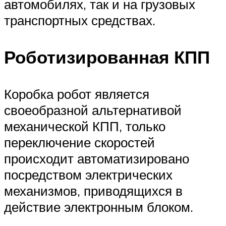
автомобилях, так и на грузовых
транспортных средствах.
Роботизированная КПП
Коробка робот является
своеобразной альтернативой
механической КПП, только
переключение скоростей
происходит автоматизировано
посредством электрических
механизмов, приводящихся в
действие электронным блоком.