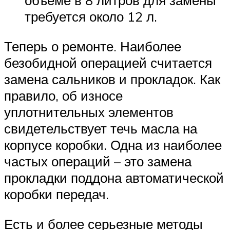
объеме в 8 литров для замены
требуется около 12 л.
Теперь о ремонте. Наиболее
безобидной операцией считается
замена сальников и прокладок. Как
правило, об износе
уплотнительных элементов
свидетельствует течь масла на
корпусе коробки. Одна из наиболее
частых операций – это замена
прокладки поддона автоматической
коробки передач.
Есть и более серьезные методы