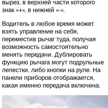
вырез, в верхней части которого
знак «+», в нижней «-».
Водитель в любое время может
взять управление на себя,
переместив рычаг туда, получая
возможность самостоятельно
менять передачи. Дублировать
функцию рычага могут подрульные
лепестки, либо кнопки на руле. На
панели приборов отображается,
какая именно передача включена.