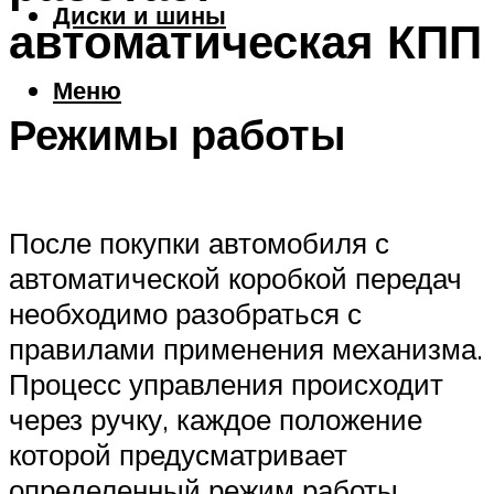
Диски и шины
автоматическая КПП
Меню
Режимы работы
После покупки автомобиля с
автоматической коробкой передач
необходимо разобраться с
правилами применения механизма.
Процесс управления происходит
через ручку, каждое положение
которой предусматривает
определенный режим работы.