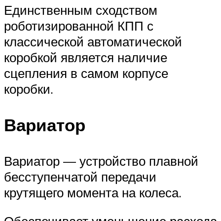
Единственным сходством
роботизированной КПП с
классической автоматической
коробкой является наличие
сцепления в самом корпусе
коробки.
Вариатор
Вариатор — устройство плавной
бесступенчатой передачи
крутящего момента на колеса.
Обеспечивает уменьшение расхода