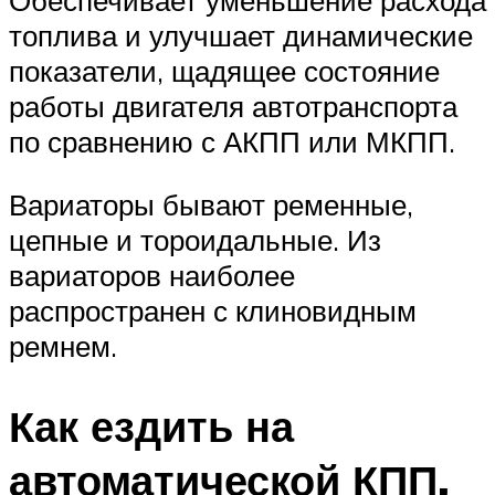
топлива и улучшает динамические
показатели, щадящее состояние
работы двигателя автотранспорта
по сравнению с АКПП или МКПП.
Вариаторы бывают ременные,
цепные и тороидальные. Из
вариаторов наиболее
распространен с клиновидным
ремнем.
Как ездить на
автоматической КПП,