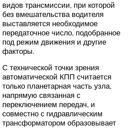
видов трансмиссии, при которой
без вмешательства водителя
выставляется необходимое
передаточное число, подобранное
под режим движения и другие
факторы.
С технической точки зрения
автоматической КПП считается
только планетарная часть узла,
напрямую связанная с
переключением передач, и
совместно с гидравлическим
трансформатором образовывает