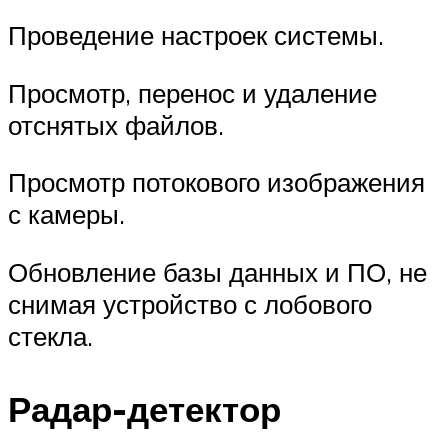
Проведение настроек системы.
Просмотр, перенос и удаление
отснятых файлов.
Просмотр потокового изображения
с камеры.
Обновление базы данных и ПО, не
снимая устройство с лобового
стекла.
Радар-детектор