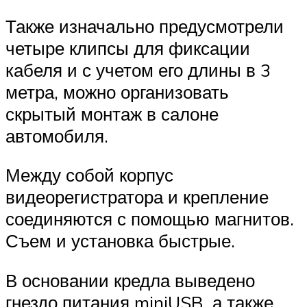
Также изначально предусмотрели
четыре клипсы для фиксации
кабеля и с учетом его длины в 3
метра, можно организовать
скрытый монтаж в салоне
автомобиля.
Между собой корпус
видеорегистратора и крепление
соединяются с помощью магнитов.
Съем и установка быстрые.
В основании кредла выведено
гнездо питания miniUSB, а также