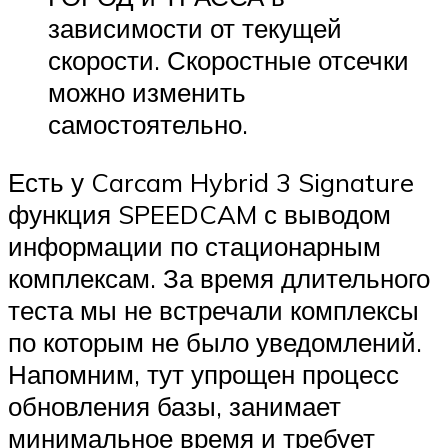
зависимости от текущей
скорости. Скоростные отсечки
можно изменить
самостоятельно.
Есть у Carcam Hybrid 3 Signature
функция SPEEDCAM с выводом
информации по стационарным
комплексам. За время длительного
теста мы не встречали комплексы
по которым не было уведомлений.
Напомним, тут упрощен процесс
обновления базы, занимает
минимальное время и требует