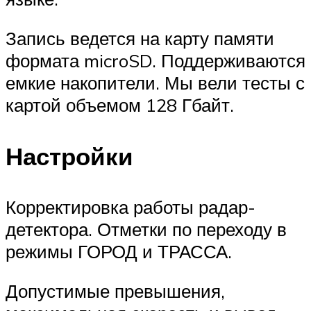
Запись ведется на карту памяти
формата microSD. Поддерживаются
емкие накопители. Мы вели тесты с
картой объемом 128 Гбайт.
Настройки
Корректировка работы радар-
детектора. Отметки по переходу в
режимы ГОРОД и ТРАССА.
Допустимые превышения,