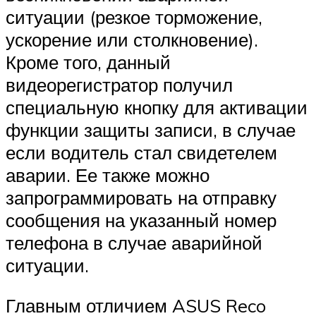
ситуации (резкое торможение,
ускорение или столкновение).
Кроме того, данный
видеорегистратор получил
специальную кнопку для активации
функции защиты записи, в случае
если водитель стал свидетелем
аварии. Ее также можно
запрограммировать на отправку
сообщения на указанный номер
телефона в случае аварийной
ситуации.
Главным отличием ASUS Reco