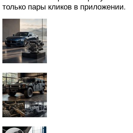
только пары кликов в приложении.