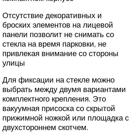
Отсутствие декоративных и
броских элементов на лицевой
панели позволит не снимать со
стекла на время парковки, не
привлекая внимание со стороны
улицы
Для фиксации на стекле можно
выбрать между двумя вариантами
комплектного крепления. Это
вакуумная присоска со скрытой
прижимной ножкой или площадка с
двухстороннем скотчем.