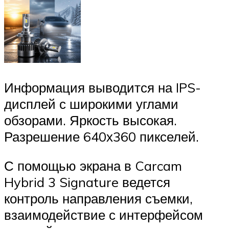
Информация выводится на IPS-
дисплей с широкими углами
обзорами. Яркость высокая.
Разрешение 640х360 пикселей.
С помощью экрана в Carcam
Hybrid 3 Signature ведется
контроль направления съемки,
взаимодействие с интерфейсом