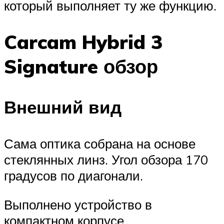
который выполняет ту же функцию.
Carcam Hybrid 3
Signature обзор
Внешний вид
Сама оптика собрана на основе
стеклянных линз. Угол обзора 170
градусов по диагонали.
Выполнено устройство в
компактном корпусе