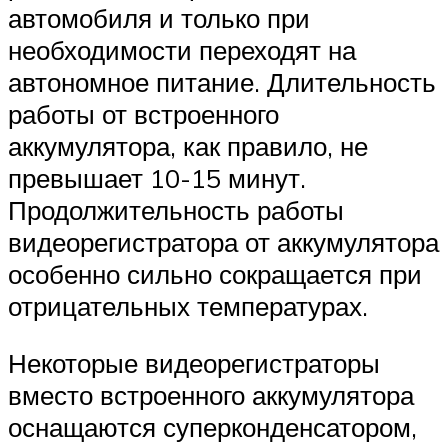
автомобиля и только при
необходимости переходят на
автономное питание. Длительность
работы от встроенного
аккумулятора, как правило, не
превышает 10-15 минут.
Продолжительность работы
видеорегистратора от аккумулятора
особенно сильно сокращается при
отрицательных температурах.
Некоторые видеорегистраторы
вместо встроенного аккумулятора
оснащаются суперконденсатором,