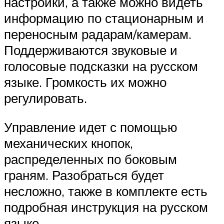
настройки, а также можно видеть
информацию по стационарным и
переносным радарам/камерам.
Поддерживаются звуковые и
голосовые подсказки на русском
языке. Громкость их можно
регулировать.
Управление идет с помощью
механических кнопок,
распределенных по боковым
граням. Разобраться будет
несложно, также в комплекте есть
подробная инструкция на русском
языке.