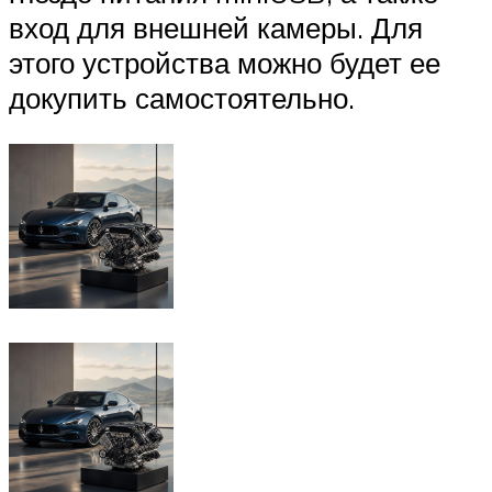
вход для внешней камеры. Для
этого устройства можно будет ее
докупить самостоятельно.