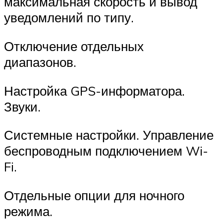
максимальная скорость и вывод
уведомлений по типу.
Отключение отдельных
диапазонов.
Настройка GPS-информатора.
Звуки.
Системные настройки. Управление
беспроводным подключением Wi-
Fi.
Отдельные опции для ночного
режима.