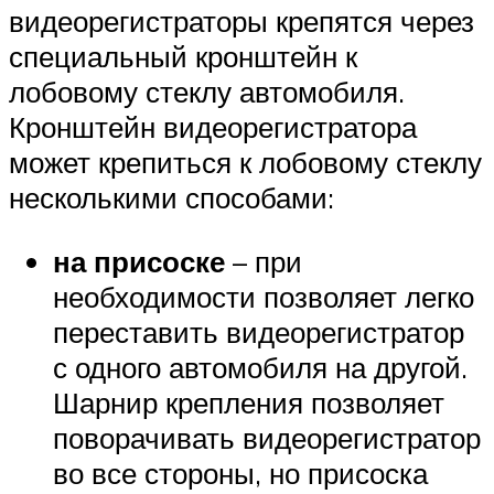
видеорегистраторы крепятся через
специальный кронштейн к
лобовому стеклу автомобиля.
Кронштейн видеорегистратора
может крепиться к лобовому стеклу
несколькими способами:
на присоске
– при
необходимости позволяет легко
переставить видеорегистратор
с одного автомобиля на другой.
Шарнир крепления позволяет
поворачивать видеорегистратор
во все стороны, но присоска