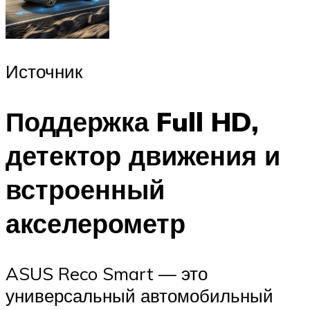
Источник
Поддержка Full HD,
детектор движения и
встроенный
акселерометр
ASUS Reco Smart — это
универсальный автомобильный