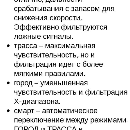
срабатывания с запасом для
снижения скорости.
Эффективно фильтруются
ложные сигналы.
трасса – максимальная
чувствительность, но и
фильтрация идет с более
мягкими правилами.
город – уменьшенная
чувствительность и фильтрация
Х-диапазона.
смарт – автоматическое
переключение между режимами
ГОРОД и ТРАССА в