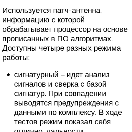
Используется патч-антенна,
информацию с которой
обрабатывает процессор на основе
прописанных в ПО алгоритмах.
Доступны четыре разных режима
работы:
сигнатурный – идет анализ
сигналов и сверка с базой
сигнатур. При совпадении
выводятся предупреждения с
данными по комплексу. В ходе
тестов режим показал себя
отлично, дальности