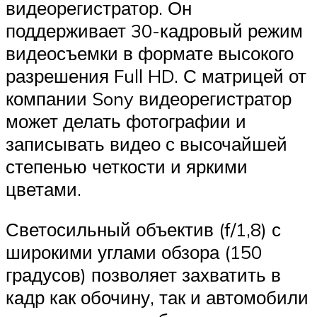
видеорегистратор. Он
поддерживает 30-кадровый режим
видеосъемки в формате высокого
разрешения Full HD. С матрицей от
компании Sony видеорегистратор
может делать фотографии и
записывать видео с высочайшей
степенью четкости и яркими
цветами.
Светосильный объектив (f/1,8) с
широкими углами обзора (150
градусов) позволяет захватить в
кадр как обочину, так и автомобили