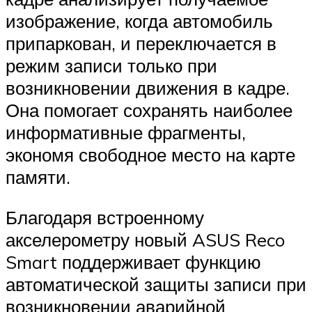
изображение, когда автомобиль
припаркован, и переключается в
режим записи только при
возникновении движения в кадре.
Она помогает сохранять наиболее
информативные фрагменты,
экономя свободное место на карте
памяти.
Благодаря встроенному
акселерометру новый ASUS Reco
Smart поддерживает функцию
автоматической защиты записи при
возникновении аварийной