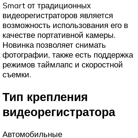
Smart от традиционных
видеорегистраторов является
возможность использования его в
качестве портативной камеры.
Новинка позволяет снимать
фотографии, также есть поддержка
режимов таймлапс и скоростной
съемки.
Тип крепления
видеорегистратора
Автомобильные