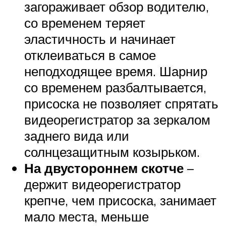
загораживает обзор водителю,
со временем теряет
эластичность и начинает
отклеиваться в самое
неподходящее время. Шарнир
со временем разбалтывается,
присоска не позволяет спрятать
видеорегистратор за зеркалом
заднего вида или
солнцезащитным козырьком.
На двустороннем скотче
–
держит видеорегистратор
крепче, чем присоска, занимает
мало места, меньше