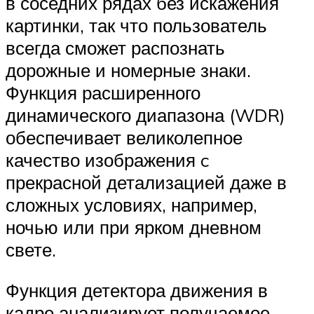
в соседних рядах без искажения
картинки, так что пользователь
всегда сможет распознать
дорожные и номерные знаки.
Функция расширенного
динамического диапазона (WDR)
обеспечивает великолепное
качество изображения c
прекрасной детализацией даже в
сложных условиях, например,
ночью или при ярком дневном
свете.
Функция детектора движения в
кадре анализирует получаемое