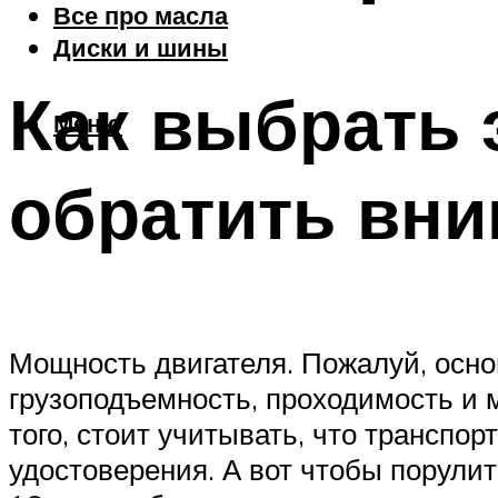
Все про масла
Диски и шины
Как выбрать 
Меню
обратить вн
Мощность двигателя. Пожалуй, осно
грузоподъемность, проходимость и 
того, стоит учитывать, что транспо
удостоверения. А вот чтобы порулит