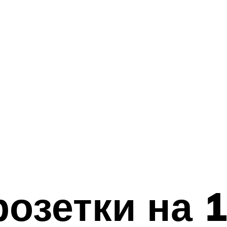
розетки на 