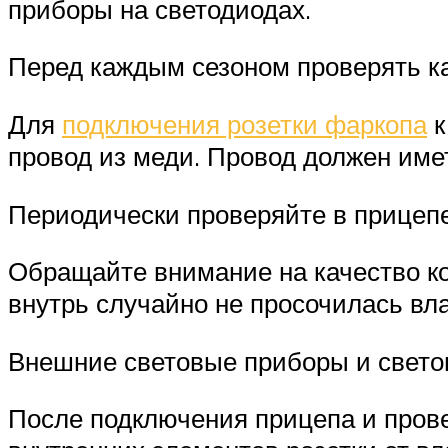
приборы на светодиодах.
Перед каждым сезоном проверять ка
Для
подключения розетки фаркопа
к
провод из меди. Провод должен име
Периодически проверяйте в прицеп
Обращайте внимание на качество ко
внутрь случайно не просочилась вла
Внешние световые приборы и свето
После подключения прицепа и прове