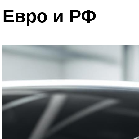
Евро и РФ