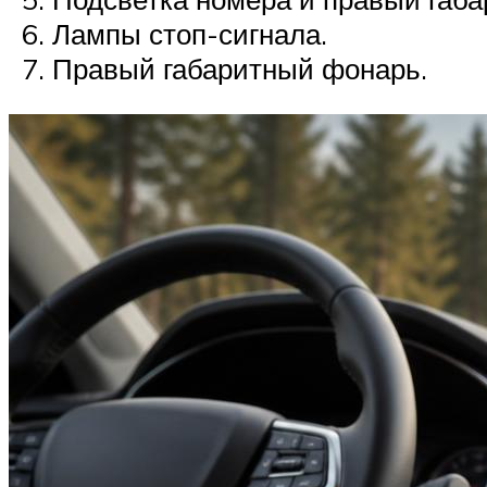
Лампы стоп-сигнала.
Правый габаритный фонарь.