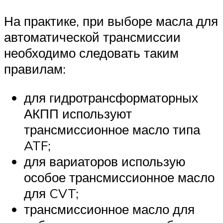
На практике, при выборе масла для
автоматической трансмиссии
необходимо следовать таким
правилам:
для гидротрансформаторных
АКПП используют
трансмиссионное масло типа
ATF;
для вариаторов использую
особое трансмиссионное масло
для CVT;
трансмиссионное масло для