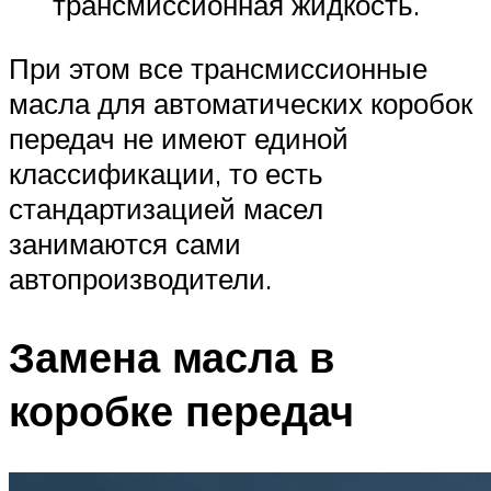
трансмиссионная жидкость.
При этом все трансмиссионные
масла для автоматических коробок
передач не имеют единой
классификации, то есть
стандартизацией масел
занимаются сами
автопроизводители.
Замена масла в
коробке передач