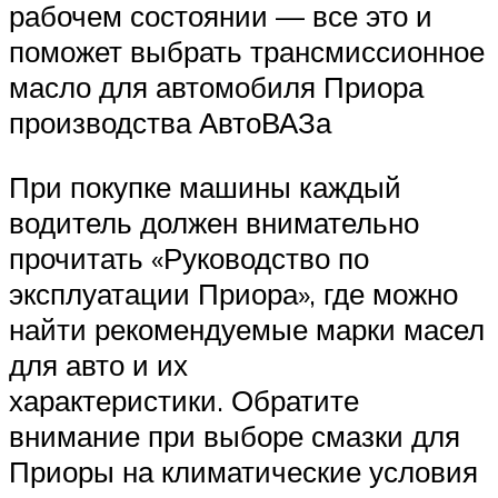
рабочем состоянии — все это и
поможет выбрать трансмиссионное
масло для автомобиля Приора
производства АвтоВАЗа
При покупке машины каждый
водитель должен внимательно
прочитать «Руководство по
эксплуатации Приора», где можно
найти рекомендуемые марки масел
для авто и их
характеристики. Обратите
внимание при выборе смазки для
Приоры на климатические условия