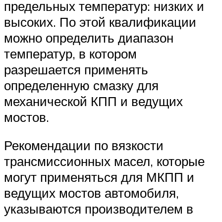
предельных температур: низких и
высоких. По этой квалификации
можно определить диапазон
температур, в котором
разрешается применять
определенную смазку для
механической КПП и ведущих
мостов.
Рекомендации по вязкости
трансмиссионных масел, которые
могут применяться для МКПП и
ведущих мостов автомобиля,
указываются производителем в