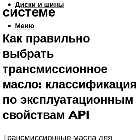
Диски и шины
системе
Меню
Как правильно
выбрать
трансмиссионное
масло: классификация
по эксплуатационным
свойствам API
Трансмиссионные масла для