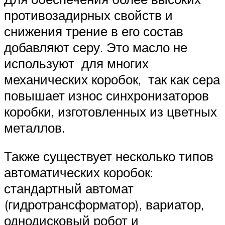
противозадирных свойств и
снижения трение в его состав
добавляют серу. Это масло не
используют для многих
механических коробок, так как сера
повышает износ синхронизаторов
коробки, изготовленных из цветных
металлов.
Также существует несколько типов
автоматических коробок:
стандартный автомат
(гидротрансформатор), вариатор,
однодисковый робот и