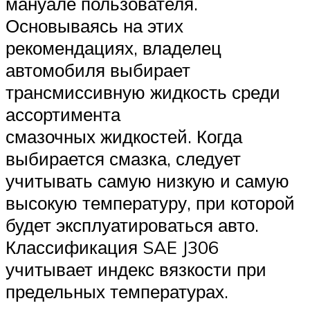
мануале пользователя.
Основываясь на этих
рекомендациях, владелец
автомобиля выбирает
трансмиссивную жидкость среди
ассортимента
смазочных жидкостей. Когда
выбирается смазка, следует
учитывать самую низкую и самую
высокую температуру, при которой
будет эксплуатироваться авто.
Классификация SAE J306
учитывает индекс вязкости при
предельных температурах.