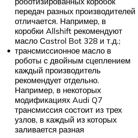
роботизированных коробок
передач разных производителей
отличается. Например, в
коробки Allshift рекомендуют
масло Сastrol Bot 328 и т.д.;
трансмиссионное масло в
роботы с двойным сцеплением
каждый производитель
рекомендует отдельно.
Например, в некоторых
модификациях Audi Q7
трансмиссия состоит из трех
узлов, в каждый из которых
заливается разная