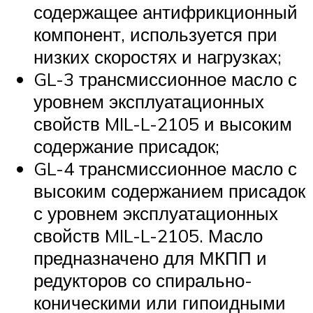
содержащее антифрикционный
компонент, используется при
низких скоростях и нагрузках;
GL-3 трансмиссионное масло с
уровнем эксплуатационных
свойств MIL-L-2105 и высоким
содержание присадок;
GL-4 трансмиссионное масло с
высоким содержанием присадок
с уровнем эксплуатационных
свойств MIL-L-2105. Масло
предназначено для МКПП и
редукторов со спирально-
коническими или гипоидными