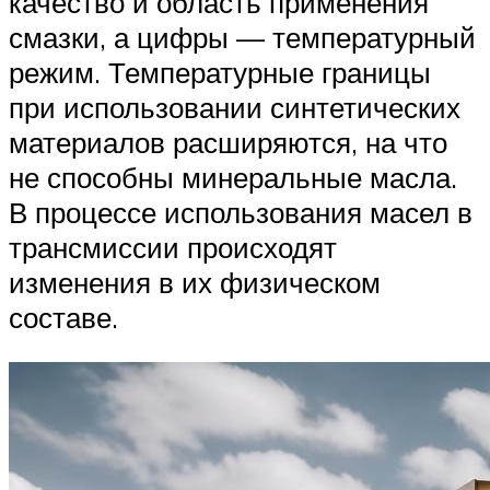
качество и область применения
смазки, а цифры — температурный
режим. Температурные границы
при использовании синтетических
материалов расширяются, на что
не способны минеральные масла.
В процессе использования масел в
трансмиссии происходят
изменения в их физическом
составе.