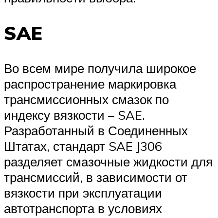
SAE
Во всем мире получила широкое
распространение маркировка
трансмиссионных смазок по
индексу вязкости – SAE.
Разработанный в Соединенных
Штатах, стандарт SAE J306
разделяет смазочные жидкости для
трансмиссий, в зависимости от
вязкости при эксплуатации
автотранспорта в условиях