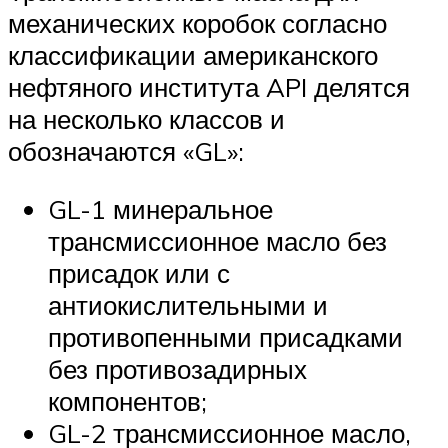
механических коробок согласно
классификации американского
нефтяного института API делятся
на несколько классов и
обозначаются «GL»:
GL-1 минеральное
трансмиссионное масло без
присадок или с
антиокислительными и
противопенными присадками
без противозадирных
компонентов;
GL-2 трансмиссионное масло,