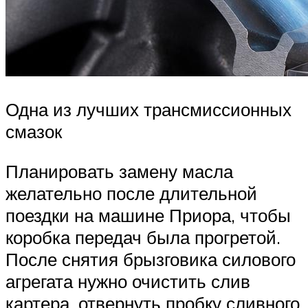
Одна из лучших трансмиссионных
смазок
Планировать замену масла
желательно после длительной
поездки на машине Приора, чтобы
коробка передач была прогретой.
После снятия брызговика силового
агрегата нужно очистить слив
картера, отвернуть пробку сливного