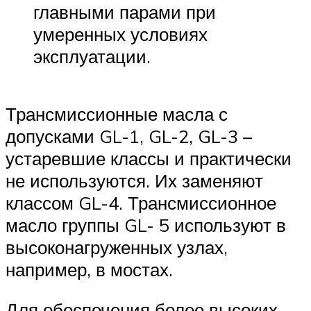
главными парами при
умеренных условиях
эксплуатации.
Трансмиссионные масла с
допусками GL-1, GL-2, GL-3 –
устаревшие классы и практически
не используются. Их заменяют
классом GL-4. Трансмиссионное
масло группы GL- 5 используют в
высоконагруженных узлах,
например, в мостах.
Для обеспечения более высоких