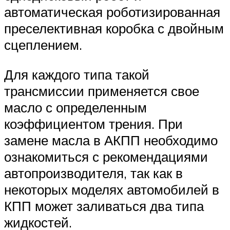
автоматическая роботизированная
преселективная коробка с двойным
сцеплением.
Для каждого типа такой
трансмиссии применяется свое
масло с определенным
коэффициентом трения. При
замене масла в АКПП необходимо
ознакомиться с рекомендациями
автопроизводителя, так как в
некоторых моделях автомобилей в
КПП может заливаться два типа
жидкостей.