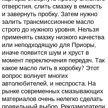
отверстия, слить смазку в емкость
и завернуть пробку. Затем нужно
залить трансмиссионное масло
строго до нужного уровня. Нельзя
применять смазку низкого качества
или неподходящую для Приоры,
иначе появится шум и хруст в
момент переключения передач. Так
какое масло лить в коробку? Этот
вопрос волнует многих
автолюбителей, и неспроста. На
рынке современных смазывающих
материалов очень нелегко сделать
правильный выбор. Рекламодатели