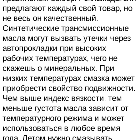
предлагают каждый свой товар, но
не весь он качественный.
Синтетические трансмиссионные
масла могут вызвать утечки через
автопрокладки при высоких
рабочих температурах, чего не
скажешь о минеральных. При
низких температурах смазка может
приобрести свойство подвижности.
Чем выше индекс вязкости, тем
меньше густота масла зависит от
температурного режима и может
использоваться в любое время
года. Летом нужно смазывать