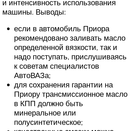
и интенсивность использования
машины. Выводы:
если в автомобиль Приора
рекомендовано заливать масло
определенной вязкости, так и
надо поступать, прислушиваясь
к советам специалистов
АвтоВАЗа;
для сохранения гарантии на
Приору трансмиссионное масло
в КПП должно быть
минеральное или
полусинтетическое;