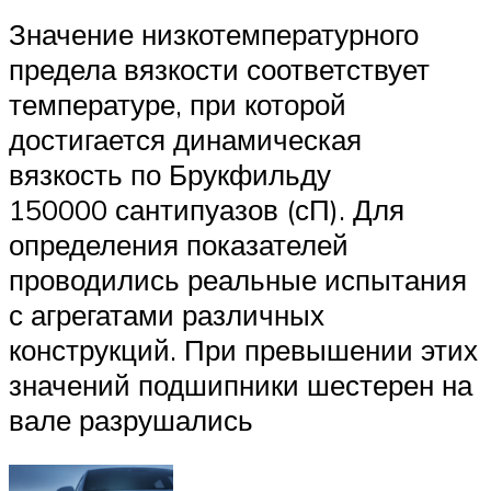
Значение низкотемпературного
предела вязкости соответствует
температуре, при которой
достигается динамическая
вязкость по Брукфильду
150000 сантипуазов (сП). Для
определения показателей
проводились реальные испытания
с агрегатами различных
конструкций. При превышении этих
значений подшипники шестерен на
вале разрушались