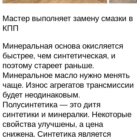
Мастер выполняет замену смазки в
КПП
Минеральная основа окисляется
быстрее, чем синтетическая, и
поэтому стареет раньше.
Минеральное масло нужно менять
чаще. Износ агрегатов трансмиссии
будет неодинаковым.
Полусинтетика — это дитя
синтетики и минералки. Некоторые
свойства улучшены, а цена
снижена. Синтетика является