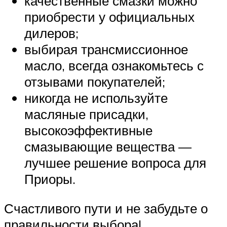
качественные смазки можно
приобрести у официальных
дилеров;
выбирая трансмиссионное
масло, всегда ознакомьтесь с
отзывами покупателей;
никогда не используйте
масляные присадки,
высокоэффективные
смазывающие вещества —
лучшее решение вопроса для
Приоры.
Счастливого пути и не забудьте о
правильности выбора!