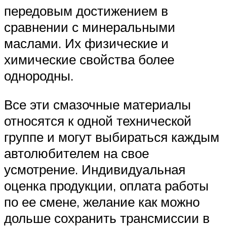
передовым достижением в
сравнении с минеральными
маслами. Их физические и
химические свойства более
однородны.
Все эти смазочные материалы
относятся к одной технической
группе и могут выбираться каждым
автолюбителем на свое
усмотрение. Индивидуальная
оценка продукции, оплата работы
по ее смене, желание как можно
дольше сохранить трансмиссии в