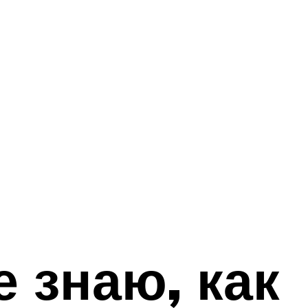
е знаю, как