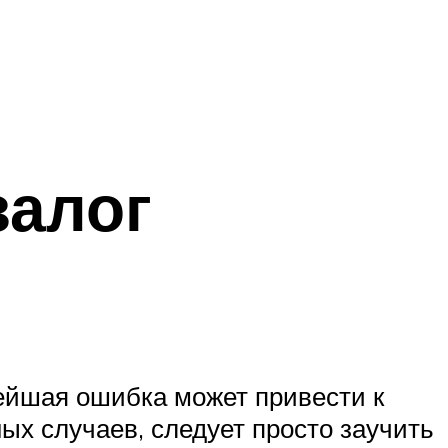
залог
ейшая ошибка может привести к
ых случаев, следует просто заучить