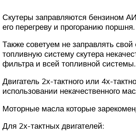
Скутеры заправляются бензином АИ-
его перегреву и прогоранию поршня
Также советуем не заправлять свой 
топливную систему скутера некачес
фильтра и всей топливной системы.
Двигатель 2х-тактного или 4х-тактно
использовании некачественного мас
Моторные масла которые зарекомен
Для 2х-тактных двигателей: