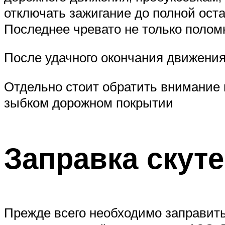
отключать зажигание до полной оста
Последнее чревато не только полом
После удачного окончания движения
Отдельно стоит обратить внимание н
зыбком дорожном покрытии
Заправка скут
Прежде всего необходимо заправить 