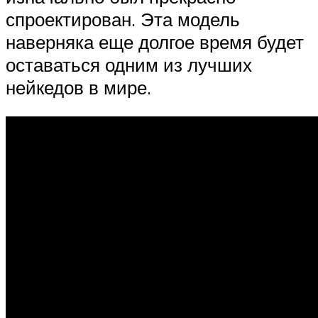
спроектирован. Эта модель
наверняка еще долгое время будет
оставаться одним из лучших
нейкедов в мире.