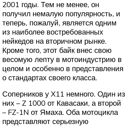
2001 годы. Тем не менее, он
получил немалую популярность, и
теперь, пожалуй, является одним
из наиболее востребованных
нейкедов на вторичном рынке.
Кроме того, этот байк внес свою
весомую лепту в мотоиндустрию в
целом и особенно в представления
о стандартах своего класса.
Соперников у X11 немного. Один из
них – Z 1000 от Кавасаки, а второй
– FZ-1N от Ямаха. Оба мотоцикла
представляют серьезную