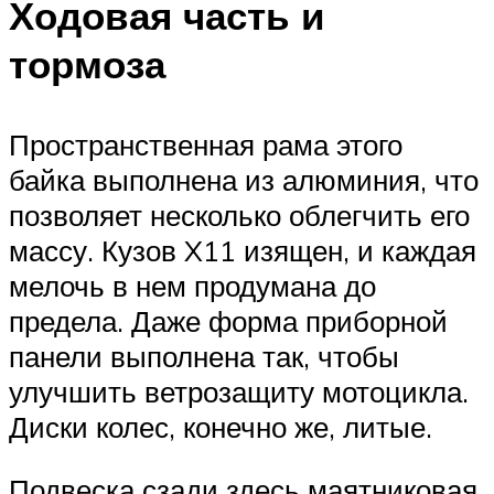
Ходовая часть и
тормоза
Пространственная рама этого
байка выполнена из алюминия, что
позволяет несколько облегчить его
массу. Кузов X11 изящен, и каждая
мелочь в нем продумана до
предела. Даже форма приборной
панели выполнена так, чтобы
улучшить ветрозащиту мотоцикла.
Диски колес, конечно же, литые.
Подвеска сзади здесь маятниковая,