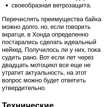
своеобразная ветрозащита.
Перечислять преимущества байка
можно долго, но, если говорить
вкратце, в Хонда определенно
постарались сделать идеальный
нейкед. Получилось ли у них, пока
судить рано. Вот если лет через
двадцать мотоцикл все еще не
утратит актуальность, на этот
вопрос можно будет ответить
утвердительно.
Технические