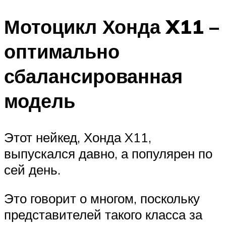
Мотоцикл Хонда X11 –
оптимально
сбалансированная
модель
Этот нейкед, Хонда X11,
выпускался давно, а популярен по
сей день.
Это говорит о многом, поскольку
представителей такого класса за