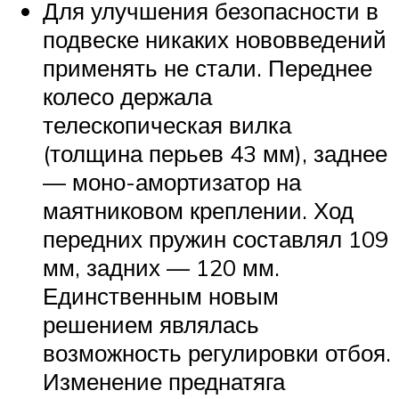
Для улучшения безопасности в
подвеске никаких нововведений
применять не стали. Переднее
колесо держала
телескопическая вилка
(толщина перьев 43 мм), заднее
— моно-амортизатор на
маятниковом креплении. Ход
передних пружин составлял 109
мм, задних — 120 мм.
Единственным новым
решением являлась
возможность регулировки отбоя.
Изменение преднатяга