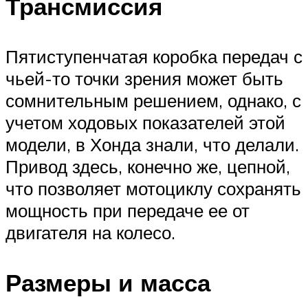
Трансмиссия
Пятиступенчатая коробка передач с
чьей-то точки зрения может быть
сомнительным решением, однако, с
учетом ходовых показателей этой
модели, в Хонда знали, что делали.
Привод здесь, конечно же, цепной,
что позволяет мотоциклу сохранять
мощность при передаче ее от
двигателя на колесо.
Размеры и масса