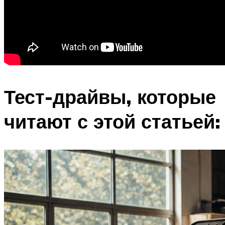
Тест-драйвы, которые
читают с этой статьей: