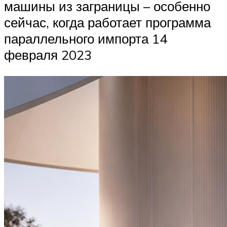
машины из заграницы – особенно
сейчас, когда работает программа
параллельного импорта 14
февраля 2023