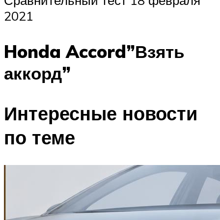
Сравнительный тест 18 февраля
2021
Honda Accord”Взять
аккорд”
Интересные новости
по теме