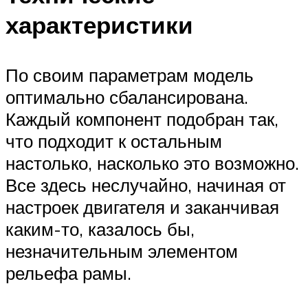
характеристики
По своим параметрам модель
оптимально сбалансирована.
Каждый компонент подобран так,
что подходит к остальным
настолько, насколько это возможно.
Все здесь неслучайно, начиная от
настроек двигателя и заканчивая
каким-то, казалось бы,
незначительным элементом
рельефа рамы.