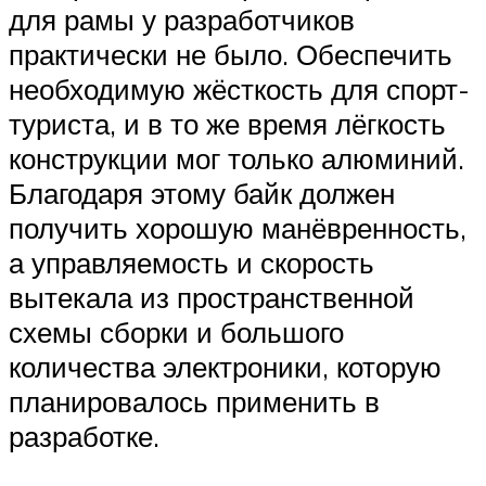
для рамы у разработчиков
практически не было. Обеспечить
необходимую жёсткость для спорт-
туриста, и в то же время лёгкость
конструкции мог только алюминий.
Благодаря этому байк должен
получить хорошую манёвренность,
а управляемость и скорость
вытекала из пространственной
схемы сборки и большого
количества электроники, которую
планировалось применить в
разработке.