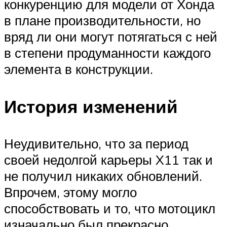
конкуренцию для модели от Хонда
в плане производительности, но
вряд ли они могут потягаться с ней
в степени продуманности каждого
элемента в конструкции.
История изменений
Неудивительно, что за период
своей недолгой карьеры X11 так и
не получил никаких обновлений.
Впрочем, этому могло
способствовать и то, что мотоцикл
изначально был прекрасно