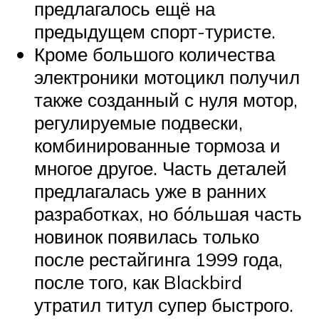
предлагалось ещё на
предыдущем спорт-туристе.
Кроме большого количества
электроники мотоцикл получил
также созданный с нуля мотор,
регулируемые подвески,
комбинированные тормоза и
многое другое. Часть деталей
предлагалась уже в ранних
разработках, но бо́льшая часть
новинок появилась только
после рестайгинга 1999 года,
после того, как Blackbird
утратил титул супер быстрого.