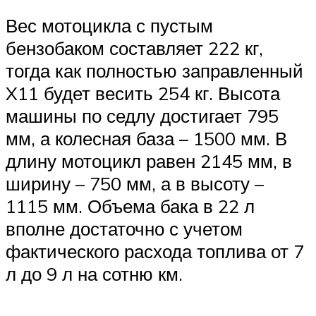
Вес мотоцикла с пустым
бензобаком составляет 222 кг,
тогда как полностью заправленный
X11 будет весить 254 кг. Высота
машины по седлу достигает 795
мм, а колесная база – 1500 мм. В
длину мотоцикл равен 2145 мм, в
ширину – 750 мм, а в высоту –
1115 мм. Объема бака в 22 л
вполне достаточно с учетом
фактического расхода топлива от 7
л до 9 л на сотню км.