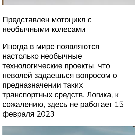
Представлен мотоцикл с
необычными колесами
Иногда в мире появляются
настолько необычные
технологические проекты, что
неволей задаешься вопросом о
предназначении таких
транспортных средств. Логика, к
сожалению, здесь не работает 15
февраля 2023