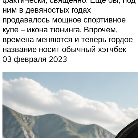
ним в девяностых годах
продавалось мощное спортивное
купе – икона тюнинга. Впрочем,
времена меняются и теперь гордое
название носит обычный хэтчбек
03 февраля 2023