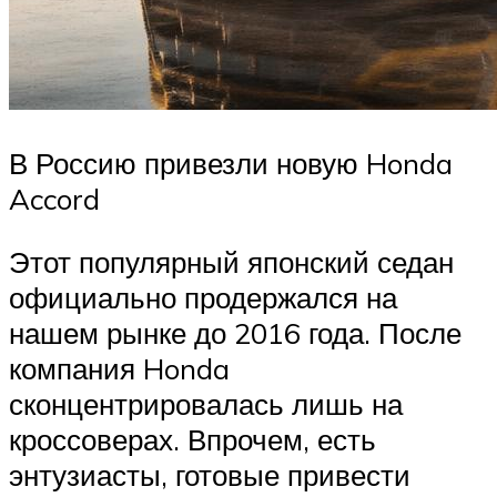
В Россию привезли новую Honda
Accord
Этот популярный японский седан
официально продержался на
нашем рынке до 2016 года. После
компания Honda
сконцентрировалась лишь на
кроссоверах. Впрочем, есть
энтузиасты, готовые привести