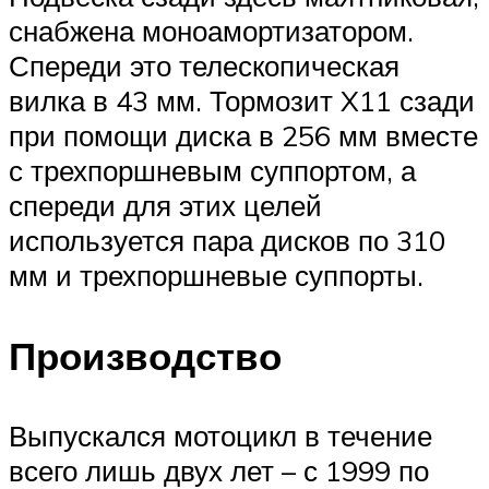
снабжена моноамортизатором.
Спереди это телескопическая
вилка в 43 мм. Тормозит X11 сзади
при помощи диска в 256 мм вместе
с трехпоршневым суппортом, а
спереди для этих целей
используется пара дисков по 310
мм и трехпоршневые суппорты.
Производство
Выпускался мотоцикл в течение
всего лишь двух лет – с 1999 по