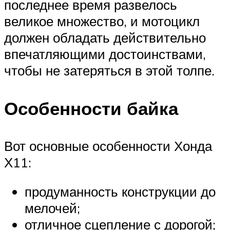
последнее время развелось
великое множество, и мотоцикл
должен обладать действительно
впечатляющими достоинствами,
чтобы не затеряться в этой толпе.
Особенности байка
Вот основные особенности Хонда
Х11:
продуманность конструкции до
мелочей;
отличное сцепление с дорогой;