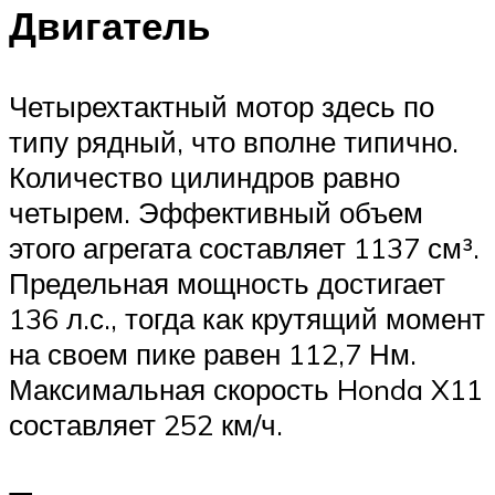
Двигатель
Четырехтактный мотор здесь по
типу рядный, что вполне типично.
Количество цилиндров равно
четырем. Эффективный объем
этого агрегата составляет 1137 см³.
Предельная мощность достигает
136 л.с., тогда как крутящий момент
на своем пике равен 112,7 Нм.
Максимальная скорость Honda X11
составляет 252 км/ч.