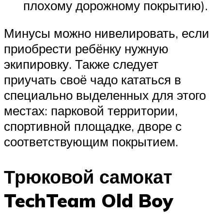
плохому дорожному покрытию).
Минусы можно нивелировать, если
приобрести ребёнку нужную
экипировку. Также следует
приучать своё чадо кататься в
специально выделенных для этого
местах: парковой территории,
спортивной площадке, дворе с
соответствующим покрытием.
Трюковой самокат
TechTeam Old Boy