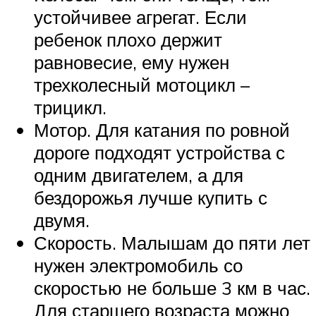
устойчивее агрегат. Если
ребенок плохо держит
равновесие, ему нужен
трехколесный мотоцикл –
трицикл.
Мотор. Для катания по ровной
дороге подходят устройства с
одним двигателем, а для
бездорожья лучше купить с
двумя.
Скорость. Малышам до пяти лет
нужен электромобиль со
скоростью не больше 3 км в час.
Для старшего возраста можно