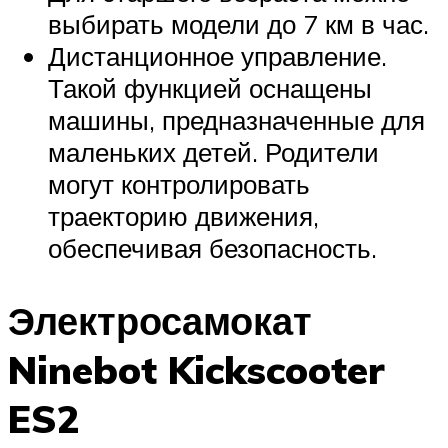
выбирать модели до 7 км в час.
Дистанционное управление.
Такой функцией оснащены
машины, предназначенные для
маленьких детей. Родители
могут контролировать
траекторию движения,
обеспечивая безопасность.
Электросамокат
Ninebot Kickscooter
ES2