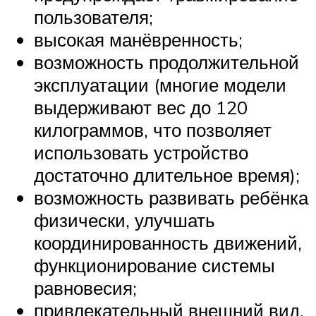
пользователя;
высокая манёвренность;
возможность продолжительной
эксплуатации (многие модели
выдерживают вес до 120
килограммов, что позволяет
использовать устройство
достаточно длительное время);
возможность развивать ребёнка
физически, улучшать
координированность движений,
функционирование системы
равновесия;
привлекательный внешний вид.