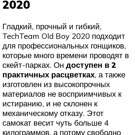
2020
Гладкий, прочный и гибкий,
TechTeam Old Boy 2020 подходит
для профессиональных гонщиков,
которые много времени проводят в
скейт-парках. Он
доступен в 2
практичных расцветках
, а также
изготовлен из высокопрочных
материалов не восприимчивых к
истиранию, и не склонен к
механическому отказу. Этот
самокат весит чуть больше 4
килограммов, а потому свободно