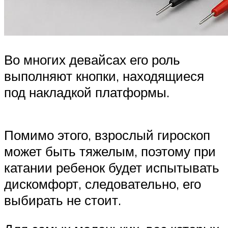
Во многих девайсах его роль
выполняют кнопки, находящиеся
под накладкой платформы.
Помимо этого, взрослый гироскоп
может быть тяжелым, поэтому при
катании ребенок будет испытывать
дискомфорт, следовательно, его
выбирать не стоит.