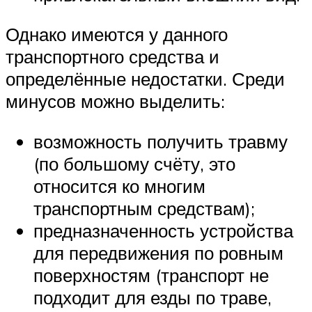
Однако имеются у данного
транспортного средства и
определённые недостатки. Среди
минусов можно выделить:
возможность получить травму
(по большому счёту, это
относится ко многим
транспортным средствам);
предназначенность устройства
для передвижения по ровным
поверхностям (транспорт не
подходит для езды по траве,