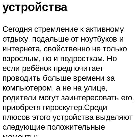
устройства
Сегодня стремление к активному
отдыху, подальше от ноутбуков и
интернета, свойственно не только
взрослым, но и подросткам. Но
если ребёнок предпочитает
проводить больше времени за
компьютером, а не на улице,
родители могут заинтересовать его,
приобретя гироскутер.Среди
плюсов этого устройства выделяют
следующие положительные
моменты: