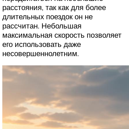
расстояния, так как для более
длительных поездок он не
рассчитан. Небольшая
максимальная скорость позволяет
его использовать даже
несовершеннолетним.