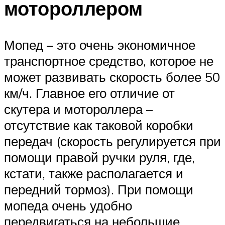
мотороллером
Мопед – это очень экономичное
транспортное средство, которое не
может развивать скорость более 50
км/ч. Главное его отличие от
скутера и мотороллера –
отсутствие как таковой коробки
передач (скорость регулируется при
помощи правой ручки руля, где,
кстати, также располагается и
передний тормоз). При помощи
мопеда очень удобно
передвигаться на небольшие