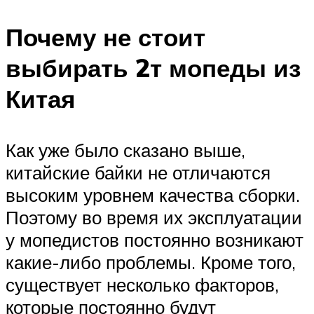
Почему не стоит
выбирать 2т мопеды из
Китая
Как уже было сказано выше,
китайские байки не отличаются
высоким уровнем качества сборки.
Поэтому во время их эксплуатации
у мопедистов постоянно возникают
какие-либо проблемы. Кроме того,
существует несколько факторов,
которые постоянно будут