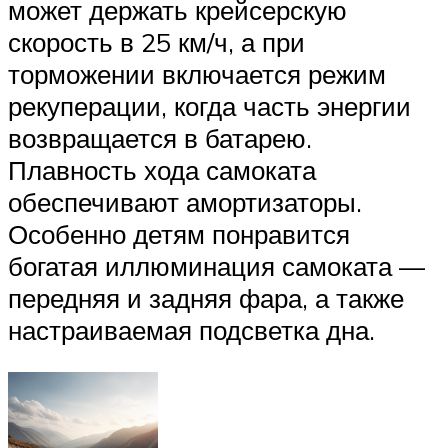
может держать крейсерскую
скорость в 25 км/ч, а при
торможении включается режим
рекуперации, когда часть энергии
возвращается в батарею.
Плавность хода самоката
обеспечивают амортизаторы.
Особенно детям понравится
богатая иллюминация самоката —
передняя и задняя фара, а также
настраиваемая подсветка дна.