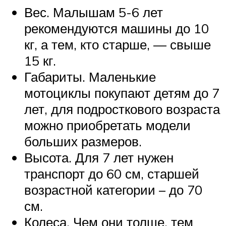
Вес. Малышам 5-6 лет
рекомендуются машины до 10
кг, а тем, кто старше, — свыше
15 кг.
Габариты. Маленькие
мотоциклы покупают детям до 7
лет, для подросткового возраста
можно приобретать модели
больших размеров.
Высота. Для 7 лет нужен
транспорт до 60 см, старшей
возрастной категории – до 70
см.
Колеса. Чем они толще, тем