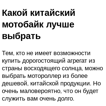
Какой китайский
мотобайк лучше
выбрать
Тем, кто не имеет возможности
купить дорогостоящий агрегат из
страны восходящего солнца, можно
выбрать мотороллер из более
дешевой, китайской продукции. Но
очень маловероятно, что он будет
служить вам очень долго.