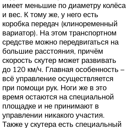
имеет меньшие по диаметру колёса
и вес. К тому же, у него есть
коробка передач (клиноременный
вариатор). На этом транспортном
средстве можно передвигаться на
большие расстояния, причём
скорость скутер может развивать
до 120 км/ч. Главная особенность –
всё управление осуществляется
при помощи рук. Ноги же в это
время остаются на специальной
площадке и не принимают в
управлении никакого участия.
Также у скутера есть специальный