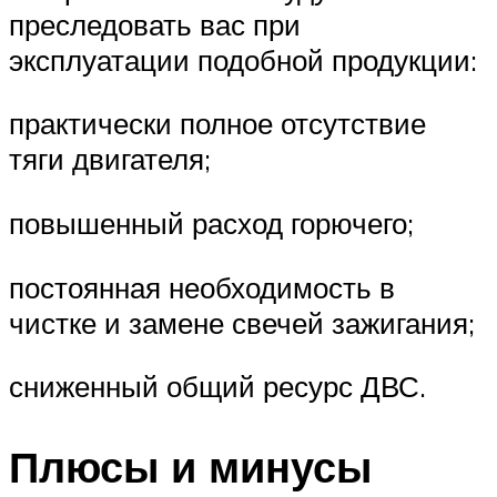
преследовать вас при
эксплуатации подобной продукции:
практически полное отсутствие
тяги двигателя;
повышенный расход горючего;
постоянная необходимость в
чистке и замене свечей зажигания;
сниженный общий ресурс ДВС.
Плюсы и минусы