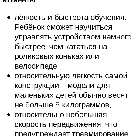
лёгкость и быстрота обучения.
Ребёнок сможет научиться
управлять устройством намного
быстрее, чем кататься на
роликовых коньках или
велосипеде;
относительную лёгкость самой
конструкции – модели для
маленьких детей обычно весят
не больше 5 килограммов;
относительно небольшая
скорость передвижения, что
предупреждает травмирование