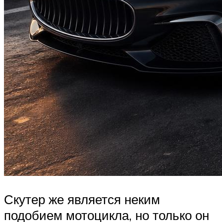
Скутер же является неким
подобием мотоцикла, но только он