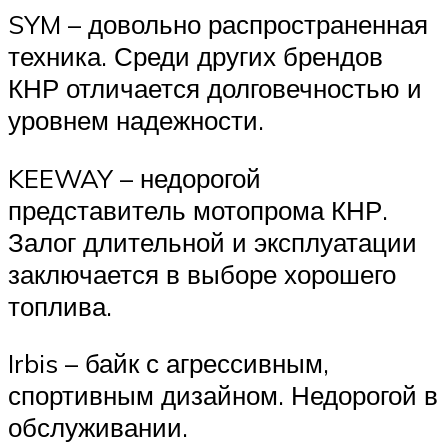
SYM – довольно распространенная
техника. Среди других брендов
КНР отличается долговечностью и
уровнем надежности.
KEEWAY – недорогой
представитель мотопрома КНР.
Залог длительной и эксплуатации
заключается в выборе хорошего
топлива.
Irbis – байк с агрессивным,
спортивным дизайном. Недорогой в
обслуживании.