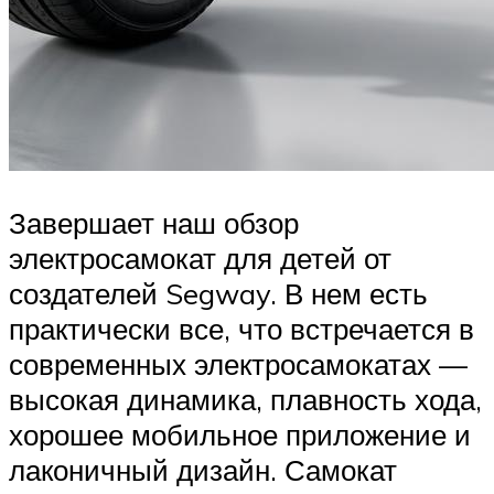
Завершает наш обзор
электросамокат для детей от
создателей Segway. В нем есть
практически все, что встречается в
современных электросамокатах —
высокая динамика, плавность хода,
хорошее мобильное приложение и
лаконичный дизайн. Самокат