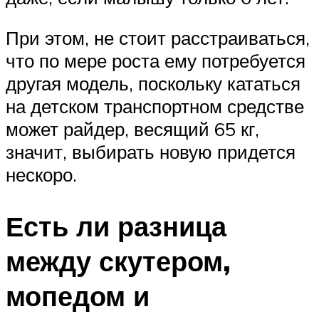
При этом, не стоит расстраиваться,
что по мере роста ему потребуется
другая модель, поскольку кататься
на детском транспортном средстве
может райдер, весящий 65 кг,
значит, выбирать новую придется
нескоро.
Есть ли разница
между скутером,
мопедом и