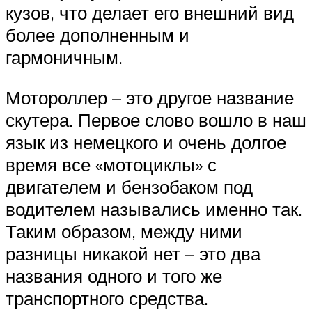
кузов, что делает его внешний вид
более дополненным и
гармоничным.
Мотороллер – это другое название
скутера. Первое слово вошло в наш
язык из немецкого и очень долгое
время все «мотоциклы» с
двигателем и бензобаком под
водителем назывались именно так.
Таким образом, между ними
разницы никакой нет – это два
названия одного и того же
транспортного средства.