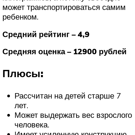
может транспортироваться самим
ребенком.
Средний рейтинг – 4,9
Средняя оценка – 12900 рублей
Плюсы:
Рассчитан на детей старше 7
лет.
Может выдержать вес взрослого
человека.
Имеет усиленную конструкцию.