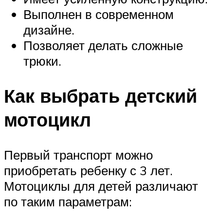
Выполнен в современном
дизайне.
Позволяет делать сложные
трюки.
Как выбрать детский
мотоцикл
Первый транспорт можно
приобретать ребенку с 3 лет.
Мотоциклы для детей различают
по таким параметрам: