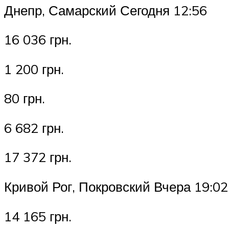
Днепр, Самарский Сегодня 12:56
16 036 грн.
1 200 грн.
80 грн.
6 682 грн.
17 372 грн.
Кривой Рог, Покровский Вчера 19:02
14 165 грн.