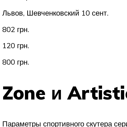
Львов, Шевченковский 10 сент.
802 грн.
120 грн.
800 грн.
Zone и Artisti
Параметры спортивного скутера сери