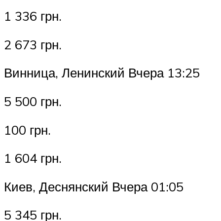
1 336 грн.
2 673 грн.
Винница, Ленинский Вчера 13:25
5 500 грн.
100 грн.
1 604 грн.
Киев, Деснянский Вчера 01:05
5 345 грн.