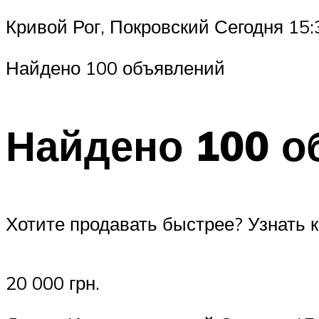
Кривой Рог, Покровский Сегодня 15:
Найдено 100 объявлений
Найдено 100 о
Хотите продавать быстрее? Узнать к
20 000 грн.