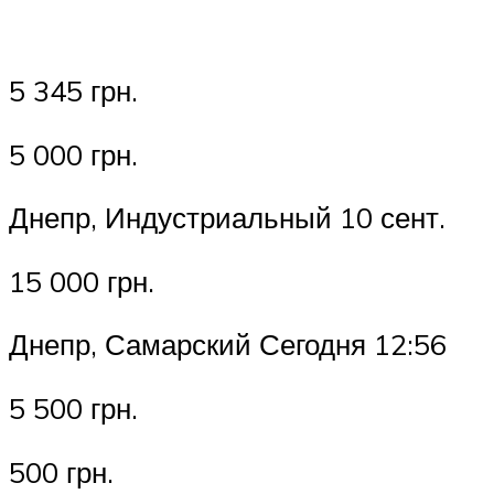
5 345 грн.
5 000 грн.
Днепр, Индустриальный 10 сент.
15 000 грн.
Днепр, Самарский Сегодня 12:56
5 500 грн.
500 грн.