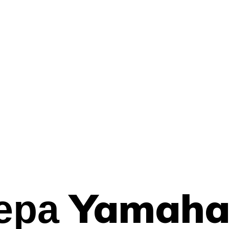
ера Yamaha