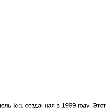
ль Jog, созданная в 1989 году. Этот