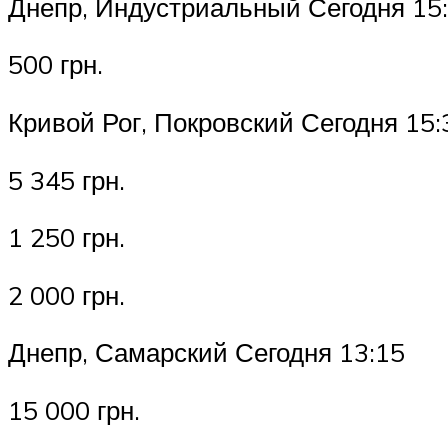
Днепр, Индустриальный Сегодня 15
500 грн.
Кривой Рог, Покровский Сегодня 15:
5 345 грн.
1 250 грн.
2 000 грн.
Днепр, Самарский Сегодня 13:15
15 000 грн.