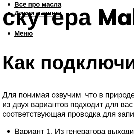
Все про масла
скутера Ma
Диски и шины
Меню
Как подключи
Для понимая озвучим, что в природе
из двух вариантов подходит для вас 
соответствующая проводка для запи
Вариант 1. Из генератора выходи