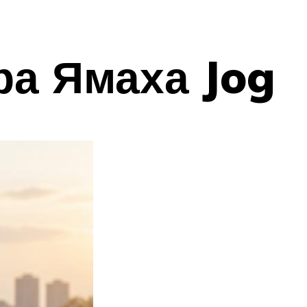
ра Ямаха Jog