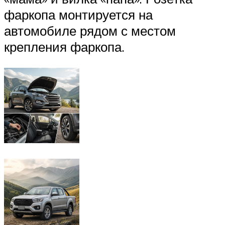
фаркопа монтируется на
автомобиле рядом с местом
крепления фаркопа.