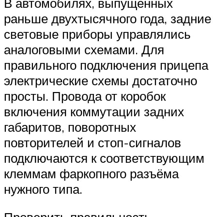
В автомобилях, выпущенных
раньше двухтысячного года, задние
световые приборы управлялись
аналоговыми схемами. Для
правильного подключения прицепа
электрические схемы достаточно
просты. Провода от коробок
включения коммутации задних
габаритов, поворотных
повторителей и стоп-сигналов
подключаются к соответствующим
клеммам фаркопного разъёма
нужного типа.