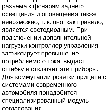
разъёма к фонарям заднего
освещения и оповещения также
невозможно, т. к. оно, как правило,
является светодиодным. При
подключении дополнительной
нагрузки контроллер управления
зафиксирует превышение
потребляемого тока, выдаст
ошибку и отключит эти приборы.
Для коммутации розетки прицепа с
системами современного
автомобиля понадобится
специализированный модуль
согласования.