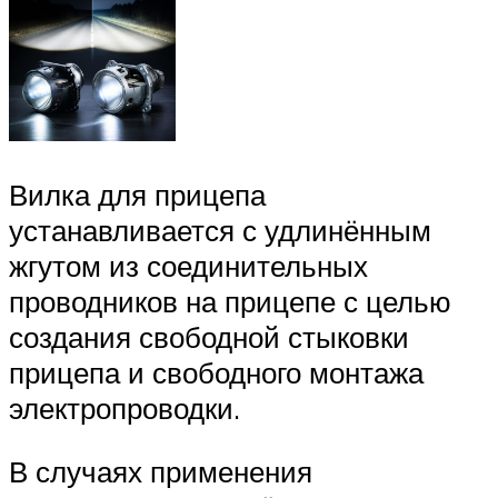
Вилка для прицепа
устанавливается с удлинённым
жгутом из соединительных
проводников на прицепе с целью
создания свободной стыковки
прицепа и свободного монтажа
электропроводки.
В случаях применения