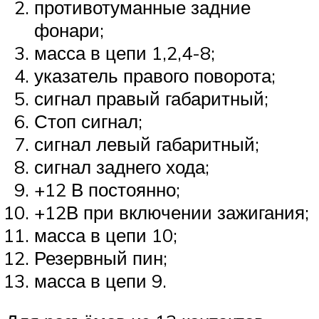
противотуманные задние
фонари;
масса в цепи 1,2,4-8;
указатель правого поворота;
сигнал правый габаритный;
Стоп сигнал;
сигнал левый габаритный;
сигнал заднего хода;
+12 В постоянно;
+12В при включении зажигания;
масса в цепи 10;
Резервный пин;
масса в цепи 9.