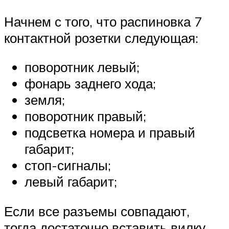
Начнем с того, что распиновка 7
контактной розетки следующая:
поворотник левый;
фонарь заднего хода;
земля;
поворотник правый;
подсветка номера и правый
габарит;
стоп-сигналы;
левый габарит;
Если все разъемы совпадают,
тогда достаточно вставить вилку