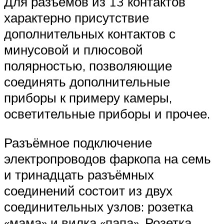
Для разъёмов из 13 контактов
характерно присутствие
дополнительных контактов с
минусовой и плюсовой
полярностью, позволяющие
соединять дополнительные
приборы к примеру камеры,
осветительные приборы и прочее.
Разъёмное подключение
электропроводов фаркопа на семь
и тринадцать разъёмных
соединений состоит из двух
соединительных узлов: розетка
«мама» и вилка «папа». Розетка