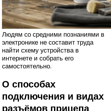
Людям со средними познаниями в
электронике не составит труда
найти схему устройства в
интернете и собрать его
самостоятельно.
О способах
подключения и видах
разъёмов прицепа