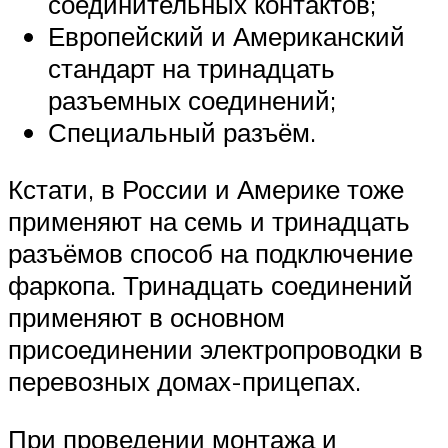
соединительных контактов;
Европейский и Американский
стандарт на тринадцать
разъемных соединений;
Специальный разъём.
Кстати, в России и Америке тоже
применяют на семь и тринадцать
разъёмов способ на подключение
фаркопа. Тринадцать соединений
применяют в основном
присоединении электропроводки в
перевозных домах-прицепах.
При проведении монтажа и