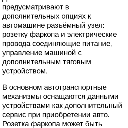
предусматривают в
дополнительных опциях к
автомашине разъёмный узел:
розетку фаркопа и электрические
провода соединяющие питание,
управление машиной с
дополнительным тяговым
устройством.
В основном автотранспортные
механизмы оснащаются данными
устройствами как дополнительный
сервис при приобретении авто.
Розетка фаркопа может быть