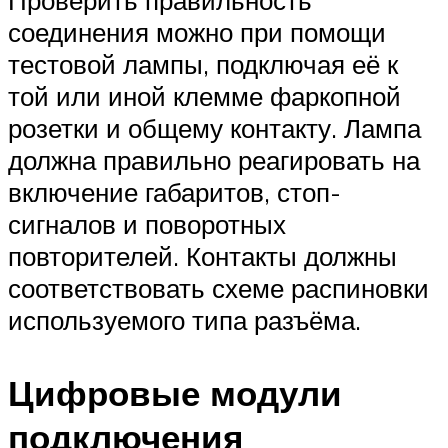
Проверить правильность
соединения можно при помощи
тестовой лампы, подключая её к
той или иной клемме фаркопной
розетки и общему контакту. Лампа
должна правильно реагировать на
включение габаритов, стоп-
сигналов и поворотных
повторителей. Контакты должны
соответствовать схеме распиновки
используемого типа разъёма.
Цифровые модули
подключения