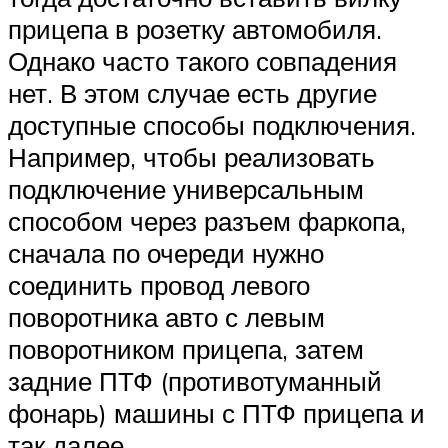
прицепа в розетку автомобиля.
Однако часто такого совпадения
нет. В этом случае есть другие
доступные способы подключения.
Например, чтобы реализовать
подключение универсальным
способом через разъем фаркопа,
сначала по очереди нужно
соединить провод левого
поворотника авто с левым
поворотником прицепа, затем
задние ПТФ (противотуманный
фонарь) машины с ПТФ прицепа и
так далее.