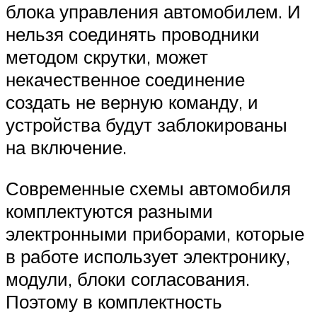
блока управления автомобилем. И
нельзя соединять проводники
методом скрутки, может
некачественное соединение
создать не верную команду, и
устройства будут заблокированы
на включение.
Современные схемы автомобиля
комплектуются разными
электронными приборами, которые
в работе использует электронику,
модули, блоки согласования.
Поэтому в комплектность