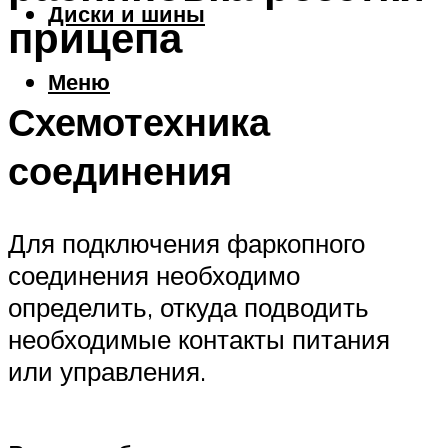
Диски и шины
прицепа
Меню
Схемотехника
соединения
Для подключения фаркопного
соединения необходимо
определить, откуда подводить
необходимые контакты питания
или управления.