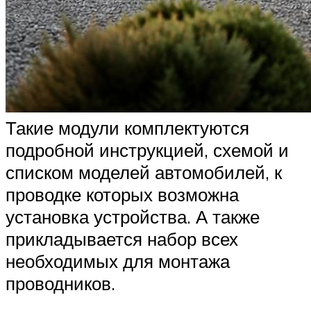
Такие модули комплектуются
подробной инструкцией, схемой и
списком моделей автомобилей, к
проводке которых возможна
установка устройства. А также
прикладывается набор всех
необходимых для монтажа
проводников.