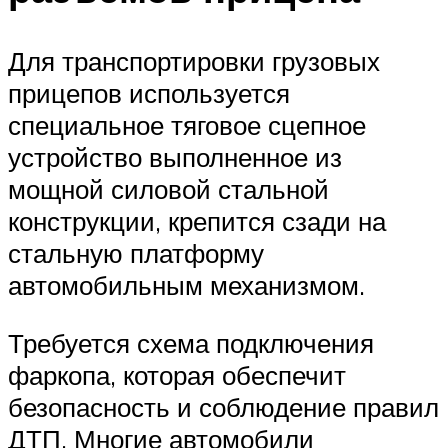
Для транспортировки грузовых
прицепов используется
специальное тяговое сцепное
устройство выполненное из
мощной силовой стальной
конструкции, крепится сзади на
стальную платформу
автомобильным механизмом.
Требуется схема подключения
фаркопа, которая обеспечит
безопасность и соблюдение правил
ДТП. Многие автомобили