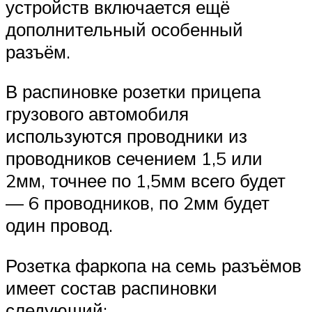
устройств включается ещё
дополнительный особенный
разъём.
В распиновке розетки прицепа
грузового автомобиля
используются проводники из
проводников сечением 1,5 или
2мм, точнее по 1,5мм всего будет
— 6 проводников, по 2мм будет
один провод.
Розетка фаркопа на семь разъёмов
имеет состав распиновки
следующий: