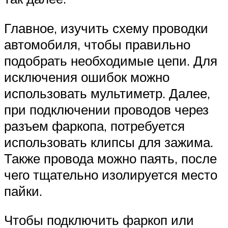
Главное, изучить схему проводки
автомобиля, чтобы правильно
подобрать необходимые цепи. Для
исключения ошибок можно
использовать мультиметр. Далее,
при подключении проводов через
разъем фаркопа, потребуется
использовать клипсы для зажима.
Также провода можно паять, после
чего тщательно изолируется место
пайки.
Чтобы подключить фаркоп или