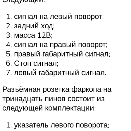
сигнал на левый поворот;
задний ход;
масса 12В;
сигнал на правый поворот;
правый габаритный сигнал;
Стоп сигнал;
левый габаритный сигнал.
Разъёмная розетка фаркопа на
тринадцать пинов состоит из
следующей комплектации:
указатель левого поворота;