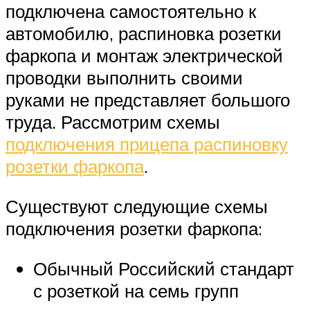
подключена самостоятельно к
автомобилю, распиновка розетки
фаркопа и монтаж электрической
проводки выполнить своими
руками не представляет большого
труда. Рассмотрим схемы
подключения прицепа распиновку
розетки фаркопа
.
Существуют следующие схемы
подключения розетки фаркопа:
Обычный Российский стандарт
с розеткой на семь групп