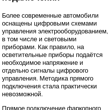
Более современные автомобили
оснащены цифровыми схемами
управления электрооборудованием,
в том числе и световыми
приборами. Как правило, на
осветительные приборы подаётся
необходимое напряжение и
отдельно сигналы цифрового
управления. Методика прямого
подключения стала практически
невозможной.
Прямое подключение фаркопного