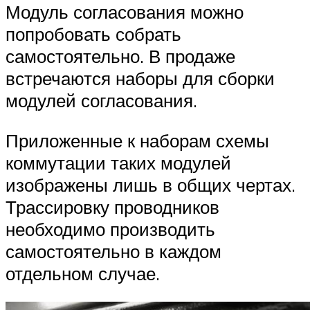
Модуль согласования можно
попробовать собрать
самостоятельно. В продаже
встречаются наборы для сборки
модулей согласования.
Приложенные к наборам схемы
коммутации таких модулей
изображены лишь в общих чертах.
Трассировку проводников
необходимо производить
самостоятельно в каждом
отдельном случае.