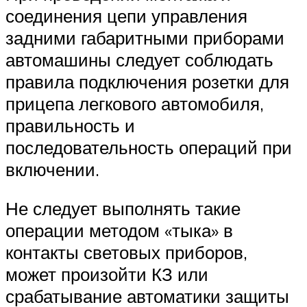
соединения цепи управления
задними габаритными приборами
автомашины следует соблюдать
правила подключения розетки для
прицепа легкового автомобиля,
правильность и
последовательность операций при
включении.
Не следует выполнять такие
операции методом «тыка» в
контакты световых приборов,
может произойти КЗ или
срабатывание автоматики защиты