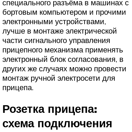
специального разъёма в машинах с
бортовым компьютером и прочими
электронными устройствами,
лучше в монтаже электрической
части сигнального управления
прицепного механизма применять
электронный блок согласования, в
других же случаях можно провести
монтаж ручной электросети для
прицепа.
Розетка прицепа:
схема подключения