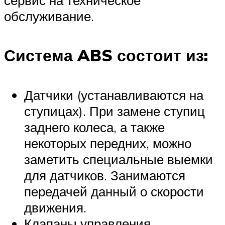
обслуживание.
Система ABS состоит из:
Датчики (устанавливаются на
ступицах). При замене ступиц
заднего колеса, а также
некоторых передних, можно
заметить специальные выемки
для датчиков. Занимаются
передачей данный о скорости
движения.
Клапаны управления