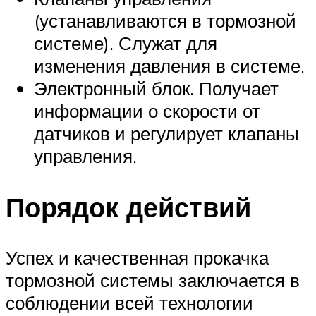
(устанавливаются в тормозной
системе). Служат для
изменения давления в системе.
Электронный блок. Получает
информации о скорости от
датчиков и регулирует клапаны
управления.
Порядок действий
Успех и качественная прокачка
тормозной системы заключается в
соблюдении всей технологии