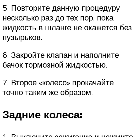
5. Повторите данную процедуру
несколько раз до тех пор, пока
жидкость в шланге не окажется без
пузырьков.
6. Закройте клапан и наполните
бачок тормозной жидкостью.
7. Второе «колесо» прокачайте
точно таким же образом.
Задние колеса:
1. Выключите зажигание и нажмите