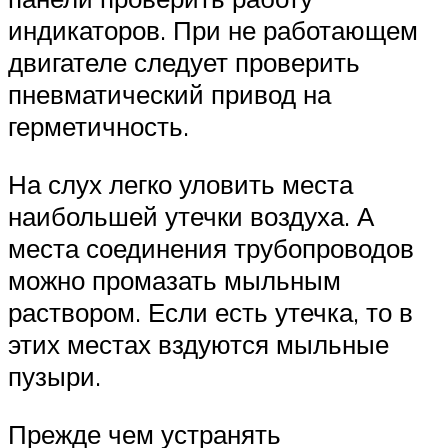
индикаторов. При не работающем
двигателе следует проверить
пневматический привод на
герметичность.
На слух легко уловить места
наибольшей утечки воздуха. А
места соединения трубопроводов
можно промазать мыльным
раствором. Если есть утечка, то в
этих местах вздуются мыльные
пузыри.
Прежде чем устранять