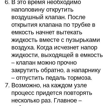
В это время необходимо
наполовину открутить
воздушный клапан. После
открытия клапана по трубке в
емкость начнет вытекать
жидкость вместе с пузырьками
воздуха. Когда исчезнет напор
жидкости, выходящей в емкость
– клапан можно прочно
закрутить обратно, а напарнику
– отпустить педаль тормоза.
Возможно, на каждом узле
процесс придется повторять
несколько раз. Главное –