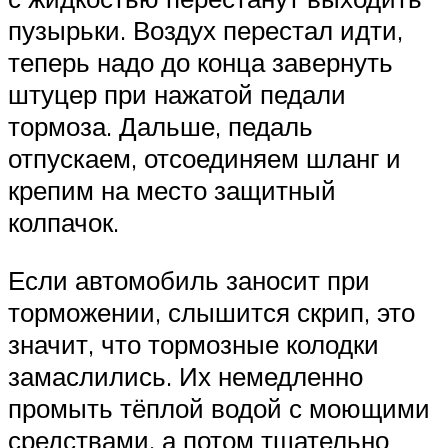
пузырьки. Воздух перестал идти,
теперь надо до конца завернуть
штуцер при нажатой педали
тормоза. Дальше, педаль
отпускаем, отсоединяем шланг и
крепим на место защитный
колпачок.
Если автомобиль заносит при
торможении, слышится скрип, это
значит, что тормозные колодки
замаслились. Их немедленно
промыть тёплой водой с моющими
средствами, а потом тщательно