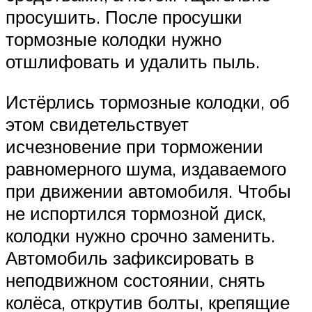
просушить. После просушки
тормозные колодки нужно
отшлифовать и удалить пыль.
Истёрлись тормозные колодки, об
этом свидетельствует
исчезновение при торможении
равномерного шума, издаваемого
при движении автомобиля. Чтобы
не испортился тормозной диск,
колодки нужно срочно заменить.
Автомобиль зафиксировать в
неподвижном состоянии, снять
колёса, открутив болты, крепящие