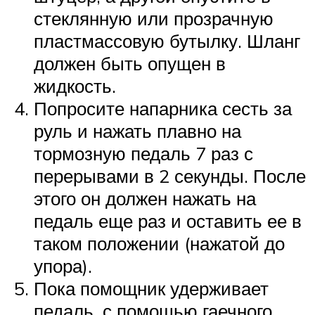
стеклянную или прозрачную
пластмассовую бутылку. Шланг
должен быть опущен в
жидкость.
Попросите напарника сесть за
руль и нажать плавно на
тормозную педаль 7 раз с
перерывами в 2 секунды. После
этого он должен нажать на
педаль еще раз и оставить ее в
таком положении (нажатой до
упора).
Пока помощник удерживает
педаль, с помощью гаечного