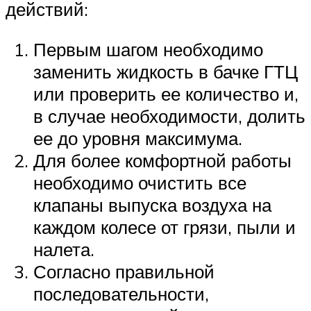
действий:
Первым шагом необходимо
заменить жидкость в бачке ГТЦ
или проверить ее количество и,
в случае необходимости, долить
ее до уровня максимума.
Для более комфортной работы
необходимо очистить все
клапаны выпуска воздуха на
каждом колесе от грязи, пыли и
налета.
Согласно правильной
последовательности,