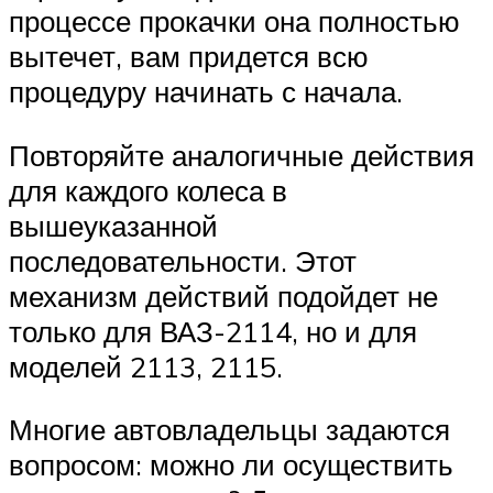
процессе прокачки она полностью
вытечет, вам придется всю
процедуру начинать с начала.
Повторяйте аналогичные действия
для каждого колеса в
вышеуказанной
последовательности. Этот
механизм действий подойдет не
только для ВАЗ-2114, но и для
моделей 2113, 2115.
Многие автовладельцы задаются
вопросом: можно ли осуществить