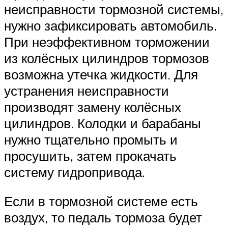
неисправности тормозной системы,
нужно зафиксировать автомобиль.
При неэффективном торможении
из колёсных цилиндров тормозов
возможна утечка жидкости. Для
устранения неисправности
производят замену колёсных
цилиндров. Колодки и барабаны
нужно тщательно промыть и
просушить, затем прокачать
систему гидропривода.
Если в тормозной системе есть
воздух, то педаль тормоза будет