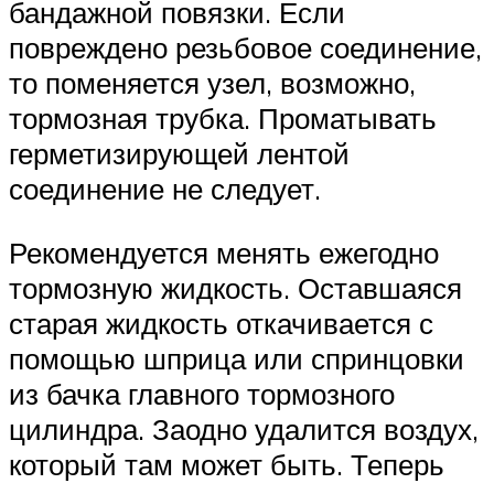
бандажной повязки. Если
повреждено резьбовое соединение,
то поменяется узел, возможно,
тормозная трубка. Проматывать
герметизирующей лентой
соединение не следует.
Рекомендуется менять ежегодно
тормозную жидкость. Оставшаяся
старая жидкость откачивается с
помощью шприца или спринцовки
из бачка главного тормозного
цилиндра. Заодно удалится воздух,
который там может быть. Теперь