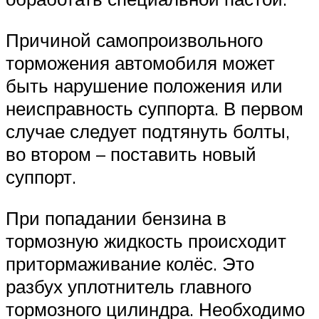
Причиной самопроизвольного
торможения автомобиля может
быть нарушение положения или
неисправность суппорта. В первом
случае следует подтянуть болты,
во втором – поставить новый
суппорт.
При попадании бензина в
тормозную жидкость происходит
притормаживание колёс. Это
разбух уплотнитель главного
тормозного цилиндра. Необходимо