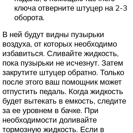
ключа отверните штуцер на 2-3
оборота.
В ней будут видны пузырьки
воздуха, от которых необходимо
избавиться. Сливайте жидкость,
пока пузырьки не исчезнут. Затем
закрутите штуцер обратно. Только
после этого ваш помощник может
отпустить педаль. Когда жидкость
будет вытекать в емкость, следите
за ее уровнем в бачке. При
необходимости доливайте
тормозную жидкость. Если в