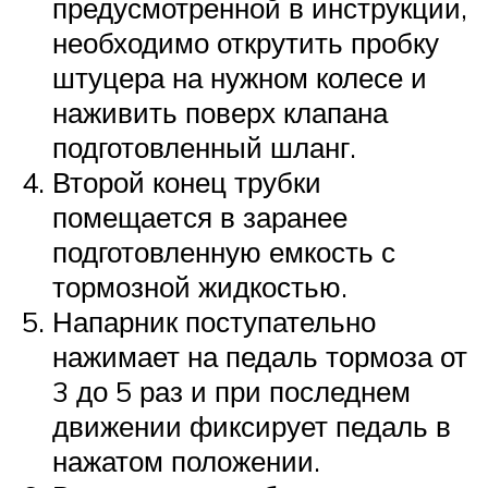
предусмотренной в инструкции,
необходимо открутить пробку
штуцера на нужном колесе и
наживить поверх клапана
подготовленный шланг.
Второй конец трубки
помещается в заранее
подготовленную емкость с
тормозной жидкостью.
Напарник поступательно
нажимает на педаль тормоза от
3 до 5 раз и при последнем
движении фиксирует педаль в
нажатом положении.