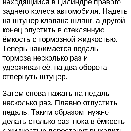
находящийся в цилиндре правого
заднего колеса автомобиля. Надеть
на штуцер клапана шланг, а другой
конец опустить в стеклянную
ёмкость с тормозной жидкостью.
Теперь нажимается педаль
тормоза несколько раз и,
удерживая её, на два оборота
отвернуть штуцер.
Затем снова нажать на педаль
несколько раз. Плавно отпустить
педаль. Таким образом, нужно
делать столько раз, пока в ёмкость
с жидкостью перестанут выходить