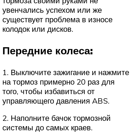
тормоза своими руками не
увенчались успехом или же
существует проблема в износе
колодок или дисков.
Передние колеса:
1. Выключите зажигание и нажмите
на тормоз примерно 20 раз для
того, чтобы избавиться от
управляющего давления ABS.
2. Наполните бачок тормозной
системы до самых краев.