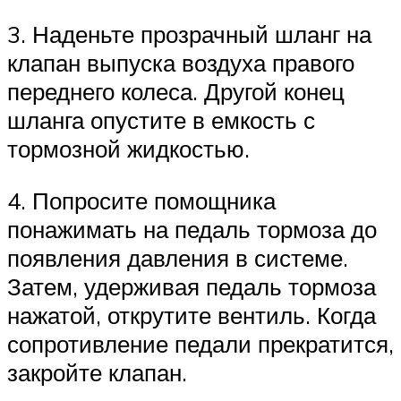
3. Наденьте прозрачный шланг на
клапан выпуска воздуха правого
переднего колеса. Другой конец
шланга опустите в емкость с
тормозной жидкостью.
4. Попросите помощника
понажимать на педаль тормоза до
появления давления в системе.
Затем, удерживая педаль тормоза
нажатой, открутите вентиль. Когда
сопротивление педали прекратится,
закройте клапан.