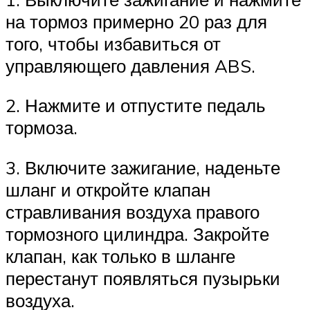
на тормоз примерно 20 раз для
того, чтобы избавиться от
управляющего давления ABS.
2. Нажмите и отпустите педаль
тормоза.
3. Включите зажигание, наденьте
шланг и откройте клапан
стравливания воздуха правого
тормозного цилиндра. Закройте
клапан, как только в шланге
перестанут появляться пузырьки
воздуха.