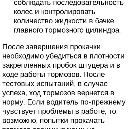
соблюдать последовательность
колес и контролировать
количество жидкости в бачке
главного тормозного цилиндра.
После завершения прокачки
необходимо убедиться в плотности
закрепленных пробок штуцера и в
ходе работы тормозов. После
тестовых испытаний, в случае
успеха, ход тормозов вернется в
норму. Если водитель по-прежнему
чувствует проблемы в работе, то,
возможно, попытки прокачать