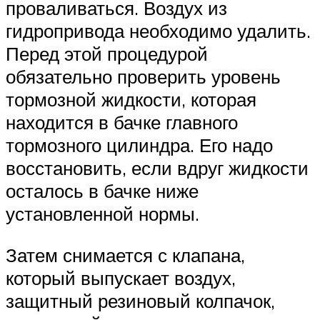
проваливаться. Воздух из
гидропривода необходимо удалить.
Перед этой процедурой
обязательно проверить уровень
тормозной жидкости, которая
находится в бачке главного
тормозного цилиндра. Его надо
восстановить, если вдруг жидкости
осталось в бачке ниже
установленной нормы.
Затем снимается с клапана,
который выпускает воздух,
защитный резиновый колпачок,