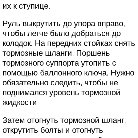
их к ступице.
Руль выкрутить до упора вправо,
чтобы легче было добраться до
колодок. На передних стойках снять
тормозные шланги. Поршень
тормозного суппорта утопить с
помощью баллонного ключа. Нужно
обязательно следить, чтобы не
поднимался уровень тормозной
жидкости
Затем отогнуть тормозной шланг,
открутить болты и отогнуть