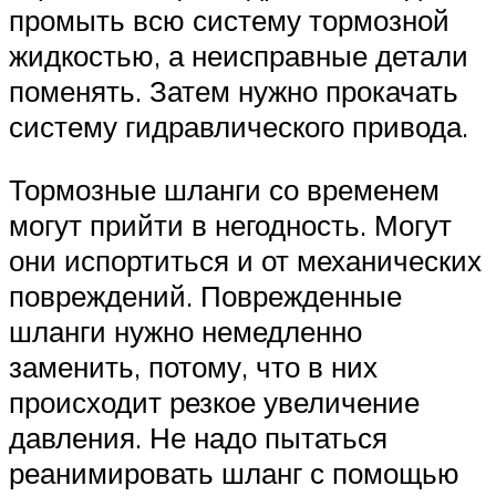
промыть всю систему тормозной
жидкостью, а неисправные детали
поменять. Затем нужно прокачать
систему гидравлического привода.
Тормозные шланги со временем
могут прийти в негодность. Могут
они испортиться и от механических
повреждений. Поврежденные
шланги нужно немедленно
заменить, потому, что в них
происходит резкое увеличение
давления. Не надо пытаться
реанимировать шланг с помощью