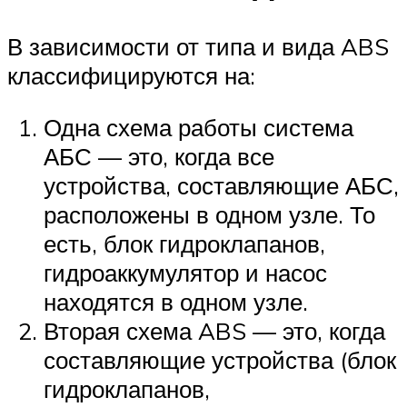
В зависимости от типа и вида ABS
классифицируются на:
Одна схема работы система
АБС — это, когда все
устройства, составляющие АБС,
расположены в одном узле. То
есть, блок гидроклапанов,
гидроаккумулятор и насос
находятся в одном узле.
Вторая схема ABS — это, когда
составляющие устройства (блок
гидроклапанов,