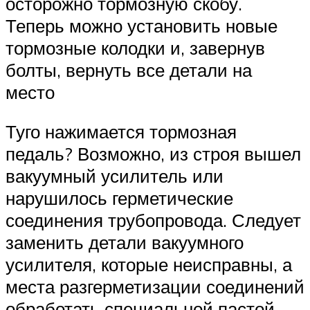
осторожно тормозную скобу.
Теперь можно установить новые
тормозные колодки и, завернув
болты, вернуть все детали на
место
Туго нажимается тормозная
педаль? Возможно, из строя вышел
вакуумный усилитель или
нарушилось герметические
соединения трубопровода. Следует
заменить детали вакуумного
усилителя, которые неисправны, а
места разгерметизации соединений
обработать специальной пастой.