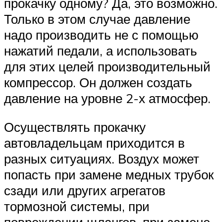
прокачку одному? Да, это возможно.
Только в этом случае давление
надо производить не с помощью
нажатий педали, а использовать
для этих целей производительный
компрессор. Он должен создать
давление на уровне 2-х атмосфер.
Осуществлять прокачку
автовладельцам приходится в
разных ситуациях. Воздух может
попасть при замене медных трубок
сзади или других агрегатов
тормозной системы, при