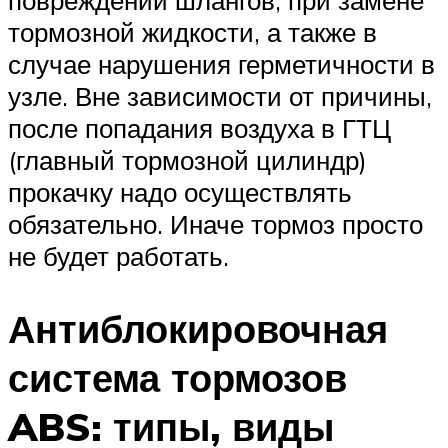
повреждении шлангов, при замене
тормозной жидкости, а также в
случае нарушения герметичности в
узле. Вне зависимости от причины,
после попадания воздуха в ГТЦ
(главный тормозной цилиндр)
прокачку надо осуществлять
обязательно. Иначе тормоз просто
не будет работать.
Антиблокировочная
система тормозов
ABS: типы, виды