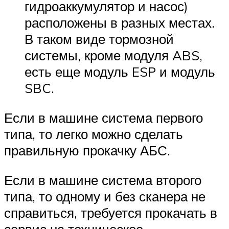
гидроаккумулятор и насос)
расположены в разных местах.
В таком виде тормозной
системы, кроме модуля ABS,
есть еще модуль ESP и модуль
SBC.
Если в машине система первого
типа, то легко можно сделать
правильную прокачку АБС.
Если в машине система второго
типа, то одному и без сканера не
справиться, требуется прокачать в
сервис на техническое