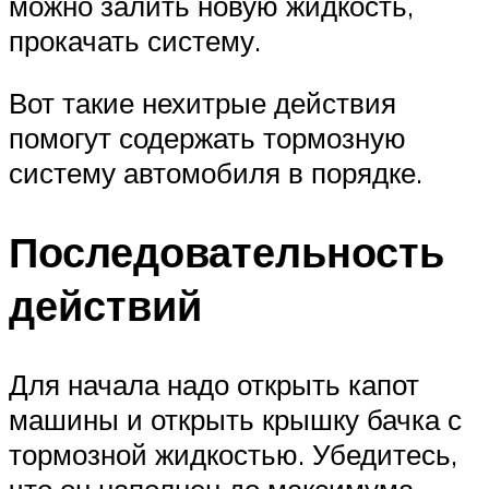
можно залить новую жидкость,
прокачать систему.
Вот такие нехитрые действия
помогут содержать тормозную
систему автомобиля в порядке.
Последовательность
действий
Для начала надо открыть капот
машины и открыть крышку бачка с
тормозной жидкостью. Убедитесь,