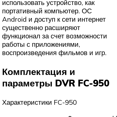
использовать устройство, как
портативный компьютер. ОС
Android и доступ к сети интернет
существенно расширяют
функционал за счет возможности
работы с приложениями,
воспроизведения фильмов и игр.
Комплектация и
параметры DVR FC-950
Характеристики FC-950