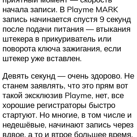
начала записи. В Playme MARK
запись начинается спустя 9 секунд
после подачи питания — втыкания
штекера в прикуриватель или
поворота ключа зажигания, если
штекер уже вставлен.
Девять секунд — очень здорово. Не
станем заявлять, что это прям вот
такой эксклюзив Playme, нет, все
хорошие регистраторы быстро
стартуют. Но многие, в том числе и
недешёвые, начинают запись через
вдвое, а то и втрое большее время.