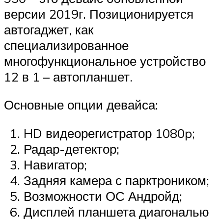
версии 2019г. Позиционируется
автогаджет, как
специализированное
многофункциональное устройство
12 в 1 – автопланшет.
Основные опции девайса:
HD видеорегистратор 1080p;
Радар-детектор;
Навигатор;
Задняя камера с парктроником;
Возможности ОС Андройд;
Дисплей планшета диагональю