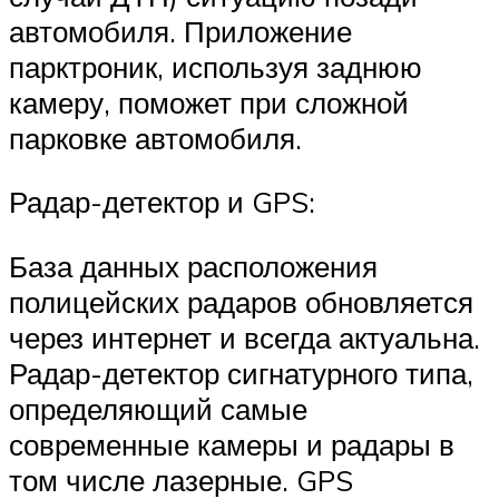
автомобиля. Приложение
парктроник, используя заднюю
камеру, поможет при сложной
парковке автомобиля.
Радар-детектор и GPS:
База данных расположения
полицейских радаров обновляется
через интернет и всегда актуальна.
Радар-детектор сигнатурного типа,
определяющий самые
современные камеры и радары в
том числе лазерные. GPS