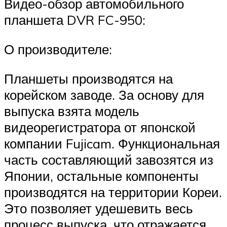
Видео-обзор автомобильного
планшета DVR FC-950:
О производителе:
Планшеты производятся на
корейском заводе. За основу для
выпуска взята модель
видеорегистратора от японской
компании Fujicam. Функциональная
часть составляющий завозятся из
Японии, остальные компоненты
производятся на территории Кореи.
Это позволяет удешевить весь
процесс выпуска, что отражается