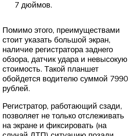
7 дюймов.
Помимо этого, преимуществами
стоит указать большой экран,
наличие регистратора заднего
обзора, датчик удара и невысокую
стоимость. Такой планшет
обойдется водителю суммой 7990
рублей.
Регистратор, работающий сзади,
позволяет не только отслеживать
на экране и фиксировать (на
случай ДТП) ситуацию позади