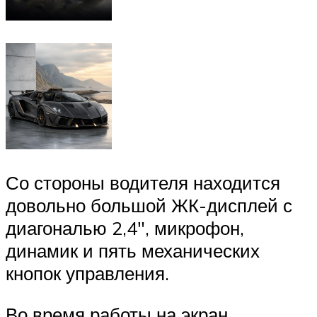
Со стороны водителя находится
довольно большой ЖК-дисплей с
диагональю 2,4″, микрофон,
динамик и пять механических
кнопок управления.
Во время работы на экран