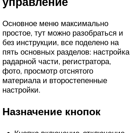
управление
Основное меню максимально
простое, тут можно разобраться и
без инструкции, все поделено на
пять основных разделов: настройка
радарной части, регистратора,
фото, просмотр отснятого
материала и второстепенные
настройки.
Назначение кнопок