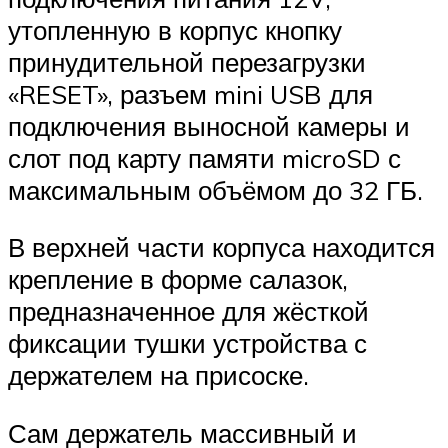
утопленную в корпус кнопку
принудительной перезагрузки
«RESET», разъем mini USB для
подключения выносной камеры и
слот под карту памяти microSD с
максимальным объёмом до 32 ГБ.
В верхней части корпуса находится
крепление в форме салазок,
предназначенное для жёсткой
фиксации тушки устройства с
держателем на присоске.
Сам держатель массивный и