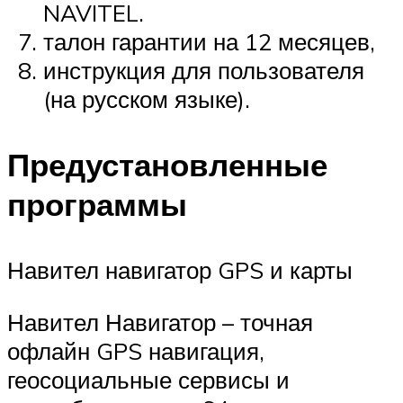
NAVITEL.
талон гарантии на 12 месяцев,
инструкция для пользователя
(на русском языке).
Предустановленные
программы
Навител навигатор GPS и карты
Навител Навигатор – точная
офлайн GPS навигация,
геосоциальные сервисы и