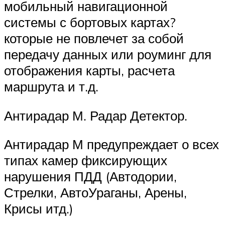
мобильный навигационной
системы с бортовых картах?
которые не повлечет за собой
передачу данных или роуминг для
отображения карты, расчета
маршрута и т.д.
Антирадар М. Радар Детектор.
Антирадар М предупреждает о всех
типах камер фиксирующих
нарушения ПДД (Автодории,
Стрелки, АвтоУраганы, Арены,
Крисы итд.)