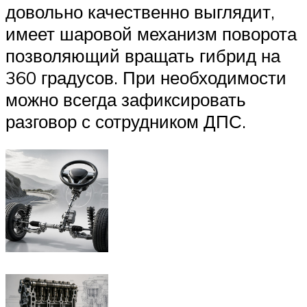
довольно качественно выглядит,
имеет шаровой механизм поворота
позволяющий вращать гибрид на
360 градусов. При необходимости
можно всегда зафиксировать
разговор с сотрудником ДПС.