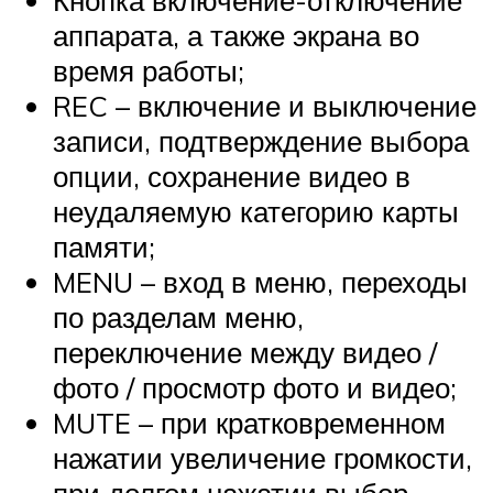
Кнопка включение-отключение
аппарата, а также экрана во
время работы;
REC – включение и выключение
записи, подтверждение выбора
опции, сохранение видео в
неудаляемую категорию карты
памяти;
MENU – вход в меню, переходы
по разделам меню,
переключение между видео /
фото / просмотр фото и видео;
MUTE – при кратковременном
нажатии увеличение громкости,