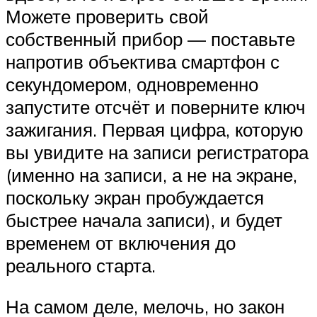
Можете проверить свой
собственный прибор — поставьте
напротив объектива смартфон с
секундомером, одновременно
запустите отсчёт и поверните ключ
зажигания. Первая цифра, которую
вы увидите на записи регистратора
(именно на записи, а не на экране,
поскольку экран пробуждается
быстрее начала записи), и будет
временем от включения до
реального старта.
На самом деле, мелочь, но закон