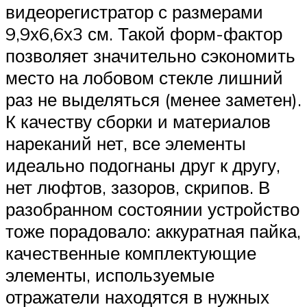
видеорегистратор с размерами
9,9х6,6х3 см. Такой форм-фактор
позволяет значительно сэкономить
место на лобовом стекле лишний
раз не выделяться (менее заметен).
К качеству сборки и материалов
нареканий нет, все элементы
идеально подогнаны друг к другу,
нет люфтов, зазоров, скрипов. В
разобранном состоянии устройство
тоже порадовало: аккуратная пайка,
качественные комплектующие
элементы, используемые
отражатели находятся в нужных