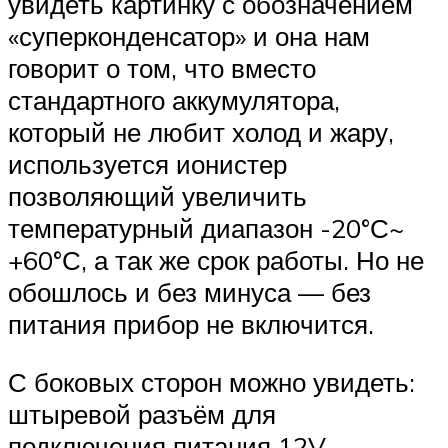
увидеть картинку с обозначением
«суперконденсатор» и она нам
говорит о том, что вместо
стандартного аккумулятора,
который не любит холод и жару,
используется ионистер
позволяющий увеличить
температурный диапазон -20°С~
+60°С, а так же срок работы. Но не
обошлось и без минуса — без
питания прибор не включится.
С боковых сторон можно увидеть:
штыревой разъём для
подключения питания 12V,