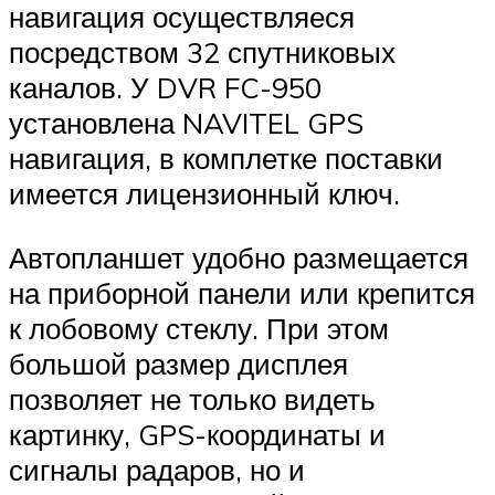
навигация осуществляеся
посредством 32 спутниковых
каналов. У DVR FC-950
установлена NAVITEL GPS
навигация, в комплетке поставки
имеется лицензионный ключ.
Автопланшет удобно размещается
на приборной панели или крепится
к лобовому стеклу. При этом
большой размер дисплея
позволяет не только видеть
картинку, GPS-координаты и
сигналы радаров, но и