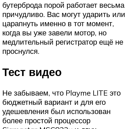
бутерброда порой работает весьма
причудливо. Вас могут ударить или
царапнуть именно в тот момент,
когда вы уже завели мотор, но
медлительный регистратор ещё не
проснулся.
Тест видео
Не забываем, что Playme LITE это
бюджетный вариант и для его
удешевления был использован
более простой процессор