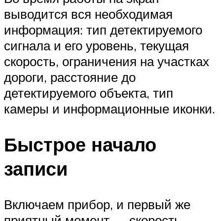
выводится вся необходимая
информация: тип детектируемого
сигнала и его уровень, текущая
скорость, ограничения на участках
дороги, расстояние до
детектируемого объекта, тип
камеры и информационные иконки.
Быстрое начало
записи
Включаем прибор, и первый же
приятный момент — скорость