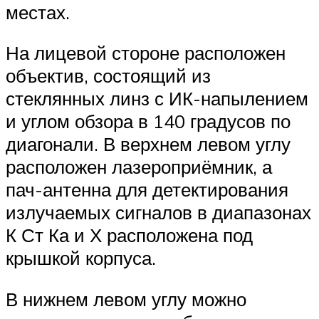
местах.
На лицевой стороне расположен
объектив, состоящий из
стеклянных линз с ИК-напылением
и углом обзора в 140 градусов по
диагонали. В верхнем левом углу
расположен лазероприёмник, а
пач-антенна для детектирования
излучаемых сигналов в диапазонах
К Ст Ка и Х расположена под
крышкой корпуса.
В нижнем левом углу можно