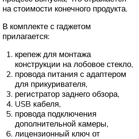
на стоимости конечного продукта.
В комплекте с гаджетом
прилагается:
крепеж для монтажа
конструкции на лобовое стекло,
провода питания с адаптером
для прикуривателя,
регистратор заднего обзора,
USB кабеля,
провода подключения
дополнительной камеры,
лицензионный ключ от