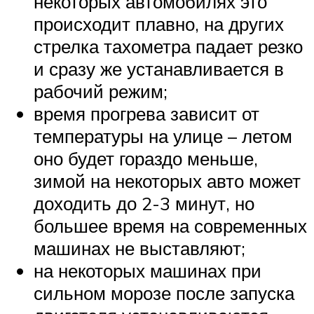
некоторых автомобилях это
происходит плавно, на других
стрелка тахометра падает резко
и сразу же устанавливается в
рабочий режим;
время прогрева зависит от
температуры на улице – летом
оно будет гораздо меньше,
зимой на некоторых авто может
доходить до 2-3 минут, но
большее время на современных
машинах не выставляют;
на некоторых машинах при
сильном морозе после запуска