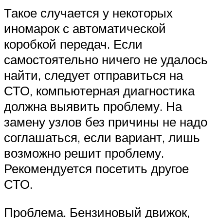
Такое случается у некоторых
иномарок с автоматической
коробкой передач. Если
самостоятельно ничего не удалось
найти, следует отправиться на
СТО, компьютерная диагностика
должна выявить проблему. На
замену узлов без причины не надо
соглашаться, если вариант, лишь
возможно решит проблему.
Рекомендуется посетить другое
СТО.
Проблема. Бензиновый движок,