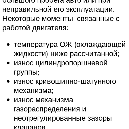
неправильной его эксплуатации.
Некоторые моменты, связанные с
работой двигателя:
температура ОЖ (охлаждающей
жидкости) ниже рассчитанной;
износ цилиндропоршневой
группы;
износ кривошипно-шатунного
механизма;
износ механизма
газораспределения и
неотрегулированные зазоры
клапанов.