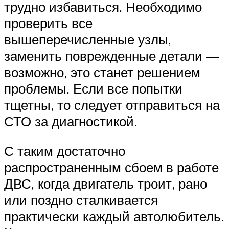
трудно избавиться. Необходимо
проверить все
вышеперечисленные узлы,
заменить поврежденные детали —
возможно, это станет решением
проблемы. Если все попытки
тщетны, то следует отправиться на
СТО за диагностикой.
С таким достаточно
распространенным сбоем в работе
ДВС, когда двигатель троит, рано
или поздно сталкивается
практически каждый автолюбитель.