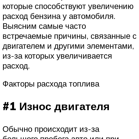
которые способствуют увеличению
расход бензина у автомобиля.
Выясним самые часто
встречаемые причины, связанные с
двигателем и другими элементами,
из-за которых увеличивается
расход.
Факторы расхода топлива
#1 Износ двигателя
Обычно происходит из-за
большого пробега авто или при