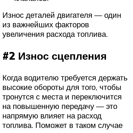
Износ деталей двигателя — один
из важнейших факторов
увеличения расхода топлива.
#2 Износ сцепления
Когда водителю требуется держать
высокие обороты для того, чтобы
тронутся с места и переключится
на повышенную передачу — это
напрямую влияет на расход
топлива. Поможет в таком случае