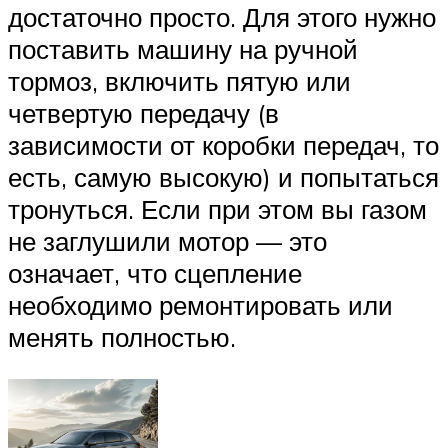
достаточно просто. Для этого нужно
поставить машину на ручной
тормоз, включить пятую или
четвертую передачу (в
зависимости от коробки передач, то
есть, самую высокую) и попытаться
тронуться. Если при этом вы газом
не заглушили мотор — это
означает, что сцепление
необходимо ремонтировать или
менять полностью.