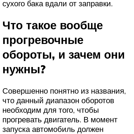
сухого бака вдали от заправки.
Что такое вообще
прогревочные
обороты, и зачем они
нужны?
Совершенно понятно из названия,
что данный диапазон оборотов
необходим для того, чтобы
прогревать двигатель. В момент
запуска автомобиль должен