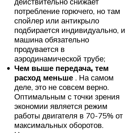
действительно снижает
потребление горючего, но там
спойлер или антикрыло
подбирается индивидуально, и
машина обязательно
продувается в
аэродинамической трубе;
Чем выше передача, тем
расход меньше
. На самом
деле, это не совсем верно.
Оптимальным с точки зрения
экономии является режим
работы двигателя в 70-75% от
максимальных оборотов.