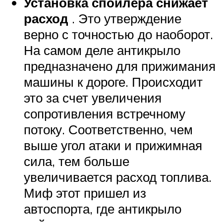
Установка спойлера снижает
расход
. Это утверждение
верно с точностью до наоборот.
На самом деле антикрыло
предназначено для прижимания
машины к дороге. Происходит
это за счет увеличения
сопротивления встречному
потоку. Соответственно, чем
выше угол атаки и прижимная
сила, тем больше
увеличивается расход топлива.
Миф этот пришел из
автоспорта, где антикрыло