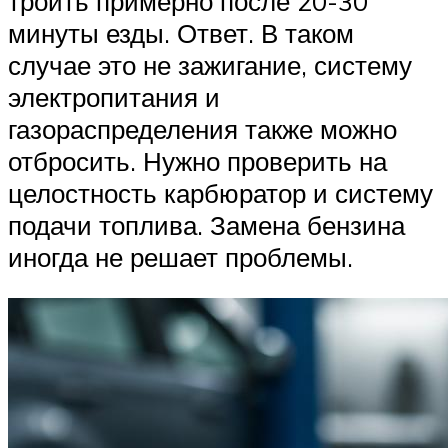
троить примерно после 20-30
минуты езды. Ответ. В таком
случае это не зажигание, систему
электропитания и
газораспределения также можно
отбросить. Нужно проверить на
целостность карбюратор и систему
подачи топлива. Замена бензина
иногда не решает проблемы.