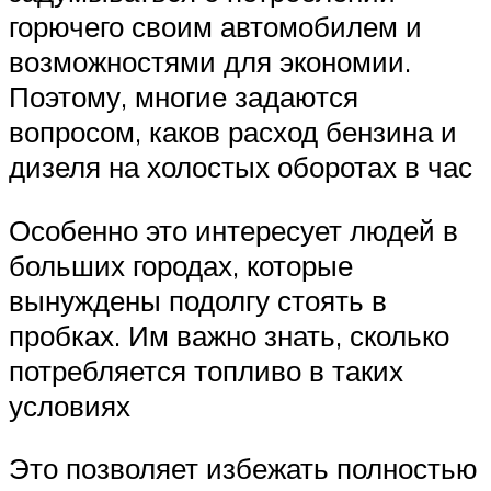
горючего своим автомобилем и
возможностями для экономии.
Поэтому, многие задаются
вопросом, каков расход бензина и
дизеля на холостых оборотах в час
Особенно это интересует людей в
больших городах, которые
вынуждены подолгу стоять в
пробках. Им важно знать, сколько
потребляется топливо в таких
условиях
Это позволяет избежать полностью