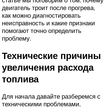
статье мы поговорим о том, почему
двигатель троит после прогрева,
как можно диагностировать
неисправность и какие признаки
помогают точно определить
проблему.
Технические причины
увеличения расхода
топлива
Для начала давайте разберемся с
техническими проблемами,