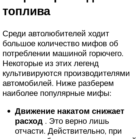
топлива
Среди автолюбителей ходит
большое количество мифов об
потреблении машиной горючего.
Некоторые из этих легенд
культивируются производителями
автомобилей. Ниже разберем
наиболее популярные мифы:
Движение накатом снижает
расход
. Это верно лишь
отчасти. Действительно, при