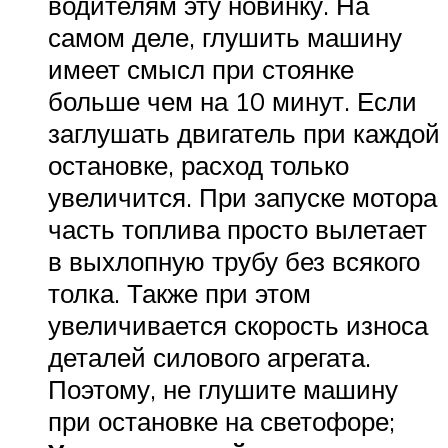
водителям эту новинку. На
самом деле, глушить машину
имеет смысл при стоянке
больше чем на 10 минут. Если
заглушать двигатель при каждой
остановке, расход только
увеличится. При запуске мотора
часть топлива просто вылетает
в выхлопную трубу без всякого
толка. Также при этом
увеличивается скорость износа
деталей силового агрегата.
Поэтому, не глушите машину
при остановке на светофоре;