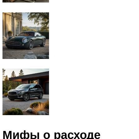
Мифы о расходе