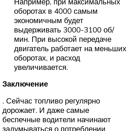
Например, при максимальных
оборотах в 4000 самым
экономичным будет
выдерживать 3000-3100 об/
мин. При высокой передаче
двигатель работает на меньших
оборотах, и расход
увеличивается.
Заключение
. Сейчас топливо регулярно
дорожает. И даже самые
беспечные водители начинают
задумываться о потреблении