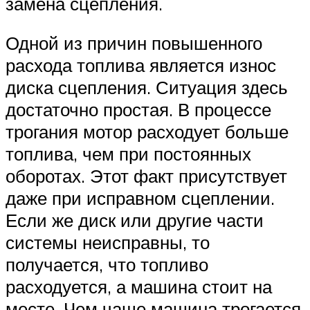
замена сцепления.
Одной из причин повышенного
расхода топлива является износ
диска сцепления. Ситуация здесь
достаточно простая. В процессе
трогания мотор расходует больше
топлива, чем при постоянных
оборотах. Этот факт присутствует
даже при исправном сцеплении.
Если же диск или другие части
системы неисправны, то
получается, что топливо
расходуется, а машина стоит на
месте. Чем чаще машина трогается