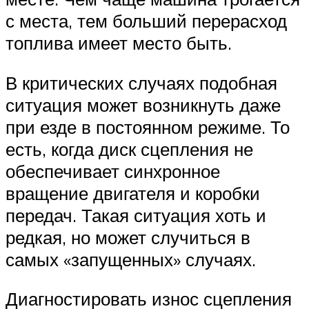
с места, тем больший перерасход
топлива имеет место быть.
В критических случаях подобная
ситуация может возникнуть даже
при езде в постоянном режиме. То
есть, когда диск сцепления не
обеспечивает синхронное
вращение двигателя и коробки
передач. Такая ситуация хоть и
редкая, но может случиться в
самых «запущенных» случаях.
Диагностировать износ сцепления