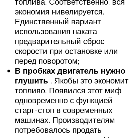
топлива. Соответственно, вся
экономия нивелируется.
Единственный вариант
использования наката –
предварительный сброс
скорости при остановке или
перед поворотом;
В пробках двигатель нужно
глушить
. Якобы это экономит
топливо. Появился этот миф
одновременно с функцией
старт-стоп в современных
машинах. Производителям
потребовалось продать