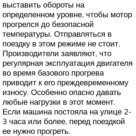
выставить обороты на
определенном уровне, чтобы мотор
прогрелся до безопасной
температуры. Отправляться в
поездку в этом режиме не стоит.
Производители заявляют, что
регулярная эксплуатация двигателя
во время базового прогрева
приводит к его преждевременному
износу. Особенно опасно давать
любые нагрузки в этот момент.
Если машина постояла на улице 2-
3 часа или более, перед поездкой
ее нужно прогреть.