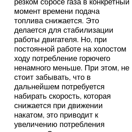
резком сбросе газа в конкретный
момент времени подача
топлива снижается. Это
делается для стабилизации
работы двигателя. Но, при
постоянной работе на холостом
ходу потребление горючего
ненамного меньше. При этом, не
стоит забывать, что в
дальнейшем потребуется
набирать скорость, которая
снижается при движении
накатом, это приводит к
увеличению потребления