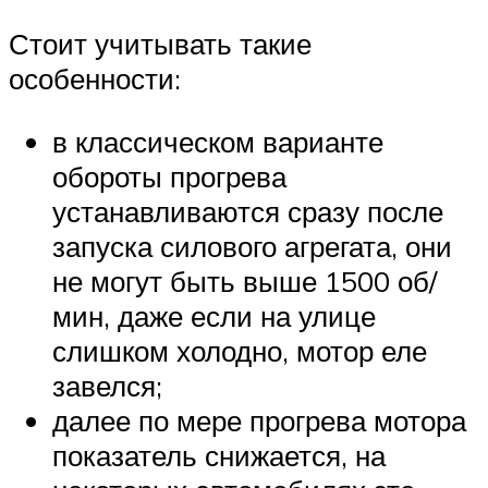
Стоит учитывать такие
особенности:
в классическом варианте
обороты прогрева
устанавливаются сразу после
запуска силового агрегата, они
не могут быть выше 1500 об/
мин, даже если на улице
слишком холодно, мотор еле
завелся;
далее по мере прогрева мотора
показатель снижается, на