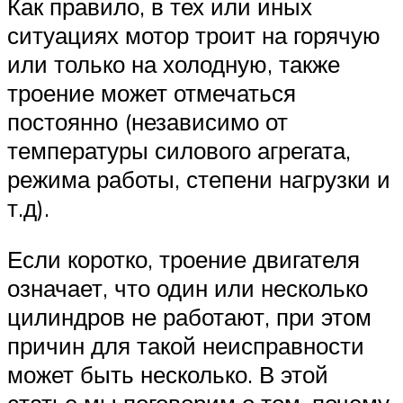
Как правило, в тех или иных
ситуациях мотор троит на горячую
или только на холодную, также
троение может отмечаться
постоянно (независимо от
температуры силового агрегата,
режима работы, степени нагрузки и
т.д).
Если коротко, троение двигателя
означает, что один или несколько
цилиндров не работают, при этом
причин для такой неисправности
может быть несколько. В этой