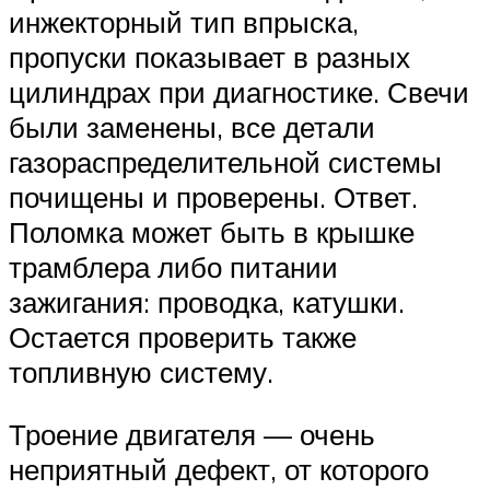
инжекторный тип впрыска,
пропуски показывает в разных
цилиндрах при диагностике. Свечи
были заменены, все детали
газораспределительной системы
почищены и проверены. Ответ.
Поломка может быть в крышке
трамблера либо питании
зажигания: проводка, катушки.
Остается проверить также
топливную систему.
Троение двигателя — очень
неприятный дефект, от которого