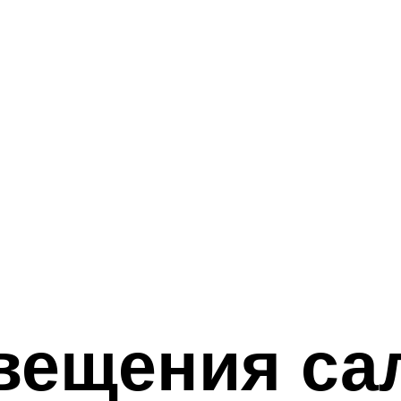
вещения сал