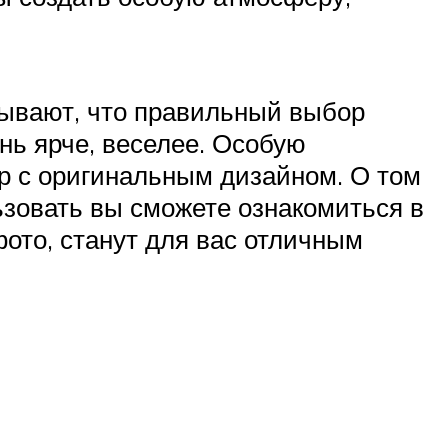
ывают, что правильный выбор
нь ярче, веселее. Особую
р с оригинальным дизайном. О том
ьзовать вы сможете ознакомиться в
фото, станут для вас отличным