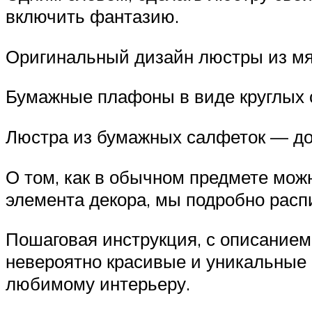
включить фантазию.
Оригинальный дизайн люстры из мя
Бумажные плафоны в виде круглых 
Люстра из бумажных салфеток — до
О том, как в обычном предмете можн
элемента декора, мы подробно расп
Пошаговая инструкция, с описанием 
невероятно красивые и уникальные 
любимому интерьеру.