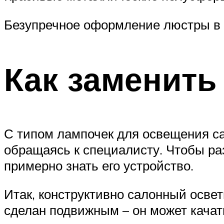
Безупречное оформление люстры в 
Как заменить
С типом лампочек для освещения са
обращаясь к специалисту. Чтобы ра
примерно знать его устройство.
Итак, конструктивно салонный освет
сделан подвижным – он может качат