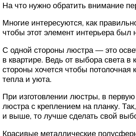
На что нужно обратить внимание п
Многие интересуются, как правильно
чтобы этот элемент интерьера был 
С одной стороны люстра — это осв
в квартире. Ведь от выбора света в 
стороны хочется чтобы потолочная 
тепла и уюта.
При изготовлении люстры, в первую
люстра с креплением на планку. Так
и выше, то лучше сделать свой выбо
Красивые металлические полусфер