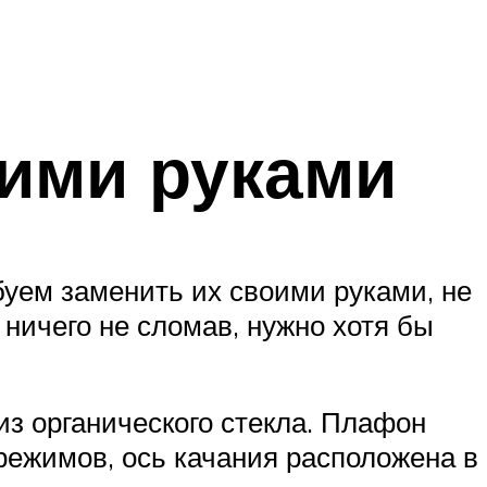
оими руками
уем заменить их своими руками, не
ничего не сломав, нужно хотя бы
из органического стекла. Плафон
режимов, ось качания расположена в