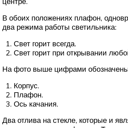
центре.
В обоих положениях плафон, однов
два режима работы светильника:
Свет горит всегда.
Свет горит при открывании любо
На фото выше цифрами обозначены
Корпус.
Плафон.
Ось качания.
Два отлива на стекле, которые и я