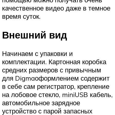
качественное видео даже в темное
время суток.
Внешний вид
Начинаем с упаковки и
комплектации. Картонная коробка
средних размеров с привычным
для Digmaоформлением содержит
в себе сам регистратор, крепление
на лобовое стекло, miniUSB кабель,
автомобильное зарядное
устройство с парой запасных