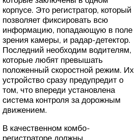
корпусе. Это регистратор, который
позволяет фиксировать всю
информацию, попадающую в поле
зрения камеры, и радар-детектор.
Последний необходим водителям,
которые любят превышать
положенный скоростной режим. Их
устройство сразу предупредит о
том, что впереди установлена
система контроля за дорожным
движением.
В качественном комбо-
регистраторе должны