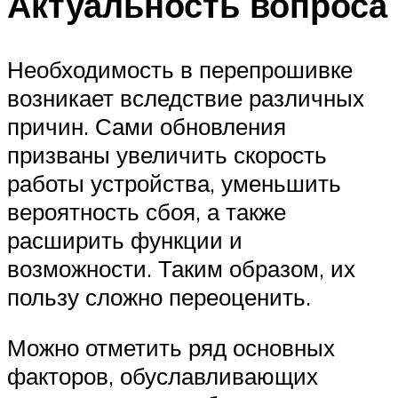
Актуальность вопроса
Необходимость в перепрошивке
возникает вследствие различных
причин. Сами обновления
призваны увеличить скорость
работы устройства, уменьшить
вероятность сбоя, а также
расширить функции и
возможности. Таким образом, их
пользу сложно переоценить.
Можно отметить ряд основных
факторов, обуславливающих