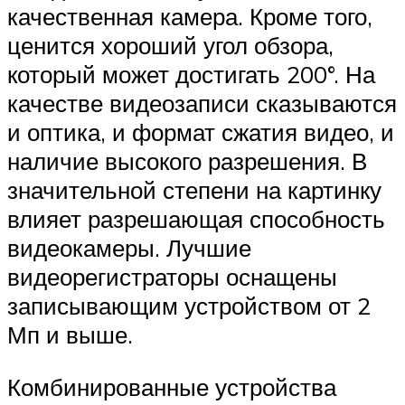
качественная камера. Кроме того,
ценится хороший угол обзора,
который может достигать 200°. На
качестве видеозаписи сказываются
и оптика, и формат сжатия видео, и
наличие высокого разрешения. В
значительной степени на картинку
влияет разрешающая способность
видеокамеры. Лучшие
видеорегистраторы оснащены
записывающим устройством от 2
Мп и выше.
Комбинированные устройства