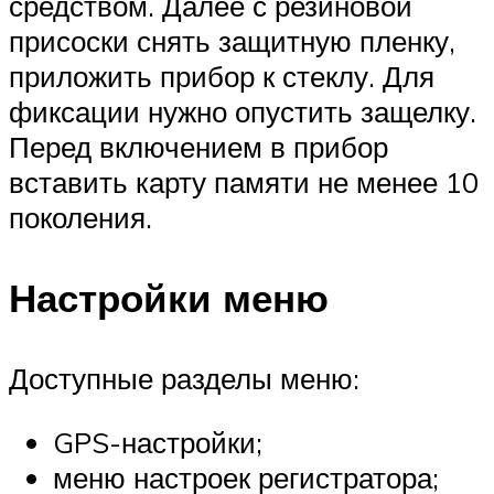
средством. Далее с резиновой
присоски снять защитную пленку,
приложить прибор к стеклу. Для
фиксации нужно опустить защелку.
Перед включением в прибор
вставить карту памяти не менее 10
поколения.
Настройки меню
Доступные разделы меню:
GPS-настройки;
меню настроек регистратора;