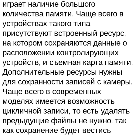
играет наличие большого
количества памяти. Чаще всего в
устройствах такого типа
присутствуют встроенный ресурс,
на котором сохраняются данные о
расположении контролирующих
устройств, и съемная карта памяти.
Дополнительные ресурсы нужны
для сохранности записей с камеры.
Чаще всего в современных
моделях имеется возможность
цикличной записи, то есть удалять
предыдущие файлы не нужно, так
как сохранение будет вестись