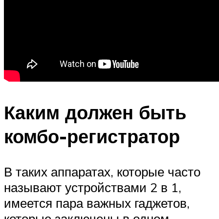
Каким должен быть
комбо-регистратор
В таких аппаратах, которые часто
называют устройствами 2 в 1,
имеется пара важных гаджетов,
которые заключены в одном