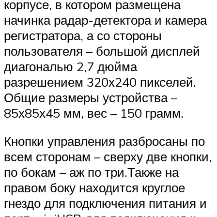
корпусе, в котором размещена
начинка радар-детектора и камера
регистратора, а со стороны
пользователя – большой дисплей
диагональю 2,7 дюйма
разрешением 320х240 пикселей.
Общие размеры устройства –
85х85х45 мм, вес – 150 грамм.
Кнопки управления разбросаны по
всем сторонам – сверху две кнопки,
по бокам – аж по три.Также на
правом боку находится круглое
гнездо для подключения питания и