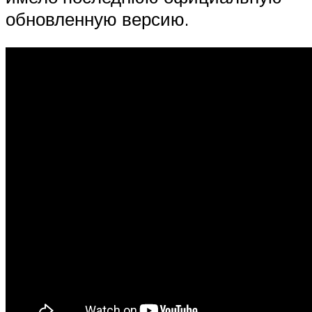
обновленную версию.