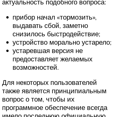
актуальность подобного вопроса:
прибор начал «тормозить»,
выдавать сбой, заметно
снизилось быстродействие;
устройство морально устарело;
устаревшая версия не
предоставляет желаемых
возможностей.
Для некоторых пользователей
также является принципиальным
вопрос о том, чтобы их
программное обеспечение всегда
имело последнюю официальную