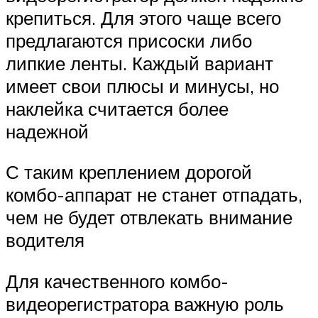
крепиться. Для этого чаще всего
предлагаются присоски либо
липкие ленты. Каждый вариант
имеет свои плюсы и минусы, но
наклейка считается более
надежной
С таким креплением дорогой
комбо-аппарат не станет отпадать,
чем не будет отвлекать внимание
водителя
Для качественного комбо-
видеорегистратора важную роль