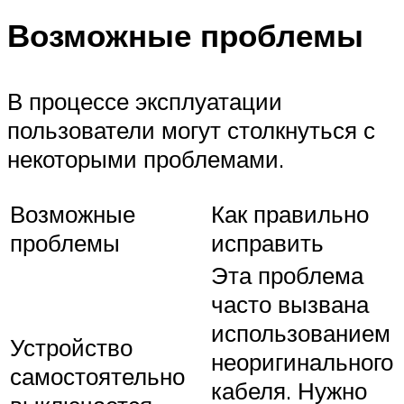
Возможные проблемы
В процессе эксплуатации
пользователи могут столкнуться с
некоторыми проблемами.
Возможные
Как правильно
проблемы
исправить
Эта проблема
часто вызвана
использованием
Устройство
неоригинального
самостоятельно
кабеля. Нужно