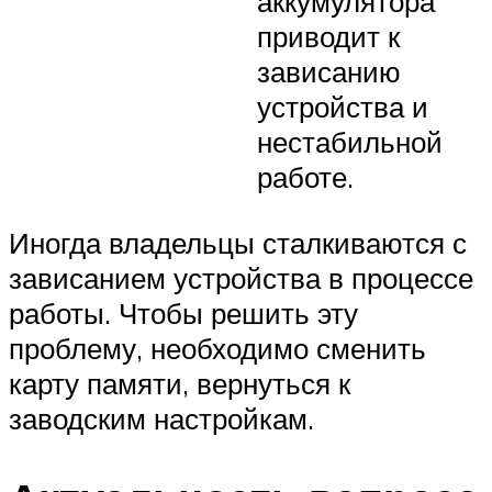
аккумулятора
приводит к
зависанию
устройства и
нестабильной
работе.
Иногда владельцы сталкиваются с
зависанием устройства в процессе
работы. Чтобы решить эту
проблему, необходимо сменить
карту памяти, вернуться к
заводским настройкам.