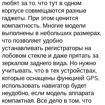
любят за то, что тут в одном
корпусе совмещаются разные
гаджеты. При этом ценится
компактность. Многие модели
выполнены в небольших размерах,
что позволяет удобно
устанавливать регистраторы на
лобовом стекле и даже прятать за
зеркалом заднего вида. Но нужно
учитывать, что в тех устройствах,
которые оснащены функцией GPS,
использовать навигатор будет
неудобно, если модель аппарата
компактная. Все дело в том, что