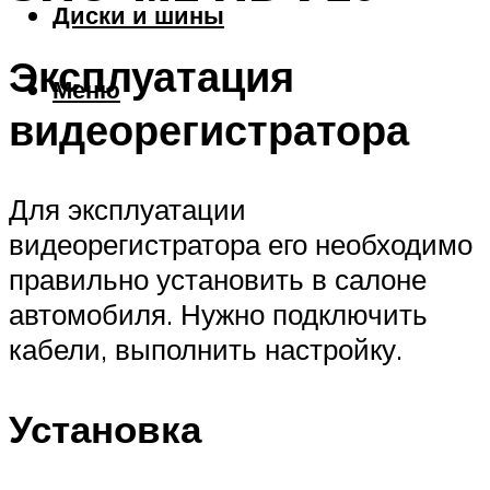
Диски и шины
Эксплуатация
Меню
видеорегистратора
Для эксплуатации
видеорегистратора его необходимо
правильно установить в салоне
автомобиля. Нужно подключить
кабели, выполнить настройку.
Установка