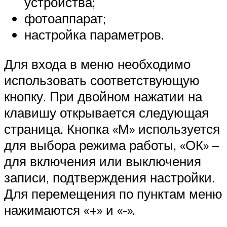
устройства;
фотоаппарат;
настройка параметров.
Для входа в меню необходимо
использовать соответствующую
кнопку. При двойном нажатии на
клавишу открывается следующая
страница. Кнопка «М» используется
для выбора режима работы, «ОК» –
для включения или выключения
записи, подтверждения настройки.
Для перемещения по пунктам меню
нажимаются «+» и «-».