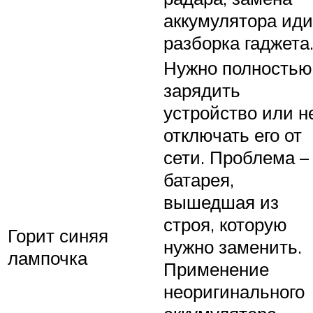
аккумулятора иди
разборка гаджета
Нужно полностью
зарядить
устройство или н
отключать его от
сети. Проблема –
батарея,
вышедшая из
строя, которую
Горит синяя
нужно заменить.
лампочка
Применение
неоригинального