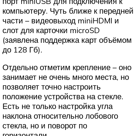
порт miniUSB для подключения к
компьютеру. Чуть ближе к передней
части – видеовыход miniHDMI и
слот для карточки microSD
(заявлена поддержка карт объёмом
до 128 Гб).
Отдельно отметим крепление – оно
занимает не очень много места, но
позволяет точно настроить
положение устройства на стекле.
Есть не только настройка угла
наклона относительно лобового
стекла, но и поворот по
горизонтали.