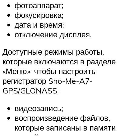
фотоаппарат;
фокусировка;
дата и время;
отключение дисплея.
Доступные режимы работы,
которые включаются в разделе
«Меню», чтобы настроить
регистратор Sho-Me-A7-
GPS/GLONASS:
видеозапись;
воспроизведение файлов,
которые записаны в памяти