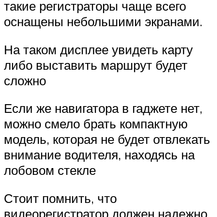
такие регистраторы чаще всего
оснащены небольшими экранами.
На таком дисплее увидеть карту
либо выставить маршрут будет
сложно
Если же навигатора в гаджете нет,
можно смело брать компактную
модель, которая не будет отвлекать
внимание водителя, находясь на
лобовом стекле
Стоит помнить, что
видеорегистратор должен надежно