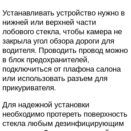
Устанавливать устройство нужно в
нижней или верхней части
лобового стекла, чтобы камера не
закрыла угол обзора дороги для
водителя. Проводить провод можно
в блок предохранителей,
подключиться от плафона салона
или использовать разъем для
прикуривателя.
Для надежной установки
необходимо протереть поверхность
стекла любым дезинфицирующим