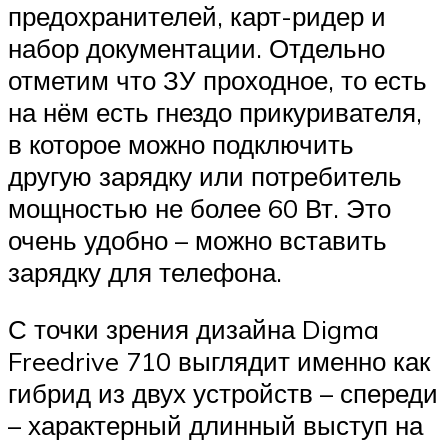
предохранителей, карт-ридер и
набор документации. Отдельно
отметим что ЗУ проходное, то есть
на нём есть гнездо прикуривателя,
в которое можно подключить
другую зарядку или потребитель
мощностью не более 60 Вт. Это
очень удобно – можно вставить
зарядку для телефона.
С точки зрения дизайна Digma
Freedrive 710 выглядит именно как
гибрид из двух устройств – спереди
– характерный длинный выступ на