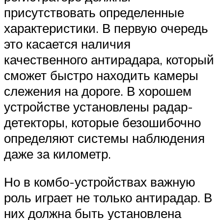
присутствовать определенные
характеристики. В первую очередь
это касается наличия
качественного антирадара, который
сможет быстро находить камеры
слежения на дороге. В хорошем
устройстве установлены радар-
детекторы, которые безошибочно
определяют системы наблюдения
даже за километр.
Но в комбо-устройствах важную
роль играет не только антирадар. В
них должна быть установлена