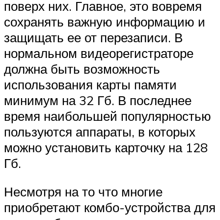
поверх них. Главное, это вовремя
сохранять важную информацию и
защищать ее от перезаписи. В
нормальном видеорегистраторе
должна быть возможность
использования карты памяти
минимум на 32 Гб. В последнее
время наибольшей популярностью
пользуются аппараты, в которых
можно установить карточку на 128
Гб.
Несмотря на то что многие
приобретают комбо-устройства для