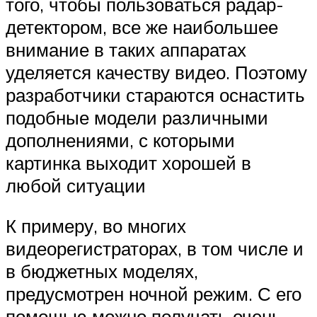
того, чтобы пользоваться радар-
детектором, все же наибольшее
внимание в таких аппаратах
уделяется качеству видео. Поэтому
разработчики стараются оснастить
подобные модели различными
дополнениями, с которыми
картинка выходит хорошей в
любой ситуации
К примеру, во многих
видеорегистраторах, в том числе и
в бюджетных моделях,
предусмотрен ночной режим. С его
помощью можно получать очень