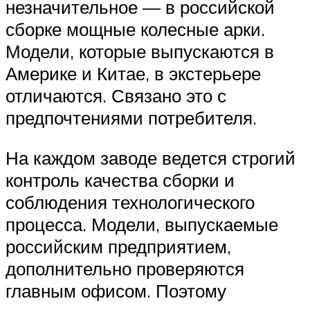
незначительное — в российской
сборке мощные колесные арки.
Модели, которые выпускаются в
Америке и Китае, в экстерьере
отличаются. Связано это с
предпочтениями потребителя.
На каждом заводе ведется строгий
контроль качества сборки и
соблюдения технологического
процесса. Модели, выпускаемые
российским предприятием,
дополнительно проверяются
главным офисом. Поэтому