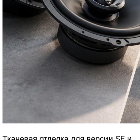
Тканевая отделка для версии SE и