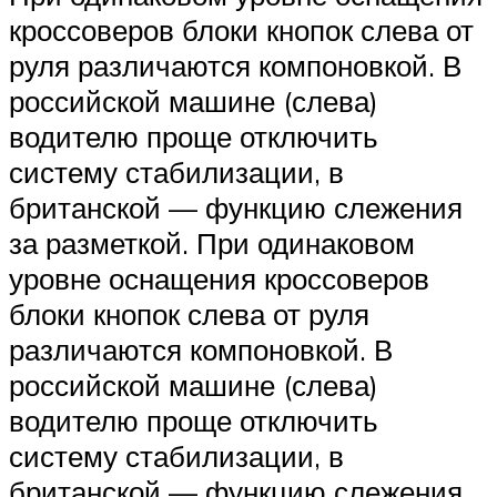
кроссоверов блоки кнопок слева от
руля различаются компоновкой. В
российской машине (слева)
водителю проще отключить
систему стабилизации, в
британской — функцию слежения
за разметкой. При одинаковом
уровне оснащения кроссоверов
блоки кнопок слева от руля
различаются компоновкой. В
российской машине (слева)
водителю проще отключить
систему стабилизации, в
британской — функцию слежения