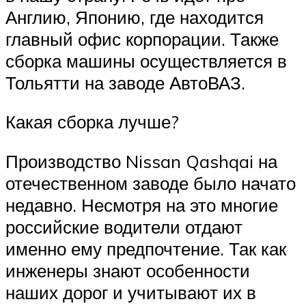
Англию, Японию, где находится
главный офис корпорации. Также
сборка машины осуществляется в
Тольятти на заводе АвтоВАЗ.
Какая сборка лучше?
Производство Nissan Qashqai на
отечественном заводе было начато
недавно. Несмотря на это многие
российские водители отдают
именно ему предпочтение. Так как
инженеры знают особенности
наших дорог и учитывают их в