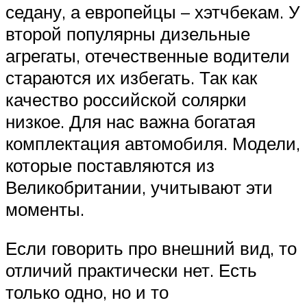
седану, а европейцы – хэтчбекам. У
второй популярны дизельные
агрегаты, отечественные водители
стараются их избегать. Так как
качество российской солярки
низкое. Для нас важна богатая
комплектация автомобиля. Модели,
которые поставляются из
Великобритании, учитывают эти
моменты.
Если говорить про внешний вид, то
отличий практически нет. Есть
только одно, но и то