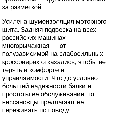
за разметкой.
Усилена шумоизоляция моторного
щита. Задняя подвеска на всех
российских машинах
многорычажная — от
полузависимой на слабосильных
кроссоверах отказались, чтобы не
терять в комфорте и
управляемости. Что до условно
большей надежности балки и
простоты ее обслуживания, то
ниссановцы предлагают не
переживать по поводу