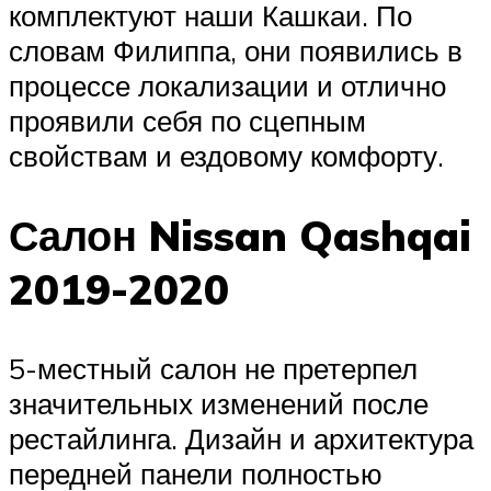
комплектуют наши Кашкаи. По
словам Филиппа, они появились в
процессе локализации и отлично
проявили себя по сцепным
свойствам и ездовому комфорту.
Салон Nissan Qashqai
2019-2020
5-местный салон не претерпел
значительных изменений после
рестайлинга. Дизайн и архитектура
передней панели полностью