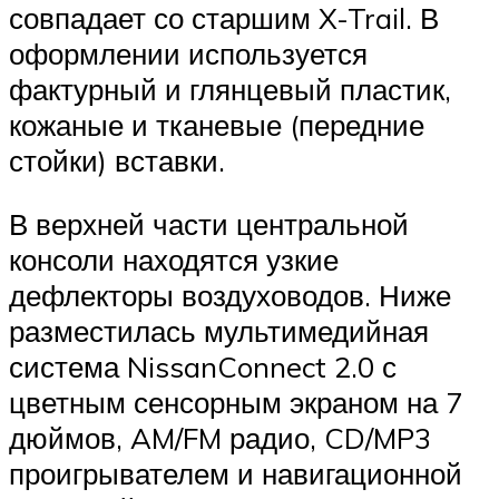
совпадает со старшим X-Trail. В
оформлении используется
фактурный и глянцевый пластик,
кожаные и тканевые (передние
стойки) вставки.
В верхней части центральной
консоли находятся узкие
дефлекторы воздуховодов. Ниже
разместилась мультимедийная
система NissanConnect 2.0 с
цветным сенсорным экраном на 7
дюймов, AM/FM радио, CD/MP3
проигрывателем и навигационной