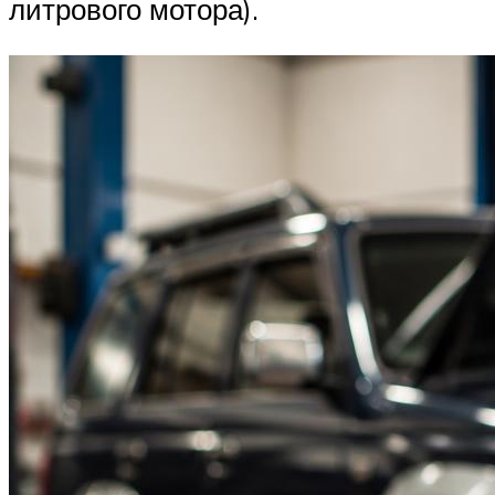
литрового мотора).