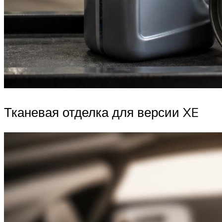
Тканевая отделка для версии XE