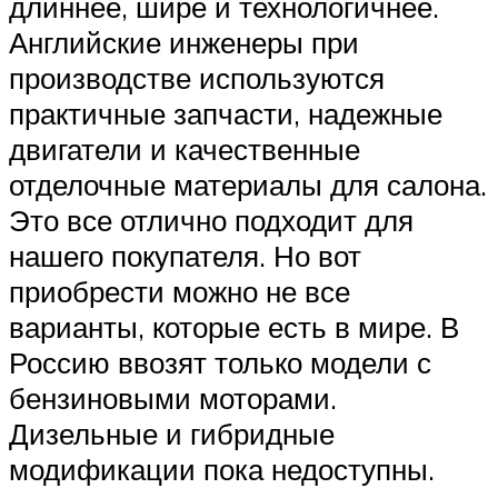
длиннее, шире и технологичнее.
Английские инженеры при
производстве используются
практичные запчасти, надежные
двигатели и качественные
отделочные материалы для салона.
Это все отлично подходит для
нашего покупателя. Но вот
приобрести можно не все
варианты, которые есть в мире. В
Россию ввозят только модели с
бензиновыми моторами.
Дизельные и гибридные
модификации пока недоступны.