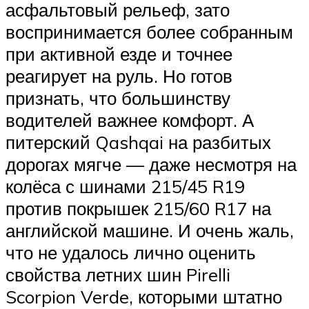
асфальтовый рельеф, зато
воспринимается более собранным
при активной езде и точнее
реагирует на руль. Но готов
признать, что большинству
водителей важнее комфорт. А
питерский Qashqai на разбитых
дорогах мягче — даже несмотря на
колёса с шинами 215/45 R19
против покрышек 215/60 R17 на
английской машине. И очень жаль,
что не удалось лично оценить
свойства летних шин Pirelli
Scorpion Verde, которыми штатно