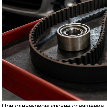
При одинаковом уровне оснащения