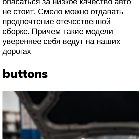
опасаться за низкое качество авто
не стоит. Смело можно отдавать
предпочтение отечественной
сборке. Причем такие модели
увереннее себя ведут на наших
дорогах.
buttons