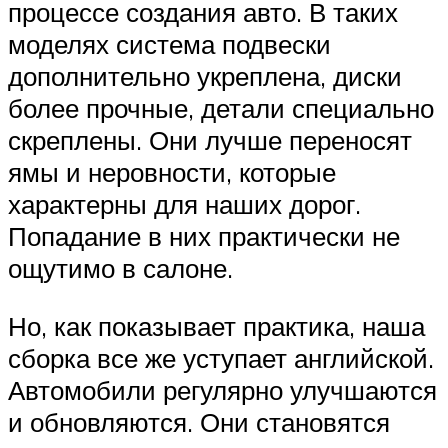
процессе создания авто. В таких
моделях система подвески
дополнительно укреплена, диски
более прочные, детали специально
скреплены. Они лучше переносят
ямы и неровности, которые
характерны для наших дорог.
Попадание в них практически не
ощутимо в салоне.
Но, как показывает практика, наша
сборка все же уступает английской.
Автомобили регулярно улучшаются
и обновляются. Они становятся