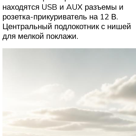
находятся USB и AUX разъемы и
розетка-прикуриватель на 12 В.
Центральный подлокотник с нишей
для мелкой поклажи.