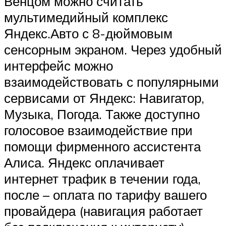
Венцом можно считать
мультимедийный комплекс
Яндекс.Авто с 8-дюймовым
сенсорным экраном. Через удобный
интерфейс можно
взаимодействовать с популярными
сервисами от Яндекс: Навигатор,
Музыка, Погода. Также доступно
голосовое взаимодействие при
помощи фирменного ассистента
Алиса. Яндекс оплачивает
интернет трафик в течении года,
после – оплата по тарифу вашего
провайдера (навигация работает