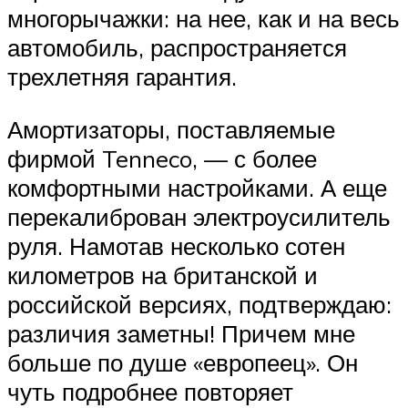
многорычажки: на нее, как и на весь
автомобиль, распространяется
трехлетняя гарантия.
Амортизаторы, поставляемые
фирмой Tenneco, — с более
комфортными настройками. А еще
перекалиброван электроусилитель
руля. Намотав несколько сотен
километров на британской и
российской версиях, подтверждаю:
различия заметны! Причем мне
больше по душе «европеец». Он
чуть подробнее повторяет