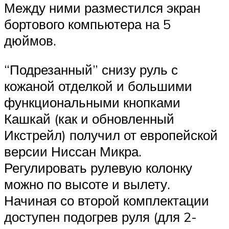
Между ними разместился экран
бортового компьютера на 5
дюймов.
“Подрезанный” снизу руль с
кожаной отделкой и большими
функциональными кнопками
Кашкай (как и обновленный
Икстрейл) получил от европейской
версии Ниссан Микра.
Регулировать рулевую колонку
можно по высоте и вылету.
Начиная со второй комплектации
доступен подогрев руля (для 2-