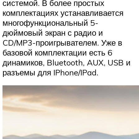
системой. В более простых
комплектациях устанавливается
многофункциональный 5-
дюймовый экран с радио и
CD/MP3-проигрывателем. Уже в
базовой комплектации есть 6
динамиков, Bluetooth, AUX, USB и
разъемы для IPhone/IPad.