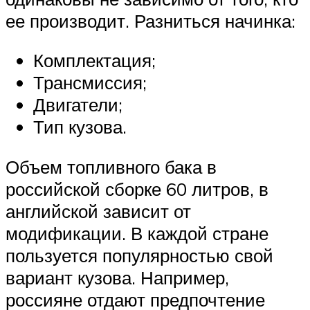
ее производит. Разниться начинка:
Комплектация;
Трансмиссия;
Двигатели;
Тип кузова.
Объем топливного бака в
российской сборке 60 литров, в
английской зависит от
модификации. В каждой стране
пользуется популярностью свой
вариант кузова. Например,
россияне отдают предпочтение