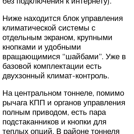
без подключения к интернету).
Ниже находится блок управления
климатической системы с
отдельным экраном, крупными
кнопками и удобными
вращающимися “шайбами”. Уже в
базовой комплектации есть
двухзонный климат-контроль.
На центральном тоннеле, помимо
рычага КПП и органов управления
полным приводом, есть пара
подстаканников и кнопки для
теплых опций. В районе тоннеля