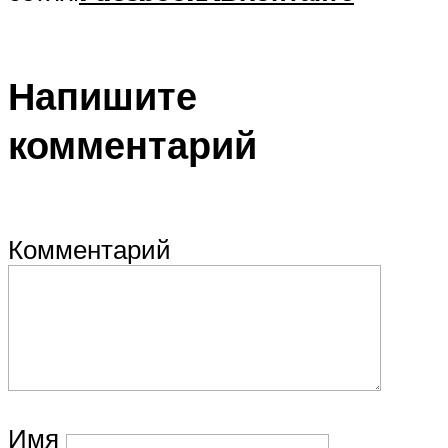
Напишите
комментарий
Комментарий
Имя