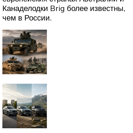
Канаделодки Brig более известны,
чем в России.