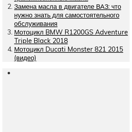
Замена масла в двигателе ВАЗ: что
нужно знать для самостоятельного
обслуживания
Мотоцикл BMW R1200GS Adventure
Triple Black 2018
Мотоцикл Ducati Monster 821 2015
(видео)