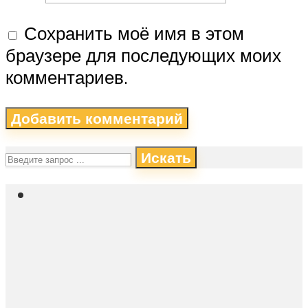
Сохранить моё имя в этом
браузере для последующих моих
комментариев.
Искать