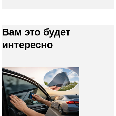
Вам это будет
интересно