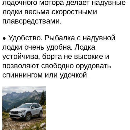
лодочного мотора делает надувные
лодки весьма скоростными
плавсредствами.
• Удобство. Рыбалка с надувной
лодки очень удобна. Лодка
устойчива, борта не высокие и
позволяют свободно орудовать
спиннингом или удочкой.