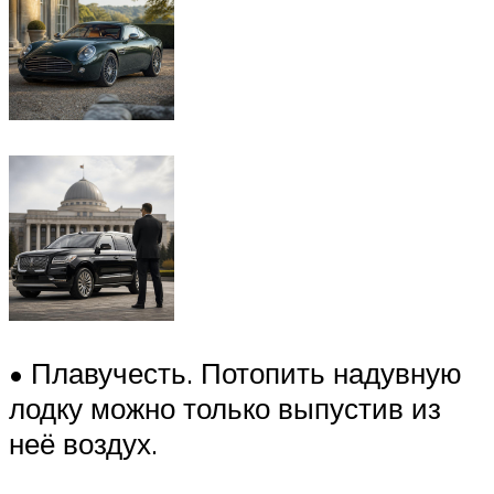
• Плавучесть. Потопить надувную
лодку можно только выпустив из
неё воздух.