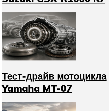
Тест-драйв мотоцикла
Yamaha MT-07