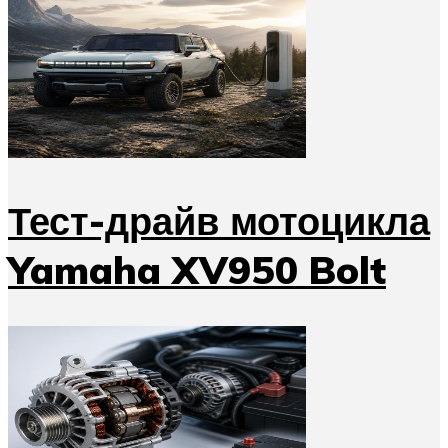
Тест-драйв мотоцикла
Yamaha XV950 Bolt