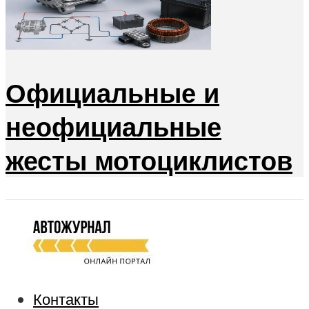
Официальные и
неофициальные
жесты мотоциклистов
Контакты