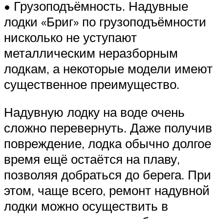
• Грузоподъёмность. Надувные
лодки «Бриг» по грузоподъёмности
нисколько не уступают
металлическим неразборным
лодкам, а некоторые модели имеют
существенное преимущество.
Надувную лодку на воде очень
сложно перевернуть. Даже получив
повреждение, лодка обычно долгое
время ещё остаётся на плаву,
позволяя добраться до берега. При
этом, чаще всего, ремонт надувной
лодки можно осуществить в