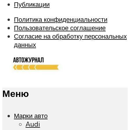
Публикации
Политика конфиденциальности
Пользовательское соглашение
Согласие на обработку персональных
данных
Меню
Марки авто
Audi