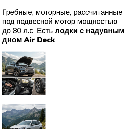
Гребные, моторные, рассчитанные
под подвесной мотор мощностью
до 80 л.с. Есть
лодки с надувным
дном Air Deck