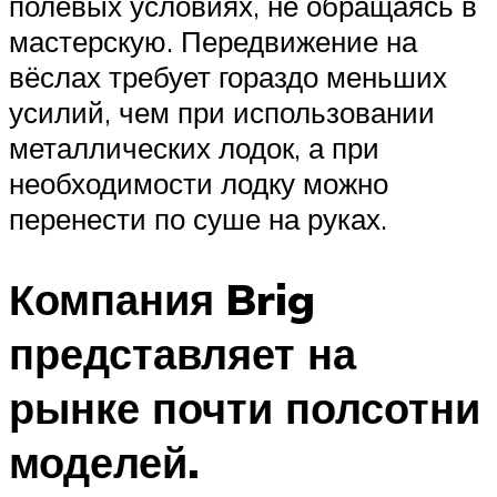
полевых условиях, не обращаясь в
мастерскую. Передвижение на
вёслах требует гораздо меньших
усилий, чем при использовании
металлических лодок, а при
необходимости лодку можно
перенести по суше на руках.
Компания Brig
представляет на
рынке почти полсотни
моделей.