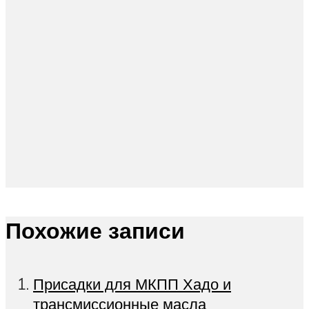
Похожие записи
Присадки для МКПП Хадо и
трансмиссионные масла