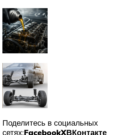
Поделитесь в социальных
сетях:
Facebook
X
ВКонтакте