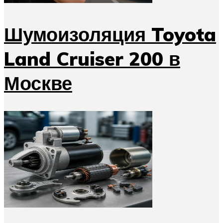
Шумоизоляция Toyota
Land Cruiser 200 в
Москве