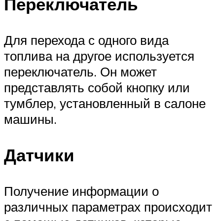
Переключатель
Для перехода с одного вида
топлива на другое используется
переключатель. Он может
представлять собой кнопку или
тумблер, установленный в салоне
машины.
Датчики
Получение информации о
различных параметрах происходит