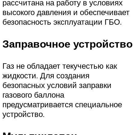
рассчитана на работу в условиях
высокого давления и обеспечивает
безопасность эксплуатации ГБО.
Заправочное устройство
Газ не обладает текучестью как
жидкости. Для создания
безопасных условий заправки
газового баллона
предусматривается специальное
устройство.