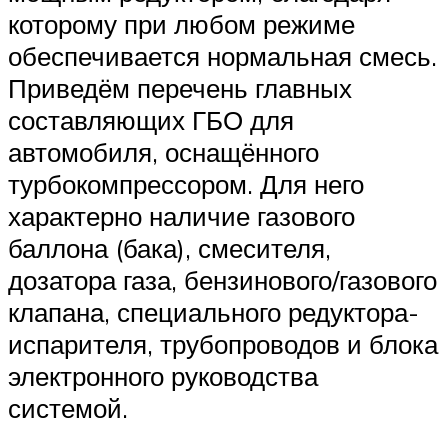
которому при любом режиме
обеспечивается нормальная смесь.
Приведём перечень главных
составляющих ГБО для
автомобиля, оснащённого
турбокомпрессором. Для него
характерно наличие газового
баллона (бака), смесителя,
дозатора газа, бензинового/газового
клапана, специального редуктора-
испарителя, трубопроводов и блока
электронного руководства
системой.