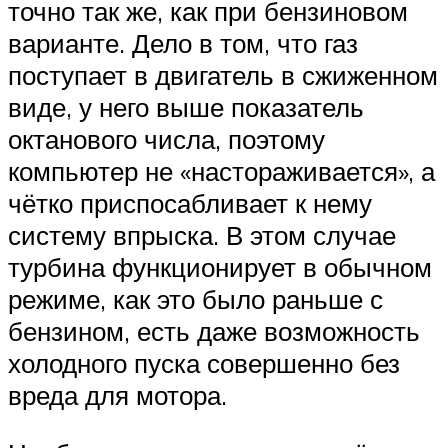
точно так же, как при бензиновом
варианте. Дело в том, что газ
поступает в двигатель в сжиженном
виде, у него выше показатель
октанового числа, поэтому
компьютер не «настораживается», а
чётко приспосабливает к нему
систему впрыска. В этом случае
турбина функционирует в обычном
режиме, как это было раньше с
бензином, есть даже возможность
холодного пуска совершенно без
вреда для мотора.