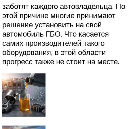
заботят каждого автовладельца. По
этой причине многие принимают
решение установить на свой
автомобиль ГБО. Что касается
самих производителей такого
оборудования, в этой области
прогресс также не стоит на месте.