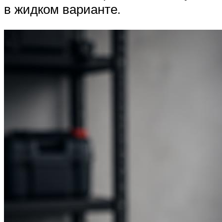
в жидком варианте.