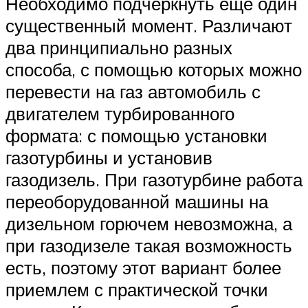
Необходимо подчеркнуть ещё один
существенный момент. Различают
два принципиально разных
способа, с помощью которых можно
перевести на газ автомобиль с
двигателем турбированного
формата: с помощью установки
газотурбины и установив
газодизель. При газотурбине работа
переоборудованной машины на
дизельном горючем невозможна, а
при газодизеле такая возможность
есть, поэтому этот вариант более
приемлем с практической точки