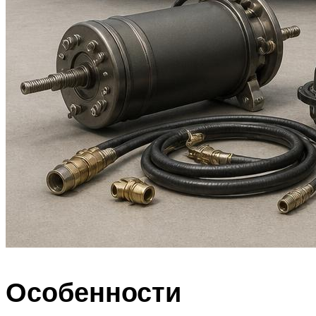
Особенности