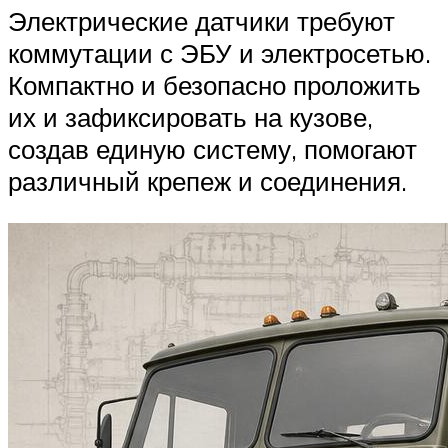
Электрические датчики требуют
коммутации с ЭБУ и электросетью.
Компактно и безопасно проложить
их и зафиксировать на кузове,
создав единую систему, помогают
различный крепеж и соединения.