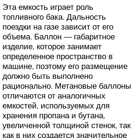
Эта емкость играет роль
топливного бака. Дальность
поездки на газе зависит от его
объема. Баллон — габаритное
изделие, которое занимает
определенное пространство в
машине, поэтому его размещение
должно быть выполнено
рационально. Метановые баллоны
отличаются от аналогичных
емкостей, используемых для
хранения пропана и бутана,
увеличенной толщиной стенок, так
как в них создается значительное