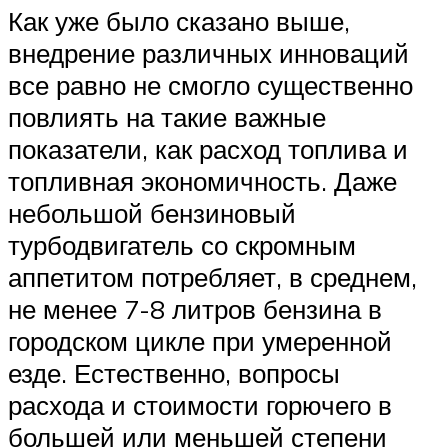
Как уже было сказано выше,
внедрение различных инноваций
все равно не смогло существенно
повлиять на такие важные
показатели, как расход топлива и
топливная экономичность. Даже
небольшой бензиновый
турбодвигатель со скромным
аппетитом потребляет, в среднем,
не менее 7-8 литров бензина в
городском цикле при умеренной
езде. Естественно, вопросы
расхода и стоимости горючего в
большей или меньшей степени