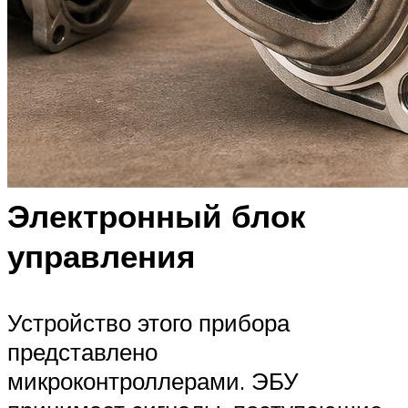
Электронный блок
управления
Устройство этого прибора
представлено
микроконтроллерами. ЭБУ