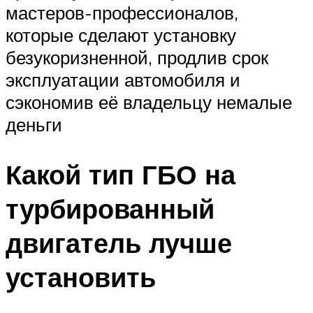
мастеров-профессионалов,
которые сделают установку
безукоризненной, продлив срок
эксплуатации автомобиля и
сэкономив её владельцу немалые
деньги
Какой тип ГБО на
турбированный
двигатель лучше
установить