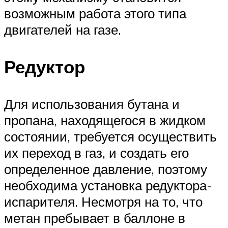
возможным работа этого типа
двигателей на газе.
Редуктор
Для использования бутана и
пропана, находящегося в жидком
состоянии, требуется осуществить
их переход в газ, и создать его
определенное давление, поэтому
необходима установка редуктора-
испарителя. Несмотря на то, что
метан пребывает в баллоне в