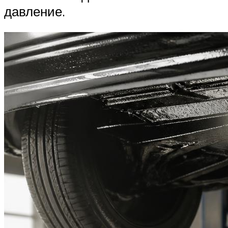
давление.