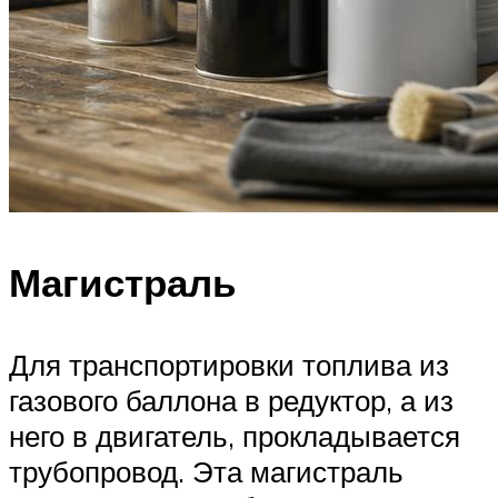
Магистраль
Для транспортировки топлива из
газового баллона в редуктор, а из
него в двигатель, прокладывается
трубопровод. Эта магистраль