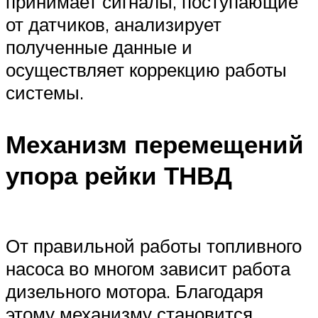
принимает сигналы, поступающие
от датчиков, анализирует
полученные данные и
осуществляет коррекцию работы
системы.
Механизм перемещений
упора рейки ТНВД
От правильной работы топливного
насоса во многом зависит работа
дизельного мотора. Благодаря
этому механизму становится