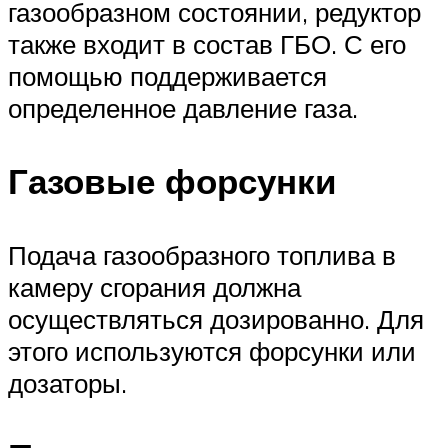
газообразном состоянии, редуктор
также входит в состав ГБО. С его
помощью поддерживается
определенное давление газа.
Газовые форсунки
Подача газообразного топлива в
камеру сгорания должна
осуществляться дозированно. Для
этого используются форсунки или
дозаторы.