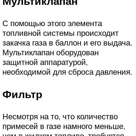
Мультиклапан
С помощью этого элемента
топливной системы происходит
закачка газа в баллон и его выдача.
Мультиклапан оборудован
защитной аппаратурой,
необходимой для сброса давления.
Фильтр
Несмотря на то, что количество
примесей в газе намного меньше,
чем в жидком топливе, требуется