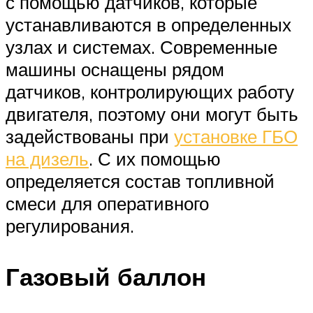
с помощью датчиков, которые
устанавливаются в определенных
узлах и системах. Современные
машины оснащены рядом
датчиков, контролирующих работу
двигателя, поэтому они могут быть
задействованы при
установке ГБО
на дизель
. С их помощью
определяется состав топливной
смеси для оперативного
регулирования.
Газовый баллон