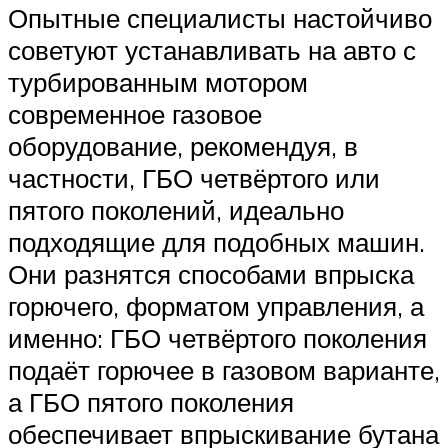
Опытные специалисты настойчиво
советуют устанавливать на авто с
турбированным мотором
современное газовое
оборудование, рекомендуя, в
частности, ГБО четвёртого или
пятого поколений, идеально
подходящие для подобных машин.
Они разнятся способами впрыска
горючего, форматом управления, а
именно: ГБО четвёртого поколения
подаёт горючее в газовом варианте,
а ГБО пятого поколения
обеспечивает впрыскивание бутана