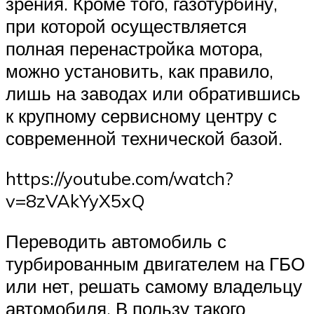
зрения. Кроме того, газотурбину,
при которой осуществляется
полная перенастройка мотора,
можно установить, как правило,
лишь на заводах или обратившись
к крупному сервисному центру с
современной технической базой.
https://youtube.com/watch?
v=8zVAkYyX5xQ
Переводить автомобиль с
турбированным двигателем на ГБО
или нет, решать самому владельцу
автомобиля. В пользу такого