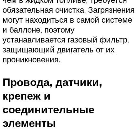
обязательная очистка. Загрязнения
могут находиться в самой системе
и баллоне, поэтому
устанавливается газовый фильтр,
защищающий двигатель от их
проникновения.
Провода, датчики,
крепеж и
соединительные
элементы