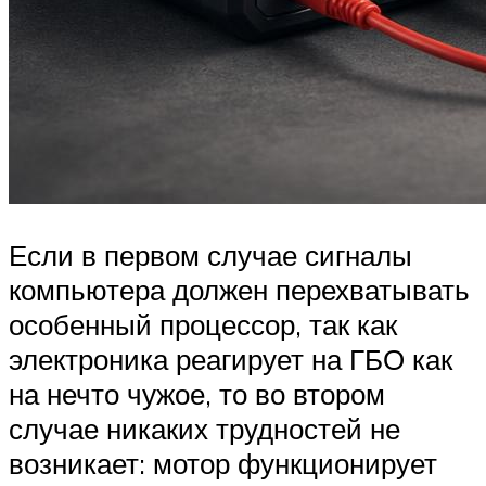
Если в первом случае сигналы
компьютера должен перехватывать
особенный процессор, так как
электроника реагирует на ГБО как
на нечто чужое, то во втором
случае никаких трудностей не
возникает: мотор функционирует