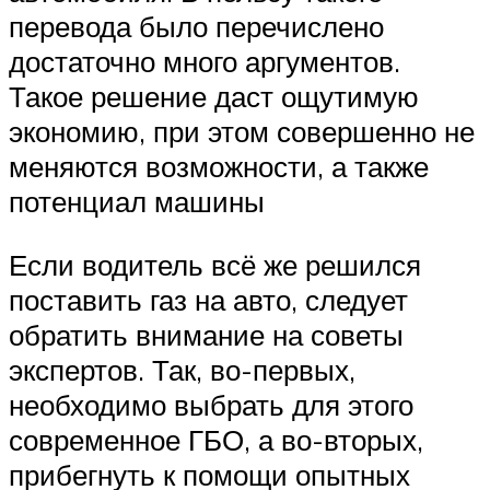
перевода было перечислено
достаточно много аргументов.
Такое решение даст ощутимую
экономию, при этом совершенно не
меняются возможности, а также
потенциал машины
Если водитель всё же решился
поставить газ на авто, следует
обратить внимание на советы
экспертов. Так, во-первых,
необходимо выбрать для этого
современное ГБО, а во-вторых,
прибегнуть к помощи опытных