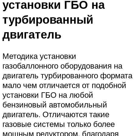
установки ГБО на
турбированный
двигатель
Методика установки
газобаллонного оборудования на
двигатель турбированного формата
мало чем отличается от подобной
установки ГБО на любой
бензиновый автомобильный
двигатель. Отличаются такие
газовые системы только более
мощным редуктором, благодаря