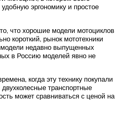
 удобную эргономику и простое
 то, что хорошие модели мотоциклов
ьно короткий, рынок мототехники
е модели недавно выпущенных
нных в Россию моделей явно не
ремена, когда эту технику покупали
с двухколесные транспортные
ость может сравниваться с ценой на