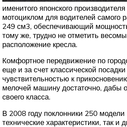
именитого японского производителя
мотоциклом для водителей самого р
249 см3, обеспечивающий мощность в
тому же, трудно не отметить весомы
расположение кресла.
Комфортное передвижение по город
еще и за счет классической посадки
чувствительностью к прикосновению
мелочей машину достаточно, дабы о
своего класса.
В 2008 году поклонники 250 модели
технические характеристики, так и 