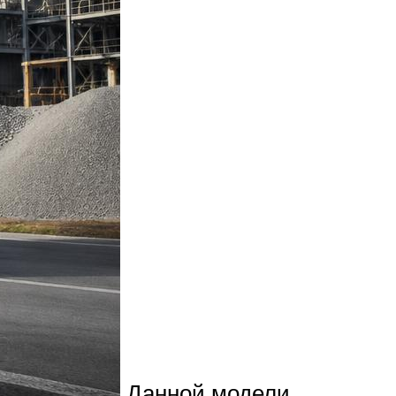
Данной модели