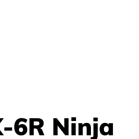
-6R Ninja