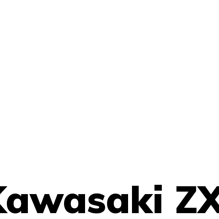
awasaki ZX