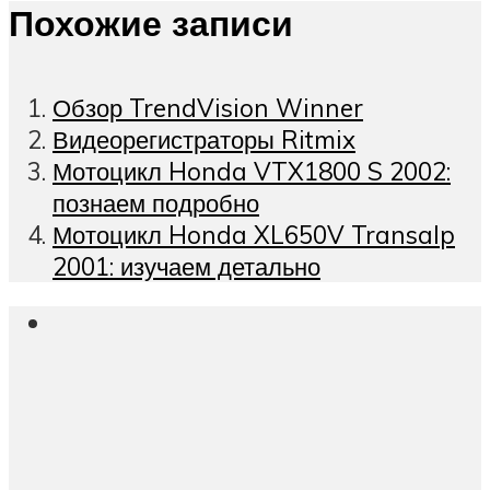
Похожие записи
Обзор TrendVision Winner
Видеорегистраторы Ritmix
Мотоцикл Honda VTX1800 S 2002:
познаем подробно
Мотоцикл Honda XL650V Transalp
2001: изучаем детально