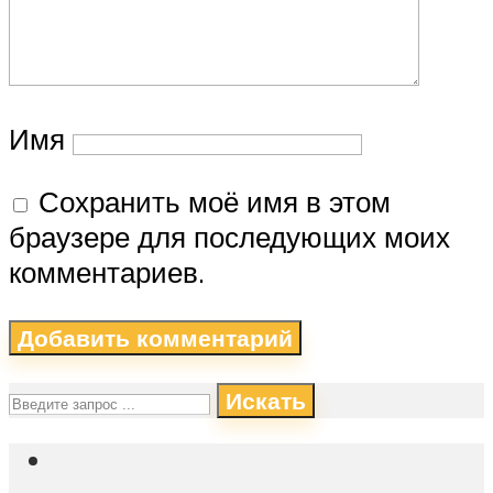
Имя
Сохранить моё имя в этом
браузере для последующих моих
комментариев.
Искать