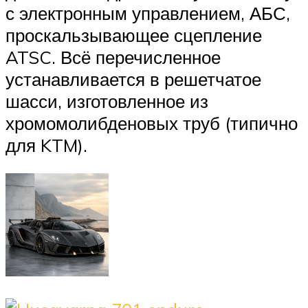
с электронным управлением, АБС,
проскальзывающее сцепление
ATSC. Всё перечисленное
устанавливается в решетчатое
шасси, изготовленное из
хромомолибденовых труб (типично
для KTM).