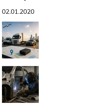
02.01.2020