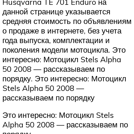
Husqvarna TE 701 Enduro на
данной странице указывается
средняя стоимость по объявлениям
о продаже в интернете, без учета
года выпуска, комплектации и
поколения модели мотоцикла. Это
интересно: Мотоцикл Stels Alpha
50 2008 — рассказываем по
порядку. Это интересно: Мотоцикл
Stels Alpha 50 2008 —
рассказываем по порядку
Это интересно: Мотоцикл Stels
Alpha 50 2008 — рассказываем по
порядку