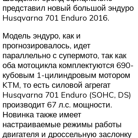
представил новый большой эндуро
Husqvarna 701 Enduro 2016.
Модель эндуро, как и
прогнозировалось, идет
параллельно с супермото, так как
оба мотоцикла комплектуются 690-
кубовым 1-цилиндровым мотором
KTM, то есть силовой агрегат
Husqvarna 701 Enduro (SOHC, DS)
производит 67 л.с. мощности.
Новинка также имеет
настраиваемые режимы работы
двигателя и дроссельную заслонку