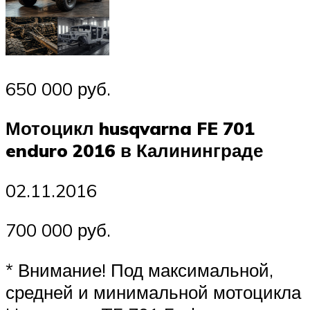
650 000 руб.
Мотоцикл husqvarna FE 701
enduro 2016 в Калининграде
02.11.2016
700 000 руб.
* Внимание! Под максимальной,
средней и минимальной мотоцикла