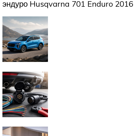
эндуро Husqvarna 701 Enduro 2016