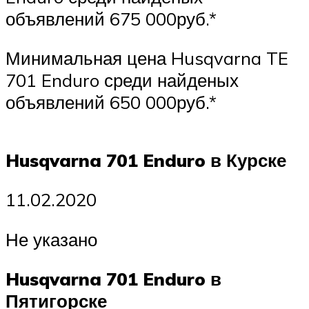
объявлений 675 000руб.*
Минимальная цена Husqvarna TE
701 Enduro среди найденых
объявлений 650 000руб.*
Husqvarna 701 Enduro в Курске
11.02.2020
Не указано
Husqvarna 701 Enduro в
Пятигорске