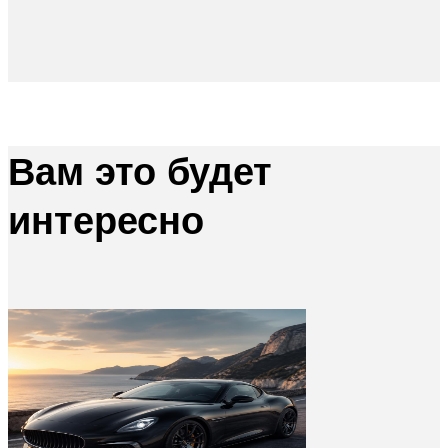
Вам это будет
интересно