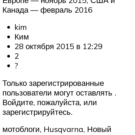
Канада — февраль 2016
kim
Ким
28 октября 2015 в 12:29
2
?
Только зарегистрированные
пользователи могут оставлять .
Войдите, пожалуйста, или
зарегистрируйтесь.
мотоблоги, Husqvarna, Новый