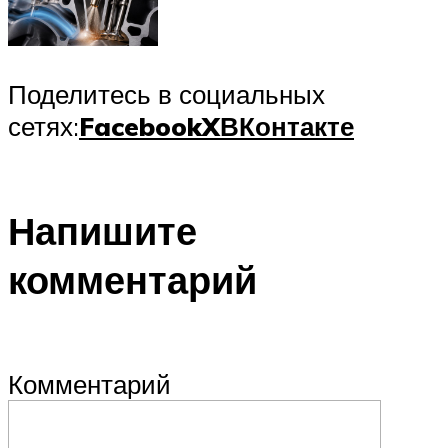
Поделитесь в социальных
сетях:
Facebook
X
ВКонтакте
Напишите
комментарий
Комментарий