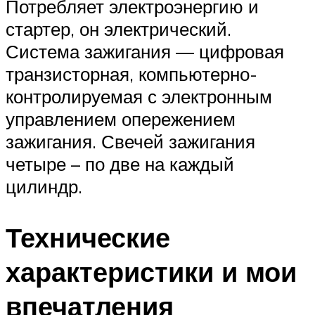
Потребляет электроэнергию и
стартер, он электрический.
Система зажигания — цифровая
транзисторная, компьютерно-
контролируемая с электронным
управлением опережением
зажигания. Свечей зажигания
четыре – по две на каждый
цилиндр.
Технические
характеристики и мои
впечатления