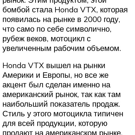
бомбой стала Honda VTX, которая
появилась на рынке в 2000 году,
что само по себе символично,
рубеж веков, мотоцикл с
увеличенным рабочим объемом.
Honda VTX вышел на рынки
Америки и Европы, но все же
акцент был сделан именно на
американский рынок, так как там
наибольший показатель продаж.
Стиль у этого мотоцикла типичен
для всей продукции, которую
продают на американском рынке.