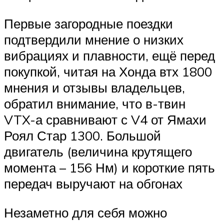
Первые загородные поездки
подтвердили мнение о низких
вибрациях и плавности, ещё перед
покупкой, читая на Хонда втх 1800
мнения и отзывы владельцев,
обратил внимание, что в-твин
VTX-а сравнивают с V4 от Ямахи
Роял Стар 1300. Большой
двигатель (величина крутящего
момента – 156 Нм) и короткие пять
передач выручают на обгонах
Незаметно для себя можно