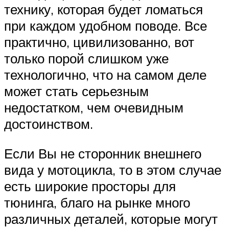
технику, которая будет ломаться
при каждом удобном поводе. Все
практично, цивилизованно, вот
только порой слишком уже
технологично, что на самом деле
может стать серьезным
недостатком, чем очевидным
достоинством.
Если Вы не сторонник внешнего
вида у мотоцикла, то в этом случае
есть широкие просторы для
тюнинга, благо на рынке много
различных деталей, которые могут