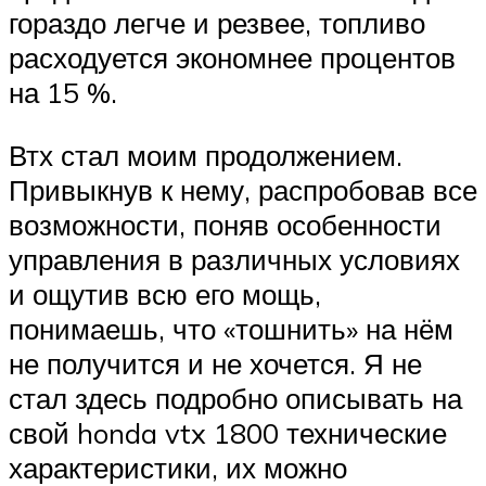
гораздо легче и резвее, топливо
расходуется экономнее процентов
на 15 %.
Втх стал моим продолжением.
Привыкнув к нему, распробовав все
возможности, поняв особенности
управления в различных условиях
и ощутив всю его мощь,
понимаешь, что «тошнить» на нём
не получится и не хочется. Я не
стал здесь подробно описывать на
свой honda vtx 1800 технические
характеристики, их можно