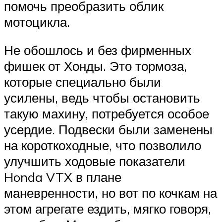
помочь преобразить облик
мотоцикла.
Не обошлось и без фирменных
фишек от Хонды. Это тормоза,
которые специально были
усилены, ведь чтобы остановить
такую махину, потребуется особое
усердие. Подвески были заменены
на короткоходные, что позволило
улучшить ходовые показатели
Honda VTX в плане
маневренности, но вот по кочкам на
этом агрегате ездить, мягко говоря,