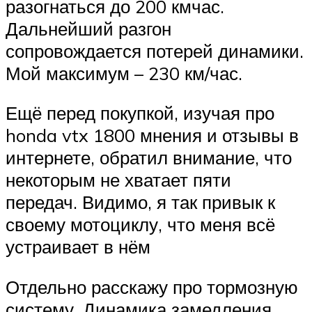
разогнаться до 200 кмчас.
Дальнейший разгон
сопровождается потерей динамики.
Мой максимум – 230 км/час.
Ещё перед покупкой, изучая про
honda vtx 1800 мнения и отзывы в
интернете, обратил внимание, что
некоторым не хватает пяти
передач. Видимо, я так привык к
своему мотоциклу, что меня всё
устраивает в нём
Отдельно расскажу про тормозную
систему. Динамика замедления