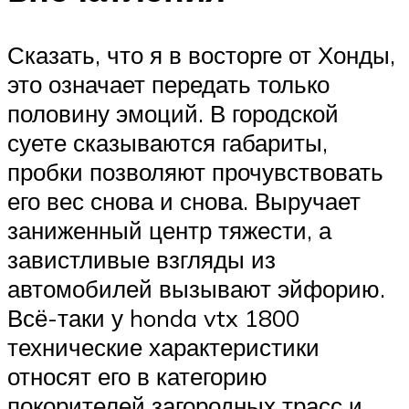
Сказать, что я в восторге от Хонды,
это означает передать только
половину эмоций. В городской
суете сказываются габариты,
пробки позволяют прочувствовать
его вес снова и снова. Выручает
заниженный центр тяжести, а
завистливые взгляды из
автомобилей вызывают эйфорию.
Всё-таки у honda vtx 1800
технические характеристики
относят его в категорию
покорителей загородных трасс и