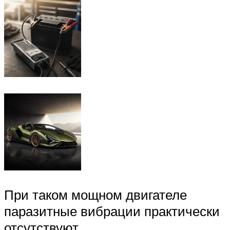
При таком мощном двигателе
паразитные вибрации практически
отсутствуют.