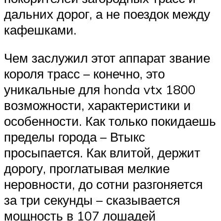
дальних дорог, а не поездок между
кафешками.
Чем заслужил этот аппарат звание
короля трасс – конечно, это
уникальные для honda vtx 1800
возможности, характеристики и
особенности. Как только покидаешь
пределы города – Втыкс
просыпается. Как влитой, держит
дорогу, проглатывая мелкие
неровности, до сотни разгоняется
за три секунды – сказывается
мощность в 107 лошадей