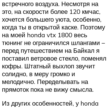
встречного воздуха. Несмотря на
это, на скорости более 120 кмчас,
хочется большего уюта, особенно,
когда ты в открытой каске. Поэтому
на моей honda vtx 1800 весь
тюнинг не ограничился шлангами –
перед путешествием на Байкал я
поставил ветровое стекло, поменял
кофры. Штатный выхлоп звучит
солидно, в меру громко и
мелодично. Переделывать на
прямоток пока не вижу смысла.
Из других особенностей, у honda