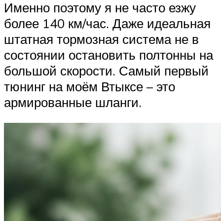
Именно поэтому я не часто езжу
более 140 км/час. Даже идеальная
штатная тормозная система не в
состоянии остановить полтонны на
большой скорости. Самый первый
тюнинг на моём Втыксе – это
армированные шланги.