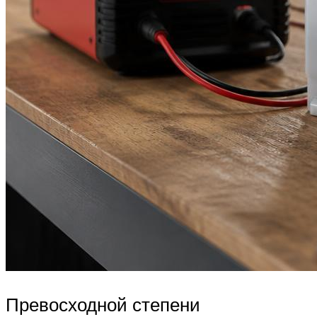
Превосходной степени