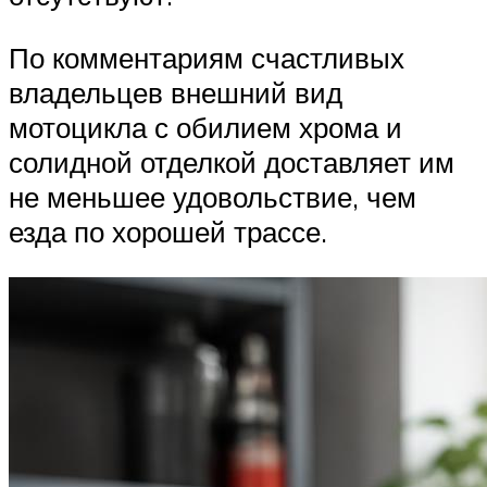
По комментариям счастливых
владельцев внешний вид
мотоцикла с обилием хрома и
солидной отделкой доставляет им
не меньшее удовольствие, чем
езда по хорошей трассе.