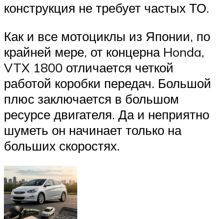
конструкция не требует частых ТО.
Как и все мотоциклы из Японии, по
крайней мере, от концерна Honda,
VTX 1800 отличается четкой
работой коробки передач. Большой
плюс заключается в большом
ресурсе двигателя. Да и неприятно
шуметь он начинает только на
больших скоростях.