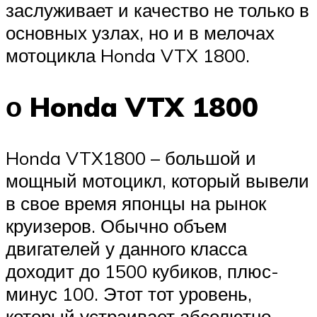
заслуживает и качество не только в
основных узлах, но и в мелочах
мотоцикла Honda VTX 1800.
о Honda VTX 1800
Honda VTX1800 – большой и
мощный мотоцикл, который вывели
в свое время японцы на рынок
круизеров. Обычно объем
двигателей у данного класса
доходит до 1500 кубиков, плюс-
минус 100. Этот тот уровень,
который устраивает абсолютно