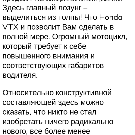
Здесь главный лозунг –
выделиться из толпы! Что Honda
VTX и позволит Вам сделать в
полной мере. Огромный мотоцикл,
который требует к себе
повышенного внимания и
соответствующих габаритов
водителя.
Относительно конструктивной
составляющей здесь можно
сказать, что никто не стал
изобретать ничего радикально
нового, все более менее