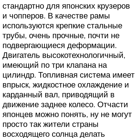
стандартно для японских крузеров
и чопперов. В качестве рамы
используются крепкие стальные
трубы, очень прочные, почти не
подвергающиеся деформации.
Двигатель высокотехнологичный,
имеющий по три клапана на
цилиндр. Топливная система имеет
впрыск, жидкостное охлаждение и
карданный вал, приводящий в
движение заднее колесо. Отчасти
японцев можно понять, ну не могут
просто так жители страны
восходящего солнца делать