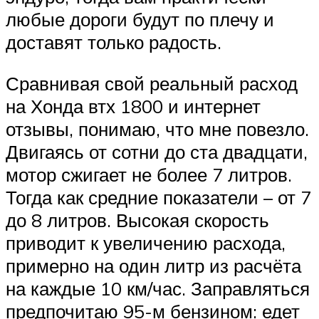
любые дороги будут по плечу и
доставят только радость.
Сравнивая свой реальный расход
на Хонда втх 1800 и интернет
отзывы, понимаю, что мне повезло.
Двигаясь от сотни до ста двадцати,
мотор сжигает не более 7 литров.
Тогда как средние показатели – от 7
до 8 литров. Высокая скорость
приводит к увеличению расхода,
примерно на один литр из расчёта
на каждые 10 км/час. Заправляться
предпочитаю 95-м бензином: едет