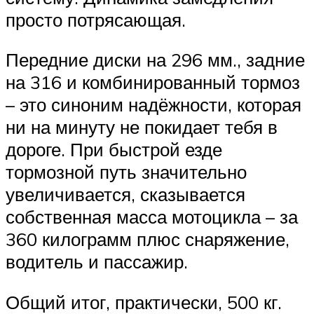
просто потрясающая.
Передние диски на 296 мм., задние
на 316 и комбинированный тормоз
– это синоним надёжности, которая
ни на минуту не покидает тебя в
дороге. При быстрой езде
тормозной путь значительно
увеличивается, сказывается
собственная масса мотоцикла – за
360 килограмм плюс снаряжение,
водитель и пассажир.
Общий итог, практически, 500 кг.