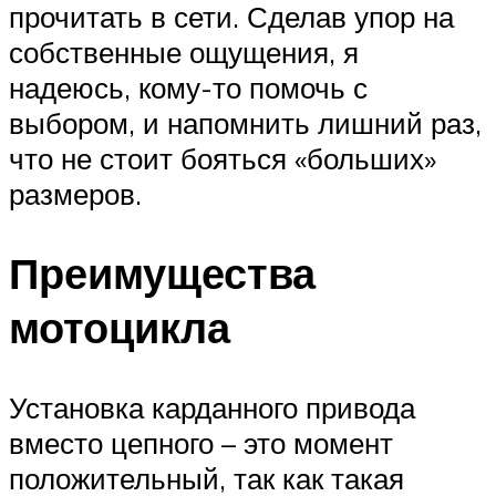
прочитать в сети. Сделав упор на
собственные ощущения, я
надеюсь, кому-то помочь с
выбором, и напомнить лишний раз,
что не стоит бояться «больших»
размеров.
Преимущества
мотоцикла
Установка карданного привода
вместо цепного – это момент
положительный, так как такая