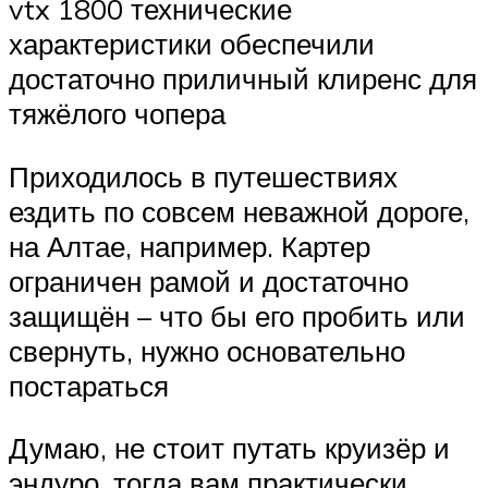
vtx 1800 технические
характеристики обеспечили
достаточно приличный клиренс для
тяжёлого чопера
Приходилось в путешествиях
ездить по совсем неважной дороге,
на Алтае, например. Картер
ограничен рамой и достаточно
защищён – что бы его пробить или
свернуть, нужно основательно
постараться
Думаю, не стоит путать круизёр и
эндуро, тогда вам практически