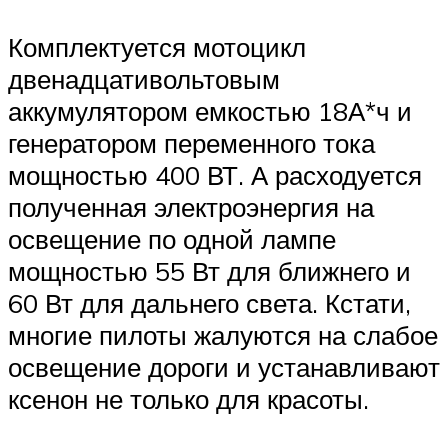
Комплектуется мотоцикл
двенадцативольтовым
аккумулятором емкостью 18А*ч и
генератором переменного тока
мощностью 400 ВТ. А расходуется
полученная электроэнергия на
освещение по одной лампе
мощностью 55 Вт для ближнего и
60 Вт для дальнего света. Кстати,
многие пилоты жалуются на слабое
освещение дороги и устанавливают
ксенон не только для красоты.