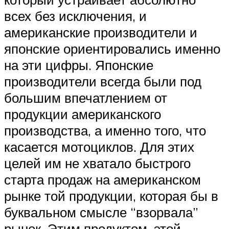
всех без исключения, и
американские производители и
японские ориентировались именно
на эти цифры. Японские
производители всегда были под
большим впечатлением от
продукции американского
производства, а именно того, что
касается мотоциклов. Для этих
целей им не хватало быстрого
старта продаж на американском
рынке той продукции, которая бы в
буквальном смысле “взорвала”
рынок. Этим продуктом, этой