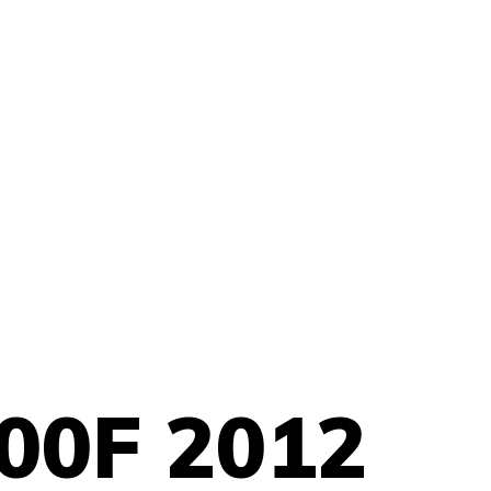
00F 2012