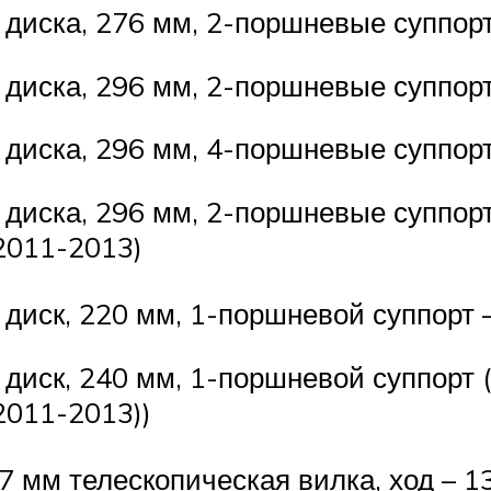
 диска, 276 мм, 2-поршневые суппорт
 диска, 296 мм, 2-поршневые суппор
 диска, 296 мм, 4-поршневые суппор
 диска, 296 мм, 2-поршневые суппор
2011-2013)
 диск, 220 мм, 1-поршневой суппорт –
 диск, 240 мм, 1-поршневой суппорт
2011-2013))
7 мм телескопическая вилка, ход – 