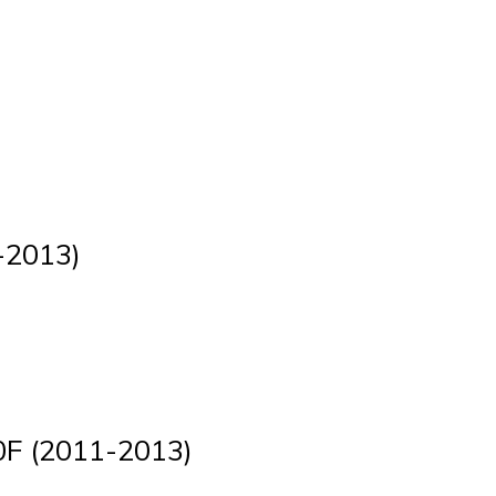
-2013)
0F (2011-2013)