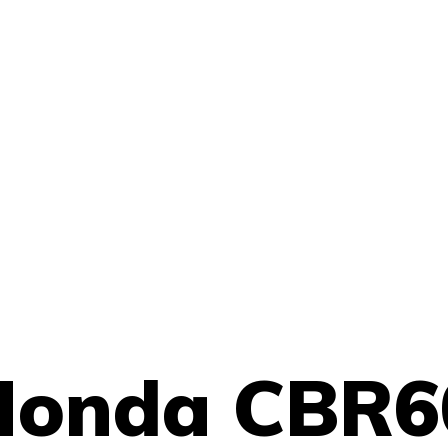
Honda CBR6