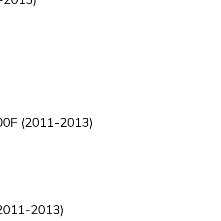
00F (2011-2013)
(2011-2013)