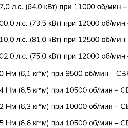
7,0 л.с. (64,0 кВт) при 11000 об/мин
00,0 л.с. (73,5 кВт) при 12000 об/ми
10,0 л.с. (81,0 кВт) при 12500 об/мин
02,0 л.с. (75,0 кВт) при 12000 об/ми
0 Нм (6,1 кг*м) при 8500 об/мин – C
4 Нм (6,5 кг*м) при 10500 об/мин – 
2 Нм (6,3 кг*м) при 10000 об/мин – C
5 Нм (6,6 кг*м) при 10500 об/мин – 