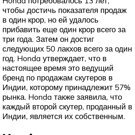
Honda потребовалось 13 лет,
чтобы достичь показателя продаж
в один крор, но ей удалось
прибавить еще один крор всего за
три года. Затем он достиг
следующих 50 лакхов всего за один
год. Honda утверждает, что в
настоящее время это ведущий
бренд по продажам скутеров в
Индии, которому принадлежит 57%
рынка. Honda также заявила, что
каждый второй скутер, проданный в
Индии, является их собственным.