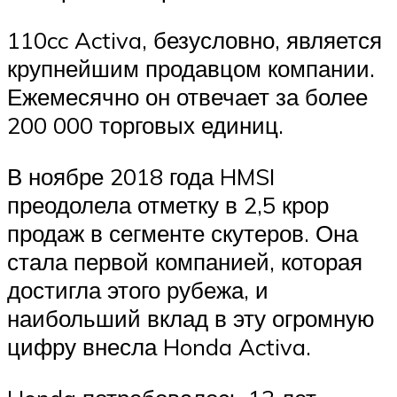
110cc Activa, безусловно, является
крупнейшим продавцом компании.
Ежемесячно он отвечает за более
200 000 торговых единиц.
В ноябре 2018 года HMSI
преодолела отметку в 2,5 крор
продаж в сегменте скутеров. Она
стала первой компанией, которая
достигла этого рубежа, и
наибольший вклад в эту огромную
цифру внесла Honda Activa.