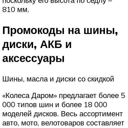
поскольку его высота по седлу –
810 мм.
Промокоды на шины,
диски, АКБ и
аксессуары
Шины, масла и диски со скидкой
«Колеса Даром» предлагает более 5
000 типов шин и более 18 000
моделей дисков. Весь ассортимент
авто, мото, велотоваров составляет