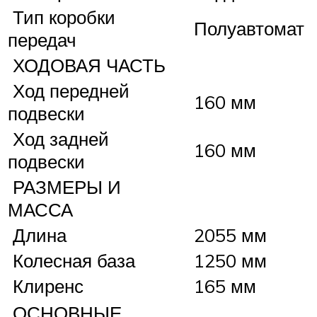
Тип коробки
Полуавтомат
передач
ХОДОВАЯ ЧАСТЬ
Ход передней
160 мм
подвески
Ход задней
160 мм
подвески
РАЗМЕРЫ И
МАССА
Длина
2055 мм
Колесная база
1250 мм
Клиренс
165 мм
ОСНОВНЫЕ