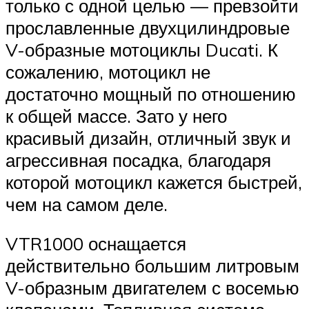
только с одной целью — превзойти
прославленные двухцилиндровые
V-образные мотоциклы Ducati. К
сожалению, мотоцикл не
достаточно мощный по отношению
к общей массе. Зато у него
красивый дизайн, отличный звук и
агрессивная посадка, благодаря
которой мотоцикл кажется быстрей,
чем на самом деле.
VTR1000 оснащается
действительно большим литровым
V-образным двигателем с восемью