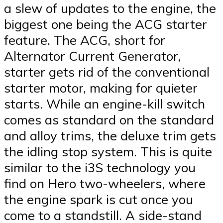
a slew of updates to the engine, the
biggest one being the ACG starter
feature. The ACG, short for
Alternator Current Generator,
starter gets rid of the conventional
starter motor, making for quieter
starts. While an engine-kill switch
comes as standard on the standard
and alloy trims, the deluxe trim gets
the idling stop system. This is quite
similar to the i3S technology you
find on Hero two-wheelers, where
the engine spark is cut once you
come to a standstill. A side-stand