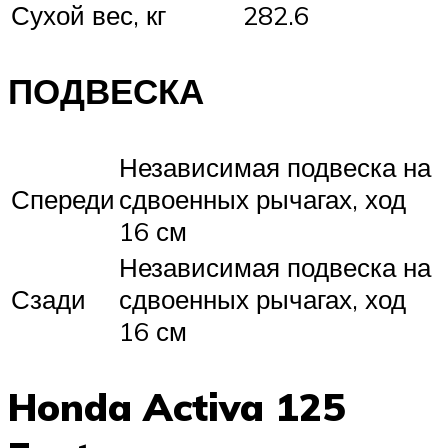
Сухой вес, кг
282.6
ПОДВЕСКА
Независимая подвеска на
Спереди
сдвоенных рычагах, ход
16 см
Независимая подвеска на
Сзади
сдвоенных рычагах, ход
16 см
Honda Activa 125