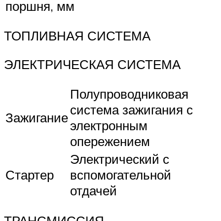
поршня, мм
ТОПЛИВНАЯ СИСТЕМА
ЭЛЕКТРИЧЕСКАЯ СИСТЕМА
Полупроводниковая
система зажигания с
Зажигание
электронным
опережением
Электрический с
Стартер
вспомогательной
отдачей
ТРАНСМИССИЯ