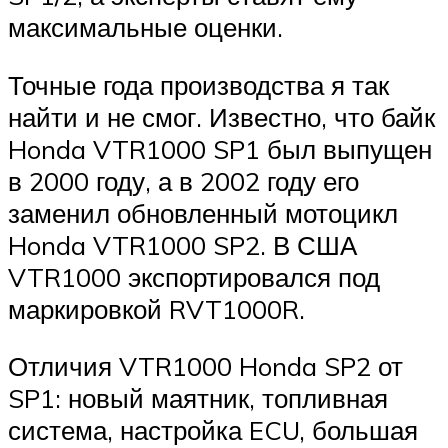
максимальные оценки.
Точные года производства я так
найти и не смог. Известно, что байк
Honda VTR1000 SP1 был выпущен
в 2000 году, а в 2002 году его
заменил обновленный мотоцикл
Honda VTR1000 SP2. В США
VTR1000 экспортировался под
маркировкой RVT1000R.
Отличия VTR1000 Honda SP2 от
SP1: новый маятник, топливная
система, настройка ECU, большая