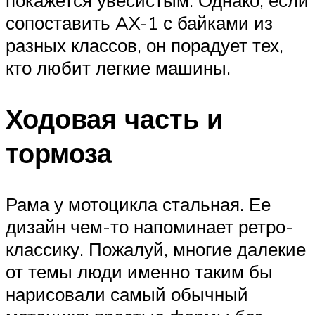
сопоставить AX-1 с байками из
разных классов, он порадует тех,
кто любит легкие машины.
Ходовая часть и
тормоза
Рама у мотоцикла стальная. Ее
дизайн чем-то напоминает ретро-
классику. Пожалуй, многие далекие
от темы люди именно таким бы
нарисовали самый обычный