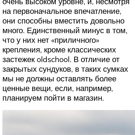
очень высоком уровне, и, несмотря
на первоначальное впечатление,
они способны вместить довольно
много. Единственный минус в том,
что у них нет «приличного»
крепления, кроме классических
застежек oldschool. В отличие от
закрытых сундуков, в таких сумках
мы не должны оставлять более
ценные вещи, если, например,
планируем пойти в магазин.