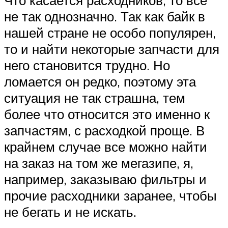
не так однозначно. Так как байк в
нашей стране не особо популярен,
то и найти некоторые запчасти для
него становится трудно. Но
ломается он редко, поэтому эта
ситуация не так страшна, тем
более что относится это именно к
запчастям, с расходкой проще. В
крайнем случае все можно найти
на заказ на том же мегазипе, я,
например, заказываю фильтры и
прочие расходники заранее, чтобы
не бегать и не искать.