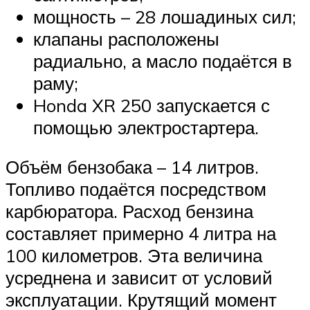
мощность – 28 лошадиных сил;
клапаны расположены
радиально, а масло подаётся в
раму;
Honda XR 250 запускается с
помощью электростартера.
Объём бензобака – 14 литров.
Топливо подаётся посредством
карбюратора. Расход бензина
составляет примерно 4 литра на
100 километров. Эта величина
усреднена и зависит от условий
эксплуатации. Крутящий момент