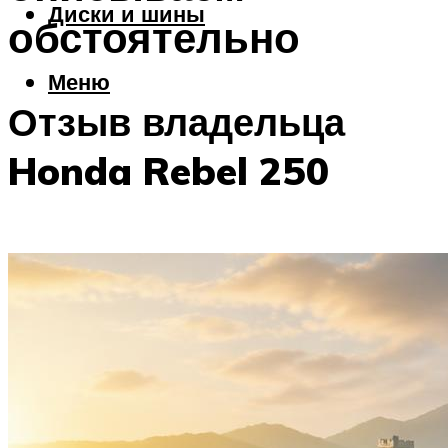
Диски и шины
обстоятельно
Меню
Отзыв владельца
Honda Rebel 250