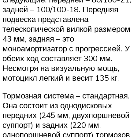
задней – 100/100-18. Передняя
подвеска представлена
телескопической вилкой размером
43 мм, задняя – это
моноамортизатор с прогрессией. У
обеих ход составляет 300 мм.
Несмотря на визуальную мощь,
мотоцикл легкий и весит 135 кг.
Тормозная система – стандартная.
Она состоит из однодисковых
передних (245 мм, двухпоршневой
суппорт) и задних (220 мм,
однопоршневой суппорт) тормозов.