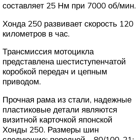
составляет 25 Нм при 7000 об/мин.
Хонда 250 развивает скорость 120
километров в час.
Трансмиссия мотоцикла
представлена шестиступенчатой
коробкой передач и цепным
приводом.
Прочная рама из стали, надежные
пластиковые детали являются
визитной карточкой японской
Хонды 250. Размеры шин
следующие: передней – 80/100-21;