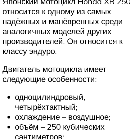
Японский мотоцикл Honda XR 250
относится к одному из самых
надёжных и манёвренных среди
аналогичных моделей других
производителей. Он относится к
классу эндуро.
Двигатель мотоцикла имеет
следующие особенности:
одноцилиндровый,
четырёхтактный;
охлаждение – воздушное;
объём – 250 кубических
сантиметров;