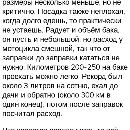
размеры несколько меньше, но не
критично. Посадка также неплохая,
когда долго едешь, то практически
не устаешь. Радует и объём бака,
он пусть и небольшой, но расход у
мотоцикла смешной, так что от
заправки до заправки кататься не
нужно. Километров 200-250 на баке
проехать можно легко. Рекорд был
около 3 литров на сотню, ехал до
дачи и обратно (около 300 км в
один конец), потом после заправок
посчитал расход.
Что касается расходников, то всё