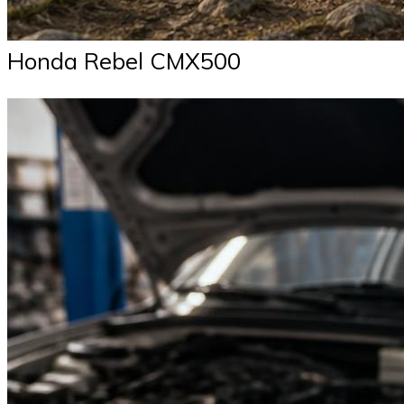
Honda Rebel CMX500