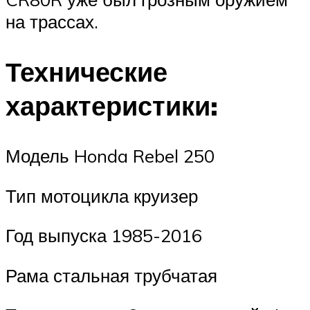
на трассах.
Технические
характеристики:
Модель Honda Rebel 250
Тип мотоцикла круизер
Год выпуска 1985-2016
Рама стальная трубчатая