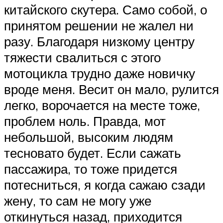
китайского скутера. Само собой, о
принятом решении не жалел ни
разу. Благодаря низкому центру
тяжести свалиться с этого
мотоцикла трудно даже новичку
вроде меня. Весит он мало, рулится
легко, ворочается на месте тоже,
проблем ноль. Правда, мот
небольшой, высоким людям
тесновато будет. Если сажать
пассажира, то тоже придется
потесниться, я когда сажаю сзади
жену, то сам не могу уже
откинуться назад, приходится