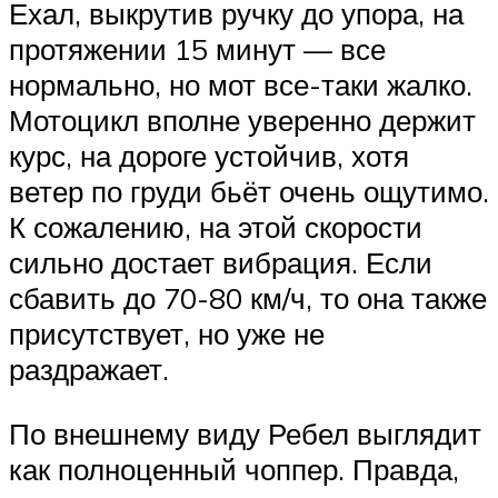
Ехал, выкрутив ручку до упора, на
протяжении 15 минут — все
нормально, но мот все-таки жалко.
Мотоцикл вполне уверенно держит
курс, на дороге устойчив, хотя
ветер по груди бьёт очень ощутимо.
К сожалению, на этой скорости
сильно достает вибрация. Если
сбавить до 70-80 км/ч, то она также
присутствует, но уже не
раздражает.
По внешнему виду Ребел выглядит
как полноценный чоппер. Правда,