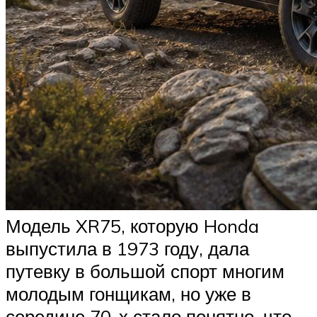
Модель XR75, которую Honda
выпустила в 1973 году, дала
путевку в большой спорт многим
молодым гонщикам, но уже в
середине 70-х стало понятно, что