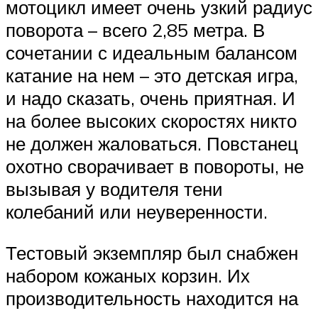
мотоцикл имеет очень узкий радиус
поворота – всего 2,85 метра. В
сочетании с идеальным балансом
катание на нем – это детская игра,
и надо сказать, очень приятная. И
на более высоких скоростях никто
не должен жаловаться. Повстанец
охотно сворачивает в повороты, не
вызывая у водителя тени
колебаний или неуверенности.
Тестовый экземпляр был снабжен
набором кожаных корзин. Их
производительность находится на