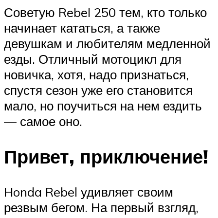
Советую Rebel 250 тем, кто только
начинает кататься, а также
девушкам и любителям медленной
езды. Отличный мотоцикл для
новичка, хотя, надо признаться,
спустя сезон уже его становится
мало, но поучиться на нем ездить
— самое оно.
Привет, приключение!
Honda Rebel удивляет своим
резвым бегом. На первый взгляд,