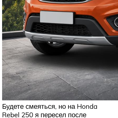
Будете смеяться, но на Honda
Rebel 250 я пересел после