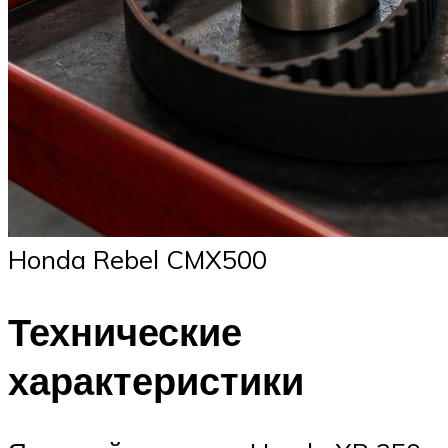
Honda Rebel CMX500
Технические
характеристики