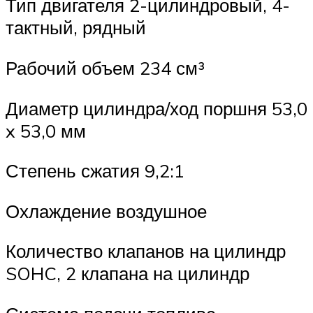
Тип двигателя 2-цилиндровый, 4-
тактный, рядный
Рабочий объем 234 см³
Диаметр цилиндра/ход поршня 53,0
x 53,0 мм
Степень сжатия 9,2:1
Охлаждение воздушное
Количество клапанов на цилиндр
SOHC, 2 клапана на цилиндр