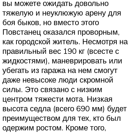
вы можете ожидать довольно
тяжелую и неуклюжую арену для
боя быков, но вместо этого
Повстанец оказался проворным,
как городской житель. Несмотря на
правильный вес 190 кг (всесте с
жидкостями), маневрировать или
убегать из гаража на нем смогут
даже невысоке люди скромной
силы. Это связано с низким
центром тяжести мота. Низкая
высота седла (всего 690 мм) будет
преимуществом для тех, кто был
одержим ростом. Кроме того,