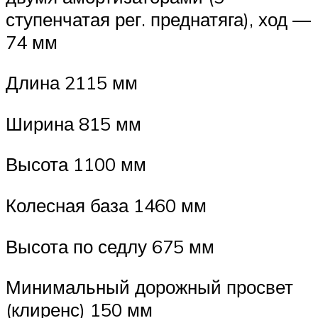
ступенчатая рег. преднатяга), ход —
74 мм
Длина 2115 мм
Ширина 815 мм
Высота 1100 мм
Колесная база 1460 мм
Высота по седлу 675 мм
Минимальный дорожный просвет
(клиренс) 150 мм