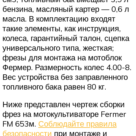
бензина, масляный картер — 0,6 л
масла. В комплектацию входят
такие элементы, как инструкция,
колеса, гарантийный талон, сцепка
универсального типа, жесткая;
фрезы для монтажа на мотоблок
Фермер. Размерность колес 4.00-8.
Вес устройства без заправленного
топливного бака равен 80 кг.
Ниже представлен чертеж сборки
фрез на мотокультиваторе Fermer
FM 653м.
Соблюдайте правила
безопасности
при монтаже и