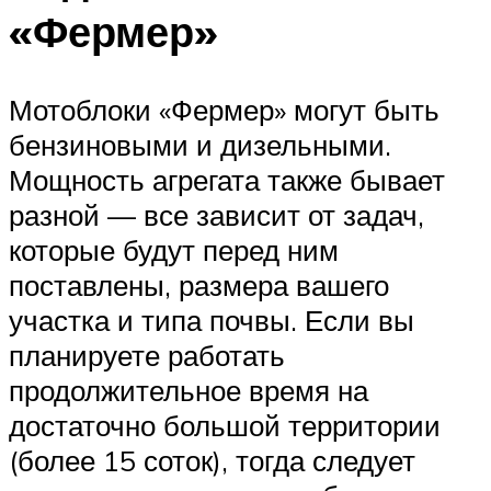
«Фермер»
Мотоблоки «Фермер» могут быть
бензиновыми и дизельными.
Мощность агрегата также бывает
разной — все зависит от задач,
которые будут перед ним
поставлены, размера вашего
участка и типа почвы. Если вы
планируете работать
продолжительное время на
достаточно большой территории
(более 15 соток), тогда следует