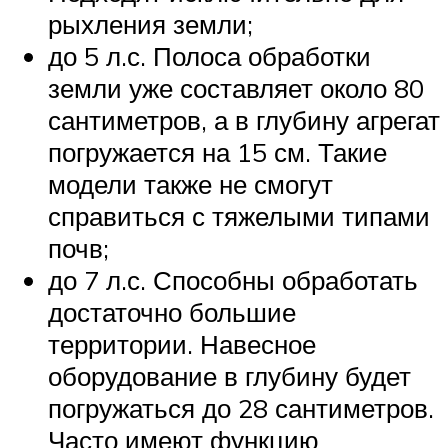
рыхления земли;
до 5 л.с. Полоса обработки
земли уже составляет около 80
сантиметров, а в глубину агрегат
погружается на 15 см. Такие
модели также не смогут
справиться с тяжелыми типами
почв;
до 7 л.с. Способны обработать
достаточно большие
территории. Навесное
оборудование в глубину будет
погружаться до 28 сантиметров.
Часто имеют функцию