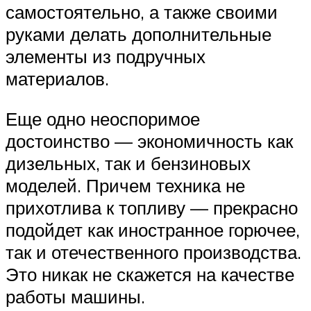
самостоятельно, а также своими
руками делать дополнительные
элементы из подручных
материалов.
Еще одно неоспоримое
достоинство — экономичность как
дизельных, так и бензиновых
моделей. Причем техника не
прихотлива к топливу — прекрасно
подойдет как иностранное горючее,
так и отечественного производства.
Это никак не скажется на качестве
работы машины.