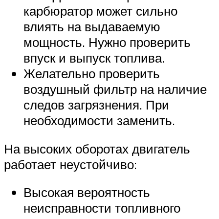
карбюратор может сильно
влиять на выдаваемую
мощность. Нужно проверить
впуск и выпуск топлива.
Желательно проверить
воздушный фильтр на наличие
следов загрязнения. При
необходимости заменить.
На высоких оборотах двигатель
работает неустойчиво:
Высокая вероятность
неисправности топливного