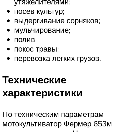
утяжелителями;
посев культур;
выдергивание сорняков;
мульчирование;
полив;
покос травы;
перевозка легких грузов.
Технические
характеристики
По техническим параметрам
мотокультиватор Фермер 653м