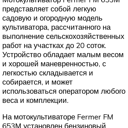
представляет собой легкую
садовую и огородную модель
культиватора, рассчитанного на
выполнение сельскохозяйственных
работ на участках до 20 соток.
Устройство обладает малым весом
и хорошей маневренностью, с
легкостью складывается и
собирается, и может
использоваться оператором любого
веса и комплекции.
На мотокультиваторе Fermer FM
653М установлен бензиновый