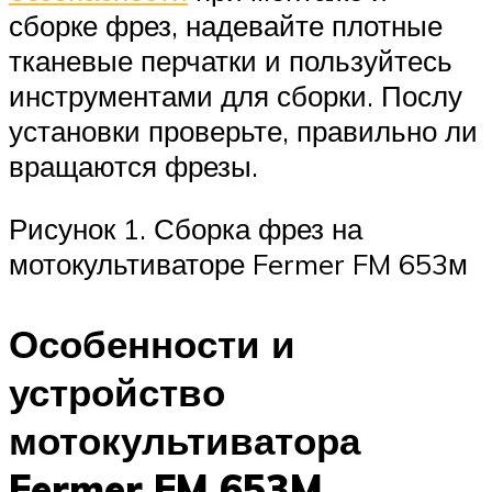
сборке фрез, надевайте плотные
тканевые перчатки и пользуйтесь
инструментами для сборки. Послу
установки проверьте, правильно ли
вращаются фрезы.
Рисунок 1. Сборка фрез на
мотокультиваторе Fermer FM 653м
Особенности и
устройство
мотокультиватора
Fermer FM 653M