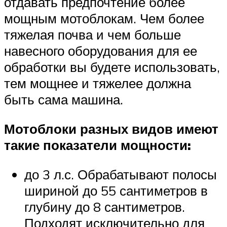
отдавать предпочтение более
мощным мотоблокам. Чем более
тяжелая почва и чем больше
навесного оборудования для ее
обработки вы будете использовать,
тем мощнее и тяжелее должна
быть сама машина.
Мотоблоки разных видов имеют
такие показатели мощности:
до 3 л.с. Обрабатывают полосы
шириной до 55 сантиметров в
глубину до 8 сантиметров.
Подходят исключительно для