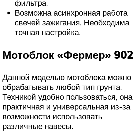
фильтра.
Возможна асинхронная работа
свечей зажигания. Необходима
точная настройка.
Мотоблок «Фермер» 902
Данной моделью мотоблока можно
обрабатывать любой тип грунта.
Техникой удобно пользоваться, она
практичная и универсальная из-за
возможности использовать
различные навесы.