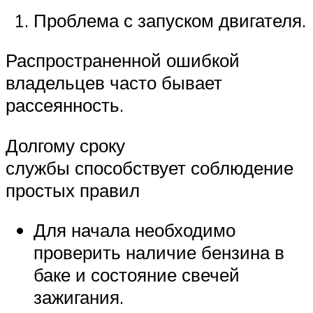
Проблема с запуском двигателя.
Распространенной ошибкой
владельцев часто бывает
рассеянность.
Долгому сроку
службы способствует соблюдение
простых правил
Для начала необходимо
проверить наличие бензина в
баке и состояние свечей
зажигания.