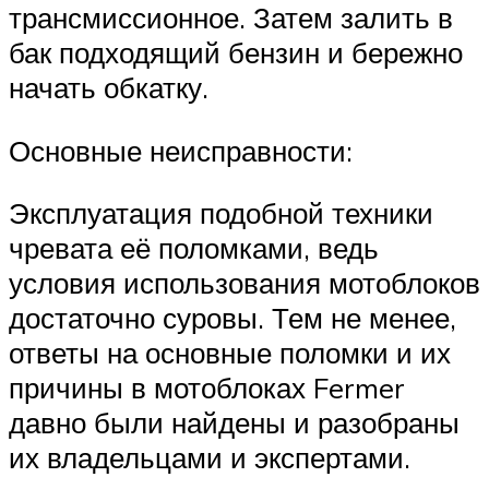
трансмиссионное. Затем залить в
бак подходящий бензин и бережно
начать обкатку.
Основные неисправности:
Эксплуатация подобной техники
чревата её поломками, ведь
условия использования мотоблоков
достаточно суровы. Тем не менее,
ответы на основные поломки и их
причины в мотоблоках Fermer
давно были найдены и разобраны
их владельцами и экспертами.