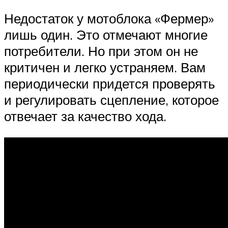
Недостаток у мотоблока «Фермер»
лишь один. Это отмечают многие
потребители. Но при этом он не
критичен и легко устраняем. Вам
периодически придется проверять
и регулировать сцепление, которое
отвечает за качество хода.