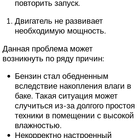
повторить запуск.
Двигатель не развивает
необходимую мощность.
Данная проблема может
возникнуть по ряду причин:
Бензин стал обедненным
вследствие накопления влаги в
баке. Такая ситуация может
случиться из-за долгого простоя
техники в помещении с высокой
влажностью.
Некорректно настроенный