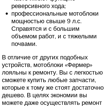
реверсивного хода;
профессиональные мотоблоки
мощностью свыше 9 л.с.
Справятся и с большим
объемом работ, и с тяжелыми
почвами.
В отличие от других подобных
устройств, мотоблоки «Фермер»
лояльны к ремонту. Вы с легкостью
сможете купить любые запчасти,
которые к тому же стоят достаточно
дешево. В целях экономии вы
можете даже осуществлять ремонт