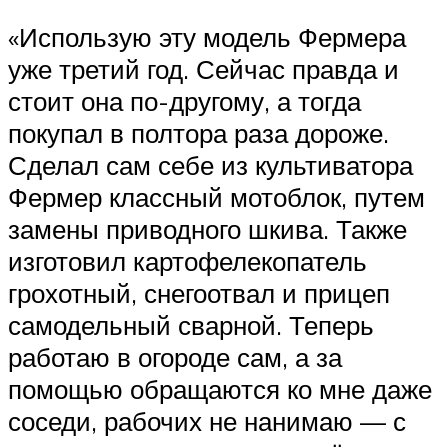
«Использую эту модель Фермера
уже третий год. Сейчас правда и
стоит она по-другому, а тогда
покупал в полтора раза дороже.
Сделал сам себе из культиватора
Фермер классный мотоблок, путем
замены приводного шкива. Также
изготовил картофелекопатель
грохотный, снегоотвал и прицеп
самодельный сварной. Теперь
работаю в огороде сам, а за
помощью обращаются ко мне даже
соседи, рабочих не нанимаю — с