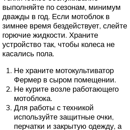
выполняйте по сезонам, минимум
дважды в год. Если мотоблок в
зимнее время бездействует, слейте
горючие жидкости. Храните
устройство так, чтобы колеса не
касались пола.
Не храните мотокультиватор
Фермер в сыром помещении.
Не курите возле работающего
мотоблока.
Для работы с техникой
используйте защитные очки,
перчатки и закрытую одежду, а