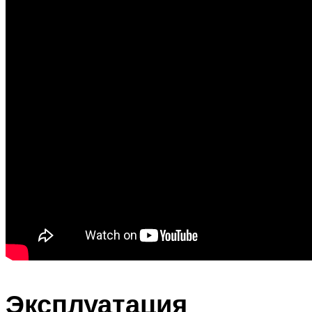
Эксплуатация