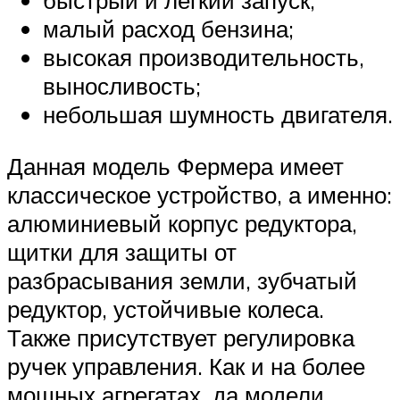
быстрый и легкий запуск;
малый расход бензина;
высокая производительность,
выносливость;
небольшая шумность двигателя.
Данная модель Фермера имеет
классическое устройство, а именно:
алюминиевый корпус редуктора,
щитки для защиты от
разбрасывания земли, зубчатый
редуктор, устойчивые колеса.
Также присутствует регулировка
ручек управления. Как и на более
мощных агрегатах, да модели