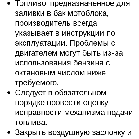
Топливо, предназначенное для
заливки в бак мотоблока,
производитель всегда
указывает в инструкции по
эксплуатации. Проблемы с
двигателем могут быть из-за
использования бензина с
октановым числом ниже
требуемого.
Следует в обязательном
порядке провести оценку
исправности механизма подачи
топлива.
Закрыть воздушную заслонку и