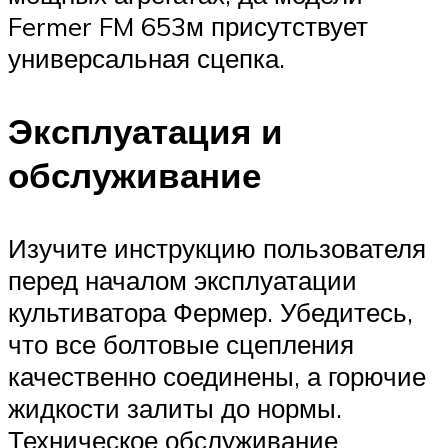
Fermer FM 653м присутствует
универсальная сцепка.
Эксплуатация и
обслуживание
Изучите инструкцию пользователя
перед началом эксплуатации
культиватора Фермер. Убедитесь,
что все болтовые сцепления
качественно соединены, а горючие
жидкости залиты до нормы.
Техническое обслуживание