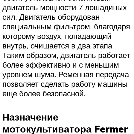
двигатель мощности 7 лошадиных
сил. Двигатель оборудован
специальным фильтром, благодаря
которому воздух, попадающий
внутрь, очищается в два этапа.
Таким образом, двигатель работает
более эффективно и с меньшим
уровнем шума. Ременная передача
позволяет сделать работу машины
еще более безопасной.
Назначение
мотокультиватора Fermer