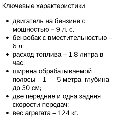
Ключевые характеристики:
двигатель на бензине с
мощностью – 9 л. с.;
бензобак с вместительностью –
6 л;
расход топлива – 1,8 литра в
час;
ширина обрабатываемой
полосы – 1 — 5 метра, глубина –
до 30 см;
две передние и одна задняя
скорости передач;
вес агрегата – 124 кг.