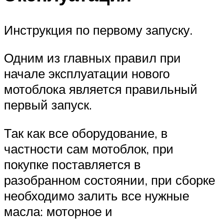
Инструкция по первому запуску.
Одним из главных правил при
начале эксплуатации нового
мотоблока является правильный
первый запуск.
Так как все оборудование, в
частности сам мотоблок, при
покупке поставляется в
разобранном состоянии, при сборке
необходимо залить все нужные
масла: моторное и