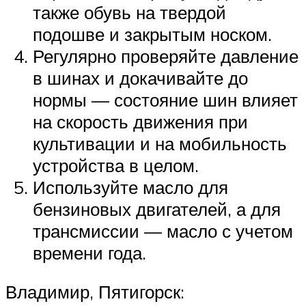
также обувь на твердой
подошве и закрытым носком.
Регулярно проверяйте давление
в шинах и докачивайте до
нормы — состояние шин влияет
на скорость движения при
культивации и на мобильность
устройства в целом.
Используйте масло для
бензиновых двигателей, а для
трансмиссии — масло с учетом
времени года.
Владимир, Пятигорск: