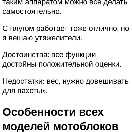
таким аппаратом можно всё делать
самостоятельно.
С плугом работает тоже отлично, но
я вешаю утяжелители.
Достоинства: все функции
достойны положительной оценки.
Недостатки: вес, нужно довешивать
для пахоты».
Особенности всех
моделей мотоблоков