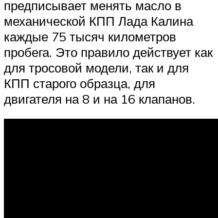
предписывает менять масло в
механической КПП Лада Калина
каждые 75 тысяч километров
пробега. Это правило действует как
для тросовой модели, так и для
КПП старого образца, для
двигателя на 8 и на 16 клапанов.