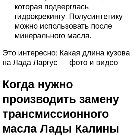
которая подверглась
гидрокрекингу. Полусинтетику
можно использовать после
минерального масла.
Это интересно: Какая длина кузова
на Лада Ларгус — фото и видео
Когда нужно
производить замену
трансмиссионного
масла Лады Калины