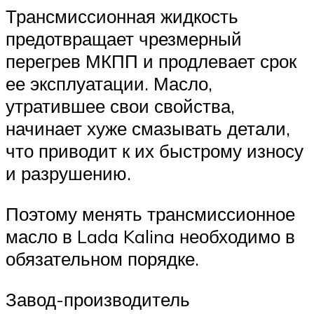
Трансмиссионная жидкость
предотвращает чрезмерный
перегрев МКПП и продлевает срок
ее эксплуатации. Масло,
утратившее свои свойства,
начинает хуже смазывать детали,
что приводит к их быстрому износу
и разрушению.
Поэтому менять трансмиссионное
масло в Lada Kalina необходимо в
обязательном порядке.
Завод-производитель