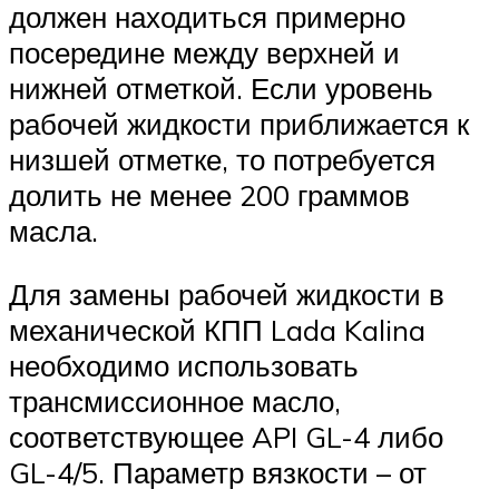
должен находиться примерно
посередине между верхней и
нижней отметкой. Если уровень
рабочей жидкости приближается к
низшей отметке, то потребуется
долить не менее 200 граммов
масла.
Для замены рабочей жидкости в
механической КПП Lada Kalina
необходимо использовать
трансмиссионное масло,
соответствующее API GL-4 либо
GL-4/5. Параметр вязкости – от