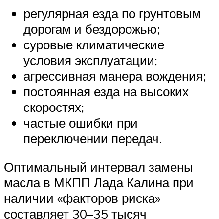
регулярная езда по грунтовым
дорогам и бездорожью;
суровые климатические
условия эксплуатации;
агрессивная манера вождения;
постоянная езда на высоких
скоростях;
частые ошибки при
переключении передач.
Оптимальный интервал замены
масла в МКПП Лада Калина при
наличии «факторов риска»
составляет 30–35 тысяч