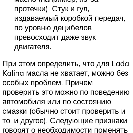
протечки). Стук и гул,
издаваемый коробкой передач,
по уровню децибелов
превосходит даже звук
двигателя.
При этом определить, что для Lada
Kalina масла не хватает, можно без
особых проблем. Причем
проверить это можно по поведению
автомобиля или по состоянию
смазки (обычно стоит проверить и
то, и другое). Следующие признаки
говорят о необходимости поменять