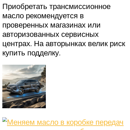
Приобретать трансмиссионное
масло рекомендуется в
проверенных магазинах или
авторизованных сервисных
центрах. На авторынках велик риск
купить подделку.