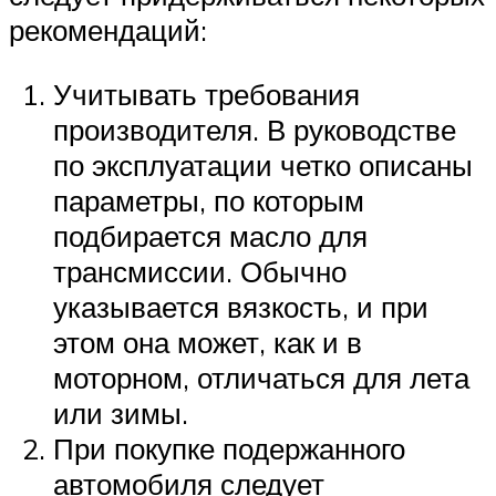
рекомендаций:
Учитывать требования
производителя. В руководстве
по эксплуатации четко описаны
параметры, по которым
подбирается масло для
трансмиссии. Обычно
указывается вязкость, и при
этом она может, как и в
моторном, отличаться для лета
или зимы.
При покупке подержанного
автомобиля следует