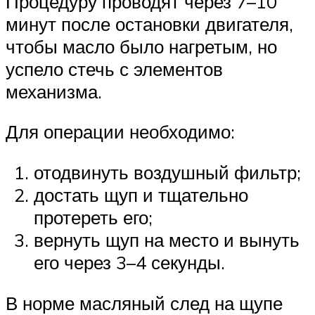
Процедуру проводят через 7–10
минут после остановки двигателя,
чтобы масло было нагретым, но
успело стечь с элементов
механизма.
Для операции необходимо:
отодвинуть воздушный фильтр;
достать щуп и тщательно
протереть его;
вернуть щуп на место и вынуть
его через 3–4 секунды.
В норме масляный след на щупе