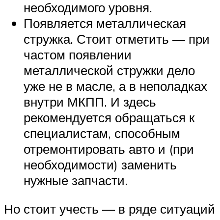
необходимого уровня.
Появляется металлическая
стружка. Стоит отметить — при
частом появлении
металлической стружки дело
уже не в масле, а в неполадках
внутри МКПП. И здесь
рекомендуется обращаться к
специалистам, способным
отремонтировать авто и (при
необходимости) заменить
нужные запчасти.
Но стоит учесть — в ряде ситуаций