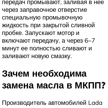
передач промывают, заливая в нее
через заправочное отверстие
специальную промывочную
жидкость при закрытой сливной
пробке. Запускают мотор и
включают передачу, а через 6–7
минут ее полностью сливают и
заливают новую смазку.
Зачем необходима
замена масла в МКПП?
Производитель автомобилей Lada