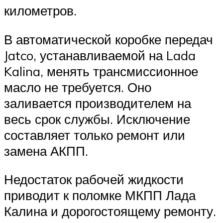
километров.
В автоматической коробке передач
Jatco, устанавливаемой на Lada
Kalina, менять трансмиссионное
масло не требуется. Оно
заливается производителем на
весь срок службы. Исключение
составляет только ремонт или
замена АКПП.
Недостаток рабочей жидкости
приводит к поломке МКПП Лада
Калина и дорогостоящему ремонту.