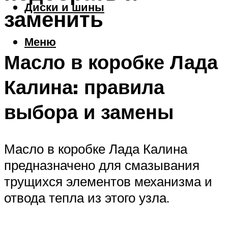
Диски и шины
заменить
Меню
Масло в коробке Лада
Калина: правила
выбора и замены
Масло в коробке Лада Калина
предназначено для смазывания
трущихся элементов механизма и
отвода тепла из этого узла.