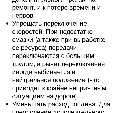
ремонт, и к потере времени и
нервов.
Упрощать переключение
скоростей. При недостатке
смазки (а также при выработке
ее ресурса) передачи
переключаются с большим
трудом, а рычаг переключения
иногда выбивается в
нейтральное положение (что
приводит к крайне неприятным
ситуациям на дороге).
Уменьшать расход топлива. Для
преодоления дополнительного