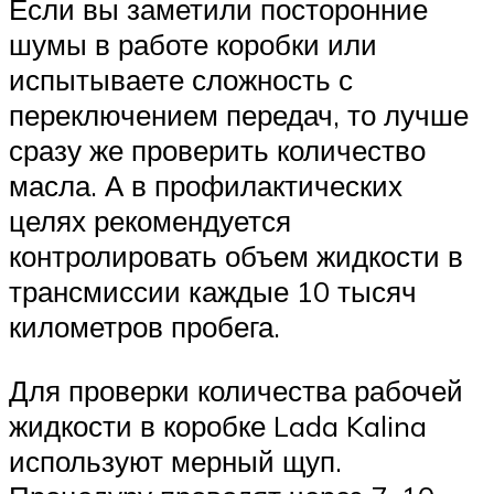
Если вы заметили посторонние
шумы в работе коробки или
испытываете сложность с
переключением передач, то лучше
сразу же проверить количество
масла. А в профилактических
целях рекомендуется
контролировать объем жидкости в
трансмиссии каждые 10 тысяч
километров пробега.
Для проверки количества рабочей
жидкости в коробке Lada Kalina
используют мерный щуп.