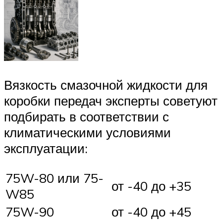
Вязкость смазочной жидкости для
коробки передач эксперты советуют
подбирать в соответствии с
климатическими условиями
эксплуатации:
75W-80 или 75-
от -40 до +35
W85
75W-90
от -40 до +45