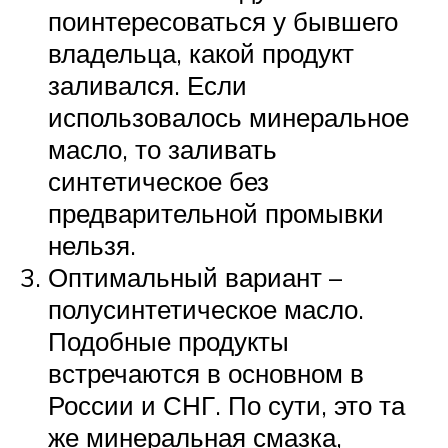
поинтересоваться у бывшего
владельца, какой продукт
заливался. Если
использовалось минеральное
масло, то заливать
синтетическое без
предварительной промывки
нельзя.
Оптимальный вариант –
полусинтетическое масло.
Подобные продукты
встречаются в основном в
России и СНГ. По сути, это та
же минеральная смазка,