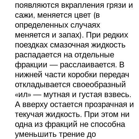
появляются вкрапления грязи и
сажи, меняется цвет (в
определенных случаях
меняется и запах). При редких
поездках смазочная жидкость
распадается на отдельные
фракции — расслаивается. В
нижней части коробки передач
откладывается своеобразный
«ил» — мутная и густая взвесь.
А вверху остается прозрачная и
текучая жидкость. При этом ни
одна из фракций не способна
уменьшить трение до