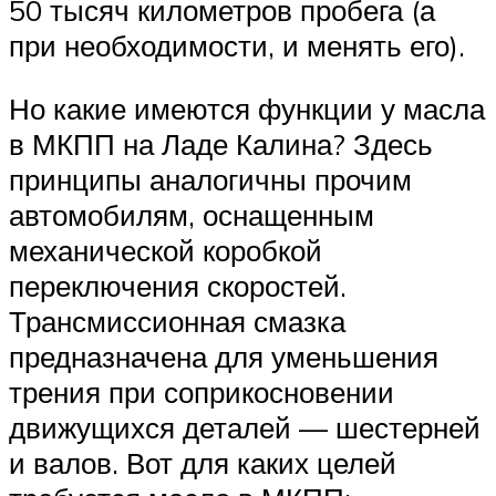
50 тысяч километров пробега (а
при необходимости, и менять его).
Но какие имеются функции у масла
в МКПП на Ладе Калина? Здесь
принципы аналогичны прочим
автомобилям, оснащенным
механической коробкой
переключения скоростей.
Трансмиссионная смазка
предназначена для уменьшения
трения при соприкосновении
движущихся деталей — шестерней
и валов. Вот для каких целей