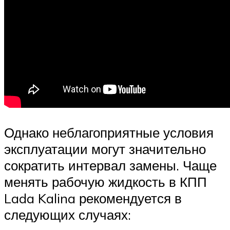
Однако неблагоприятные условия
эксплуатации могут значительно
сократить интервал замены. Чаще
менять рабочую жидкость в КПП
Lada Kalina рекомендуется в
следующих случаях: