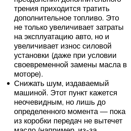
трения приходится тратить
дополнительное топливо. Это
не только увеличивает затраты
на эксплуатацию авто, но и
увеличивает износ силовой
установки (даже при условии
своевременной замены масла в
моторе).
Снижать шум, издаваемый
машиной. Этот пункт кажется
неочевидным, но лишь до
определенного момента — пока
из коробки передач не вытечет
масло (например, из-за