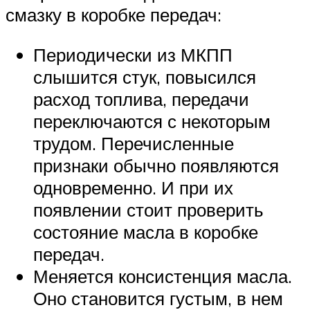
смазку в коробке передач:
Периодически из МКПП
слышится стук, повысился
расход топлива, передачи
переключаются с некоторым
трудом. Перечисленные
признаки обычно появляются
одновременно. И при их
появлении стоит проверить
состояние масла в коробке
передач.
Меняется консистенция масла.
Оно становится густым, в нем