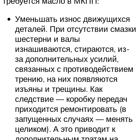
требуется масло в МКПП:
Уменьшать износ движущихся
деталей. При отсутствии смазки
шестерни и валы
изнашиваются, стираются, из-
за дополнительных усилий,
связанных с противодействием
трению, на них появляются
изъяны и трещины. Как
следствие — коробку передач
приходится ремонтировать (в
запущенных случаях — менять
целиком). А это приводит к
дополнительным тратам на