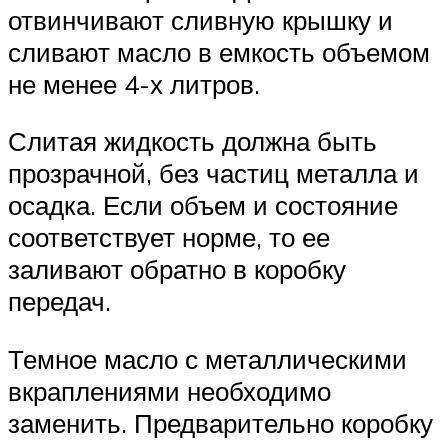
отвинчивают сливную крышку и
сливают масло в емкость объемом
не менее 4-х литров.
Слитая жидкость должна быть
прозрачной, без частиц металла и
осадка. Если объем и состояние
соответствует норме, то ее
заливают обратно в коробку
передач.
Темное масло с металлическими
вкраплениями необходимо
заменить. Предварительно коробку