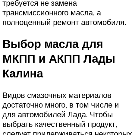
требуется не замена
трансмиссионного масла, а
полноценный ремонт автомобиля.
Выбор масла для
МКПП и АКПП Лады
Калина
Видов смазочных материалов
достаточно много, в том числе и
для автомобилей Лада. Чтобы
выбрать качественный продукт,
следует придерживаться некоторых