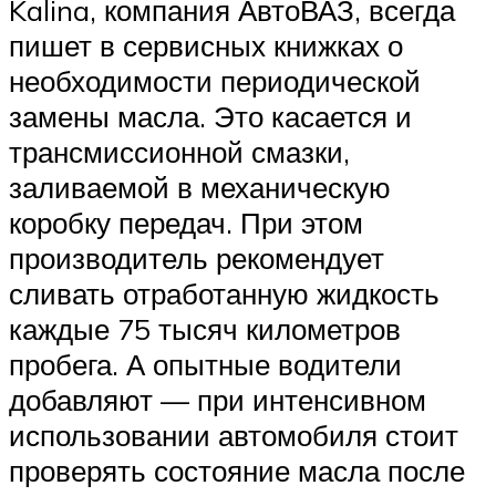
Kalina, компания АвтоВАЗ, всегда
пишет в сервисных книжках о
необходимости периодической
замены масла. Это касается и
трансмиссионной смазки,
заливаемой в механическую
коробку передач. При этом
производитель рекомендует
сливать отработанную жидкость
каждые 75 тысяч километров
пробега. А опытные водители
добавляют — при интенсивном
использовании автомобиля стоит
проверять состояние масла после