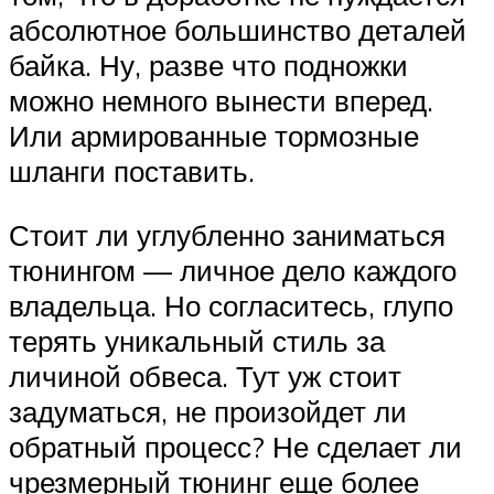
абсолютное большинство деталей
байка. Ну, разве что подножки
можно немного вынести вперед.
Или армированные тормозные
шланги поставить.
Стоит ли углубленно заниматься
тюнингом — личное дело каждого
владельца. Но согласитесь, глупо
терять уникальный стиль за
личиной обвеса. Тут уж стоит
задуматься, не произойдет ли
обратный процесс? Не сделает ли
чрезмерный тюнинг еще более