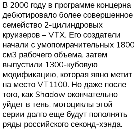
В 2000 году в программе концерна
дебютировало более совершенное
семейство 2-цилиндровых
круизеров – VTX. Его создатели
начали с умопомрачительных 1800
см3 рабочего объема, затем
выпустили 1300-кубовую
модификацию, которая явно метит
на место VT1100. Но даже после
того, как Shadow окончательно
уйдет в тень, мотоциклы этой
серии долго еще будут пополнять
ряды российского секонд-хэнда.