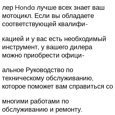
лер Honda лучше всех знает ваш
мотоцикл. Если вы обладаете
соответствующей квалифи-
кацией и у вас есть необходимый
инструмент, у вашего дилера
можно приобрести офици-
альное Руководство по
техническому обслуживанию,
которое поможет вам справиться со
многими работами по
обслуживанию и ремонту.