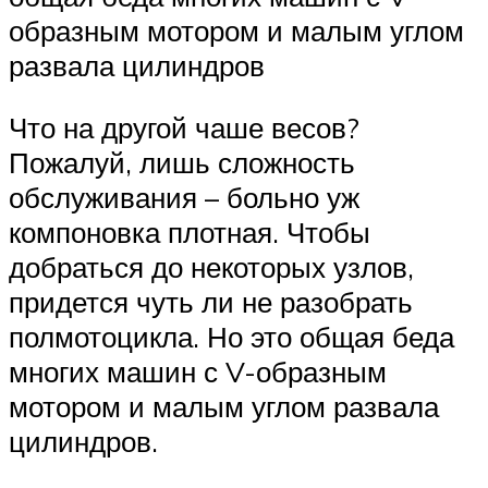
образным мотором и малым углом
развала цилиндров
Что на другой чаше весов?
Пожалуй, лишь сложность
обслуживания – больно уж
компоновка плотная. Чтобы
добраться до некоторых узлов,
придется чуть ли не разобрать
полмотоцикла. Но это общая беда
многих машин с V-образным
мотором и малым углом развала
цилиндров.