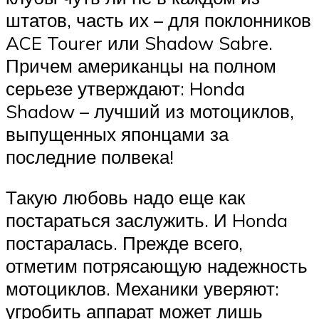
штатов, часть их – для поклонников
ACE Tourer или Shadow Sabre.
Причем американцы на полном
серьезе утверждают: Honda
Shadow – лучший из мотоциклов,
выпущенных японцами за
последние полвека!
Такую любовь надо еще как
постараться заслужить. И Honda
постаралась. Прежде всего,
отметим потрясающую надежность
мотоциклов. Механики уверяют:
угробить аппарат может лишь