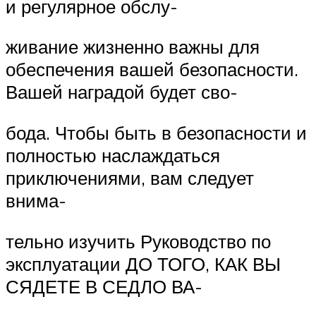
и регулярное обслу-
живание жизненно важны для
обеспечения вашей безопасности.
Вашей наградой будет сво-
бода. Чтобы быть в безопасности и
полностью наслаждаться
приключениями, вам следует
внима-
тельно изучить Руководство по
эксплуатации ДО ТОГО, КАК ВЫ
СЯДЕТЕ В СЕДЛО ВА-