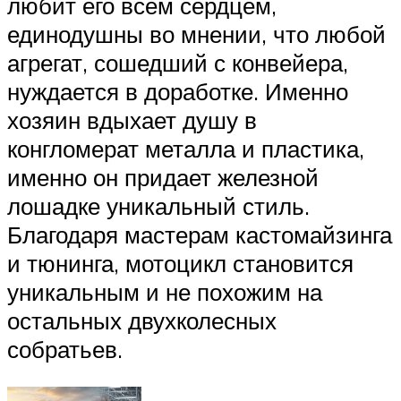
любит его всем сердцем,
единодушны во мнении, что любой
агрегат, сошедший с конвейера,
нуждается в доработке. Именно
хозяин вдыхает душу в
конгломерат металла и пластика,
именно он придает железной
лошадке уникальный стиль.
Благодаря мастерам кастомайзинга
и тюнинга, мотоцикл становится
уникальным и не похожим на
остальных двухколесных
собратьев.