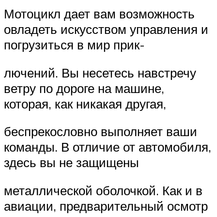
Мотоцикл дает вам возможность
овладеть искусством управления и
погрузиться в мир прик-
лючений. Вы несетесь навстречу
ветру по дороге на машине,
которая, как никакая другая,
беспрекословно выполняет ваши
команды. В отличие от автомобиля,
здесь вы не защищены
металлической оболочкой. Как и в
авиации, предварительный осмотр