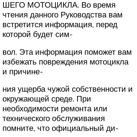
ШЕГО МОТОЦИКЛА. Во время
чтения данного Руководства вам
встретится информация, перед
которой будет сим-
вол. Эта информация поможет вам
избежать повреждения мотоцикла
и причине-
ния ущерба чужой собственности и
окружающей среде. При
необходимости ремонта или
технического обслуживания
помните, что официальный ди-