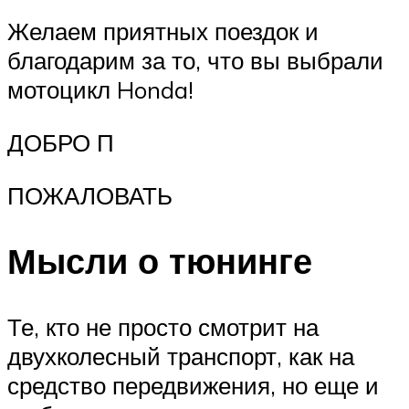
Желаем приятных поездок и
благодарим за то, что вы выбрали
мотоцикл Honda!
ДОБРО П
ПОЖАЛОВАТЬ
Мысли о тюнинге
Те, кто не просто смотрит на
двухколесный транспорт, как на
средство передвижения, но еще и