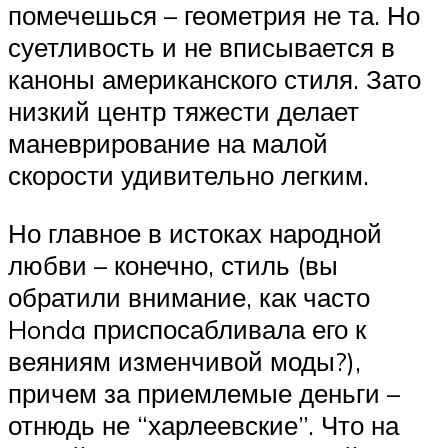
помечешься – геометрия не та. Но
суетливость и не вписывается в
каноны американского стиля. Зато
низкий центр тяжести делает
маневрирование на малой
скорости удивительно легким.
Но главное в истоках народной
любви – конечно, стиль (вы
обратили внимание, как часто
Honda приспосабливала его к
веяниям изменчивой моды?),
причем за приемлемые деньги –
отнюдь не “харлеевские”. Что на