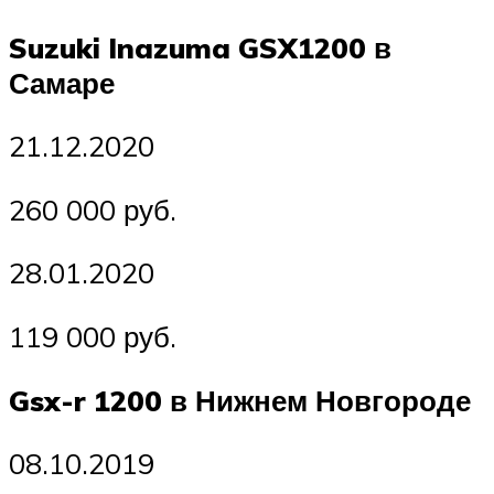
Suzuki Inazuma GSX1200 в
Самаре
21.12.2020
260 000 руб.
28.01.2020
119 000 руб.
Gsx-r 1200 в Нижнем Новгороде
08.10.2019