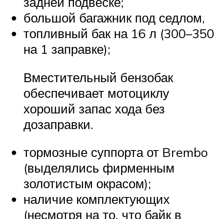
задней подвеске;
большой багажник под седлом,
топливный бак на 16 л (300–350
на 1 заправке);
Вместительный бензобак
обеспечивает мотоциклу
хороший запас хода без
дозаправки.
тормозные суппорта от Brembo
(выделялись фирменным
золотистым окрасом);
наличие комплектующих
(несмотря на то, что байк в