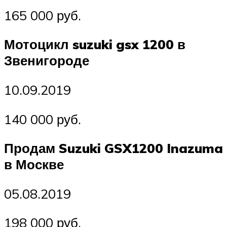
165 000 руб.
Мотоцикл suzuki gsx 1200 в
Звенигороде
10.09.2019
140 000 руб.
Продам Suzuki GSX1200 Inazuma
в Москве
05.08.2019
198 000 руб.