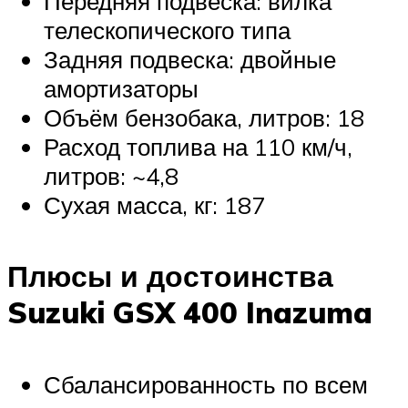
Передняя подвеска: вилка
телескопического типа
Задняя подвеска: двойные
амортизаторы
Объём бензобака, литров: 18
Расход топлива на 110 км/ч,
литров: ~4,8
Сухая масса, кг: 187
Плюсы и достоинства
Suzuki GSX 400 Inazuma
Сбалансированность по всем