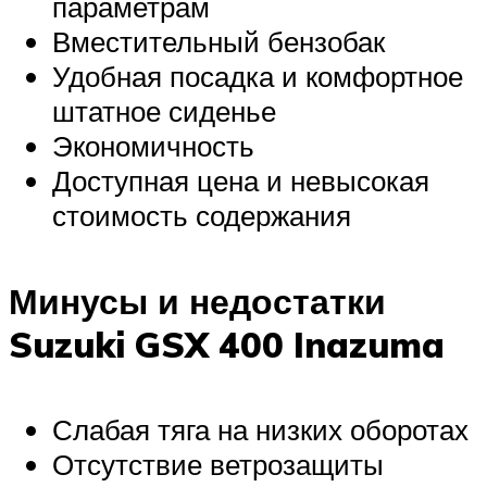
параметрам
Вместительный бензобак
Удобная посадка и комфортное
штатное сиденье
Экономичность
Доступная цена и невысокая
стоимость содержания
Минусы и недостатки
Suzuki GSX 400 Inazuma
Слабая тяга на низких оборотах
Отсутствие ветрозащиты