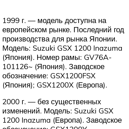
1999 г. — модель доступна на
европейском рынке. Последний год
производства для рынка Японии.
Модель: Suzuki GSX 1200 Inazuma
(Япония). Номер рамы: GV76A-
101126~ (Япония). Заводское
обозначение: GSX1200FSX
(Япония); GSX1200X (Европа).
2000 г. — без существенных
изменений. Модель: Suzuki GSX
1200 Inazuma (Европа). Заводское