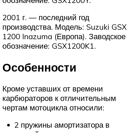
обозначение: GSX1200Y.
2001 г. — последний год
производства. Модель: Suzuki GSX
1200 Inazuma (Европа). Заводское
обозначение: GSX1200K1.
Особенности
Кроме уставших от времени
карбюраторов к отличительным
чертам мотоцикла относили:
2 пружины амортизатора в