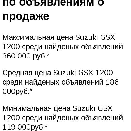
по объявлениям о
продаже
Максимальная цена Suzuki GSX
1200 среди найденых объявлений
360 000 руб.*
Средняя цена Suzuki GSX 1200
среди найденых объявлений 186
000руб.*
Минимальная цена Suzuki GSX
1200 среди найденых объявлений
119 000руб.*