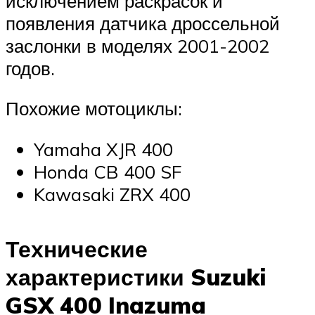
исключением раскрасок и
появления датчика дроссельной
заслонки в моделях 2001-2002
годов.
Похожие мотоциклы:
Yamaha XJR 400
Honda CB 400 SF
Kawasaki ZRX 400
Технические
характеристики Suzuki
GSX 400 Inazuma