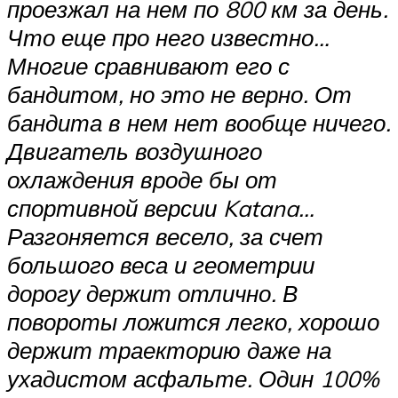
проезжал на нем по 800 км за день.
Что еще про него известно…
Многие сравнивают его с
бандитом, но это не верно. От
бандита в нем нет вообще ничего.
Двигатель воздушного
охлаждения вроде бы от
спортивной версии Katana…
Разгоняется весело, за счет
большого веса и геометрии
дорогу держит отлично. В
повороты ложится легко, хорошо
держит траекторию даже на
ухадистом асфальте. Один 100%