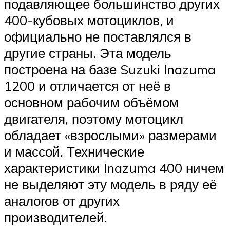
подавляющее большинство других
400-кубовых мотоциклов, и
официально не поставлялся в
другие страны. Эта модель
построена на базе Suzuki Inazuma
1200 и отличается от неё в
основном рабочим объёмом
двигателя, поэтому мотоцикл
обладает «взрослыми» размерами
и массой. Технические
характеристики Inazuma 400 ничем
не выделяют эту модель в ряду её
аналогов от других
производителей.