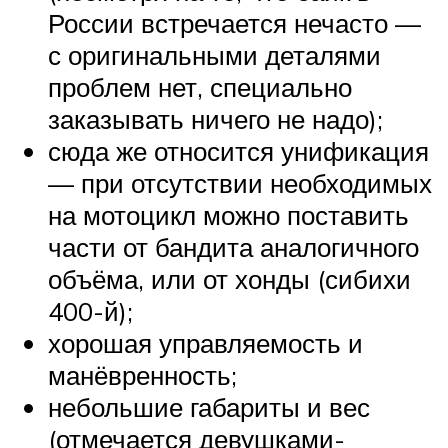
России встречается нечасто —
с оригинальными деталями
проблем нет, специально
заказывать ничего не надо);
сюда же относится унификация
— при отсутствии необходимых
на мотоцикл можно поставить
части от бандита аналогичного
объёма, или от хонды (сибихи
400-й);
хорошая управляемость и
манёвренность;
небольшие габариты и вес
(отмечается девушками-