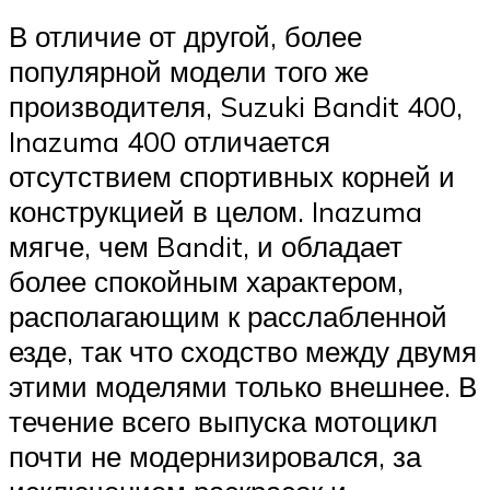
В отличие от другой, более
популярной модели того же
производителя, Suzuki Bandit 400,
Inazuma 400 отличается
отсутствием спортивных корней и
конструкцией в целом. Inazuma
мягче, чем Bandit, и обладает
более спокойным характером,
располагающим к расслабленной
езде, так что сходство между двумя
этими моделями только внешнее. В
течение всего выпуска мотоцикл
почти не модернизировался, за