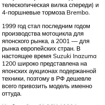
телескопическая вилка спереди) и
4-поршневые тормоза Brembo.
1999 год стал последним годом
производства мотоцикла для
японского рынка, а 2001 — для
рынка европейских стран. В
настоящее время Suzuki Inazuma
1200 широко представлена на
японских аукционах подержанной
техники, поэтому в РФ дешевле
всего привозить модель именно
оттуда.