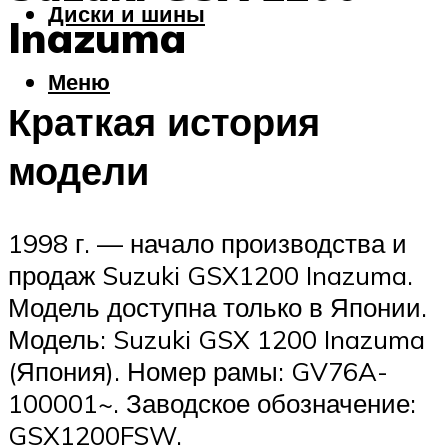
Диски и шины
Inazuma
Меню
Краткая история
модели
1998 г. — начало производства и
продаж Suzuki GSX1200 Inazuma.
Модель доступна только в Японии.
Модель: Suzuki GSX 1200 Inazuma
(Япония). Номер рамы: GV76A-
100001~. Заводское обозначение:
GSX1200FSW.