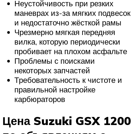
Неустойчивость при резких
маневрах из-за мягких подвесок
и недостаточно жёсткой рамы
Чрезмерно мягкая передняя
вилка, которую периодически
пробивает на плохом асфальте
Проблемы с поисками
некоторых запчастей
Требовательность к чистоте и
правильной настройке
карбюраторов
Цена Suzuki GSX 1200