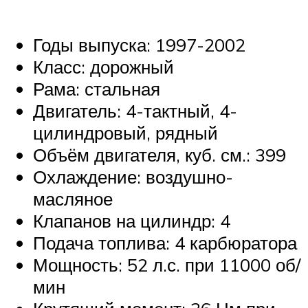
Годы выпуска: 1997-2002
Класс: дорожный
Рама: стальная
Двигатель: 4-тактный, 4-
цилиндровый, рядный
Объём двигателя, куб. см.: 399
Охлаждение: воздушно-
масляное
Клапанов на цилиндр: 4
Подача топлива: 4 карбюратора
Мощность: 52 л.с. при 11000 об/
мин