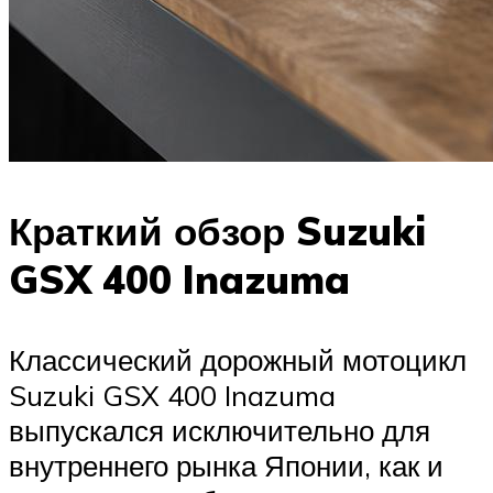
Краткий обзор Suzuki
GSX 400 Inazuma
Классический дорожный мотоцикл
Suzuki GSX 400 Inazuma
выпускался исключительно для
внутреннего рынка Японии, как и