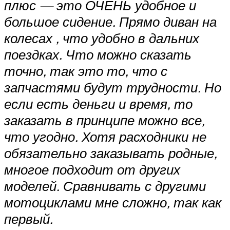
плюс — это ОЧЕНЬ удобное и
большое сидение. Прямо диван на
колесах , что удобно в дальних
поездках. Что можно сказать
точно, так это то, что с
запчастями будут трудности. Но
если есть деньги и время, то
заказать в принципе можно все,
что угодно. Хотя расходники не
обязательно заказывать родные,
многое подходит от других
моделей. Сравнивать с другими
мотоциклами мне сложно, так как
первый.