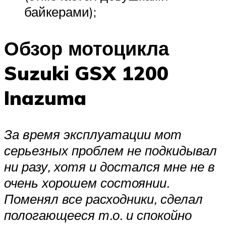
байкерами);
Обзор мотоцикла
Suzuki GSX 1200
Inazuma
За время эксплуатации мот
серьезных проблем не подкидывал
ни разу, хотя и достался мне не в
очень хорошем состоянии.
Поменял все расходники, сделал
пологающееся т.о. и спокойно