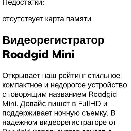
Недостатки:
отсутствует карта памяти
Видеорегистратор
Roadgid Mini
Открывает наш рейтинг стильное,
компактное и недорогое устройство
с говорящим названием Roadgid
Mini. Девайс пишет в FullHD и
поддерживает ночную съемку. В
надежном видеорегистраторе от