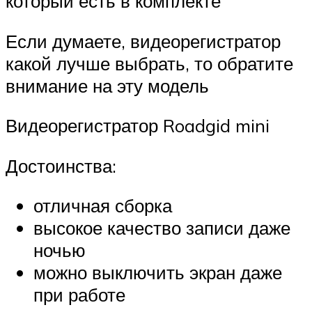
который есть в комплекте
Если думаете, видеорегистратор
какой лучше выбрать, то обратите
внимание на эту модель
Видеорегистратор Roadgid mini
Достоинства:
отличная сборка
высокое качество записи даже
ночью
можно выключить экран даже
при работе