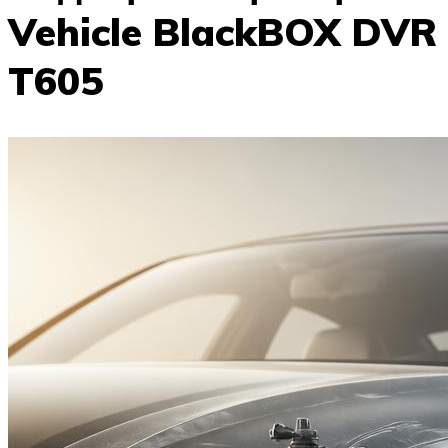
Vehicle BlackBOX DVR
T605