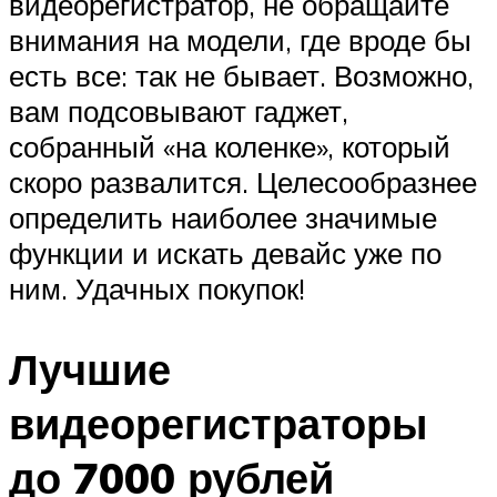
видеорегистратор, не обращайте
внимания на модели, где вроде бы
есть все: так не бывает. Возможно,
вам подсовывают гаджет,
собранный «на коленке», который
скоро развалится. Целесообразнее
определить наиболее значимые
функции и искать девайс уже по
ним. Удачных покупок!
Лучшие
видеорегистраторы
до 7000 рублей