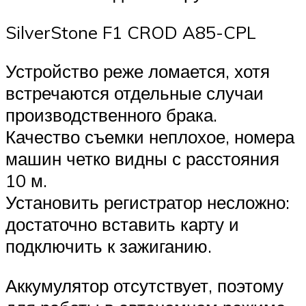
SilverStone F1 CROD A85-CPL
Устройство реже ломается, хотя
встречаются отдельные случаи
производственного брака.
Качество съемки неплохое, номера
машин четко видны с расстояния
10 м.
Установить регистратор несложно:
достаточно вставить карту и
подключить к зажиганию.
Аккумулятор отсутствует, поэтому