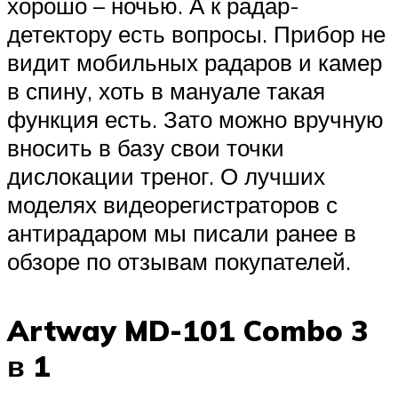
хорошо – ночью. А к радар-
детектору есть вопросы. Прибор не
видит мобильных радаров и камер
в спину, хоть в мануале такая
функция есть. Зато можно вручную
вносить в базу свои точки
дислокации треног. О лучших
моделях видеорегистраторов с
антирадаром мы писали ранее в
обзоре по отзывам покупателей.
Artway MD-101 Combo 3
в 1