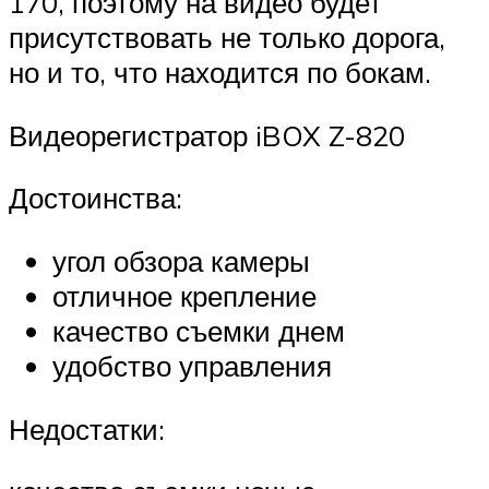
170, поэтому на видео будет
присутствовать не только дорога,
но и то, что находится по бокам.
Видеорегистратор iBOX Z-820
Достоинства:
угол обзора камеры
отличное крепление
качество съемки днем
удобство управления
Недостатки: