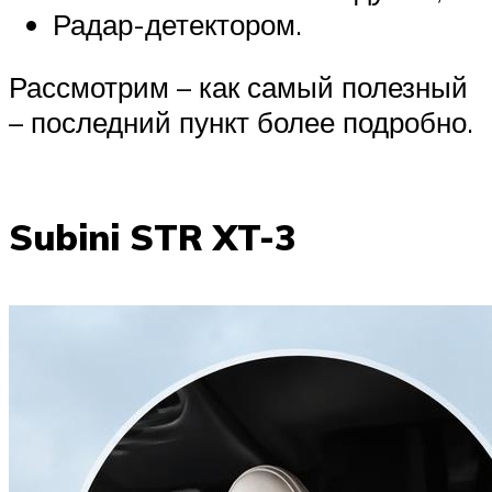
Радар-детектором.
Рассмотрим – как самый полезный
– последний пункт более подробно.
Subini STR XT-3