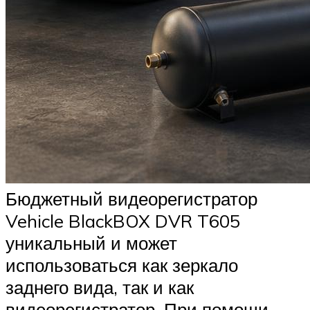
Бюджетный видеорегистратор
Vehicle BlackBOX DVR T605
уникальный и может
использоваться как зеркало
заднего вида, так и как
видеорегистратор. При помощи