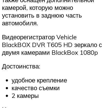
камерой, которую можно
установить в заднюю часть
автомобиля.
Видеорегистратор Vehicle
BlackBOX DVR T605 HD зеркало с
двумя камерами BlackBox 1080p
Достоинства:
удобное крепление
качество съемки
2 камеры