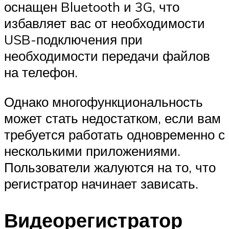
оснащен Bluetooth и 3G, что
избавляет вас от необходимости
USB-подключения при
необходимости передачи файлов
на телефон.
Однако многофункциональность
может стать недостатком, если вам
требуется работать одновременно с
несколькими приложениями.
Пользователи жалуются на то, что
регистратор начинает зависать.
Видеорегистратор