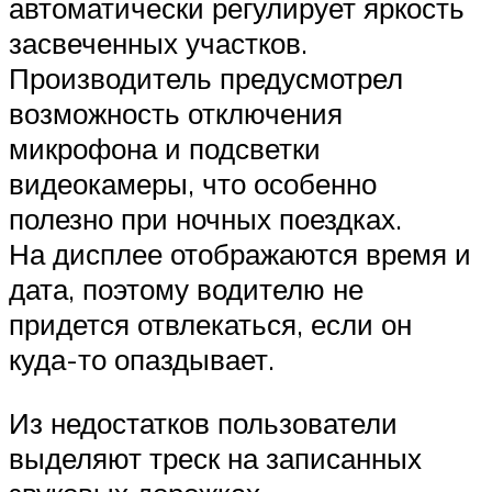
автоматически регулирует яркость
засвеченных участков.
Производитель предусмотрел
возможность отключения
микрофона и подсветки
видеокамеры, что особенно
полезно при ночных поездках.
На дисплее отображаются время и
дата, поэтому водителю не
придется отвлекаться, если он
куда-то опаздывает.
Из недостатков пользователи
выделяют треск на записанных