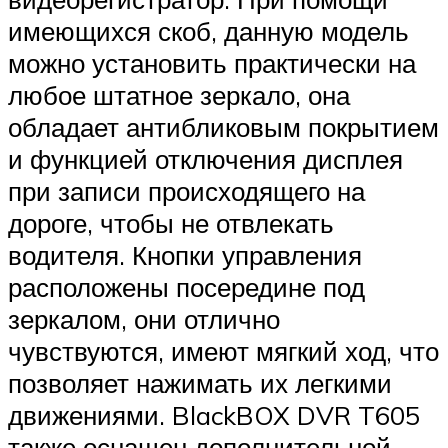
имеющихся скоб, данную модель
можно установить практически на
любое штатное зеркало, она
обладает антибликовым покрытием
и функцией отключения дисплея
при записи происходящего на
дороге, чтобы не отвлекать
водителя. Кнопки управления
расположены посередине под
зеркалом, они отлично
чувствуются, имеют мягкий ход, что
позволяет нажимать их легкими
движениями. BlackBOX DVR T605
также оснащен дополнительной