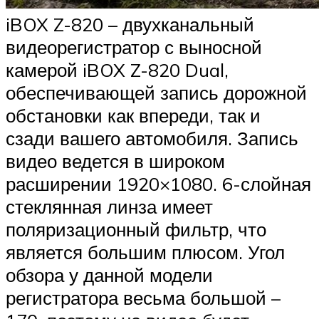
iBOX Z-820 – двухканальный
видеорегистратор с выносной
камерой iBOX Z-820 Dual,
обеспечивающей запись дорожной
обстановки как впереди, так и
сзади вашего автомобиля. Запись
видео ведется в широком
расширении 1920×1080. 6-слойная
стеклянная линза имеет
поляризационный фильтр, что
является большим плюсом. Угол
обзора у данной модели
регистратора весьма большой –