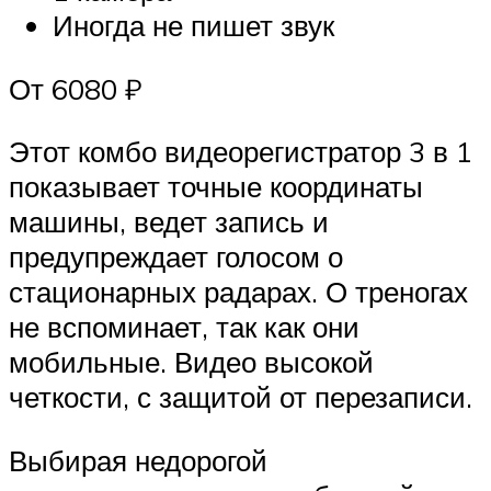
Иногда не пишет звук
От 6080 ₽
Этот комбо видеорегистратор 3 в 1
показывает точные координаты
машины, ведет запись и
предупреждает голосом о
стационарных радарах. О треногах
не вспоминает, так как они
мобильные. Видео высокой
четкости, с защитой от перезаписи.
Выбирая недорогой