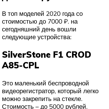
В топ моделей 2020 года со
стоимостью до 7000 ₽. на
сегодняшний день вошли
следующие устройства:
SilverStone F1 CROD
A85-CPL
Это маленький беспроводной
видеорегистратор, который легко
можно закрепить на стекле.
Стоимость – до 5000 рублей.