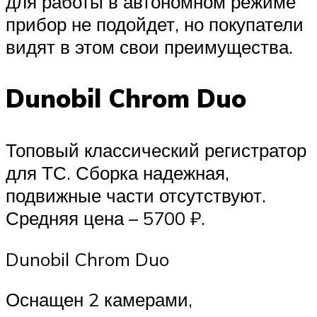
для работы в автономном режиме
прибор не подойдет, но покупатели
видят в этом свои преимущества.
Dunobil Chrom Duo
Топовый классический регистратор
для ТС. Сборка надежная,
подвижные части отсутствуют.
Средняя цена – 5700 ₽.
Dunobil Chrom Duo
Оснащен 2 камерами,