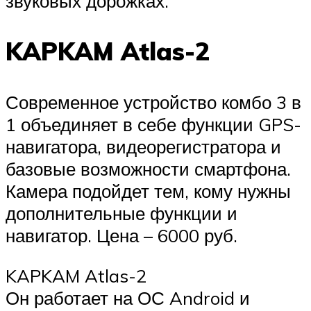
звуковых дорожках.
KAPKAM Atlas-2
Современное устройство комбо 3 в
1 объединяет в себе функции GPS-
навигатора, видеорегистратора и
базовые возможности смартфона.
Камера подойдет тем, кому нужны
дополнительные функции и
навигатор. Цена – 6000 руб.
KAPKAM Atlas-2
Он работает на ОС Android и