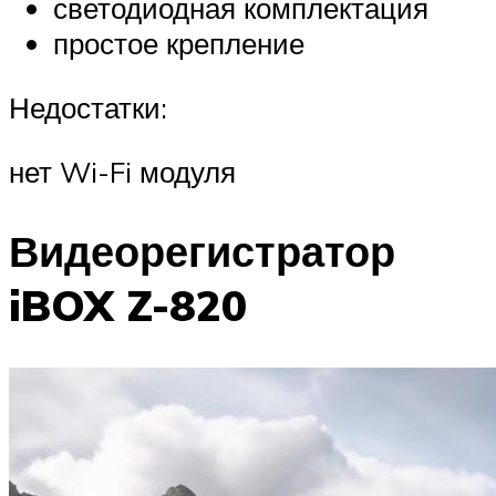
светодиодная комплектация
простое крепление
Недостатки:
нет Wi-Fi модуля
Видеорегистратор
iBOX Z-820