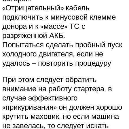
«Отрицательный» кабель
подключить к минусовой клемме
донора и к «массе» ТС с
разряженной АКБ.
Попытаться сделать пробный пуск
холодного двигателя, если не
удалось – повторить процедуру
При этом следует обратить
внимание на работу стартера, в
случае эффективного
«прикуривания» он должен хорошо
крутить маховик, но если машина
не завелась, то следует искать