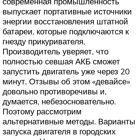
современная промышленность
выпускает портативные источники
энергии восстановления штатной
батареи, которые подключаются к
гнезду прикуривателя.
Производитель уверяет, что
полностью севшая АКБ сможет
запустить двигатель уже через 20
минут. Отзывы об этом «девайсе»
довольно противоречивы и,
думается, небезосновательно.
Поэтому рассмотрим
альтернативные методы. Варианты
запуска двигателя в городских