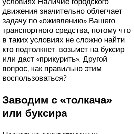
условиях Наличие городского
движения значительно облегчает
задачу по «оживлению» Вашего
транспортного средства, потому что
в таких условиях не сложно найти,
кто подтолкнет, возьмет на буксир
или даст «прикурить». Другой
вопрос, как правильно этим
воспользоваться?
Заводим с «толкача»
или буксира