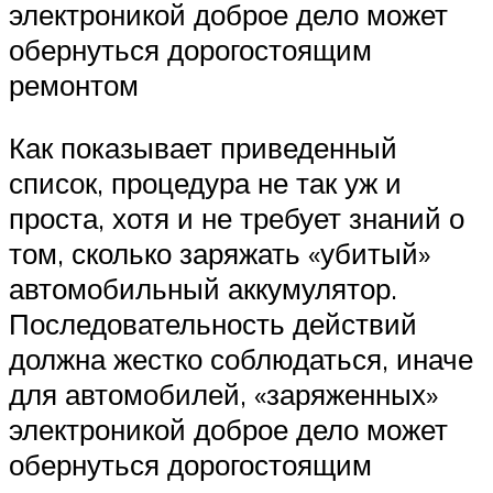
электроникой доброе дело может
обернуться дорогостоящим
ремонтом
Как показывает приведенный
список, процедура не так уж и
проста, хотя и не требует знаний о
том, сколько заряжать «убитый»
автомобильный аккумулятор.
Последовательность действий
должна жестко соблюдаться, иначе
для автомобилей, «заряженных»
электроникой доброе дело может
обернуться дорогостоящим