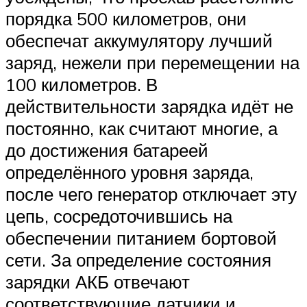
порядка 500 километров, они
обеспечат аккумулятору лучший
заряд, нежели при перемещении на
100 километров. В
действительности зарядка идёт не
постоянно, как считают многие, а
до достижения батареей
определённого уровня заряда,
после чего генератор отключает эту
цепь, сосредоточившись на
обеспечении питанием бортовой
сети. За определение состояния
зарядки АКБ отвечают
соответствующие датчики и