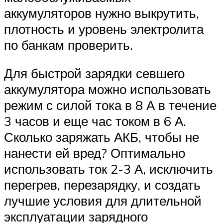
аккумуляторов нужно выкрутить,
плотность и уровень электролита
по банкам проверить.
Для быстрой зарядки севшего
аккумулятора можно использовать
режим с силой тока в 8 А в течение
3 часов и еще час током в 6 А.
Сколько заряжать АКБ, чтобы не
нанести ей вред? Оптимально
использовать ток 2-3 А, исключить
перегрев, перезарядку, и создать
лучшие условия для длительной
эксплуатации зарядного