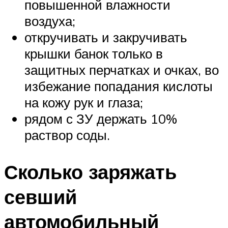
повышенной влажности
воздуха;
откручивать и закручивать
крышки банок только в
защитных перчатках и очках, во
избежание попадания кислоты
на кожу рук и глаза;
рядом с ЗУ держать 10%
раствор соды.
Сколько заряжать
севший
автомобильный