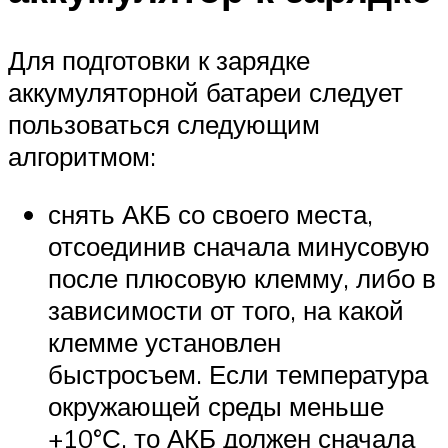
Для подготовки к зарядке
аккумуляторной батареи следует
пользоваться следующим
алгоритмом:
снять АКБ со своего места,
отсоединив сначала минусовую
после плюсовую клемму, либо в
зависимости от того, на какой
клемме установлен
быстросъем. Если температура
окружающей среды меньше
+10°С, то АКБ должен сначала