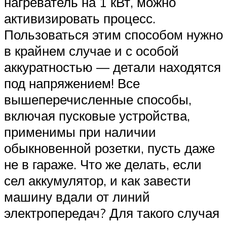
нагреватель на 1 кВт, можно
активизировать процесс.
Пользоваться этим способом нужно
в крайнем случае и с особой
аккуратностью — детали находятся
под напряжением! Все
вышеперечисленные способы,
включая пусковые устройства,
применимы при наличии
обыкновенной розетки, пусть даже
не в гараже. Что же делать, если
сел аккумулятор, и как завести
машину вдали от линий
электропередач? Для такого случая