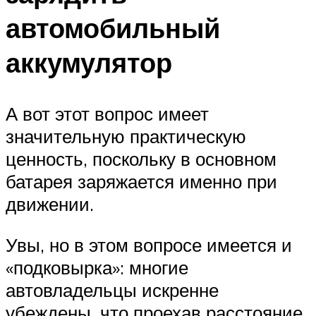
автомобильный
аккумулятор
А вот этот вопрос имеет
значительную практическую
ценность, поскольку в основном
батарея заряжается именно при
движении.
Увы, но в этом вопросе имеется и
«подковырка»: многие
автовладельцы искренне
убеждены, что проехав расстояние