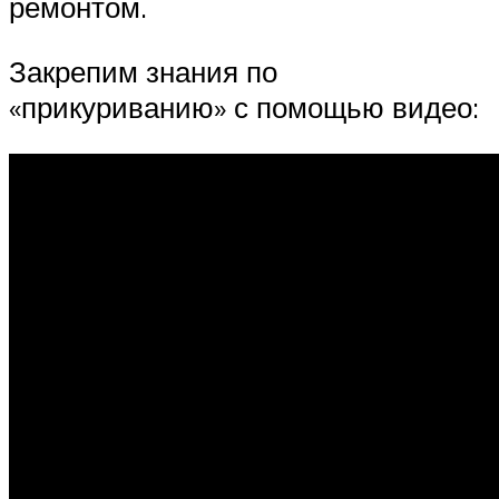
ремонтом.
Закрепим знания по
«прикуриванию» с помощью видео: