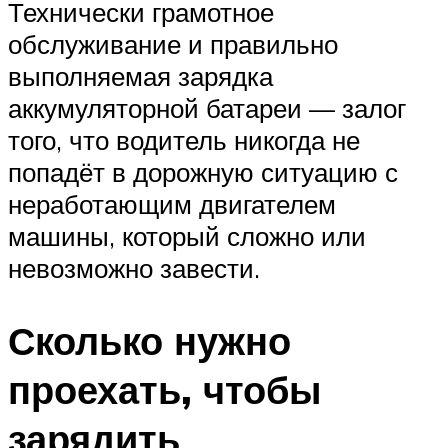
Технически грамотное
обслуживание и правильно
выполняемая зарядка
аккумуляторной батареи — залог
того, что водитель никогда не
попадёт в дорожную ситуацию с
неработающим двигателем
машины, который сложно или
невозможно завести.
Сколько нужно
проехать, чтобы
зарядить