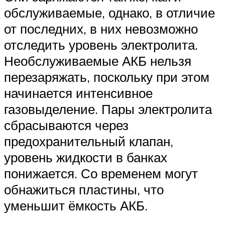
обслуживаемые, однако, в отличие
от последних, в них невозможно
отследить уровень электролита.
Необслуживаемые АКБ нельзя
перезаряжать, поскольку при этом
начинается интенсивное
газовыделение. Пары электролита
сбрасываются через
предохранительный клапан,
уровень жидкости в банках
понижается. Со временем могут
обнажиться пластины, что
уменьшит ёмкость АКБ.