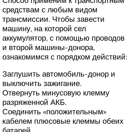
Способ применим к транспортным
средствам с любым видом
трансмиссии. Чтобы завести
машину, на которой сел
аккумулятор, с помощью проводов
и второй машины-донора,
ознакомимся с порядком действий:
Заглушить автомобиль-донор и
выключить зажигание.
Отвернуть минусовую клемму
разряженной АКБ.
Соединить «положительным»
кабелем плюсовые клеммы обеих
батарей.