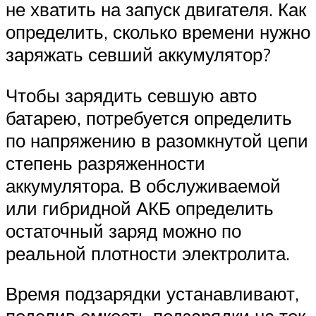
не хватить на запуск двигателя. Как
определить, сколько времени нужно
заряжать севший аккумулятор?
Чтобы зарядить севшую авто
батарею, потребуется определить
по напряжению в разомкнутой цепи
степень разряженности
аккумулятора. В обслуживаемой
или гибридной АКБ определить
остаточный заряд можно по
реальной плотности электролита.
Время подзарядки устанавливают,