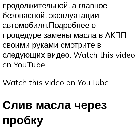
продолжительной, а главное
безопасной, эксплуатации
автомобиля.Подробнее о
процедуре замены масла в АКПП
своими руками смотрите в
следующих видео. Watch this video
on YouTube
Watch this video on YouTube
Слив масла через
пробку