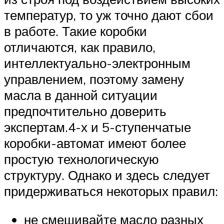
температур, то уж точно дают сбои
в работе. Такие коробки
отличаются, как правило,
интеллектуально-электронным
управлением, поэтому замену
масла в данной ситуации
предпочтительно доверить
экспертам.4-х и 5-ступенчатые
коробки-автомат имеют более
простую технологическую
структуру. Однако и здесь следует
придерживаться некоторых правил:
не смешивайте масло разных