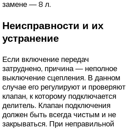
замене — 8 л.
Неисправности и их
устранение
Если включение передач
затруднено, причина — неполное
выключение сцепления. В данном
случае его регулируют и проверяют
клапан, к которому подключается
делитель. Клапан подключения
должен быть всегда чистым и не
закрываться. При неправильной