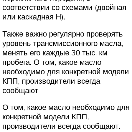
соответствии со схемами (двойная
или каскадная Н).
Также важно регулярно проверять
уровень трансмиссионного масла,
менять его каждые 30 тыс. км
пробега. О том, какое масло
необходимо для конкретной модели
КПП, производители всегда
сообщают
О том, какое масло необходимо для
конкретной модели КПП,
производители всегда сообщают.