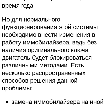
время года.
Но для нормального
функционирования этой системы
необходимо внести изменения в
работу иммобилайзера, ведь без
наличия оригинального ключа
двигатель будет блокироваться
различными методами. Есть
несколько распространенных
способов решения данной
проблемы:
замена иммобилайзера на иной