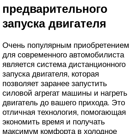
предварительного
запуска двигателя
Очень популярным приобретением
для современного автомобилиста
является система дистанционного
запуска двигателя, которая
позволяет заранее запустить
силовой агрегат машины и нагреть
двигатель до вашего прихода. Это
отличная технология, помогающая
экономить время и получать
максимум комфорта в холодное