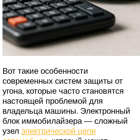
Вот такие особенности
современных систем защиты от
угона, которые часто становятся
настоящей проблемой для
владельца машины. Электронный
блок иммобилайзера — сложный
узел
электрической цепи