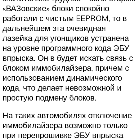
«ВАЗовские» блоки спокойно
работали с чистым EEPROM, то в
дальнейшем эта очевидная
лазейка для угонщиков устранена
на уровне программного кода ЭБУ
впрыска. Он в будет искать связь с
блоком иммобилайзера, причем с
использованием динамического
кода, что делает невозможной и
простую подмену блоков.
На таких автомобилях отключение
иммобилайзера возможно только
при перепрошивке ЭБУ впрыска