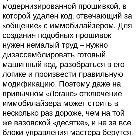
модернизированной прошивкой, в
которой удален код, отвечающий за
«общение» с иммобилайзером. Для
создания подобных прошивок
нужен немалый труд – нужно
дизассемблировать готовый
машинный код, разобраться в его
логике и произвести правильную
модификацию. Поэтому даже на
привычном «Логане» отключение
иммобилайзера может стоить в
несколько раз дороже, чем на той
же вазовской «десятке», и не за все
блоки управления мастера берутся.