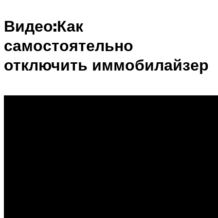
Видео:Как
самостоятельно
отключить иммобилайзер