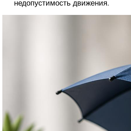
недопустимость движения.