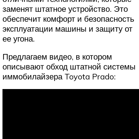
заменят штатное устройство. Это
обеспечит комфорт и безопасность
эксплуатации машины и защиту от
ее угона.
Предлагаем видео, в котором
описывают обход штатной системы
иммобилайзера Toyota Prado: