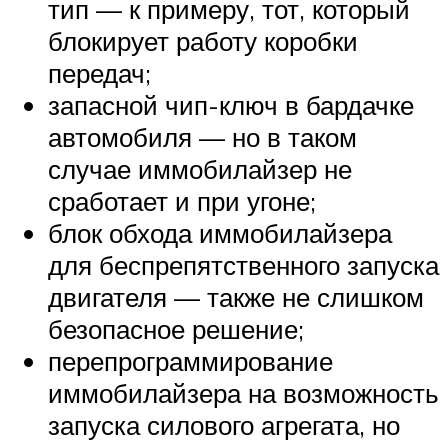
тип — к примеру, тот, который
блокирует работу коробки
передач;
запасной чип-ключ в бардачке
автомобиля — но в таком
случае иммобилайзер не
сработает и при угоне;
блок обхода иммобилайзера
для беспрепятственного запуска
двигателя — также не слишком
безопасное решение;
перепрограммирование
иммобилайзера на возможность
запуска силового агрегата, но