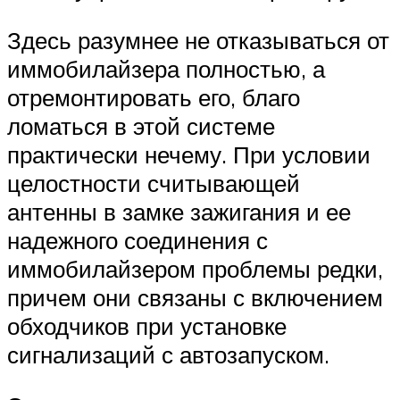
Здесь разумнее не отказываться от
иммобилайзера полностью, а
отремонтировать его, благо
ломаться в этой системе
практически нечему. При условии
целостности считывающей
антенны в замке зажигания и ее
надежного соединения с
иммобилайзером проблемы редки,
причем они связаны с включением
обходчиков при установке
сигнализаций с автозапуском.