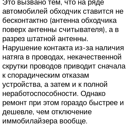
Это вызвано тем, что на ряде
автомобилей обходчик ставится не
бесконтактно (антенна обходчика
поверх антенны считывателя), а в
разрез штатной антенны.
Нарушение контакта из-за наличия
натяга в проводах, некачественной
скрутки проводов приводит сначала
к спорадическим отказам
устройства, а затем и к полной
неработоспособности. Однако
ремонт при этом гораздо быстрее и
дешевле, чем отключение
иммобилайзера вообще.