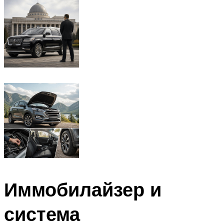
Иммобилайзер и
система