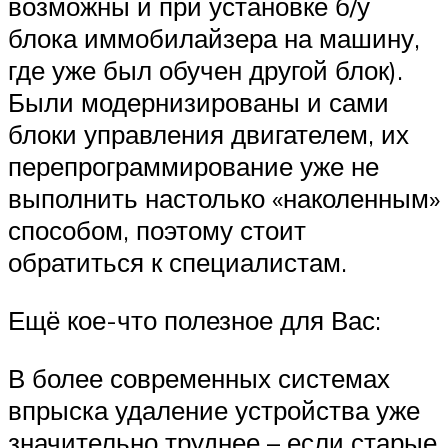
возможны и при установке б/у
блока иммобилайзера на машину,
где уже был обучен другой блок).
Были модернизированы и сами
блоки управления двигателем, их
перепрограммирование уже не
выполнить настолько «наколенным»
способом, поэтому стоит
обратиться к специалистам.
Ещё кое-что полезное для Вас:
В более современных системах
впрыска удаление устройства уже
значительно труднее – если старые