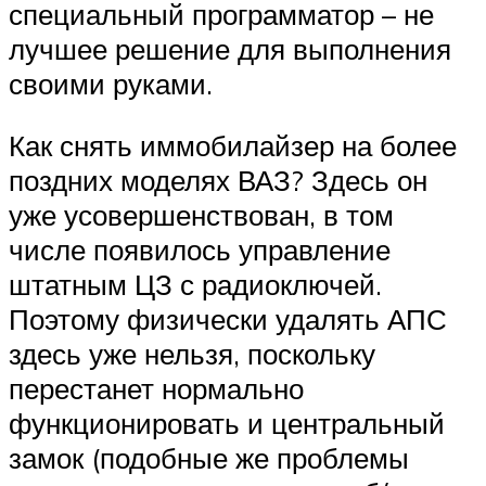
специальный программатор – не
лучшее решение для выполнения
своими руками.
Как снять иммобилайзер на более
поздних моделях ВАЗ? Здесь он
уже усовершенствован, в том
числе появилось управление
штатным ЦЗ с радиоключей.
Поэтому физически удалять АПС
здесь уже нельзя, поскольку
перестанет нормально
функционировать и центральный
замок (подобные же проблемы