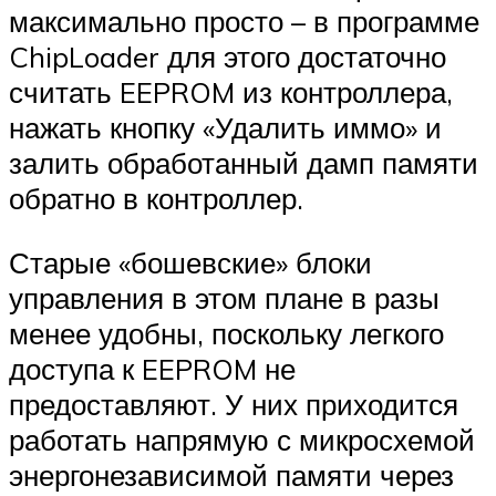
максимально просто – в программе
ChipLoader для этого достаточно
считать EEPROM из контроллера,
нажать кнопку «Удалить иммо» и
залить обработанный дамп памяти
обратно в контроллер.
Старые «бошевские» блоки
управления в этом плане в разы
менее удобны, поскольку легкого
доступа к EEPROM не
предоставляют. У них приходится
работать напрямую с микросхемой
энергонезависимой памяти через