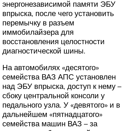
энергонезависимой памяти ЭБУ
впрыска, после чего установить
перемычку в разъем
иммобилайзера для
восстановления целостности
диагностической шины.
На автомобилях «десятого»
семейства ВАЗ АПС установлен
над ЭБУ впрыска, доступ к нему –
сбоку центральной консоли у
педального узла. У «девятого» и в
дальнейшем «пятнадцатого»
семейства машин ВАЗ – за