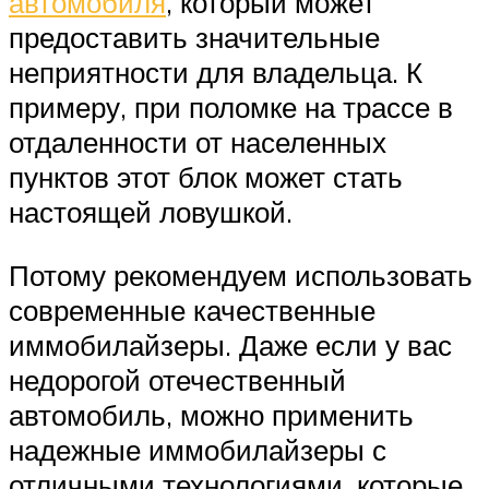
автомобиля
, который может
предоставить значительные
неприятности для владельца. К
примеру, при поломке на трассе в
отдаленности от населенных
пунктов этот блок может стать
настоящей ловушкой.
Потому рекомендуем использовать
современные качественные
иммобилайзеры. Даже если у вас
недорогой отечественный
автомобиль, можно применить
надежные иммобилайзеры с
отличными технологиями, которые