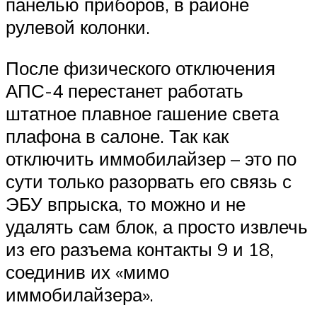
панелью приборов, в районе
рулевой колонки.
После физического отключения
АПС-4 перестанет работать
штатное плавное гашение света
плафона в салоне. Так как
отключить иммобилайзер – это по
сути только разорвать его связь с
ЭБУ впрыска, то можно и не
удалять сам блок, а просто извлечь
из его разъема контакты 9 и 18,
соединив их «мимо
иммобилайзера».