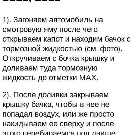
1). Загоняем автомобиль на
смотровую яму после чего
открываем капот и находим бачок с
тормозной жидкостью (см. фото).
Откручиваем с бочка крышку и
доливаем туда тормозную
жидкость до отметки MAX.
2). После доливки закрываем
крышку бачка, чтобы в нее не
попадал воздух, или же просто
накидываем ее сверху и после
этого перебираемся под днище