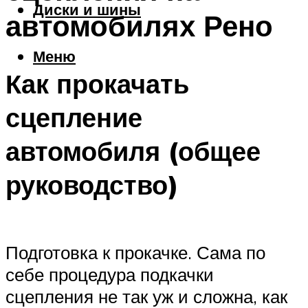
Диски и шины
автомобилях Рено
Меню
Как прокачать
сцепление
автомобиля (общее
руководство)
Подготовка к прокачке. Сама по
себе процедура подкачки
сцепления не так уж и сложна, как