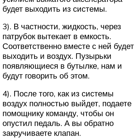
будет выходить из системы.
3). В частности, жидкость, через
патрубок вытекает в емкость.
Соответственно вместе с ней будет
выходить и воздух. Пузырьки
появляющиеся в бутылке, нам и
будут говорить об этом.
4). После того, как из системы
воздух полностью выйдет, подаете
помощнику команду, чтобы он
опустил педаль. А вы обратно
закручиваете клапан.