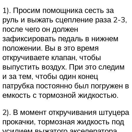
1). Просим помощника сесть за
руль и выжать сцепление раза 2-3,
после чего он должен
зафиксировать педаль в нижнем
положении. Вы в это время
откручиваете клапан, чтобы
выпустить воздух. При это следим
и за тем, чтобы один конец
патрубка постоянно был погружен в
емкость с тормозной жидкостью.
2). В момент откручивания штуцера
прокачки, тормозная жидкость под
усилием выжатого акселератора