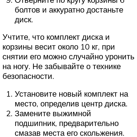
болтов и аккуратно достаньте
диск.
Учтите, что комплект диска и
корзины весит около 10 кг, при
снятии его можно случайно уронить
на ногу. Не забывайте о технике
безопасности.
Установите новый комплект на
место, определив центр диска.
Замените выжимной
подшипник, предварительно
смазав места его скольжения.