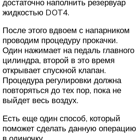
достаточно наполнить резервуар
жидкостью DOT4.
После этого вдвоем с напарником
проводим процедуру прокачки.
Один нажимает на педаль главного
цилиндра, второй в это время
открывает спускной клапан.
Процедура регулировки должна
повторяться до тех пор, пока не
выйдет весь воздух.
Есть еще один способ, который
поможет сделать данную операцию
в одиночку.