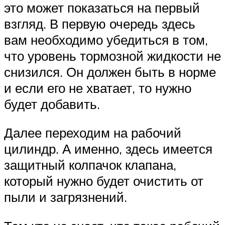
это может показаться на первый
взгляд. В первую очередь здесь
вам необходимо убедиться в том,
что уровень тормозной жидкости не
снизился. Он должен быть в норме
и если его не хватает, то нужно
будет добавить.
Далее переходим на рабочий
цилиндр. А именно, здесь имеется
защитный колпачок клапана,
который нужно будет очистить от
пыли и загрязнений.