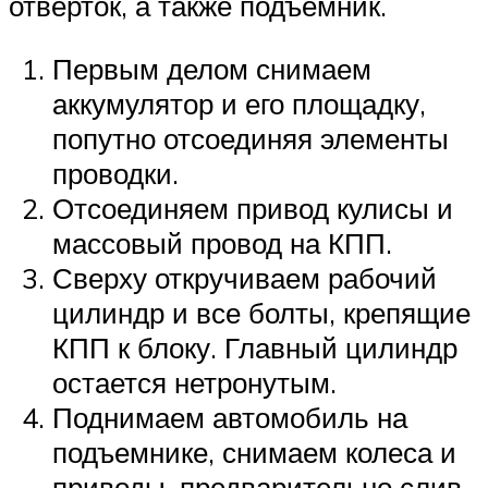
отверток, а также подъёмник.
Первым делом снимаем
аккумулятор и его площадку,
попутно отсоединяя элементы
проводки.
Отсоединяем привод кулисы и
массовый провод на КПП.
Сверху откручиваем рабочий
цилиндр и все болты, крепящие
КПП к блоку. Главный цилиндр
остается нетронутым.
Поднимаем автомобиль на
подъемнике, снимаем колеса и
приводы, предварительно слив