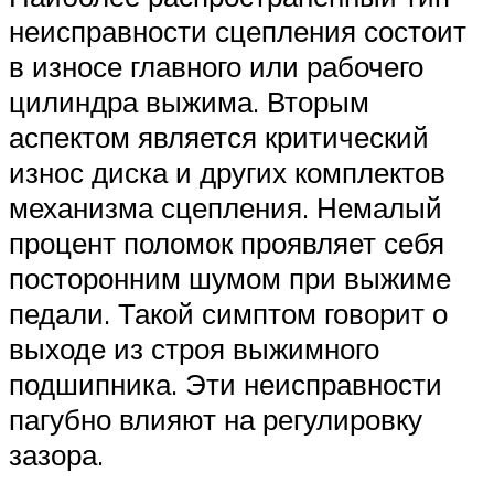
неисправности сцепления состоит
в износе главного или рабочего
цилиндра выжима. Вторым
аспектом является критический
износ диска и других комплектов
механизма сцепления. Немалый
процент поломок проявляет себя
посторонним шумом при выжиме
педали. Такой симптом говорит о
выходе из строя выжимного
подшипника. Эти неисправности
пагубно влияют на регулировку
зазора.