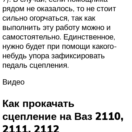
рядом не оказалось, то не стоит
сильно огорчаться, так как
выполнить эту работу можно и
самостоятельно. Единственное,
нужно будет при помощи какого-
небудь упора зафиксировать
педаль сцепления.
Видео
Как прокачать
сцепление на Ваз 2110,
2111, 2112