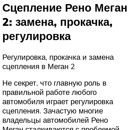
Сцепление Рено Меган
2: замена, прокачка,
регулировка
Регулировка, прокачка и замена
сцепления в Меган 2
Не секрет, что главную роль в
правильной работе любого
автомобиля играет регулировка
сцепления. Зачастую многие
владельцы автомобилей Рено
Меган сталкиваются с проблемой