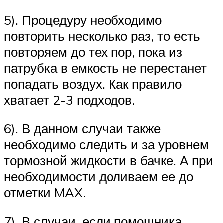
5). Процедуру необходимо
повторить несколько раз, то есть
повторяем до тех пор, пока из
патрубка в емкость не перестанет
попадать воздух. Как правило
хватает 2-3 подходов.
6). В данном случаи также
необходимо следить и за уровнем
тормозной жидкости в бачке. А при
необходимости доливаем ее до
отметки MAX.
7). В случаи, если помощника