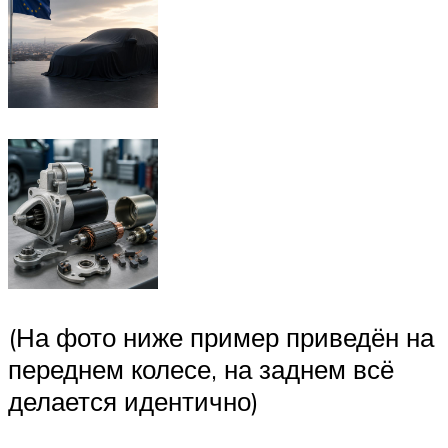
(На фото ниже пример приведён на
переднем колесе, на заднем всё
делается идентично)