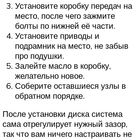
Установите коробку передач на
место, после чего зажмите
болты по нижней её части.
Установите приводы и
подрамник на место, не забыв
про подушки.
Залейте масло в коробку,
желательно новое.
Соберите оставшиеся узлы в
обратном порядке.
После установки диска система
сама отрегулирует нужный зазор,
так что вам ничего настраивать не