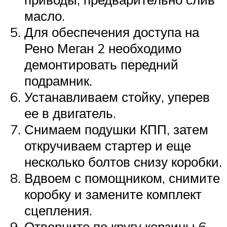
масло.
Для обеспечения доступа на
Рено Меган 2 необходимо
демонтировать передний
подрамник.
Устанавливаем стойку, уперев
ее в двигатель.
Снимаем подушки КПП, затем
откручиваем стартер и еще
несколько болтов снизу коробки.
Вдвоем с помощником, снимите
коробку и замените комплект
сцепления.
Отверните по кругу корзины 6