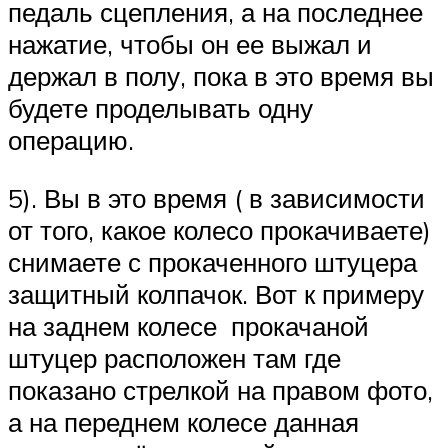
педаль сцепления, а на последнее
нажатие, чтобы он ее выжал и
держал в полу, пока в это время вы
будете проделывать одну
операцию.
5). Вы в это время ( в зависимости
от того, какое колесо прокачиваете)
снимаете с прокаченного штуцера
защитный колпачок. Вот к примеру
на заднем колесе прокачаной
штуцер расположен там где
показано стрелкой на правом фото,
а на переднем колесе данная