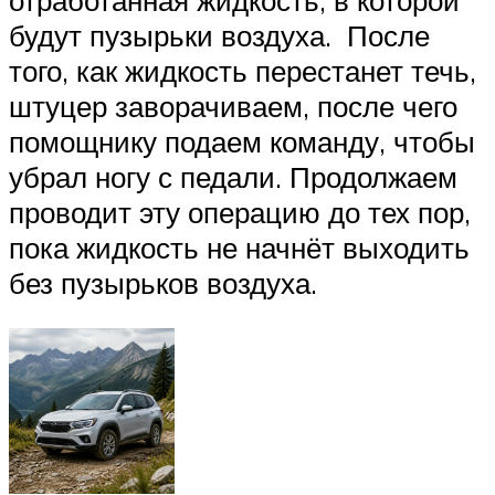
будут пузырьки воздуха. После
того, как жидкость перестанет течь,
штуцер заворачиваем, после чего
помощнику подаем команду, чтобы
убрал ногу с педали. Продолжаем
проводит эту операцию до тех пор,
пока жидкость не начнёт выходить
без пузырьков воздуха.