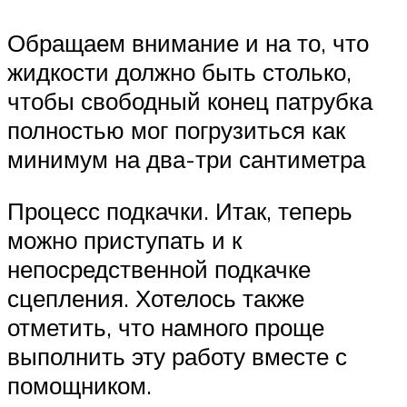
Обращаем внимание и на то, что
жидкости должно быть столько,
чтобы свободный конец патрубка
полностью мог погрузиться как
минимум на два-три сантиметра
Процесс подкачки. Итак, теперь
можно приступать и к
непосредственной подкачке
сцепления. Хотелось также
отметить, что намного проще
выполнить эту работу вместе с
помощником.