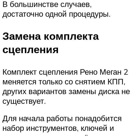
В большинстве случаев,
достаточно одной процедуры.
Замена комплекта
сцепления
Комплект сцепления Рено Меган 2
меняется только со снятием КПП,
других вариантов замены диска не
существует.
Для начала работы понадобится
набор инструментов, ключей и