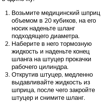
Возьмите медицинский шприц
объемом в 20 кубиков, на его
носик наденьте шланг
подходящего диаметра.
Наберите в него тормозную
жидкость и наденьте конец
шланга на штуцер прокачки
рабочего цилиндра.
Открутив штуцер, медленно
выдавливайте жидкость из
шприца, после чего закройте
штуцер и снимите шланг.