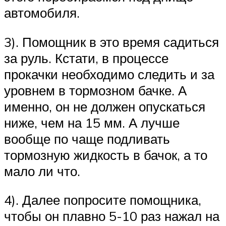
автомобиля.
3). Помощник в это время садиться
за руль. Кстати, в процессе
прокачки необходимо следить и за
уровнем в тормозном бачке. А
именно, он не должен опускаться
ниже, чем на 15 мм. А лучше
вообще по чаще подливать
тормозную жидкость в бачок, а то
мало ли что.
4). Далее попросите помощника,
чтобы он плавно 5-10 раз нажал на