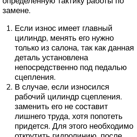
определенную тактику работы по
замене.
Если износ имеет главный
цилиндр, менять его нужно
только из салона, так как данная
деталь установлена
непосредственно под педалью
сцепления.
В случае, если износился
рабочий цилиндр сцепления.
заменить его не составит
лишнего труда, хотя попотеть
придется. Для этого необходимо
открутить гидролинию, после