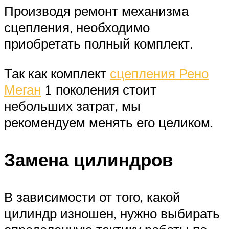
Производя ремонт механизма
сцепления, необходимо
приобретать полный комплект.
Так как комплект
сцепления Рено
Меган
1 поколения стоит
небольших затрат, мы
рекомендуем менять его целиком.
Замена цилиндров
В зависимости от того, какой
цилиндр изношен, нужно выбирать