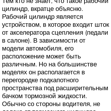
Тем кто не знает, что такое рабочий
цилиндр, вкратце объясню.
Рабочий цилиндр является
устройством, в которое входит шток
от акселератора сцепления (педали
в салоне). В зависимости от
модели автомобиля, его
расположение может быть
различным. Но на большинстве
моделях он располагается в
перегородке подкапотного
пространства под расширительным
бачком тормозной жидкости.
Обычно со стороны водителя, не