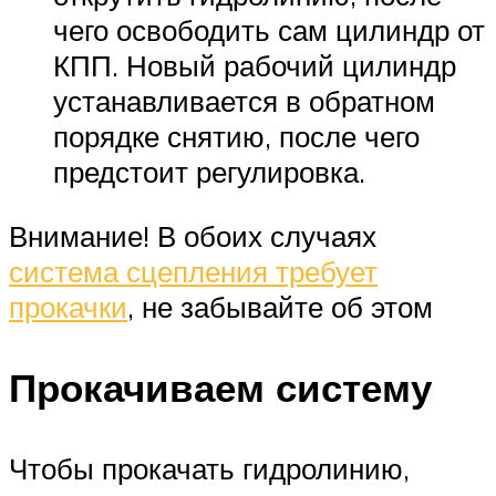
чего освободить сам цилиндр от
КПП. Новый рабочий цилиндр
устанавливается в обратном
порядке снятию, после чего
предстоит регулировка.
Внимание! В обоих случаях
система сцепления требует
прокачки
, не забывайте об этом
Прокачиваем систему
Чтобы прокачать гидролинию,