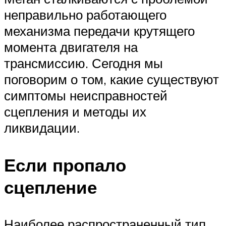
неправильно работающего
механизма передачи крутящего
момента двигателя на
трансмиссию. Сегодня мы
поговорим о том, какие существуют
симптомы неисправностей
сцепления и методы их
ликвидации.
Если пропало
сцепление
Наиболее распространенный тип