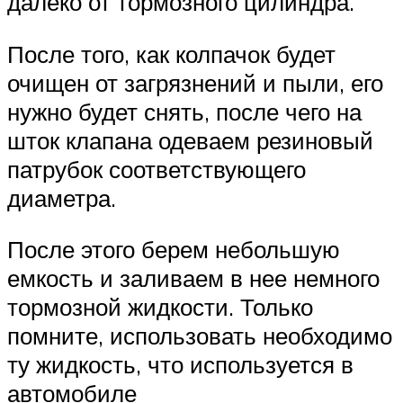
далеко от тормозного цилиндра.
После того, как колпачок будет
очищен от загрязнений и пыли, его
нужно будет снять, после чего на
шток клапана одеваем резиновый
патрубок соответствующего
диаметра.
После этого берем небольшую
емкость и заливаем в нее немного
тормозной жидкости. Только
помните, использовать необходимо
ту жидкость, что используется в
автомобиле