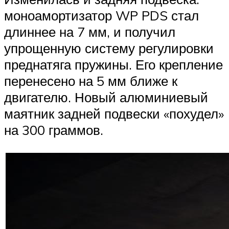
моноамортизатор WP PDS стал
длиннее на 7 мм, и получил
упрощенную систему регулировки
преднатяга пружины. Его крепление
перенесено на 5 мм ближе к
двигателю. Новый алюминиевый
маятник задней подвески «похудел»
на 300 граммов.