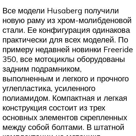
Все модели Husaberg получили
новую раму из хром-молибденовой
стали. Ее конфигурация одинакова
практически для всех моделей. По
примеру недавней новинки Freeride
350, все мотоциклы оборудованы
задним подрамником,
выполненным и легкого и прочного
углепластика, усиленного
полиамидом. Компактная и легкая
конструкция состоит из трех
основных элементов скрепленных
между собой болтами. В штатной