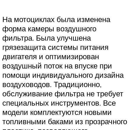
На мотоциклах была изменена
форма камеры воздушного
фильтра. Была улучшена
грязезащита системы питания
двигателя и оптимизирован
воздушный поток на впуске при
помощи индивидуального дизайна
воздуховодов. Традиционно,
обслуживание фильтра не требует
специальных инструментов. Все
модели комплектуются новыми
топливными баками из прозрачного