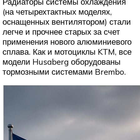
Радиаторы системы охлаждения
(на четырехтактных моделях,
оснащенных вентилятором) стали
легче и прочнее старых за счет
применения нового алюминиевого
сплава. Как и мотоциклы KTM, все
модели Husaberg оборудованы
тормозными системами Brembo.