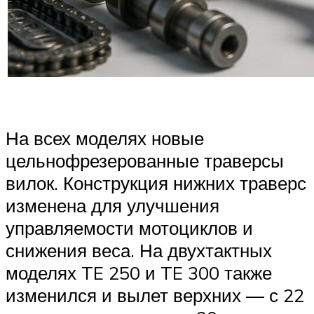
На всех моделях новые
цельнофрезерованные траверсы
вилок. Конструкция нижних траверс
изменена для улучшения
управляемости мотоциклов и
снижения веса. На двухтактных
моделях TE 250 и TE 300 также
изменился и вылет верхних — с 22