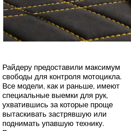
Райдеру предоставили максимум
свободы для контроля мотоцикла.
Все модели, как и раньше, имеют
специальные выемки для рук,
ухватившись за которые проще
вытаскивать застрявшую или
поднимать упавшую технику.