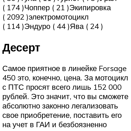
( 174 )Чоппер ( 21 )Экипировка
( 2092 )электромотоцикл
( 114 )Эндуро ( 44 )Ява ( 24 )
Десерт
Самое приятное в линейке Forsage
450 это, конечно, цена. За мотоцикл
с ПТС просят всего лишь 152 000
рублей. Это значит, что вы сможете
абсолютно законно легализовать
свое приобретение, поставить его
на учет в ГАИ и безбоязненно