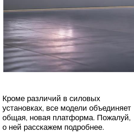
Кроме различий в силовых
установках, все модели объединяет
общая, новая платформа. Пожалуй,
о ней расскажем подробнее.