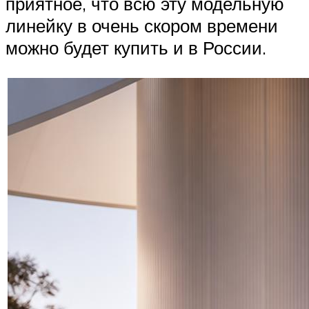
приятное, что всю эту модельную
линейку в очень скором времени
можно будет купить и в России.