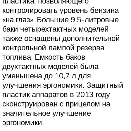
пластика, позволяющего
контролировать уровень бензина
«на глаз». Большие 9,5-литровые
баки четырехтактных моделей
также оснащены дополнительной
контрольной лампой резерва
топлива. Емкость баков
двухтактных моделей была
уменьшена до 10,7 л для
улучшения эргономики. Защитный
пластик аппаратов в 2013 году
сконструирован с прицелом на
значительное улучшение
эргономики.