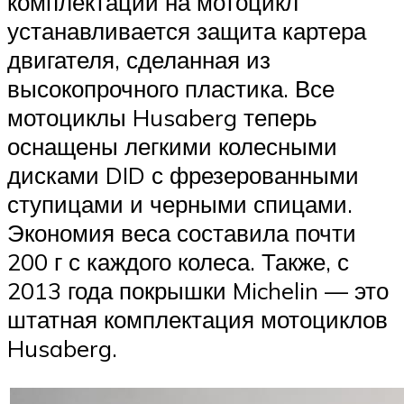
комплектации на мотоцикл
устанавливается защита картера
двигателя, сделанная из
высокопрочного пластика. Все
мотоциклы Husaberg теперь
оснащены легкими колесными
дисками DID с фрезерованными
ступицами и черными спицами.
Экономия веса составила почти
200 г с каждого колеса. Также, с
2013 года покрышки Michelin — это
штатная комплектация мотоциклов
Husaberg.