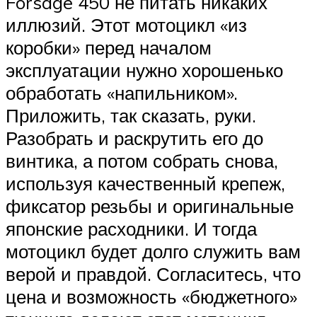
Forsage 450 не питать никаких
иллюзий. Этот мотоцикл «из
коробки» перед началом
эксплуатации нужно хорошенько
обработать «напильником».
Приложить, так сказать, руки.
Разобрать и раскрутить его до
винтика, а потом собрать снова,
используя качественный крепеж,
фиксатор резьбы и оригинальные
японские расходники. И тогда
мотоцикл будет долго служить вам
верой и правдой. Согласитесь, что
цена и возможность «бюджетного»