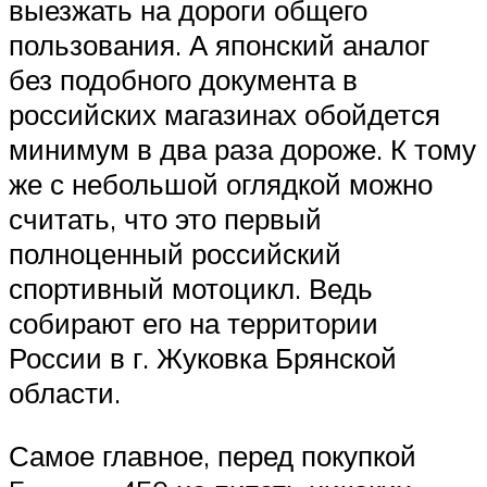
выезжать на дороги общего
пользования. А японский аналог
без подобного документа в
российских магазинах обойдется
минимум в два раза дороже. К тому
же с небольшой оглядкой можно
считать, что это первый
полноценный российский
спортивный мотоцикл. Ведь
собирают его на территории
России в г. Жуковка Брянской
области.
Самое главное, перед покупкой