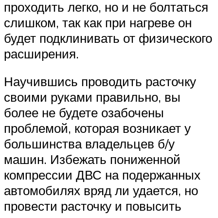
проходить легко, но и не болтаться
слишком, так как при нагреве он
будет подклинивать от физического
расширения.
Научившись проводить расточку
своими руками правильно, вы
более не будете озабочены
проблемой, которая возникает у
большинства владельцев б/у
машин. Избежать пониженной
компрессии ДВС на подержанных
автомобилях вряд ли удается, но
провести расточку и повысить