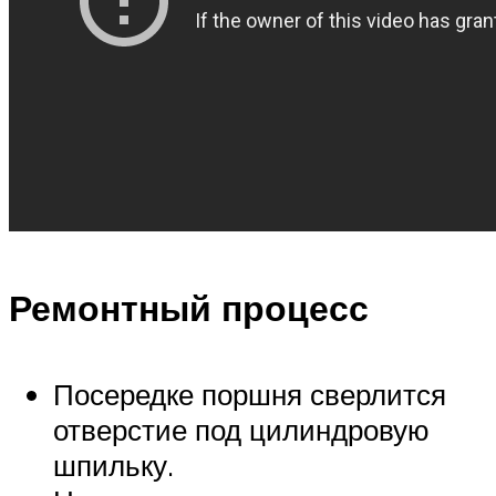
Ремонтный процесс
Посередке поршня сверлится
отверстие под цилиндровую
шпильку.