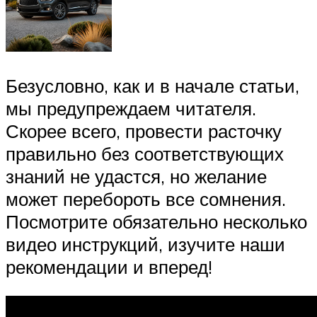
Безусловно, как и в начале статьи,
мы предупреждаем читателя.
Скорее всего, провести расточку
правильно без соответствующих
знаний не удастся, но желание
может перебороть все сомнения.
Посмотрите обязательно несколько
видео инструкций, изучите наши
рекомендации и вперед!