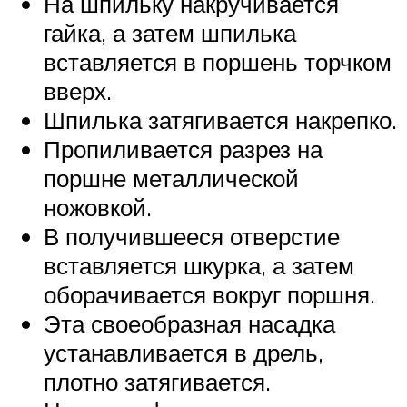
На шпильку накручивается
гайка, а затем шпилька
вставляется в поршень торчком
вверх.
Шпилька затягивается накрепко.
Пропиливается разрез на
поршне металлической
ножовкой.
В получившееся отверстие
вставляется шкурка, а затем
оборачивается вокруг поршня.
Эта своеобразная насадка
устанавливается в дрель,
плотно затягивается.