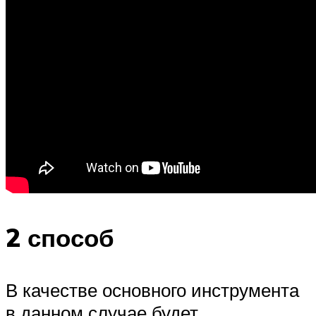
2 способ
В качестве основного инструмента
в данном случае будет