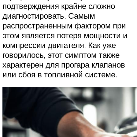
подтверждения крайне сложно
диагностировать. Самым
распространенным фактором при
этом является потеря мощности и
компрессии двигателя. Как уже
говорилось, этот симптом также
характерен для прогара клапанов
или сбоя в топливной системе.