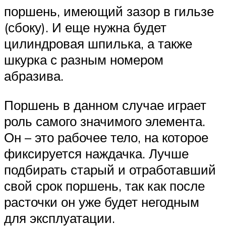
поршень, имеющий зазор в гильзе
(сбоку). И еще нужна будет
цилиндровая шпилька, а также
шкурка с разным номером
абразива.
Поршень в данном случае играет
роль самого значимого элемента.
Он – это рабочее тело, на которое
фиксируется наждачка. Лучше
подбирать старый и отработавший
свой срок поршень, так как после
расточки он уже будет негодным
для эксплуатации.