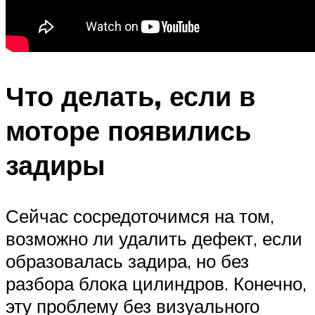
Что делать, если в
моторе появились
задиры
Сейчас сосредоточимся на том,
возможно ли удалить дефект, если
образовалась задира, но без
разбора блока цилиндров. Конечно,
эту проблему без визуального