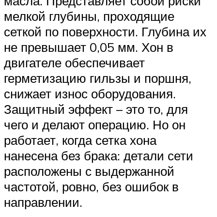
масла. Представляет собой риски
мелкой глубины, проходящие
сеткой по поверхности. Глубина их
не превышает 0,05 мм. Хон в
двигателе обеспечивает
герметизацию гильзы и поршня,
снижает износ оборудования.
Защитный эффект – это то, для
чего и делают операцию. Но он
работает, когда сетка хона
нанесена без брака: детали сети
расположены с выдержанной
частотой, ровно, без ошибок в
направлении.