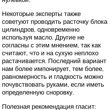
Некоторые эксперты также
советуют проводить расточку блока
цилиндров, одновременно
используя масло. Другие не
согласны с этим мнением, так как
считают, что и на сухую неплохо
растачивается. Последний вариант
нам более импонирует, тем более,
равномерность и гладкость можно
почувствовать руками, если иметь
определенную сноровку.
Полезная рекомендация гласит: