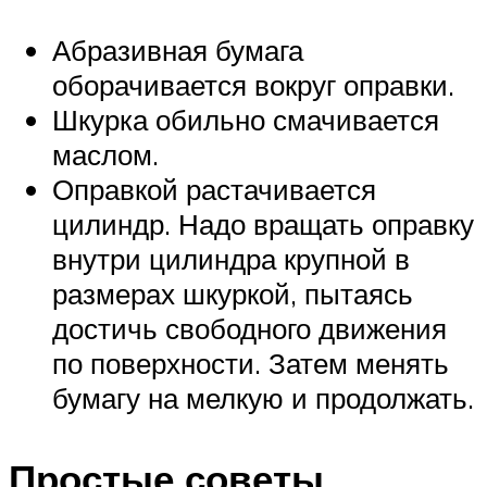
Абразивная бумага
оборачивается вокруг оправки.
Шкурка обильно смачивается
маслом.
Оправкой растачивается
цилиндр. Надо вращать оправку
внутри цилиндра крупной в
размерах шкуркой, пытаясь
достичь свободного движения
по поверхности. Затем менять
бумагу на мелкую и продолжать.
Простые советы