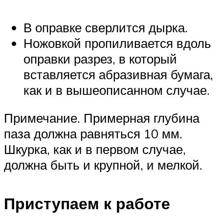
В оправке сверлится дырка.
Ножовкой пропиливается вдоль
оправки разрез, в который
вставляется абразивная бумага,
как и в вышеописанном случае.
Примечание. Примерная глубина
паза должна равняться 10 мм.
Шкурка, как и в первом случае,
должна быть и крупной, и мелкой.
Приступаем к работе