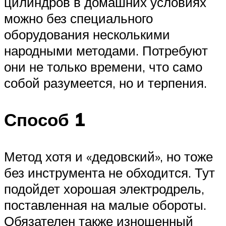
цилиндров в домашних условиях
можно без специального
оборудования несколькими
народными методами. Потребуют
они не только времени, что само
собой разумеется, но и терпения.
Способ 1
Метод хотя и «дедовский», но тоже
без инструмента не обходится. Тут
подойдет хорошая электродрель,
поставленная на малые обороты.
Обязателен также изношенный