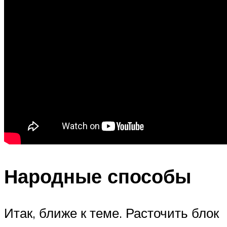
Народные способы
Итак, ближе к теме. Расточить блок