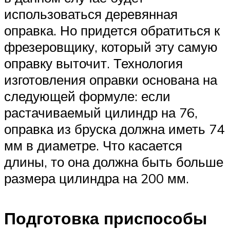
использоваться деревянная
оправка. Но придется обратиться к
фрезеровщику, который эту самую
оправку выточит. Технология
изготовления оправки основана на
следующей формуле: если
растачиваемый цилиндр на 76,
оправка из бруска должна иметь 74
мм в диаметре. Что касается
длины, то она должна быть больше
размера цилиндра на 200 мм.
Подготовка приспособы