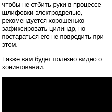
чтобы не отбить руки в процессе
шлифовки электродрелью,
рекомендуется хорошенько
зафиксировать цилиндр, но
постараться его не повредить при
этом.
Также вам будет полезно видео о
хонинговании.