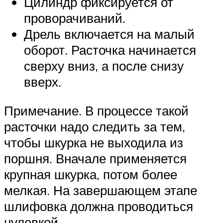
Цилиндр фиксируется от
проворачиваний.
Дрель включается на малый
оборот. Расточка начинается
сверху вниз, а после снизу
вверх.
Примечание. В процессе такой
расточки надо следить за тем,
чтобы шкурка не выходила из
поршня. Вначале применяется
крупная шкурка, потом более
мелкая. На завершающем этапе
шлифовка должна проводиться
нулевкой.