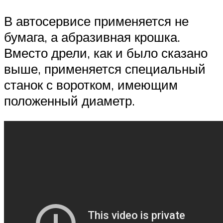
В автосервисе применяется не
бумага, а абразивная крошка.
Вместо дрели, как и было сказано
выше, применяется специальный
станок с воротком, имеющим
положенный диаметр.