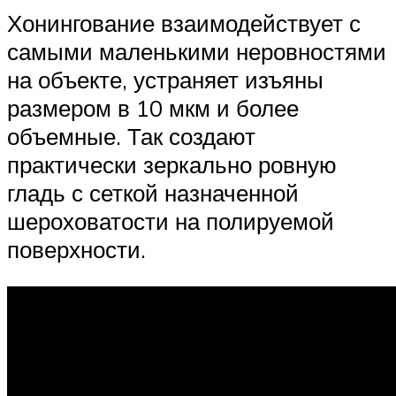
Хонингование взаимодействует с
самыми маленькими неровностями
на объекте, устраняет изъяны
размером в 10 мкм и более
объемные. Так создают
практически зеркально ровную
гладь с сеткой назначенной
шероховатости на полируемой
поверхности.