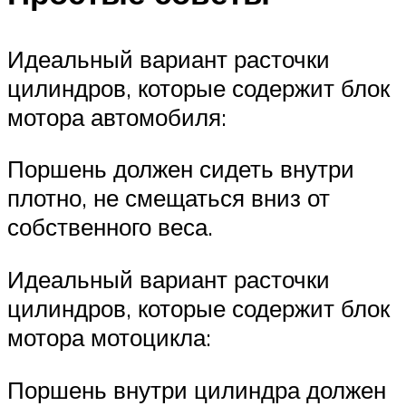
Идеальный вариант расточки
цилиндров, которые содержит блок
мотора автомобиля:
Поршень должен сидеть внутри
плотно, не смещаться вниз от
собственного веса.
Идеальный вариант расточки
цилиндров, которые содержит блок
мотора мотоцикла:
Поршень внутри цилиндра должен