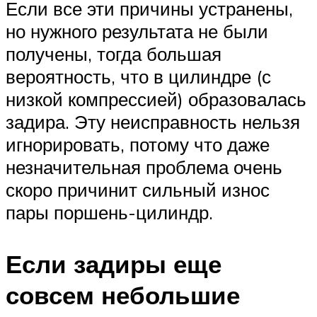
Если все эти причины устранены,
но нужного результата не были
получены, тогда большая
вероятность, что в цилиндре (с
низкой компрессией) образовалась
задира. Эту неисправность нельзя
игнорировать, потому что даже
незначительная проблема очень
скоро причинит сильный износ
пары поршень-цилиндр.
Если задиры еще
совсем небольшие