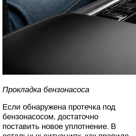
Прокладка бензонасоса
Если обнаружена протечка под
бензонасосом, достаточно
поставить новое уплотнение. В
остальных ситуациях, как правило,