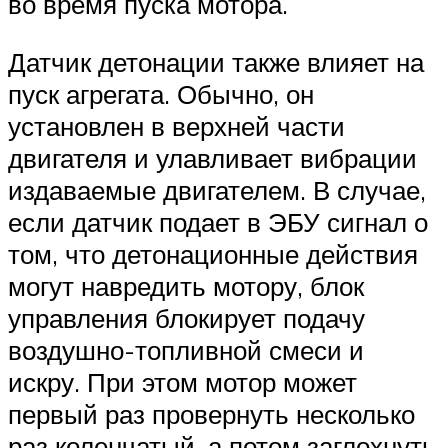
во время пуска мотора.
Датчик детонации также влияет на
пуск агрегата. Обычно, он
установлен в верхней части
двигателя и улавливает вибрации
издаваемые двигателем. В случае,
если датчик подает в ЭБУ сигнал о
том, что детонационные действия
могут навредить мотору, блок
управления блокирует подачу
воздушно-топливной смеси и
искру. При этом мотор может
первый раз провернуть несколько
раз коленчатый, а потом заглохнуть