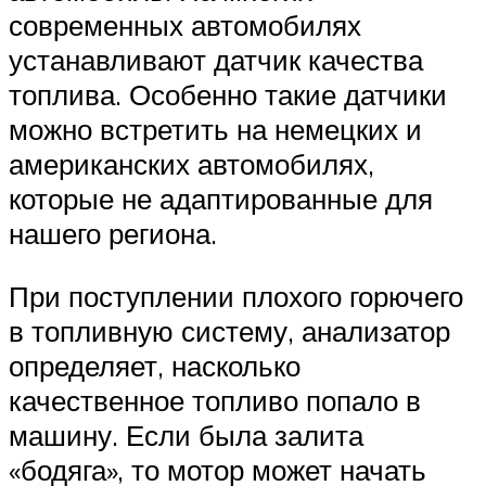
современных автомобилях
устанавливают датчик качества
топлива. Особенно такие датчики
можно встретить на немецких и
американских автомобилях,
которые не адаптированные для
нашего региона.
При поступлении плохого горючего
в топливную систему, анализатор
определяет, насколько
качественное топливо попало в
машину. Если была залита
«бодяга», то мотор может начать