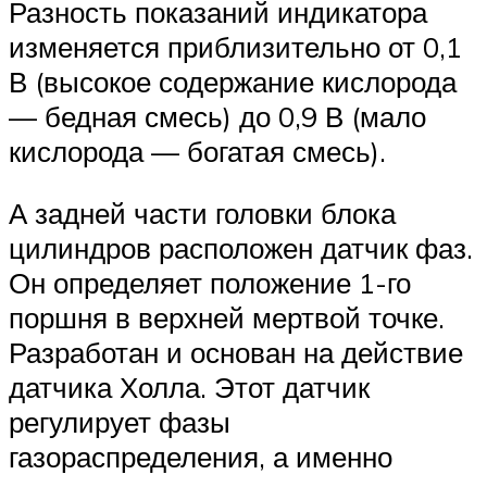
Разность показаний индикатора
изменяется приблизительно от 0,1
В (высокое содержание кислорода
— бедная смесь) до 0,9 В (мало
кислорода — богатая смесь).
А задней части головки блока
цилиндров расположен датчик фаз.
Он определяет положение 1-го
поршня в верхней мертвой точке.
Разработан и основан на действие
датчика Холла. Этот датчик
регулирует фазы
газораспределения, а именно