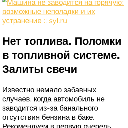
Нет топлива. Поломки
в топливной системе.
Залиты свечи
Известно немало забавных
случаев, когда автомобиль не
заводится из-за банального
отсутствия бензина в баке.
Рекомендуем в первую очередь