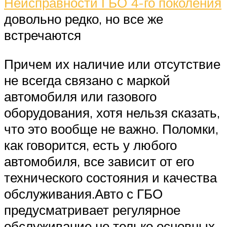
Неисправности ГБО 4-го поколения
довольно редко, но все же
встречаются
Причем их наличие или отсутствие
не всегда связано с маркой
автомобиля или газового
оборудования, хотя нельзя сказать,
что это вообще не важно. Поломки,
как говорится, есть у любого
автомобиля, все зависит от его
технического состояния и качества
обслуживания.Авто с ГБО
предусматривает регулярное
обслуживание не только основных