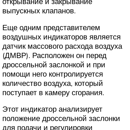
открывание и закрывание
выпускных клапанов.
Еще одним представителем
воздушных индикаторов является
датчик массового расхода воздуха
(ДМВР). Расположен он перед
дроссельной заслонкой и при
помощи него контролируется
количество воздуха, который
поступает в камеру сгорания.
Этот индикатор анализирует
положение дроссельной заслонки
для подачи и регулировки