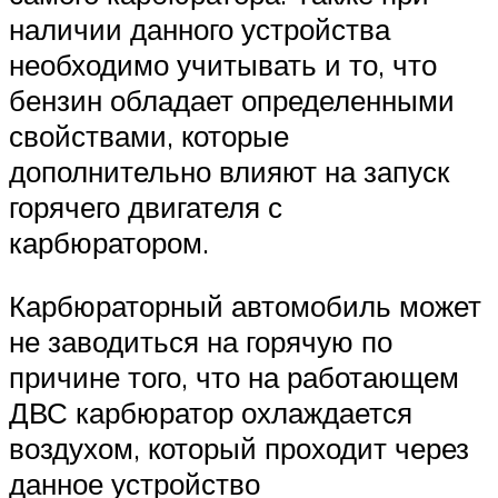
наличии данного устройства
необходимо учитывать и то, что
бензин обладает определенными
свойствами, которые
дополнительно влияют на запуск
горячего двигателя с
карбюратором.
Карбюраторный автомобиль может
не заводиться на горячую по
причине того, что на работающем
ДВС карбюратор охлаждается
воздухом, который проходит через
данное устройство