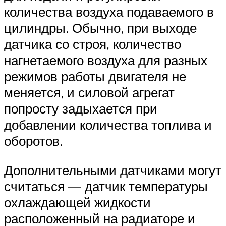
количества воздуха подаваемого в
цилиндры. Обычно, при выходе
датчика со строя, количество
нагнетаемого воздуха для разных
режимов работы двигателя не
меняется, и силовой агрегат
попросту задыхается при
добавлении количества топлива и
оборотов.
Дополнительными датчиками могут
считаться — датчик температуры
охлаждающей жидкости
расположенный на радиаторе и