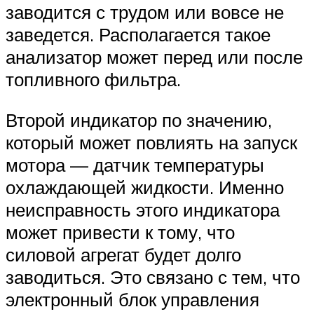
заводится с трудом или вовсе не
заведется. Располагается такое
анализатор может перед или после
топливного фильтра.
Второй индикатор по значению,
который может повлиять на запуск
мотора — датчик температуры
охлаждающей жидкости. Именно
неисправность этого индикатора
может привести к тому, что
силовой агрегат будет долго
заводиться. Это связано с тем, что
электронный блок управления