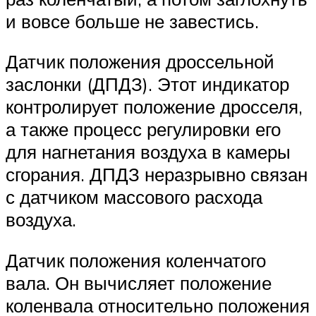
и вовсе больше не завестись.
Датчик положения дроссельной
заслонки (ДПДЗ). Этот индикатор
контролирует положение дросселя,
а также процесс регулировки его
для нагнетания воздуха в камеры
сгорания. ДПДЗ неразрывно связан
с датчиком массового расхода
воздуха.
Датчик положения коленчатого
вала. Он вычисляет положение
коленвала относительно положения