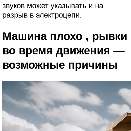
звуков может указывать и на
разрыв в электроцепи.
Машина плохо , рывки
во время движения —
возможные причины