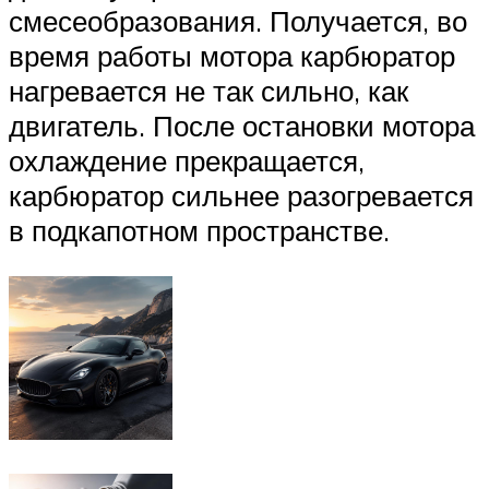
смесеобразования. Получается, во
время работы мотора карбюратор
нагревается не так сильно, как
двигатель. После остановки мотора
охлаждение прекращается,
карбюратор сильнее разогревается
в подкапотном пространстве.