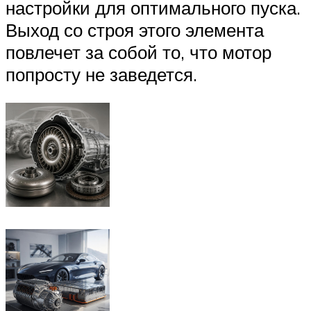
настройки для оптимального пуска.
Выход со строя этого элемента
повлечет за собой то, что мотор
попросту не заведется.