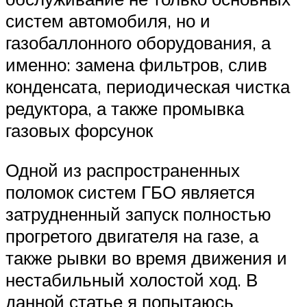
систем автомобиля, но и
газобаллонного оборудования, а
именно: замена фильтров, слив
конденсата, периодическая чистка
редуктора, а также промывка
газовых форсунок
Одной из распространенных
поломок систем ГБО является
затрудненный запуск полностью
прогретого двигателя на газе, а
также рывки во время движения и
нестабильный холостой ход. В
данной статье я попытаюсь