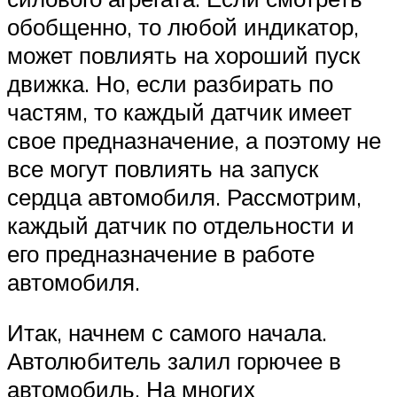
обобщенно, то любой индикатор,
может повлиять на хороший пуск
движка. Но, если разбирать по
частям, то каждый датчик имеет
свое предназначение, а поэтому не
все могут повлиять на запуск
сердца автомобиля. Рассмотрим,
каждый датчик по отдельности и
его предназначение в работе
автомобиля.
Итак, начнем с самого начала.
Автолюбитель залил горючее в
автомобиль. На многих