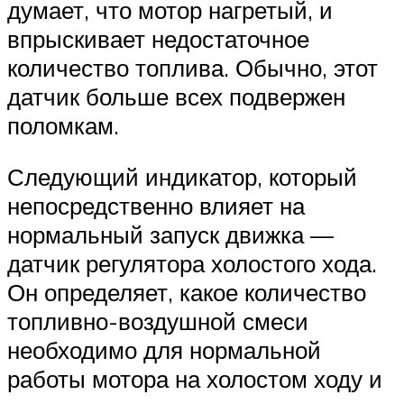
думает, что мотор нагретый, и
впрыскивает недостаточное
количество топлива. Обычно, этот
датчик больше всех подвержен
поломкам.
Следующий индикатор, который
непосредственно влияет на
нормальный запуск движка —
датчик регулятора холостого хода.
Он определяет, какое количество
топливно-воздушной смеси
необходимо для нормальной
работы мотора на холостом ходу и