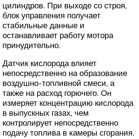
цилиндров. При выходе со строя,
блок управления получает
стабильные данные и
останавливает работу мотора
принудительно.
Датчик кислорода влияет
непосредственно на образование
воздушно-топливной смеси, а
также на расход горючего. Он
измеряет концентрацию кислорода
в выпускных газах, чем
контролирует непосредственно
подачу топлива в камеры сгорания.