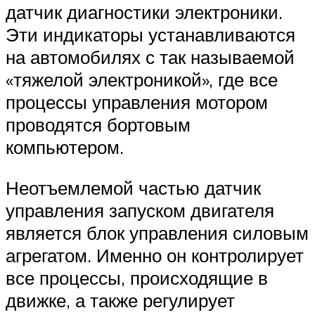
датчик диагностики электроники.
Эти индикаторы устанавливаются
на автомобилях с так называемой
«тяжелой электроникой», где все
процессы управления мотором
проводятся бортовым
компьютером.
Неотъемлемой частью датчик
управления запуском двигателя
является блок управления силовым
агрегатом. Именно он контролирует
все процессы, происходящие в
движке, а также регулирует