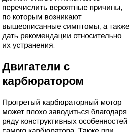
перечислить вероятные причины,
по которым возникают
вышеописанные симптомы, а также
дать рекомендации относительно
их устранения.
Двигатели с
карбюратором
Прогретый карбюраторный мотор
может плохо заводиться благодаря
ряду конструктивных особенностей
самого карбюратора. Также при