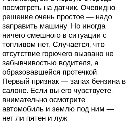
посмотреть на датчик. Очевидно,
решение очень простое — надо
заправить машину. Но иногда
ничего смешного в ситуации с
топливом нет. Случается, что
отсутствие горючего вызвано не
забывчивостью водителя, а
образовавшейся протечкой.
Первый признак — запах бензина в
салоне. Если вы его чувствуете,
внимательно осмотрите
автомобиль и землю под ним —
нет ли пятен и луж.