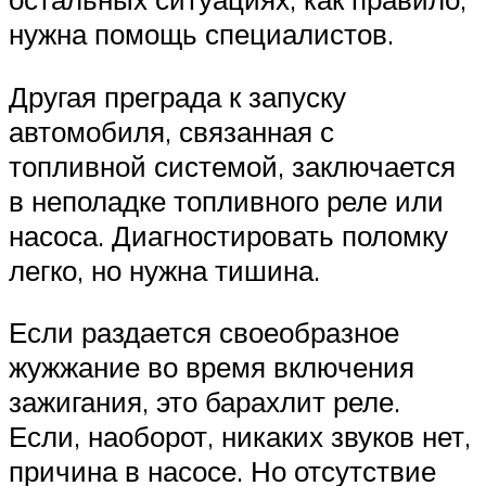
нужна помощь специалистов.
Другая преграда к запуску
автомобиля, связанная с
топливной системой, заключается
в неполадке топливного реле или
насоса. Диагностировать поломку
легко, но нужна тишина.
Если раздается своеобразное
жужжание во время включения
зажигания, это барахлит реле.
Если, наоборот, никаких звуков нет,
причина в насосе. Но отсутствие