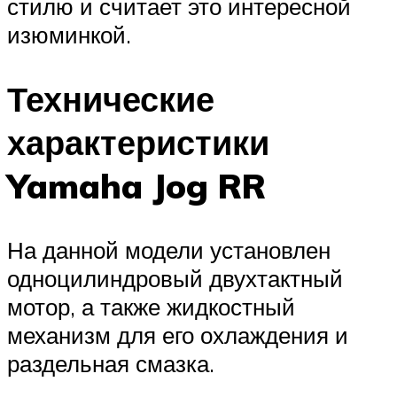
стилю и считает это интересной
изюминкой.
Технические
характеристики
Yamaha Jog RR
На данной модели установлен
одноцилиндровый двухтактный
мотор, а также жидкостный
механизм для его охлаждения и
раздельная смазка.