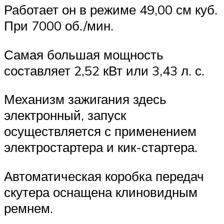
Работает он в режиме 49,00 см куб.
При 7000 об./мин.
Самая большая мощность
составляет 2,52 кВт или 3,43 л. с.
Механизм зажигания здесь
электронный, запуск
осуществляется с применением
электростартера и кик-стартера.
Автоматическая коробка передач
скутера оснащена клиновидным
ремнем.