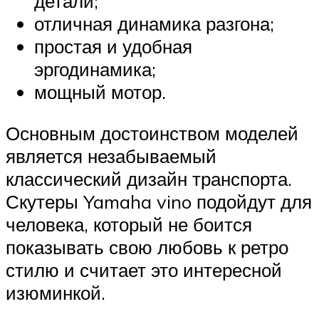
детали;
отличная динамика разгона;
простая и удобная
эргодинамика;
мощный мотор.
Основным достоинством моделей
является незабываемый
классический дизайн транспорта.
Скутеры Yamaha vino подойдут для
человека, который не боится
показывать свою любовь к ретро
стилю и считает это интересной
изюминкой.