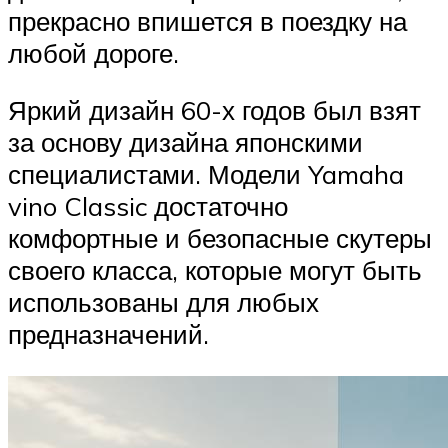
прекрасно впишется в поездку на
любой дороге.
Яркий дизайн 60-х годов был взят
за основу дизайна японскими
специалистами. Модели Yamaha
vino Classic достаточно
комфортные и безопасные скутеры
своего класса, которые могут быть
использованы для любых
предназначений.