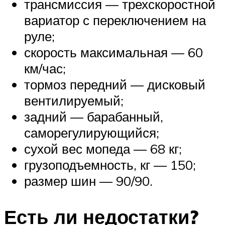
трансмиссия — трехскоростной
вариатор с переключением на
руле;
скорость максимальная — 60
км/час;
тормоз передний — дисковый
вентилируемый;
задний — барабанный,
саморегулирующийся;
сухой вес мопеда — 68 кг;
грузоподъемность, кг — 150;
размер шин — 90/90.
Есть ли недостатки?