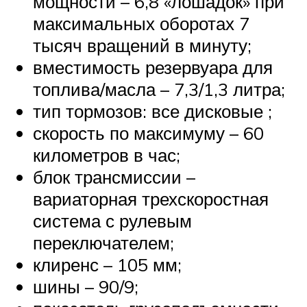
мощности – 6,8 «лошадок» при
максимальных оборотах 7
тысяч вращений в минуту;
вместимость резервуара для
топлива/масла – 7,3/1,3 литра;
тип тормозов: все дисковые ;
скорость по максимуму – 60
километров в час;
блок трансмиссии –
вариаторная трехскоростная
система с рулевым
переключателем;
клиренс – 105 мм;
шины – 90/9;