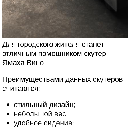
Для городского жителя станет
отличным помощником скутер
Ямаха Вино
Преимуществами данных скутеров
считаются:
стильный дизайн;
небольшой вес;
удобное сидение;