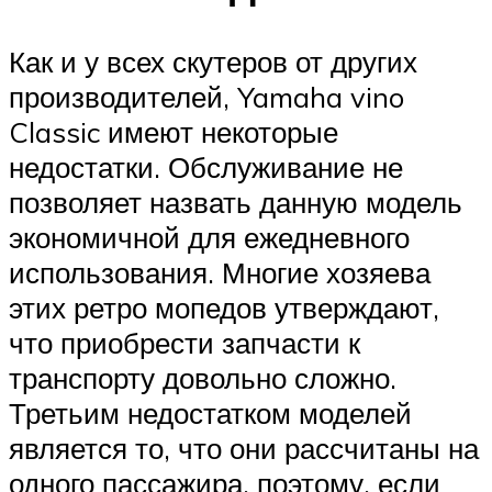
Как и у всех скутеров от других
производителей, Yamaha vino
Classic имеют некоторые
недостатки. Обслуживание не
позволяет назвать данную модель
экономичной для ежедневного
использования. Многие хозяева
этих ретро мопедов утверждают,
что приобрести запчасти к
транспорту довольно сложно.
Третьим недостатком моделей
является то, что они рассчитаны на
одного пассажира, поэтому, если