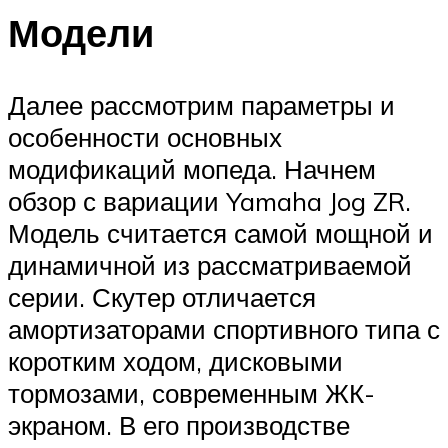
Модели
Далее рассмотрим параметры и
особенности основных
модификаций мопеда. Начнем
обзор с вариации Yamaha Jog ZR.
Модель считается самой мощной и
динамичной из рассматриваемой
серии. Скутер отличается
амортизаторами спортивного типа с
коротким ходом, дисковыми
тормозами, современным ЖК-
экраном. В его производстве