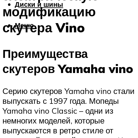
Диски и шины
модификацию
скутера Vino
Меню
Преимущества
скутеров Yamaha vino
Серию скутеров Yamaha vino стали
выпускать с 1997 года. Мопеды
Yamaha vino Classic – одни из
немногих моделей, которые
выпускаются в ретро стиле от