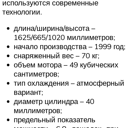
используются современные
технологии.
длина/ширина/высота –
1625/665/1020 миллиметров;
начало производства – 1999 год;
снаряженный вес – 70 кг;
объем мотора – 49 кубических
сантиметров;
тип охлаждения – атмосферный
вариант;
диаметр цилиндра – 40
миллиметров;
предельный показатель