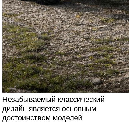
Незабываемый классический
дизайн является основным
достоинством моделей