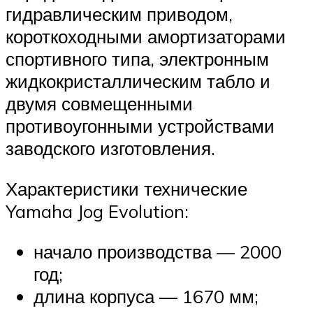
гидравлическим приводом,
короткоходными амортизаторами
спортивного типа, электронным
жидкокристаллическим табло и
двумя совмещенными
противоугонными устройствами
заводского изготовления.
Характеристики технические
Yamaha Jog Evolution:
начало производства — 2000
год;
длина корпуса — 1670 мм;