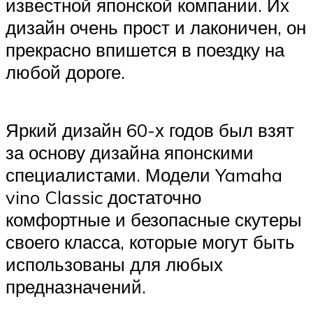
известной японской компании. Их
дизайн очень прост и лаконичен, он
прекрасно впишется в поездку на
любой дороге.
Яркий дизайн 60-х годов был взят
за основу дизайна японскими
специалистами. Модели Yamaha
vino Classic достаточно
комфортные и безопасные скутеры
своего класса, которые могут быть
использованы для любых
предназначений.