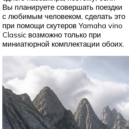
Вы планируете совершать поездки
с любимым человеком, сделать это
при помощи скутеров Yamaha vino
Classic возможно только при
миниатюрной комплектации обоих.