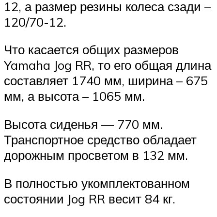
12, а размер резины колеса сзади –
120/70-12.
Что касается общих размеров
Yamaha Jog RR, то его общая длина
составляет 1740 мм, ширина – 675
мм, а высота – 1065 мм.
Высота сиденья — 770 мм.
Транспортное средство обладает
дорожным просветом в 132 мм.
В полностью укомплектованном
состоянии Jog RR весит 84 кг.