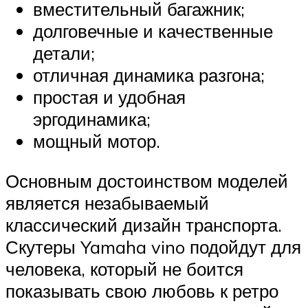
вместительный багажник;
долговечные и качественные
детали;
отличная динамика разгона;
простая и удобная
эргодинамика;
мощный мотор.
Основным достоинством моделей
является незабываемый
классический дизайн транспорта.
Скутеры Yamaha vino подойдут для
человека, который не боится
показывать свою любовь к ретро