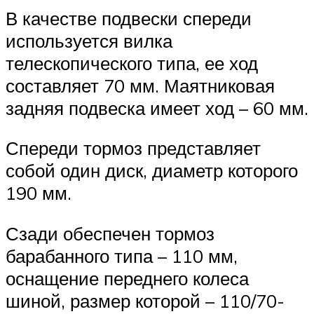
В качестве подвески спереди
используется вилка
телескопического типа, ее ход
составляет 70 мм. Маятниковая
задняя подвеска имеет ход – 60 мм.
Спереди тормоз представляет
собой один диск, диаметр которого
190 мм.
Сзади обеспечен тормоз
барабанного типа – 110 мм,
оснащение переднего колеса
шиной, размер которой – 110/70-