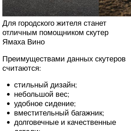
Для городского жителя станет
отличным помощником скутер
Ямаха Вино
Преимуществами данных скутеров
считаются:
стильный дизайн;
небольшой вес;
удобное сидение;
вместительный багажник;
долговечные и качественные