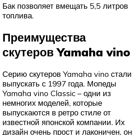
Бак позволяет вмещать 5,5 литров
топлива.
Преимущества
скутеров Yamaha vino
Серию скутеров Yamaha vino стали
выпускать с 1997 года. Мопеды
Yamaha vino Classic – одни из
немногих моделей, которые
выпускаются в ретро стиле от
известной японской компании. Их
дизайн очень прост и лаконичен, он