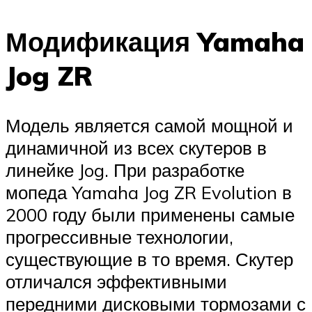
Модификация Yamaha
Jog ZR
Модель является самой мощной и
динамичной из всех скутеров в
линейке Jog. При разработке
мопеда Yamaha Jog ZR Evolution в
2000 году были применены самые
прогрессивные технологии,
существующие в то время. Скутер
отличался эффективными
передними дисковыми тормозами с