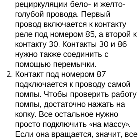
рециркуляции бело- и желто-
голубой провода. Первый
провод включается к контакту
реле под номером 85, а второй к
контакту 30. Контакты 30 и 86
нужно также соединить с
помощью перемычки.
Контакт под номером 87
подключается к проводу самой
помпы. Чтобы проверить работу
помпы, достаточно нажать на
копку. Все остальное нужно
просто подключить «на массу».
Если она вращается, значит, все