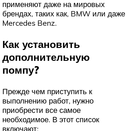
применяют даже на мировых
брендах, таких как, BMW или даже
Mercedes Benz.
Как установить
дополнительную
помпу?
Прежде чем приступить к
выполнению работ, нужно
приобрести все самое
необходимое. В этот список
включают: