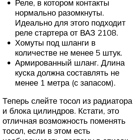
Реле, в котором контакты
нормально разомкнуты.
Идеально для этого подходит
реле стартера от ВАЗ 2108.
Хомуты под шланги в
количестве не менее 5 штук.
Армированный шланг. Длина
куска должна составлять не
менее 1 метра (с запасом).
Теперь слейте тосол из радиатора
и блока цилиндров. Кстати, это
отличная возможность поменять
тосол, если в этом есть