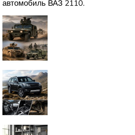
автомобиль ВАЗ 2110.