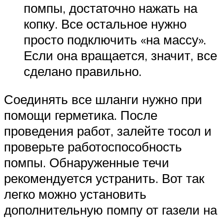
помпы, достаточно нажать на
копку. Все остальное нужно
просто подключить «на массу».
Если она вращается, значит, все
сделано правильно.
Соединять все шланги нужно при
помощи герметика. После
проведения работ, залейте тосол и
проверьте работоспособность
помпы. Обнаруженные течи
рекомендуется устранить. Вот так
легко можно установить
дополнительную помпу от газели на