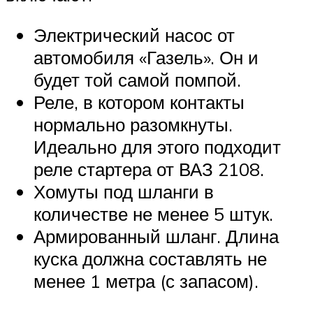
Электрический насос от
автомобиля «Газель». Он и
будет той самой помпой.
Реле, в котором контакты
нормально разомкнуты.
Идеально для этого подходит
реле стартера от ВАЗ 2108.
Хомуты под шланги в
количестве не менее 5 штук.
Армированный шланг. Длина
куска должна составлять не
менее 1 метра (с запасом).