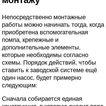
Непосредственно монтажные
работы можно начинать тогда, когда
приобретена вспомогательная
помпа, крепежные и
дополнительные элементы,
которые необходимы согласно
схемы. Порядок действий, чтобы
ставить к заводской системе ещё
один насос, будет примерно
следующим:
Сначала собирается единая