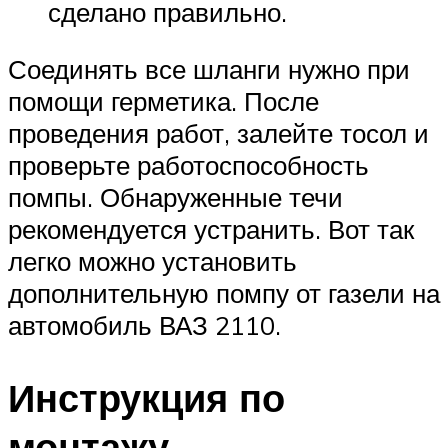
сделано правильно.
Соединять все шланги нужно при
помощи герметика. После
проведения работ, залейте тосол и
проверьте работоспособность
помпы. Обнаруженные течи
рекомендуется устранить. Вот так
легко можно установить
дополнительную помпу от газели на
автомобиль ВАЗ 2110.
Инструкция по
монтажу