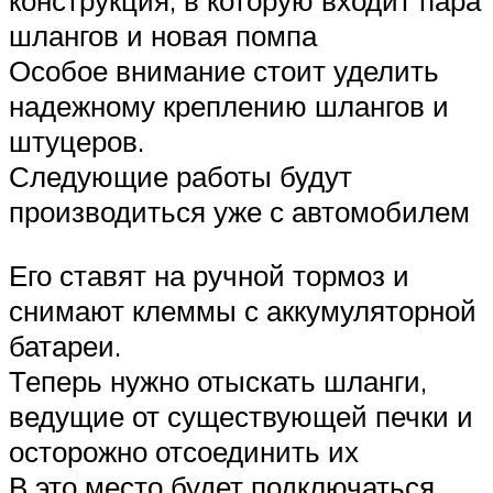
конструкция, в которую входит пара
шлангов и новая помпа
Особое внимание стоит уделить
надежному креплению шлангов и
штуцеров.
Следующие работы будут
производиться уже с автомобилем
Его ставят на ручной тормоз и
снимают клеммы с аккумуляторной
батареи.
Теперь нужно отыскать шланги,
ведущие от существующей печки и
осторожно отсоединить их
В это место будет подключаться