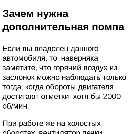
Зачем нужна
дополнительная помпа
Если вы владелец данного
автомобиля, то, наверняка,
заметите, что горячий воздух из
заслонок можно наблюдать только
тогда, когда обороты двигателя
достигают отметки, хотя бы 2000
об/мин.
При работе же на холостых
оборотах, вентилятор печки