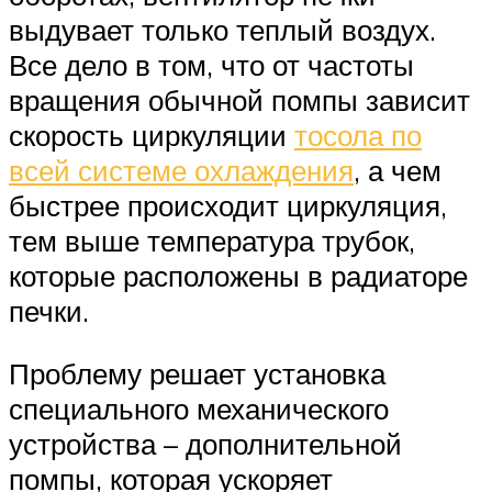
выдувает только теплый воздух.
Все дело в том, что от частоты
вращения обычной помпы зависит
скорость циркуляции
тосола по
всей системе охлаждения
, а чем
быстрее происходит циркуляция,
тем выше температура трубок,
которые расположены в радиаторе
печки.
Проблему решает установка
специального механического
устройства – дополнительной
помпы, которая ускоряет