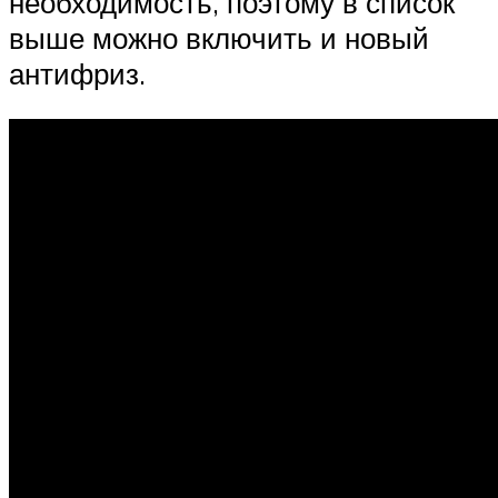
необходимость, поэтому в список
выше можно включить и новый
антифриз.