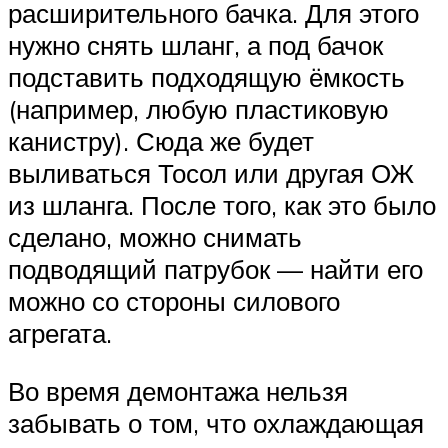
расширительного бачка. Для этого
нужно снять шланг, а под бачок
подставить подходящую ёмкость
(например, любую пластиковую
канистру). Сюда же будет
выливаться Тосол или другая ОЖ
из шланга. После того, как это было
сделано, можно снимать
подводящий патрубок — найти его
можно со стороны силового
агрегата.
Во время демонтажа нельзя
забывать о том, что охлаждающая