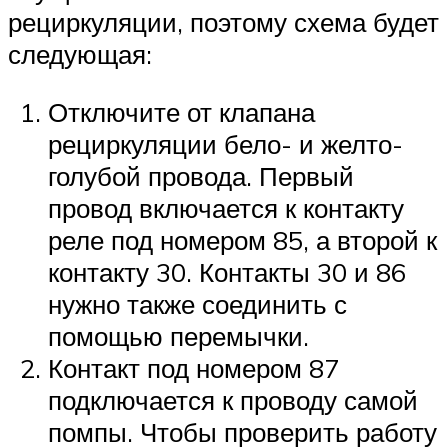
рециркуляции, поэтому схема будет
следующая:
Отключите от клапана
рециркуляции бело- и желто-
голубой провода. Первый
провод включается к контакту
реле под номером 85, а второй к
контакту 30. Контакты 30 и 86
нужно также соединить с
помощью перемычки.
Контакт под номером 87
подключается к проводу самой
помпы. Чтобы проверить работу