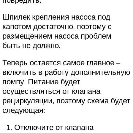
Шпилек крепления насоса под
капотом достаточно, поэтому с
размещением насоса проблем
быть не должно.
Теперь остается самое главное –
включить в работу дополнительную
помпу. Питание будет
осуществляться от клапана
рециркуляции, поэтому схема будет
следующая:
Отключите от клапана