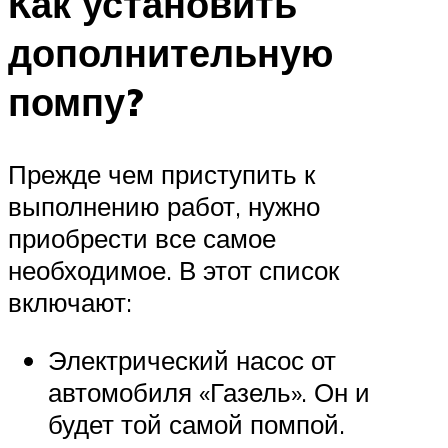
Как установить
дополнительную
помпу?
Прежде чем приступить к
выполнению работ, нужно
приобрести все самое
необходимое. В этот список
включают:
Электрический насос от
автомобиля «Газель». Он и
будет той самой помпой.