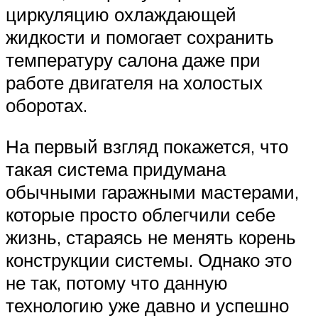
циркуляцию охлаждающей
жидкости и помогает сохранить
температуру салона даже при
работе двигателя на холостых
оборотах.
На первый взгляд покажется, что
такая система придумана
обычными гаражными мастерами,
которые просто облегчили себе
жизнь, стараясь не менять корень
конструкции системы. Однако это
не так, потому что данную
технологию уже давно и успешно