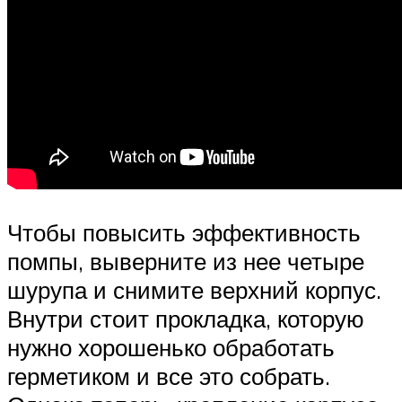
Чтобы повысить эффективность
помпы, выверните из нее четыре
шурупа и снимите верхний корпус.
Внутри стоит прокладка, которую
нужно хорошенько обработать
герметиком и все это собрать.