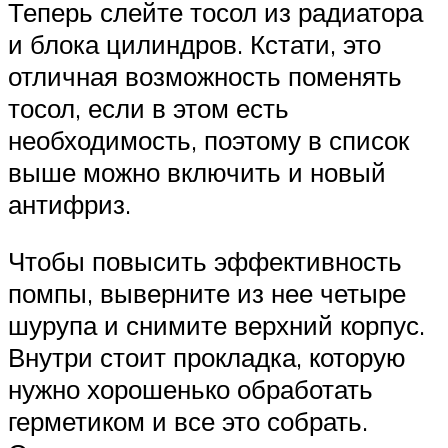
Теперь слейте тосол из радиатора
и блока цилиндров. Кстати, это
отличная возможность поменять
тосол, если в этом есть
необходимость, поэтому в список
выше можно включить и новый
антифриз.
Чтобы повысить эффективность
помпы, выверните из нее четыре
шурупа и снимите верхний корпус.
Внутри стоит прокладка, которую
нужно хорошенько обработать
герметиком и все это собрать.