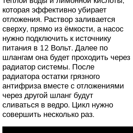
теплой воды и лимонной кислоты,
которая эффективно убирает
отложения. Раствор заливается
сверху, прямо из ёмкости, а насос
нужно подключить к источнику
питания в 12 Вольт. Далее по
шлангам она будет проходить через
радиатор системы. После
радиатора остатки грязного
антифриза вместе с отложениями
через другой шланг будут
сливаться в ведро. Цикл нужно
совершить несколько раз.