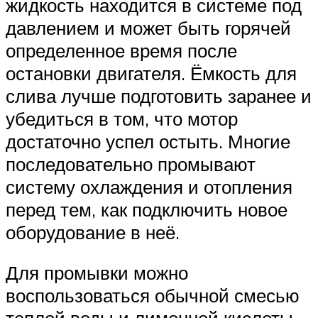
жидкость находится в системе под
давлением и может быть горячей
определенное время после
остановки двигателя. Ёмкость для
слива лучше подготовить заранее и
убедиться в том, что мотор
достаточно успел остыть. Многие
последовательно промывают
систему охлаждения и отопления
перед тем, как подключить новое
оборудование в неё.
Для промывки можно
воспользоваться обычной смесью