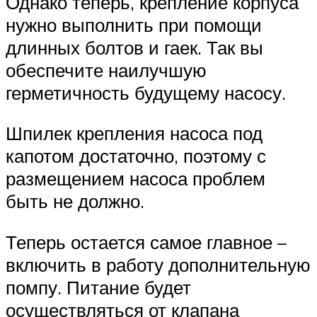
Однако теперь, крепление корпуса
нужно выполнить при помощи
длинных болтов и гаек. Так вы
обеспечите наилучшую
герметичность будущему насосу.
Шпилек крепления насоса под
капотом достаточно, поэтому с
размещением насоса проблем
быть не должно.
Теперь остается самое главное –
включить в работу дополнительную
помпу. Питание будет
осуществляться от клапана