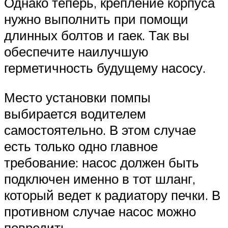
Однако теперь, крепление корпуса
нужно выполнить при помощи
длинных болтов и гаек. Так вы
обеспечите наилучшую
герметичность будущему насосу.
Место установки помпы
выбирается водителем
самостоятельно. В этом случае
есть только одно главное
требование: насос должен быть
подключен именно в тот шланг,
который ведет к радиатору печки. В
противном случае насос можно
повредить.