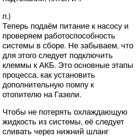
п.)
Теперь подаём питание к насосу и
проверяем работоспособность
системы в сборе. Не забываем, что
для этого следует подключить
клеммы к АКБ. Это основные этапы
процесса, как установить
дополнительную помпу к
отопителю на Газели.
Чтобы не потерять охлаждающую
жидкость из системы, её следует
сливать через нижний шланг