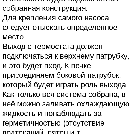
собранная конструкция.
Для крепления самого насоса
следует отыскать определенное
место.
Выход с термостата должен
подключаться к верхнему патрубку,
и это будет вход. К печке
присоединяем боковой патрубок,
который будет играть роль выхода.
Как только вся система собрана, в
неё можно заливать охлаждающую
жидкость и понаблюдать за
герметичностью (отсутствие
подтеканий, пятен и т