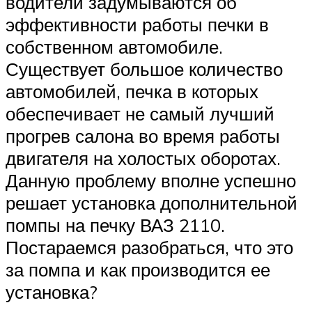
водители задумываются об
эффективности работы печки в
собственном автомобиле.
Существует большое количество
автомобилей, печка в которых
обеспечивает не самый лучший
прогрев салона во время работы
двигателя на холостых оборотах.
Данную проблему вполне успешно
решает установка дополнительной
помпы на печку ВАЗ 2110.
Постараемся разобраться, что это
за помпа и как производится ее
установка?