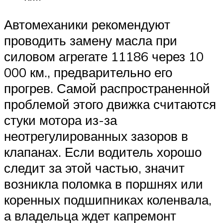
Автомеханики рекомендуют
проводить замену масла при
силовом агрегате 11186 через 10
000 км., предварительно его
прогрев. Самой распространенной
проблемой этого движка считаются
стуки мотора из-за
неотрегулированных зазоров в
клапанах. Если водитель хорошо
следит за этой частью, значит
возникла поломка в поршнях или
коренных подшипниках коленвала,
а владельца ждет капремонт