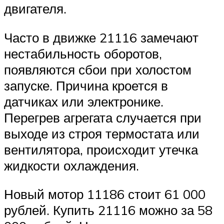
двигателя.
Часто в движке 21116 замечают
нестабильность оборотов,
появляются сбои при холостом
запуске. Причина кроется в
датчиках или электронике.
Перегрев агрегата случается при
выходе из строя термостата или
вентилятора, происходит утечка
жидкости охлаждения.
Новый мотор 11186 стоит 61 000
рублей. Купить 21116 можно за 58