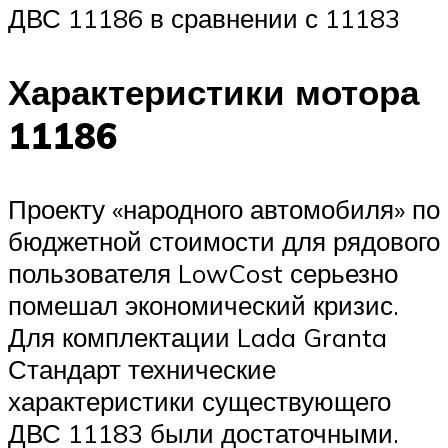
ДВС 11186 в сравнении с 11183
Характеристики мотора
11186
Проекту «народного автомобиля» по
бюджетной стоимости для рядового
пользователя LowCost серьезно
помешал экономический кризис.
Для комплектации Lada Granta
Стандарт технические
характеристики существующего
ДВС 11183 были достаточными.