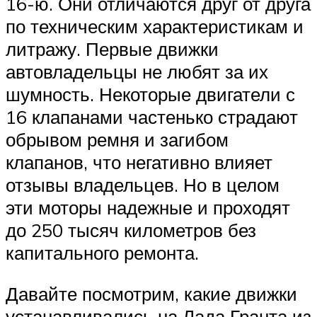
16-ю. Они отличаются друг от друга
по техническим характеристикам и
литражу. Первые движки
автовладельцы не любят за их
шумность. Некоторые двигатели с
16 клапанами частенько страдают
обрывом ремня и загибом
клапанов, что негативно влияет
отзывы владельцев. Но в целом
эти моторы надежные и проходят
до 250 тысяч километров без
капитального ремонта.
Давайте посмотрим, какие движки
устанавливались на Лада Гранта из