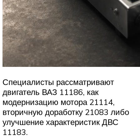
Специалисты рассматривают
двигатель ВАЗ 11186, как
модернизацию мотора 21114,
вторичную доработку 21083 либо
улучшение характеристик ДВС
11183.