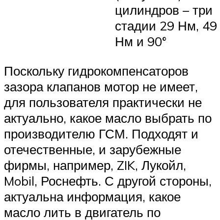
цилиндров – три
стадии 29 Нм, 49
Нм и 90°
Поскольку гидрокомпенсаторов
зазора клапанов мотор не имеет,
для пользователя практически не
актуально, какое масло выбрать по
производителю ГСМ. Подходят и
отечественные, и зарубежные
фирмы, например, ZIK, Лукойл,
Mobil, Роснефть. С другой стороны,
актуальна информация, какое
масло лить в двигатель по