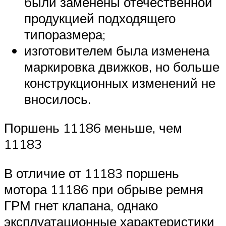
были заменены отечественной
продукцией подходящего
типоразмера;
изготовителем была изменена
маркировка движков, но больше
конструкционных изменений не
вносилось.
Поршень 11186 меньше, чем
11183
В отличие от 11183 поршень
мотора 11186 при обрыве ремня
ГРМ гнет клапана, однако
эксплуатационные характеристики