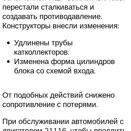
перестали сталкиваться и
создавать противодавление.
Конструкторы внесли изменения:
Удлинены трубы
катколлекторов.
Изменена форма цилиндров
блока со схемой входа.
От подобных действий снижено
сопротивление с потерями.
При обслуживании автомобилей с
двигателем 21116, чтобы продлить