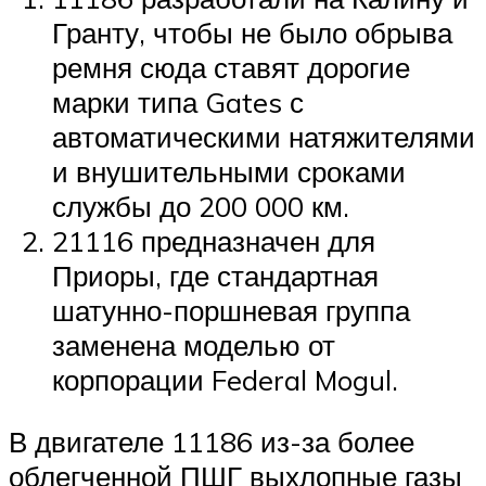
Гранту, чтобы не было обрыва
ремня сюда ставят дорогие
марки типа Gates с
автоматическими натяжителями
и внушительными сроками
службы до 200 000 км.
21116 предназначен для
Приоры, где стандартная
шатунно-поршневая группа
заменена моделью от
корпорации Federal Mogul.
В двигателе 11186 из-за более
облегченной ПШГ выхлопные газы