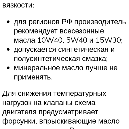
вязкости:
для регионов РФ производитель
рекомендует всесезонные
масла 10W40, 5W40 и 15W30;
допускается синтетическая и
полусинтетическая смазка;
минеральное масло лучше не
применять.
Для снижения температурных
нагрузок на клапаны схема
двигателя предусматривает
форсунки, впрыскивающие масло