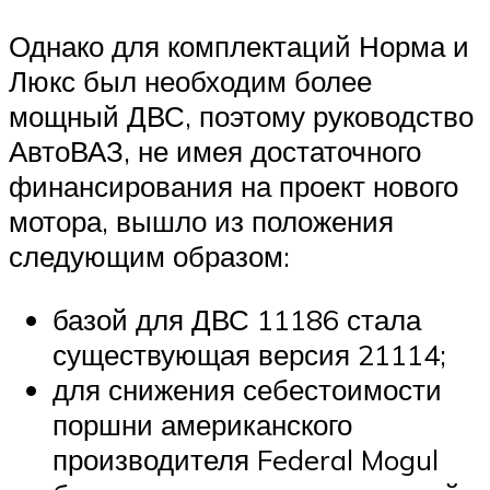
Однако для комплектаций Норма и
Люкс был необходим более
мощный ДВС, поэтому руководство
АвтоВАЗ, не имея достаточного
финансирования на проект нового
мотора, вышло из положения
следующим образом:
базой для ДВС 11186 стала
существующая версия 21114;
для снижения себестоимости
поршни американского
производителя Federal Mogul