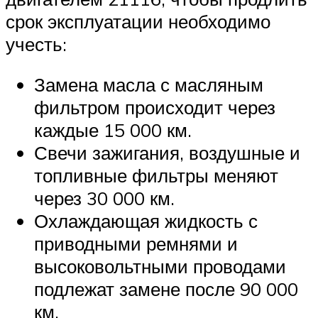
срок эксплуатации необходимо
учесть:
Замена масла с масляным
фильтром происходит через
каждые 15 000 км.
Свечи зажигания, воздушные и
топливные фильтры меняют
через 30 000 км.
Охлаждающая жидкость с
приводными ремнями и
высоковольтными проводами
подлежат замене после 90 000
км.