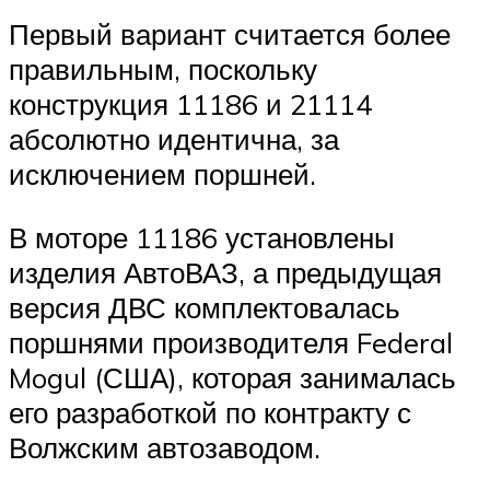
Первый вариант считается более
правильным, поскольку
конструкция 11186 и 21114
абсолютно идентична, за
исключением поршней.
В моторе 11186 установлены
изделия АвтоВАЗ, а предыдущая
версия ДВС комплектовалась
поршнями производителя Federal
Mogul (США), которая занималась
его разработкой по контракту с
Волжским автозаводом.