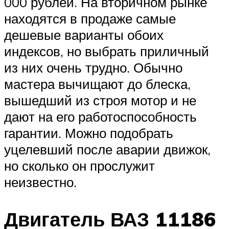
000 рублей. На вторичном рынке
находятся в продаже самые
дешевые варианты обоих
индексов, но выбрать приличный
из них очень трудно. Обычно
мастера вычищают до блеска,
вышедший из строя мотор и не
дают на его работоспособность
гарантии. Можно подобрать
уцелевший после аварии движок,
но сколько он прослужит
неизвестно.
Двигатель ВАЗ 11186