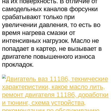
на их поверхность. В отличие от
самодельных каналов форсунки
срабатывают только при
увеличении давления, то есть во
время нагрева смазки от
интенсивных нагрузок. Масло не
попадает в картер, не вызывает в
двигателе повышенного износа
прокладок.