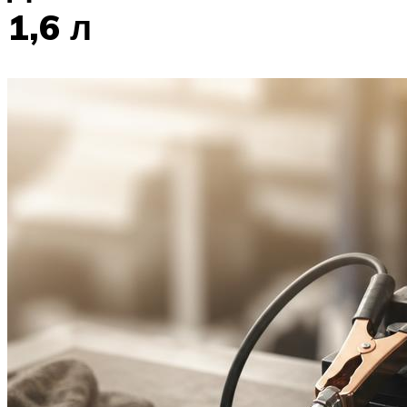
1,6 л