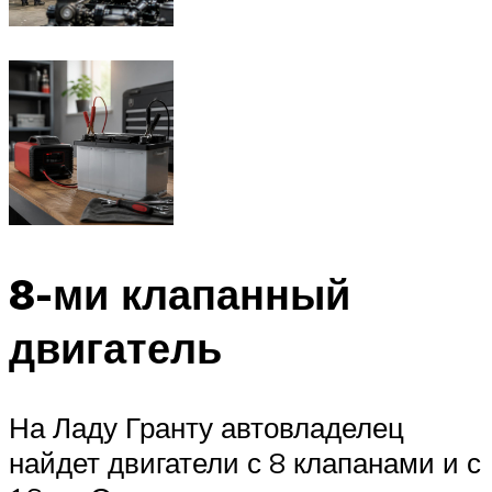
8-ми клапанный
двигатель
На Ладу Гранту автовладелец
найдет двигатели с 8 клапанами и с