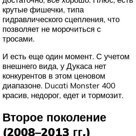
крутые фишечки, типа
гидравлического сцепления, что
позволяет не морочиться с
тросами.
И есть еще один момент. С учетом
внешнего вида, у Дукаса нет
конкурентов в этом ценовом
диапазоне. Ducati Monster 400
красив, недорог, едет и тормозит.
Второе поколение
(2008–2013 гг.)