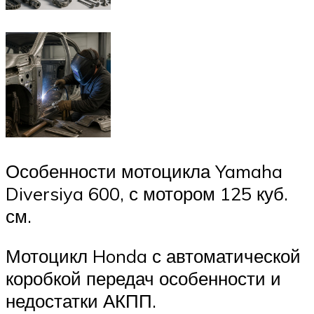
Особенности мотоцикла Yamaha
Diversiya 600, с мотором 125 куб.
см.
Мотоцикл Honda с автоматической
коробкой передач особенности и
недостатки АКПП.