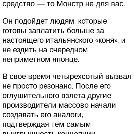
средство — то Монстр не для вас.
Он подойдет людям, которые
готовы заплатить больше за
настоящего итальянского «коня», и
не ездить на очередном
неприметном японце.
В свое время четырехсотый вызвал
не просто резонанс. После его
оглушительного взлета другие
производители массово начали
создавать его аналоги,
подтверждая тем самым
выигрышность концепции.