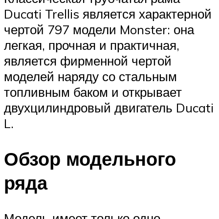
Ducati Trellis является характерной
чертой 797 модели Monster: она
легкая, прочная и практичная,
является фирменной чертой
моделей наряду со стальным
топливным баком и открывает
двухцилиндровый двигатель Ducati
L.
Обзор модельного
ряда
Модель имеет только одно