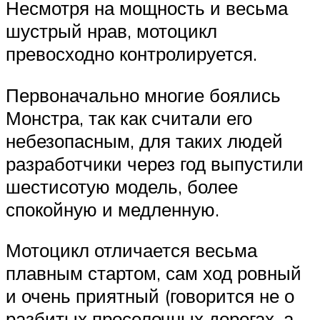
Несмотря на мощность и весьма
шустрый нрав, мотоцикл
превосходно контролируется.
Первоначально многие боялись
Монстра, так как считали его
небезопасным, для таких людей
разработчики через год выпустили
шестисотую модель, более
спокойную и медленную.
Мотоцикл отличается весьма
плавным стартом, сам ход ровный
и очень приятный (говорится не о
разбитых проселочных дорогах, а