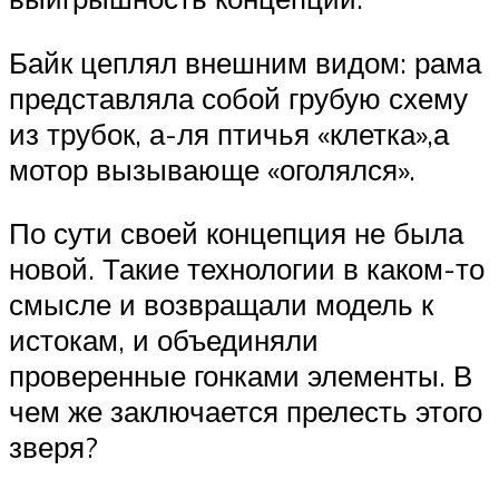
Байк цеплял внешним видом: рама
представляла собой грубую схему
из трубок, а-ля птичья «клетка»,а
мотор вызывающе «оголялся».
По сути своей концепция не была
новой. Такие технологии в каком-то
смысле и возвращали модель к
истокам, и объединяли
проверенные гонками элементы. В
чем же заключается прелесть этого
зверя?