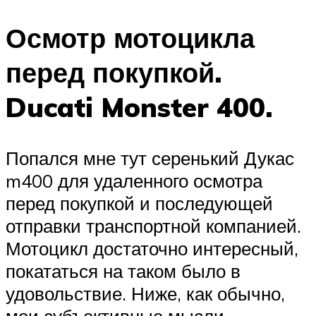
Осмотр мотоцикла
перед покупкой.
Ducati Monster 400.
Попался мне тут серенький Дукас
m400 для удаленного осмотра
перед покупкой и последующей
отправки транспортной компанией.
Мотоцикл достаточно интересный,
покататься на таком было в
удовольствие. Ниже, как обычно,
мои субъективные мысли.