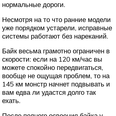
нормальные дороги.
Несмотря на то что ранние модели
уже порядком устарели, исправные
системы работают без нареканий.
Байк весьма грамотно ограничен в
скорости: если на 120 км/час вы
можете спокойно передвигаться,
вообще не ощущая проблем, то на
145 км монстр начнет подвывать и
вам едва ли удастся долго так
ехать.
После полного освоения байка у