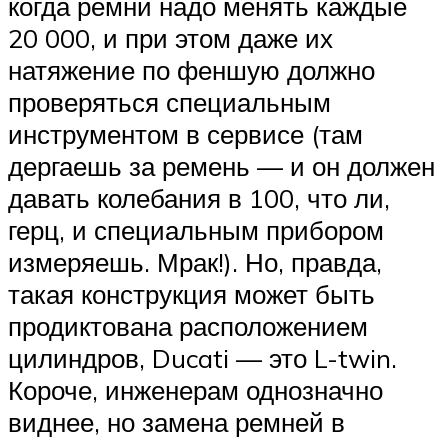
когда ремни надо менять каждые
20 000, и при этом даже их
натяжение по феншую должно
проверяться специальным
инструментом в сервисе (там
дергаешь за ремень — и он должен
давать колебания в 100, что ли,
герц, и специальным прибором
измеряешь. Мрак!). Но, правда,
такая конструкция может быть
продиктована расположением
цилиндров, Ducati — это L-twin.
Короче, инженерам однозначно
виднее, но замена ремней в