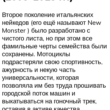
Второе поколение итальянских
нейкедов (его ещё называют New
Monster ) было разработано с
чистого листа, но при этом все
фамильные черты семейства были
сохранены. Мотоциклы
подрастеряли свою спортивность,
ажурность и некую часть
универсальности, которая
позволяла им без труда прошивать
городской поток машин и
выкатываться на гоночный трек,
оставив в активе качества,