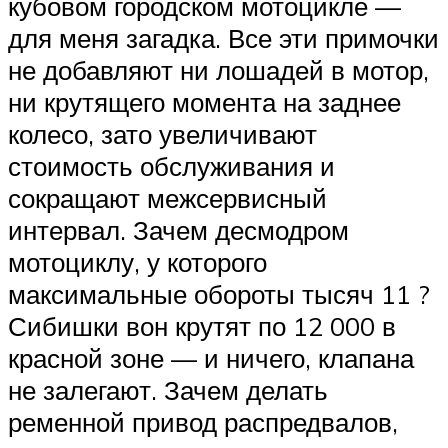
кубовом городском мотоцикле —
для меня загадка. Все эти примочки
не добавляют ни лошадей в мотор,
ни крутящего момента на заднее
колесо, зато увеличивают
стоимость обслуживания и
сокращают межсервисный
интервал. Зачем десмодром
мотоциклу, у которого
максимальные обороты тысяч 11 ?
Сибишки вон крутят по 12 000 в
красной зоне — и ничего, клапана
не залегают. Зачем делать
ременной привод распредвалов,