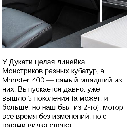
У Дукати целая линейка
Монстриков разных кубатур, а
Monster 400 — самый младший из
них. Выпускается давно, уже
вышло 3 поколения (а может, и
больше, но наш был из 2-го), мотор
все время без изменений, но с
годами вилка слегка