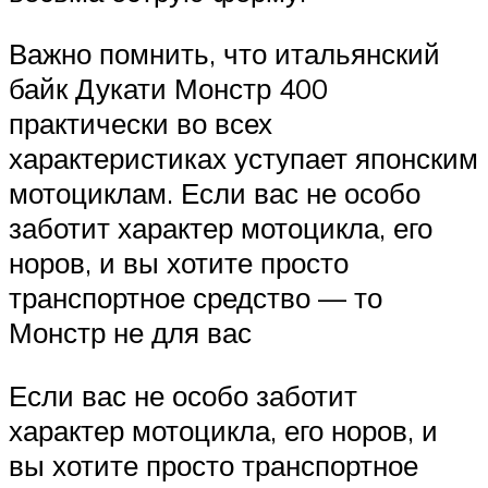
Важно помнить, что итальянский
байк Дукати Монстр 400
практически во всех
характеристиках уступает японским
мотоциклам. Если вас не особо
заботит характер мотоцикла, его
норов, и вы хотите просто
транспортное средство — то
Монстр не для вас
Если вас не особо заботит
характер мотоцикла, его норов, и
вы хотите просто транспортное