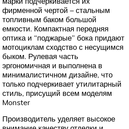
марки подчеркивается их
фирменной чертой – стальным
топливным баком большой
емкости. Компактная передняя
оптика и “поджарые” бока придают
мотоциклам сходство с несущимся
быком. Рулевая часть
эргономичная и выполнена в
минималистичном дизайне, что
только подчеркивает утилитарный
стиль, присущий всем моделям
Monster
Производитель уделяет высокое
внимание качеству отделки и