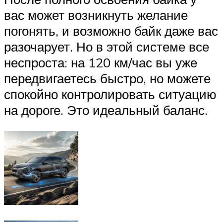
вас может возникнуть желание
погонять, и возможно байк даже вас
разочарует. Но в этой системе все
неспроста: на 120 км/час вы уже
передвигаетесь быстро, но можете
спокойно контролировать ситуацию
на дороге. Это идеальный баланс.