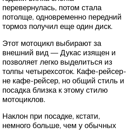
перевернулась, потом стала
потолще, одновременно передний
тормоз получил еще один диск.
Этот мотоцикл выбирают за
внешний вид — Дукас изящен и
позволяет легко выделиться из
толпы четырехсоток. Кафе-рейсер-
не кафе-рейсер, но общий стиль и
посадка близка к этому стилю
мотоциклов.
Наклон при посадке, кстати,
немного больше, чем у обычных