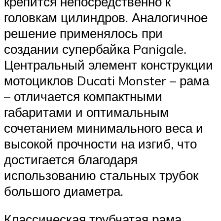
крепится непосредственно к
головкам цилиндров. Аналогичное
решение применялось при
создании супербайка Panigale.
Центральный элемент конструкции
мотоциклов Ducati Monster – рама
– отличается компактными
габаритами и оптимальным
сочетанием минимального веса и
высокой прочности на изгиб, что
достигается благодаря
использованию стальных трубок
большого диаметра.
Классическая трубчатая рама