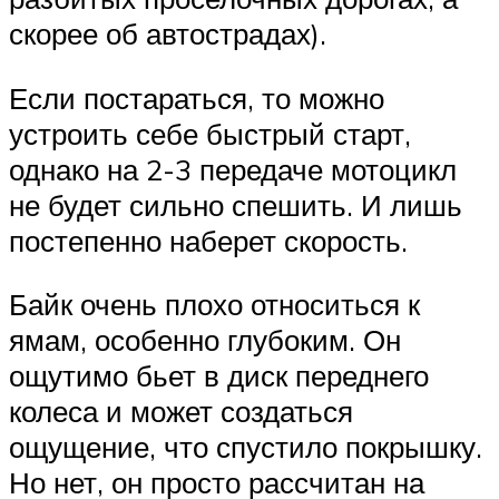
скорее об автострадах).
Если постараться, то можно
устроить себе быстрый старт,
однако на 2-3 передаче мотоцикл
не будет сильно спешить. И лишь
постепенно наберет скорость.
Байк очень плохо относиться к
ямам, особенно глубоким. Он
ощутимо бьет в диск переднего
колеса и может создаться
ощущение, что спустило покрышку.
Но нет, он просто рассчитан на