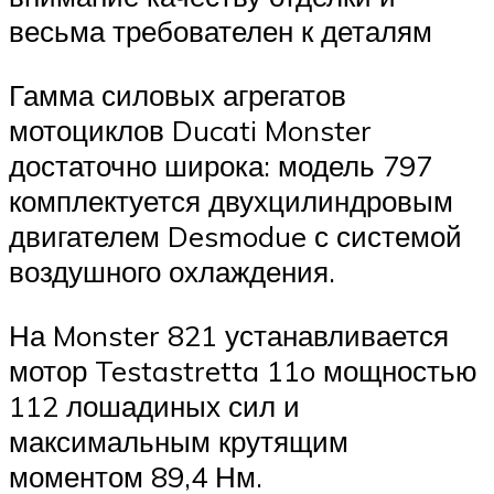
весьма требователен к деталям
Гамма силовых агрегатов
мотоциклов Ducati Monster
достаточно широка: модель 797
комплектуется двухцилиндровым
двигателем Desmodue с системой
воздушного охлаждения.
На Monster 821 устанавливается
мотор Testastretta 11o мощностью
112 лошадиных сил и
максимальным крутящим
моментом 89,4 Нм.