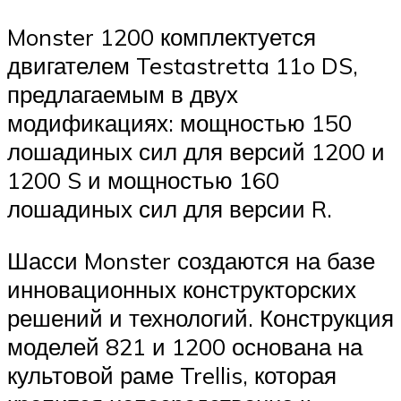
Monster 1200 комплектуется
двигателем Testastretta 11o DS,
предлагаемым в двух
модификациях: мощностью 150
лошадиных сил для версий 1200 и
1200 S и мощностью 160
лошадиных сил для версии R.
Шасси Monster создаются на базе
инновационных конструкторских
решений и технологий. Конструкция
моделей 821 и 1200 основана на
культовой раме Trellis, которая