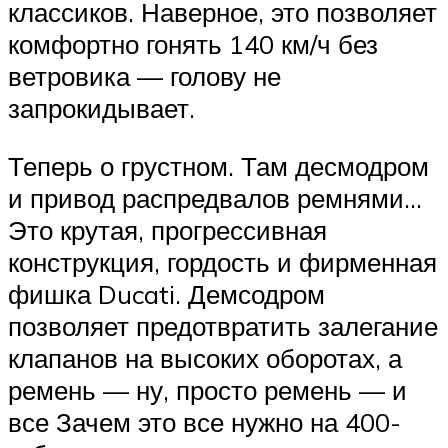
классиков. Наверное, это позволяет
комфортно гонять 140 км/ч без
ветровика — голову не
запрокидывает.
Теперь о грустном. Там десмодром
и привод распредвалов ремнями…
Это крутая, прогрессивная
конструкция, гордость и фирменная
фишка Ducati. Демсодром
позволяет предотвратить залегание
клапанов на высоких оборотах, а
ремень — ну, просто ремень — и
все Зачем это все нужно на 400-