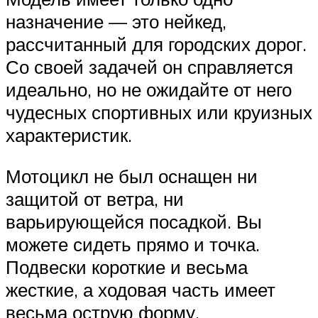
назначение — это нейкед,
рассчитанный для городских дорог.
Со своей задачей он справляется
идеально, но не ожидайте от него
чудесных спортивных или круизных
характеристик.
Мотоцикл не был оснащен ни
защитой от ветра, ни
варьирующейся посадкой. Вы
можете сидеть прямо и точка.
Подвески короткие и весьма
жесткие, а ходовая часть имеет
весьма острую форму.